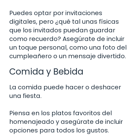
Puedes optar por invitaciones
digitales, pero ¿qué tal unas físicas
que los invitados puedan guardar
como recuerdo? Asegúrate de incluir
un toque personal, como una foto del
cumpleañero o un mensaje divertido.
Comida y Bebida
La comida puede hacer o deshacer
una fiesta.
Piensa en los platos favoritos del
homenajeado y asegúrate de incluir
opciones para todos los gustos.