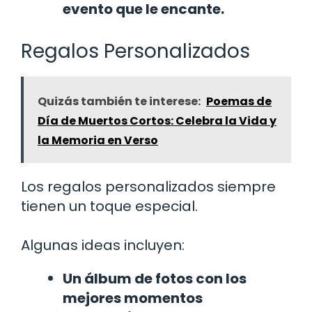
evento que le encante.
Regalos Personalizados
Quizás también te interese:
Poemas de
Día de Muertos Cortos: Celebra la Vida y
la Memoria en Verso
Los regalos personalizados siempre
tienen un toque especial.
Algunas ideas incluyen:
Un álbum de fotos con los
mejores momentos