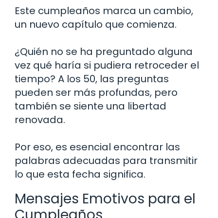
Este cumpleaños marca un cambio,
un nuevo capítulo que comienza.
¿Quién no se ha preguntado alguna
vez qué haría si pudiera retroceder el
tiempo? A los 50, las preguntas
pueden ser más profundas, pero
también se siente una libertad
renovada.
Por eso, es esencial encontrar las
palabras adecuadas para transmitir
lo que esta fecha significa.
Mensajes Emotivos para el
Cumpleaños