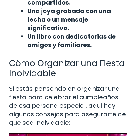
compartidos.
Una joya grabada con una
fecha o un mensaje
significativo.
Un libro con dedicatorias de
amigos y familiares.
Cómo Organizar una Fiesta
Inolvidable
Si estás pensando en organizar una
fiesta para celebrar el cumpleaños
de esa persona especial, aquí hay
algunos consejos para asegurarte de
que sea inolvidable: