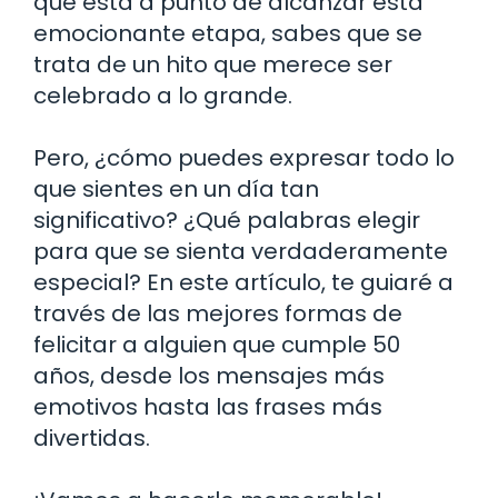
que está a punto de alcanzar esta
emocionante etapa, sabes que se
trata de un hito que merece ser
celebrado a lo grande.
Pero, ¿cómo puedes expresar todo lo
que sientes en un día tan
significativo? ¿Qué palabras elegir
para que se sienta verdaderamente
especial? En este artículo, te guiaré a
través de las mejores formas de
felicitar a alguien que cumple 50
años, desde los mensajes más
emotivos hasta las frases más
divertidas.