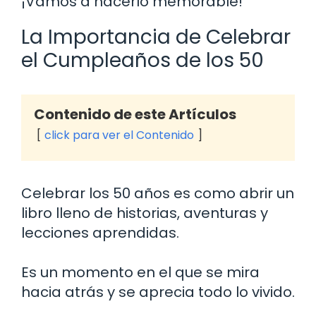
¡Vamos a hacerlo memorable!
La Importancia de Celebrar
el Cumpleaños de los 50
Contenido de este Artículos
click para ver el Contenido
Celebrar los 50 años es como abrir un
libro lleno de historias, aventuras y
lecciones aprendidas.
Es un momento en el que se mira
hacia atrás y se aprecia todo lo vivido.