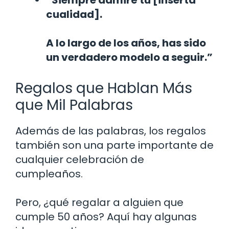
cualidad].
A lo largo de los años, has sido
un verdadero modelo a seguir.”
Regalos que Hablan Más
que Mil Palabras
Además de las palabras, los regalos
también son una parte importante de
cualquier celebración de
cumpleaños.
Pero, ¿qué regalar a alguien que
cumple 50 años? Aquí hay algunas