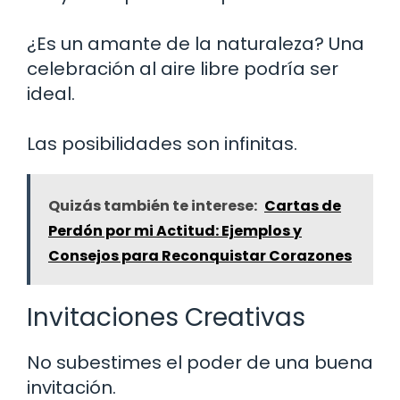
¿Es un amante de la naturaleza? Una
celebración al aire libre podría ser
ideal.
Las posibilidades son infinitas.
Quizás también te interese:
Cartas de
Perdón por mi Actitud: Ejemplos y
Consejos para Reconquistar Corazones
Invitaciones Creativas
No subestimes el poder de una buena
invitación.