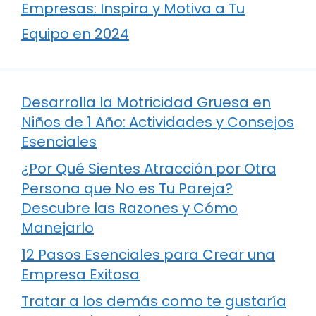
Empresas: Inspira y Motiva a Tu
Equipo en 2024
Desarrolla la Motricidad Gruesa en
Niños de 1 Año: Actividades y Consejos
Esenciales
¿Por Qué Sientes Atracción por Otra
Persona que No es Tu Pareja?
Descubre las Razones y Cómo
Manejarlo
12 Pasos Esenciales para Crear una
Empresa Exitosa
Tratar a los demás como te gustaría