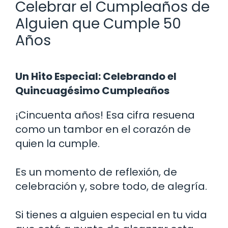
Celebrar el Cumpleaños de
Alguien que Cumple 50
Años
Un Hito Especial: Celebrando el
Quincuagésimo Cumpleaños
¡Cincuenta años! Esa cifra resuena
como un tambor en el corazón de
quien la cumple.
Es un momento de reflexión, de
celebración y, sobre todo, de alegría.
Si tienes a alguien especial en tu vida