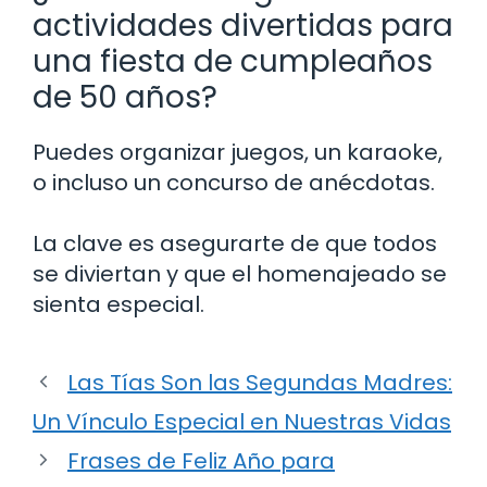
actividades divertidas para
una fiesta de cumpleaños
de 50 años?
Puedes organizar juegos, un karaoke,
o incluso un concurso de anécdotas.
La clave es asegurarte de que todos
se diviertan y que el homenajeado se
sienta especial.
Las Tías Son las Segundas Madres:
Un Vínculo Especial en Nuestras Vidas
Frases de Feliz Año para