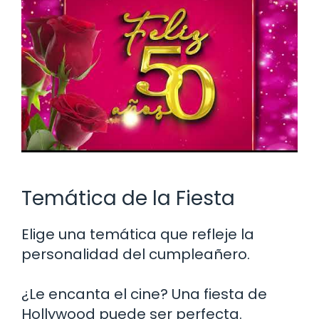
Temática de la Fiesta
Elige una temática que refleje la
personalidad del cumpleañero.
¿Le encanta el cine? Una fiesta de
Hollywood puede ser perfecta.