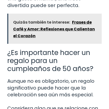
divertida puede ser perfecta.
Quizás también te interese:
Frases de
Café y Amor: Reflexiones que Calientan
el Corazón
¿Es importante hacer un
regalo para un
cumpleaños de 50 años?
Aunque no es obligatorio, un regalo
significativo puede hacer que la
celebración sea aún más especial.
Considera algo que se relacione con