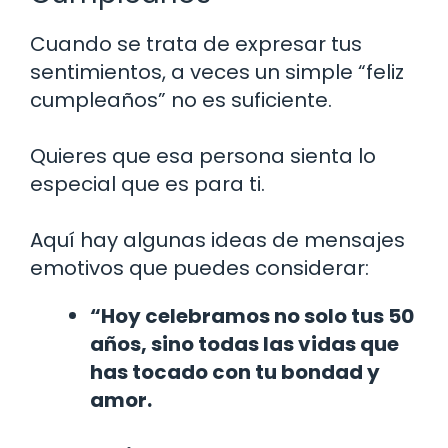
Cuando se trata de expresar tus
sentimientos, a veces un simple “feliz
cumpleaños” no es suficiente.
Quieres que esa persona sienta lo
especial que es para ti.
Aquí hay algunas ideas de mensajes
emotivos que puedes considerar:
“Hoy celebramos no solo tus 50
años, sino todas las vidas que
has tocado con tu bondad y
amor.