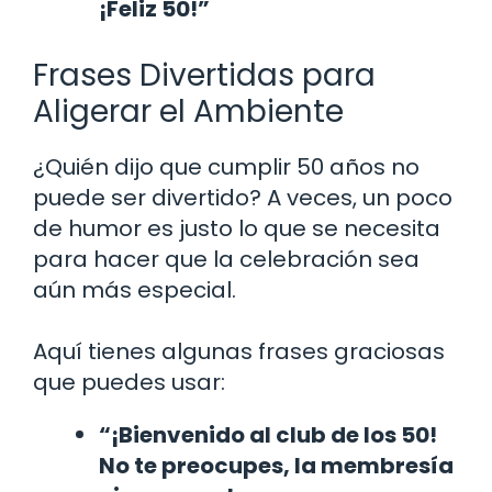
¡Feliz 50!”
Frases Divertidas para
Aligerar el Ambiente
¿Quién dijo que cumplir 50 años no
puede ser divertido? A veces, un poco
de humor es justo lo que se necesita
para hacer que la celebración sea
aún más especial.
Aquí tienes algunas frases graciosas
que puedes usar:
“¡Bienvenido al club de los 50!
No te preocupes, la membresía