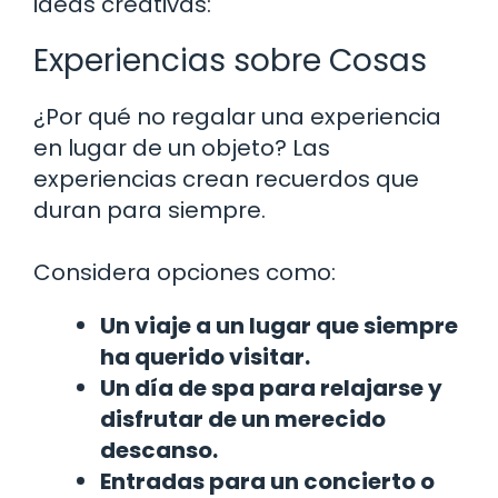
ideas creativas:
Experiencias sobre Cosas
¿Por qué no regalar una experiencia
en lugar de un objeto? Las
experiencias crean recuerdos que
duran para siempre.
Considera opciones como:
Un viaje a un lugar que siempre
ha querido visitar.
Un día de spa para relajarse y
disfrutar de un merecido
descanso.
Entradas para un concierto o