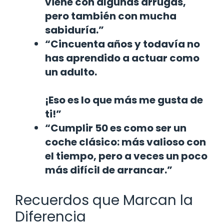
viene con algunas arrugas,
pero también con mucha
sabiduría.”
“Cincuenta años y todavía no
has aprendido a actuar como
un adulto.
¡Eso es lo que más me gusta de
ti!”
“Cumplir 50 es como ser un
coche clásico: más valioso con
el tiempo, pero a veces un poco
más difícil de arrancar.”
Recuerdos que Marcan la
Diferencia