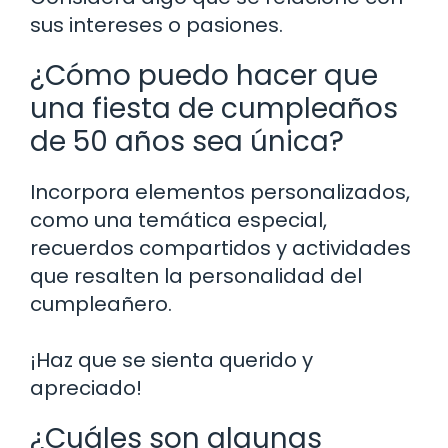
sus intereses o pasiones.
¿Cómo puedo hacer que
una fiesta de cumpleaños
de 50 años sea única?
Incorpora elementos personalizados,
como una temática especial,
recuerdos compartidos y actividades
que resalten la personalidad del
cumpleañero.
¡Haz que se sienta querido y
apreciado!
¿Cuáles son algunas