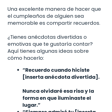
Una excelente manera de hacer que
el cumpleaños de alguien sea
memorable es compartir recuerdos.
¿Tienes anécdotas divertidas o
emotivas que te gustaría contar?
Aquí tienes algunas ideas sobre
cómo hacerlo:
“Recuerdo cuando hiciste
[inserta anécdota divertida].
Nunca olvidaré esa risa y la
forma en que iluminaste el
lugar.”
“Siempre admiré tu [inserta