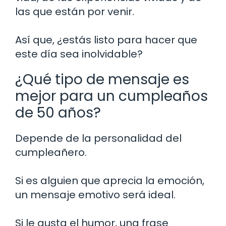
las que están por venir.
Así que, ¿estás listo para hacer que
este día sea inolvidable?
¿Qué tipo de mensaje es
mejor para un cumpleaños
de 50 años?
Depende de la personalidad del
cumpleañero.
Si es alguien que aprecia la emoción,
un mensaje emotivo será ideal.
Si le gusta el humor, una frase