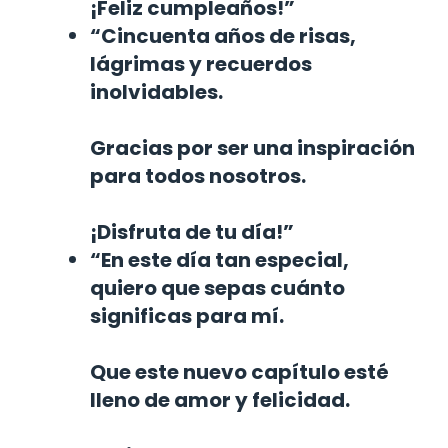
¡Feliz cumpleaños!”
“Cincuenta años de risas,
lágrimas y recuerdos
inolvidables.
Gracias por ser una inspiración
para todos nosotros.
¡Disfruta de tu día!”
“En este día tan especial,
quiero que sepas cuánto
significas para mí.
Que este nuevo capítulo esté
lleno de amor y felicidad.