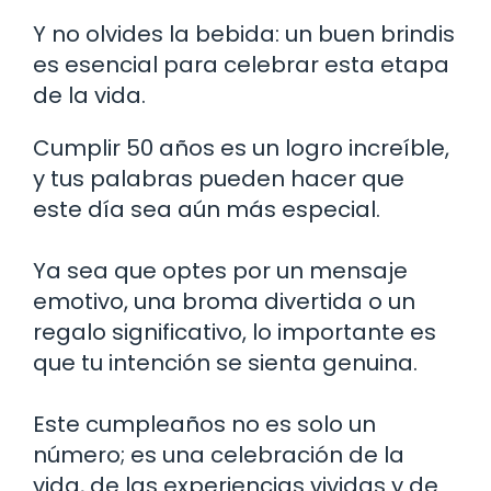
Y no olvides la bebida: un buen brindis
es esencial para celebrar esta etapa
de la vida.
Cumplir 50 años es un logro increíble,
y tus palabras pueden hacer que
este día sea aún más especial.
Ya sea que optes por un mensaje
emotivo, una broma divertida o un
regalo significativo, lo importante es
que tu intención se sienta genuina.
Este cumpleaños no es solo un
número; es una celebración de la
vida, de las experiencias vividas y de