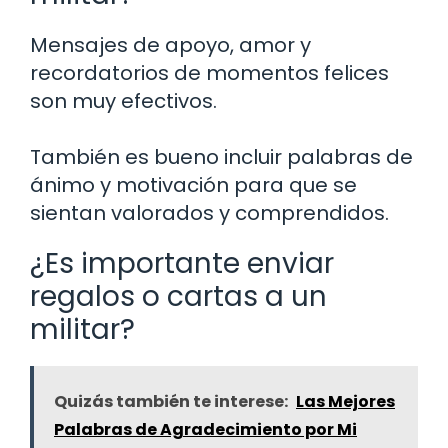
Mensajes de apoyo, amor y
recordatorios de momentos felices
son muy efectivos.
También es bueno incluir palabras de
ánimo y motivación para que se
sientan valorados y comprendidos.
¿Es importante enviar
regalos o cartas a un
militar?
Quizás también te interese:
Las Mejores
Palabras de Agradecimiento por Mi