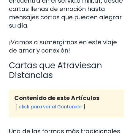
encuentra en el servicio militar, desde
cartas llenas de emoción hasta
mensajes cortos que pueden alegrar
su día.
¡Vamos a sumergirnos en este viaje
de amor y conexión!
Cartas que Atraviesan
Distancias
Contenido de este Artículos
click para ver el Contenido
Una de las formas más tradicionales