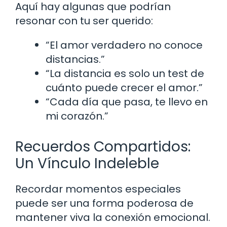
Aquí hay algunas que podrían
resonar con tu ser querido:
“El amor verdadero no conoce
distancias.”
“La distancia es solo un test de
cuánto puede crecer el amor.”
“Cada día que pasa, te llevo en
mi corazón.”
Recuerdos Compartidos:
Un Vínculo Indeleble
Recordar momentos especiales
puede ser una forma poderosa de
mantener viva la conexión emocional.