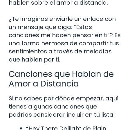
hablen sobre el amor a distancia.
¿Te imaginas enviarle un enlace con
un mensaje que diga: “Estas
canciones me hacen pensar en ti”? Es
una forma hermosa de compartir tus
sentimientos a través de melodías
que hablen por ti.
Canciones que Hablan de
Amor a Distancia
Si no sabes por dónde empezar, aquí
tienes algunas canciones que
podrías considerar incluir en tu lista:
“Hey There Delilah” de Plain