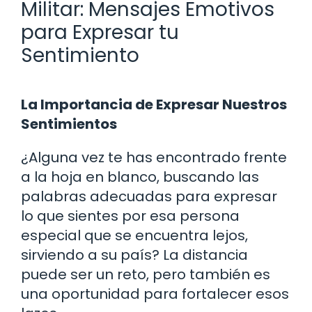
Militar: Mensajes Emotivos
para Expresar tu
Sentimiento
La Importancia de Expresar Nuestros
Sentimientos
¿Alguna vez te has encontrado frente
a la hoja en blanco, buscando las
palabras adecuadas para expresar
lo que sientes por esa persona
especial que se encuentra lejos,
sirviendo a su país? La distancia
puede ser un reto, pero también es
una oportunidad para fortalecer esos