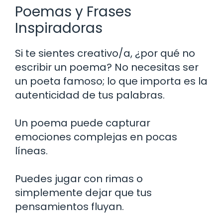
Poemas y Frases
Inspiradoras
Si te sientes creativo/a, ¿por qué no
escribir un poema? No necesitas ser
un poeta famoso; lo que importa es la
autenticidad de tus palabras.
Un poema puede capturar
emociones complejas en pocas
líneas.
Puedes jugar con rimas o
simplemente dejar que tus
pensamientos fluyan.