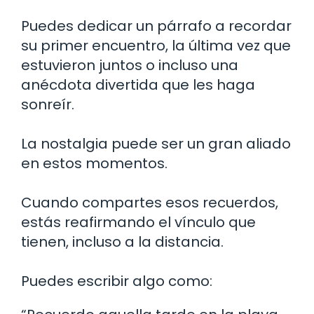
Puedes dedicar un párrafo a recordar
su primer encuentro, la última vez que
estuvieron juntos o incluso una
anécdota divertida que les haga
sonreír.
La nostalgia puede ser un gran aliado
en estos momentos.
Cuando compartes esos recuerdos,
estás reafirmando el vínculo que
tienen, incluso a la distancia.
Puedes escribir algo como: