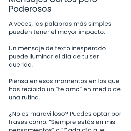
Poderosos
A veces, las palabras más simples
pueden tener el mayor impacto.
Un mensaje de texto inesperado
puede iluminar el día de tu ser
querido.
Piensa en esos momentos en los que
has recibido un “te amo” en medio de
una rutina.
¿No es maravilloso? Puedes optar por
frases como: “Siempre estás en mis
pensamientos” o “Cada día que