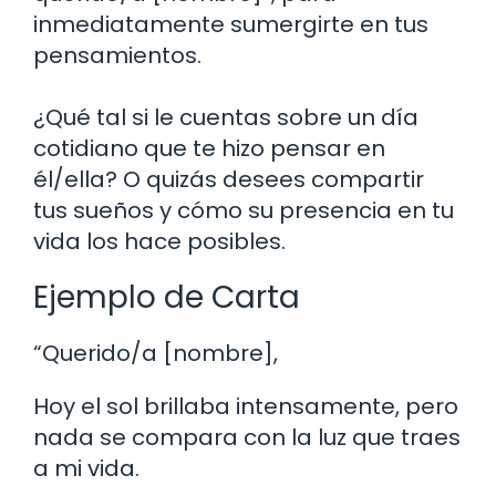
inmediatamente sumergirte en tus
pensamientos.
¿Qué tal si le cuentas sobre un día
cotidiano que te hizo pensar en
él/ella? O quizás desees compartir
tus sueños y cómo su presencia en tu
vida los hace posibles.
Ejemplo de Carta
“Querido/a [nombre],
Hoy el sol brillaba intensamente, pero
nada se compara con la luz que traes
a mi vida.