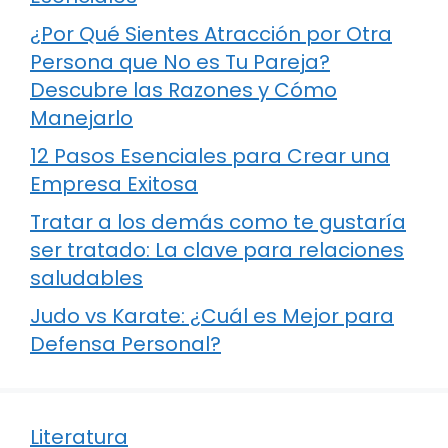
¿Por Qué Sientes Atracción por Otra
Persona que No es Tu Pareja?
Descubre las Razones y Cómo
Manejarlo
12 Pasos Esenciales para Crear una
Empresa Exitosa
Tratar a los demás como te gustaría
ser tratado: La clave para relaciones
saludables
Judo vs Karate: ¿Cuál es Mejor para
Defensa Personal?
Literatura