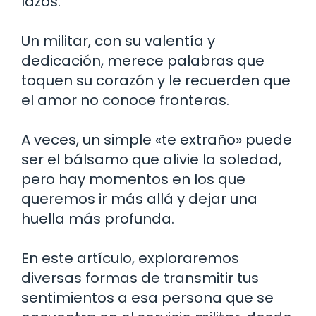
lazos.
Un militar, con su valentía y
dedicación, merece palabras que
toquen su corazón y le recuerden que
el amor no conoce fronteras.
A veces, un simple «te extraño» puede
ser el bálsamo que alivie la soledad,
pero hay momentos en los que
queremos ir más allá y dejar una
huella más profunda.
En este artículo, exploraremos
diversas formas de transmitir tus
sentimientos a esa persona que se