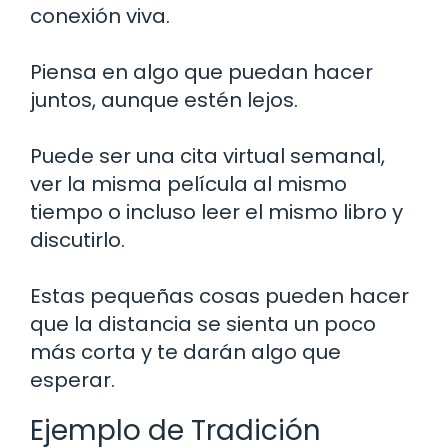
conexión viva.
Piensa en algo que puedan hacer
juntos, aunque estén lejos.
Puede ser una cita virtual semanal,
ver la misma película al mismo
tiempo o incluso leer el mismo libro y
discutirlo.
Estas pequeñas cosas pueden hacer
que la distancia se sienta un poco
más corta y te darán algo que
esperar.
Ejemplo de Tradición