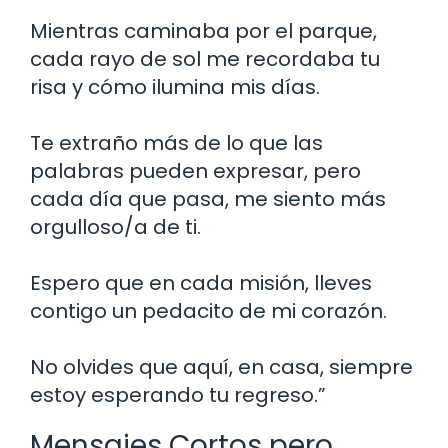
Mientras caminaba por el parque,
cada rayo de sol me recordaba tu
risa y cómo ilumina mis días.
Te extraño más de lo que las
palabras pueden expresar, pero
cada día que pasa, me siento más
orgulloso/a de ti.
Espero que en cada misión, lleves
contigo un pedacito de mi corazón.
No olvides que aquí, en casa, siempre
estoy esperando tu regreso.”
Mensajes Cortos pero