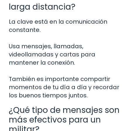
larga distancia?
La clave está en la comunicación
constante.
Usa mensajes, llamadas,
videollamadas y cartas para
mantener la conexión.
También es importante compartir
momentos de tu día a día y recordar
los buenos tiempos juntos.
¿Qué tipo de mensajes son
más efectivos para un
militar?