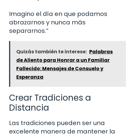
Imagino el día en que podamos
abrazarnos y nunca más
separarnos.”
Quizás también te interese:
Palabras
de Aliento para Honrar a un Familiar
Fallecido: Mensajes de Consuelo y
Esperanza
Crear Tradiciones a
Distancia
Las tradiciones pueden ser una
excelente manera de mantener la