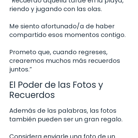
“Recuerdo aquella tarde en la playa,
riendo y jugando con las olas.
Me siento afortunado/a de haber
compartido esos momentos contigo.
Prometo que, cuando regreses,
crearemos muchos más recuerdos
juntos.”
El Poder de las Fotos y
Recuerdos
Además de las palabras, las fotos
también pueden ser un gran regalo.
Considera enviarle una foto de un