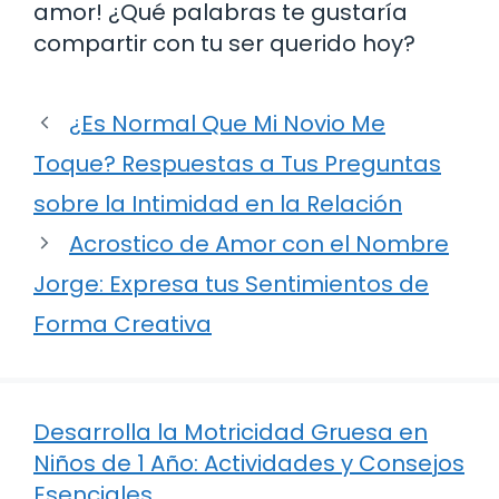
amor! ¿Qué palabras te gustaría
compartir con tu ser querido hoy?
¿Es Normal Que Mi Novio Me
Toque? Respuestas a Tus Preguntas
sobre la Intimidad en la Relación
Acrostico de Amor con el Nombre
Jorge: Expresa tus Sentimientos de
Forma Creativa
Desarrolla la Motricidad Gruesa en
Niños de 1 Año: Actividades y Consejos
Esenciales