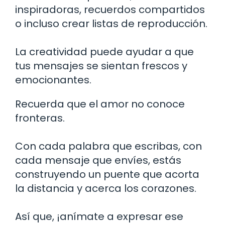
inspiradoras, recuerdos compartidos
o incluso crear listas de reproducción.
La creatividad puede ayudar a que
tus mensajes se sientan frescos y
emocionantes.
Recuerda que el amor no conoce
fronteras.
Con cada palabra que escribas, con
cada mensaje que envíes, estás
construyendo un puente que acorta
la distancia y acerca los corazones.
Así que, ¡anímate a expresar ese