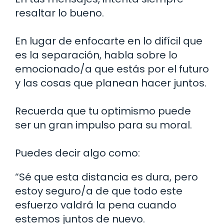
resaltar lo bueno.
En lugar de enfocarte en lo difícil que
es la separación, habla sobre lo
emocionado/a que estás por el futuro
y las cosas que planean hacer juntos.
Recuerda que tu optimismo puede
ser un gran impulso para su moral.
Puedes decir algo como:
“Sé que esta distancia es dura, pero
estoy seguro/a de que todo este
esfuerzo valdrá la pena cuando
estemos juntos de nuevo.