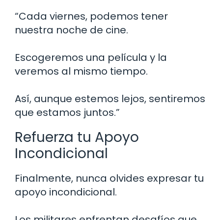
“Cada viernes, podemos tener
nuestra noche de cine.
Escogeremos una película y la
veremos al mismo tiempo.
Así, aunque estemos lejos, sentiremos
que estamos juntos.”
Refuerza tu Apoyo
Incondicional
Finalmente, nunca olvides expresar tu
apoyo incondicional.
Los militares enfrentan desafíos que