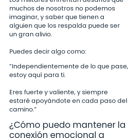
muchos de nosotros no podemos
imaginar, y saber que tienen a
alguien que los respalda puede ser
un gran alivio.
Puedes decir algo como:
“Independientemente de lo que pase,
estoy aquí para ti.
Eres fuerte y valiente, y siempre
estaré apoyándote en cada paso del
camino.”
¿Cómo puedo mantener la
conexión emocional a