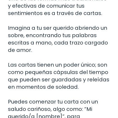
y efectivas de comunicar tus
sentimientos es a través de cartas.
Imagina a tu ser querido abriendo un
sobre, encontrando tus palabras
escritas a mano, cada trazo cargado
de amor.
Las cartas tienen un poder único; son
como pequeñas cápsulas del tiempo
que pueden ser guardadas y releídas
en momentos de soledad.
Puedes comenzar tu carta con un
saludo cariñoso, algo como: “Mi
querido/a [nombre]”, para