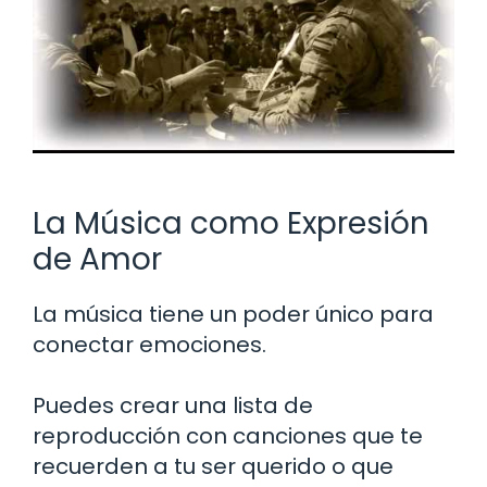
La Música como Expresión
de Amor
La música tiene un poder único para
conectar emociones.
Puedes crear una lista de
reproducción con canciones que te
recuerden a tu ser querido o que