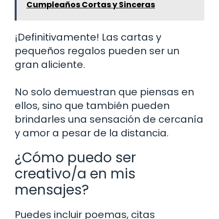
Cumpleaños Cortas y Sinceras
¡Definitivamente! Las cartas y
pequeños regalos pueden ser un
gran aliciente.
No solo demuestran que piensas en
ellos, sino que también pueden
brindarles una sensación de cercanía
y amor a pesar de la distancia.
¿Cómo puedo ser
creativo/a en mis
mensajes?
Puedes incluir poemas, citas