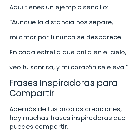
Aquí tienes un ejemplo sencillo:
“Aunque la distancia nos separe,
mi amor por ti nunca se desparece.
En cada estrella que brilla en el cielo,
veo tu sonrisa, y mi corazón se eleva.”
Frases Inspiradoras para
Compartir
Además de tus propias creaciones,
hay muchas frases inspiradoras que
puedes compartir.