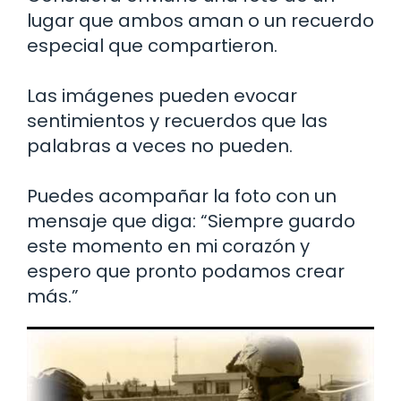
lugar que ambos aman o un recuerdo
especial que compartieron.
Las imágenes pueden evocar
sentimientos y recuerdos que las
palabras a veces no pueden.
Puedes acompañar la foto con un
mensaje que diga: “Siempre guardo
este momento en mi corazón y
espero que pronto podamos crear
más.”