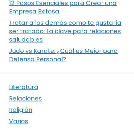
12 Pasos Esenciales para Crear una
Empresa Exitosa
Tratar a los demás como te gustaría
ser tratado: La clave para relaciones
saludables
Judo vs Karate: ¿Cuál es Mejor para
Defensa Personal?
Literatura
Relaciones
Religión
Varios