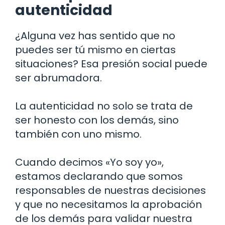
autenticidad
¿Alguna vez has sentido que no
puedes ser tú mismo en ciertas
situaciones? Esa presión social puede
ser abrumadora.
La autenticidad no solo se trata de
ser honesto con los demás, sino
también con uno mismo.
Cuando decimos «Yo soy yo»,
estamos declarando que somos
responsables de nuestras decisiones
y que no necesitamos la aprobación
de los demás para validar nuestra