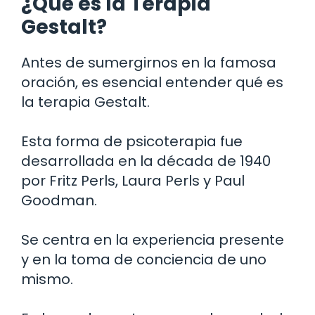
¿Qué es la Terapia
Gestalt?
Antes de sumergirnos en la famosa
oración, es esencial entender qué es
la terapia Gestalt.
Esta forma de psicoterapia fue
desarrollada en la década de 1940
por Fritz Perls, Laura Perls y Paul
Goodman.
Se centra en la experiencia presente
y en la toma de conciencia de uno
mismo.