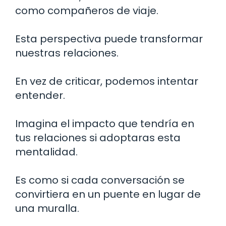
como compañeros de viaje.
Esta perspectiva puede transformar
nuestras relaciones.
En vez de criticar, podemos intentar
entender.
Imagina el impacto que tendría en
tus relaciones si adoptaras esta
mentalidad.
Es como si cada conversación se
convirtiera en un puente en lugar de
una muralla.