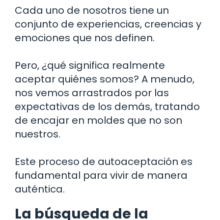
Cada uno de nosotros tiene un
conjunto de experiencias, creencias y
emociones que nos definen.
Pero, ¿qué significa realmente
aceptar quiénes somos? A menudo,
nos vemos arrastrados por las
expectativas de los demás, tratando
de encajar en moldes que no son
nuestros.
Este proceso de autoaceptación es
fundamental para vivir de manera
auténtica.
La búsqueda de la