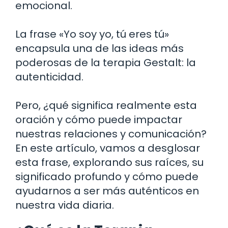
emocional.
La frase «Yo soy yo, tú eres tú»
encapsula una de las ideas más
poderosas de la terapia Gestalt: la
autenticidad.
Pero, ¿qué significa realmente esta
oración y cómo puede impactar
nuestras relaciones y comunicación?
En este artículo, vamos a desglosar
esta frase, explorando sus raíces, su
significado profundo y cómo puede
ayudarnos a ser más auténticos en
nuestra vida diaria.