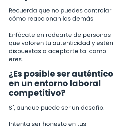
Recuerda que no puedes controlar
cómo reaccionan los demás.
Enfócate en rodearte de personas
que valoren tu autenticidad y estén
dispuestas a aceptarte tal como
eres.
¿Es posible ser auténtico
en un entorno laboral
competitivo?
Sí, aunque puede ser un desafío.
Intenta ser honesto en tus