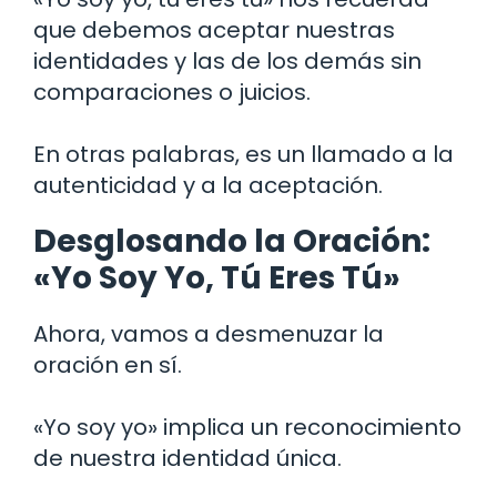
que debemos aceptar nuestras
identidades y las de los demás sin
comparaciones o juicios.
En otras palabras, es un llamado a la
autenticidad y a la aceptación.
Desglosando la Oración:
«Yo Soy Yo, Tú Eres Tú»
Ahora, vamos a desmenuzar la
oración en sí.
«Yo soy yo» implica un reconocimiento
de nuestra identidad única.