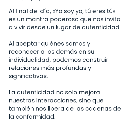
Al final del día, «Yo soy yo, tú eres tú»
es un mantra poderoso que nos invita
a vivir desde un lugar de autenticidad.
Al aceptar quiénes somos y
reconocer a los demás en su
individualidad, podemos construir
relaciones más profundas y
significativas.
La autenticidad no solo mejora
nuestras interacciones, sino que
también nos libera de las cadenas de
la conformidad.