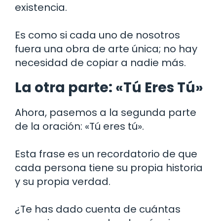
existencia.
Es como si cada uno de nosotros
fuera una obra de arte única; no hay
necesidad de copiar a nadie más.
La otra parte: «Tú Eres Tú»
Ahora, pasemos a la segunda parte
de la oración: «Tú eres tú».
Esta frase es un recordatorio de que
cada persona tiene su propia historia
y su propia verdad.
¿Te has dado cuenta de cuántas