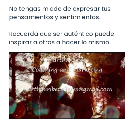
No tengas miedo de expresar tus
pensamientos y sentimientos.
Recuerda que ser auténtico puede
inspirar a otros a hacer lo mismo.