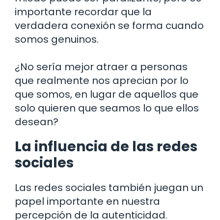
importante recordar que la
verdadera conexión se forma cuando
somos genuinos.
¿No sería mejor atraer a personas
que realmente nos aprecian por lo
que somos, en lugar de aquellos que
solo quieren que seamos lo que ellos
desean?
La influencia de las redes
sociales
Las redes sociales también juegan un
papel importante en nuestra
percepción de la autenticidad.