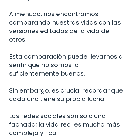
A menudo, nos encontramos
comparando nuestras vidas con las
versiones editadas de la vida de
otros.
Esta comparación puede llevarnos a
sentir que no somos lo
suficientemente buenos.
Sin embargo, es crucial recordar que
cada uno tiene su propia lucha.
Las redes sociales son solo una
fachada; la vida real es mucho más
compleja y rica.