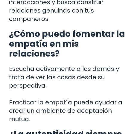
interacciones y busca construir
relaciones genuinas con tus
compañeros.
¿Cómo puedo fomentar la
empatía en mis
relaciones?
Escucha activamente a los demás y
trata de ver las cosas desde su
perspectiva.
Practicar la empatía puede ayudar a
crear un ambiente de aceptación
mutua.