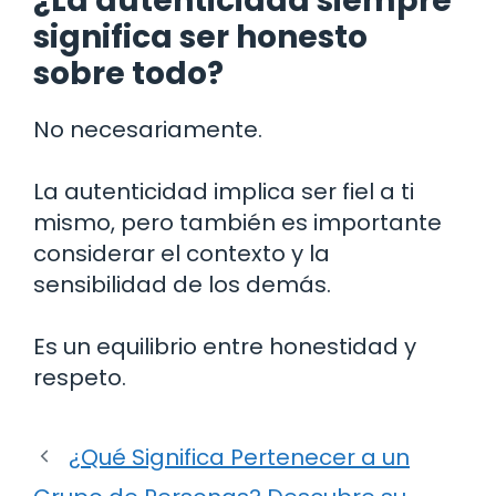
¿La autenticidad siempre
significa ser honesto
sobre todo?
No necesariamente.
La autenticidad implica ser fiel a ti
mismo, pero también es importante
considerar el contexto y la
sensibilidad de los demás.
Es un equilibrio entre honestidad y
respeto.
¿Qué Significa Pertenecer a un