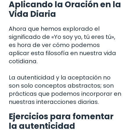
Aplicando la Oración en la
Vida Diaria
Ahora que hemos explorado el
significado de «Yo soy yo, tú eres tú»,
es hora de ver cómo podemos
aplicar esta filosofía en nuestra vida
cotidiana.
La autenticidad y la aceptación no
son solo conceptos abstractos; son
prácticas que podemos incorporar en
nuestras interacciones diarias.
Ejercicios para fomentar
la autenticidad