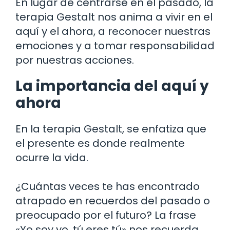
En lugar de centrarse en el pasado, la
terapia Gestalt nos anima a vivir en el
aquí y el ahora, a reconocer nuestras
emociones y a tomar responsabilidad
por nuestras acciones.
La importancia del aquí y
ahora
En la terapia Gestalt, se enfatiza que
el presente es donde realmente
ocurre la vida.
¿Cuántas veces te has encontrado
atrapado en recuerdos del pasado o
preocupado por el futuro? La frase
«Yo soy yo, tú eres tú» nos recuerda