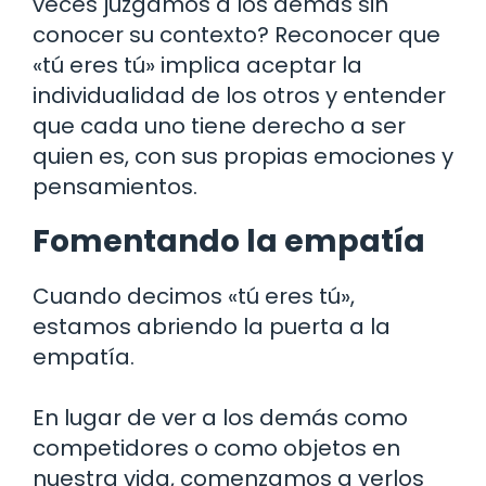
veces juzgamos a los demás sin
conocer su contexto? Reconocer que
«tú eres tú» implica aceptar la
individualidad de los otros y entender
que cada uno tiene derecho a ser
quien es, con sus propias emociones y
pensamientos.
Fomentando la empatía
Cuando decimos «tú eres tú»,
estamos abriendo la puerta a la
empatía.
En lugar de ver a los demás como
competidores o como objetos en
nuestra vida, comenzamos a verlos