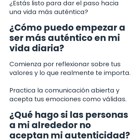
¿Estás listo para dar el paso hacia
una vida más auténtica?
¿Cómo puedo empezar a
ser más auténtico en mi
vida diaria?
Comienza por reflexionar sobre tus
valores y lo que realmente te importa.
Practica la comunicación abierta y
acepta tus emociones como válidas.
¿Qué hago si las personas
a mi alrededor no
aceptan mi autenticidad?