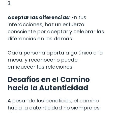
3.
Aceptar las diferencias
: En tus
interacciones, haz un esfuerzo
consciente por aceptar y celebrar las
diferencias en los demás.
Cada persona aporta algo único a la
mesa, y reconocerlo puede
enriquecer tus relaciones.
Desafíos en el Camino
hacia la Autenticidad
A pesar de los beneficios, el camino
hacia la autenticidad no siempre es