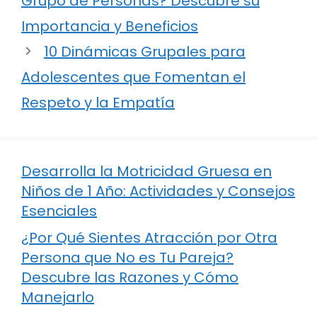
Grupo de Personas? Descubre su
Importancia y Beneficios
10 Dinámicas Grupales para
Adolescentes que Fomentan el
Respeto y la Empatía
Desarrolla la Motricidad Gruesa en
Niños de 1 Año: Actividades y Consejos
Esenciales
¿Por Qué Sientes Atracción por Otra
Persona que No es Tu Pareja?
Descubre las Razones y Cómo
Manejarlo