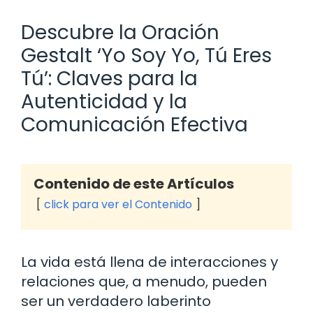
Descubre la Oración
Gestalt ‘Yo Soy Yo, Tú Eres
Tú’: Claves para la
Autenticidad y la
Comunicación Efectiva
Contenido de este Artículos
click para ver el Contenido
La vida está llena de interacciones y
relaciones que, a menudo, pueden
ser un verdadero laberinto