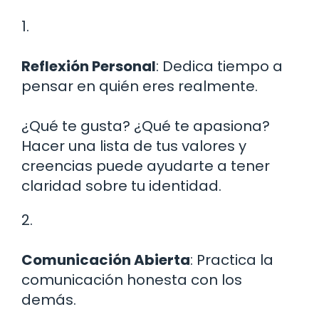
1.
Reflexión Personal
: Dedica tiempo a
pensar en quién eres realmente.
¿Qué te gusta? ¿Qué te apasiona?
Hacer una lista de tus valores y
creencias puede ayudarte a tener
claridad sobre tu identidad.
2.
Comunicación Abierta
: Practica la
comunicación honesta con los
demás.