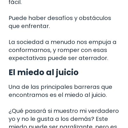
fácil.
Puede haber desafíos y obstáculos
que enfrentar.
La sociedad a menudo nos empuja a
conformarnos, y romper con esas
expectativas puede ser aterrador.
El miedo al juicio
Una de las principales barreras que
encontramos es el miedo al juicio.
¿Qué pasará si muestro mi verdadero
yo y no le gusta a los demás? Este
miedo puede ser paralizante, pero es