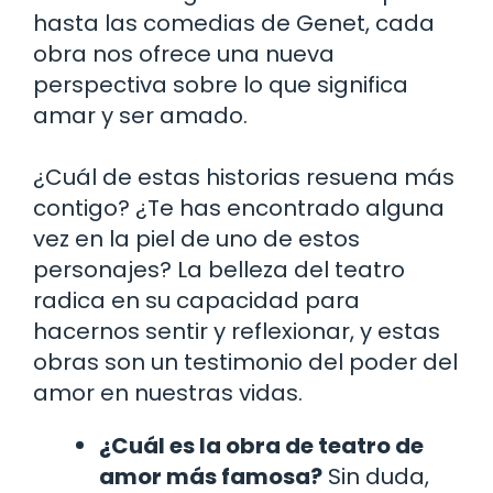
hasta las comedias de Genet, cada
obra nos ofrece una nueva
perspectiva sobre lo que significa
amar y ser amado.
¿Cuál de estas historias resuena más
contigo? ¿Te has encontrado alguna
vez en la piel de uno de estos
personajes? La belleza del teatro
radica en su capacidad para
hacernos sentir y reflexionar, y estas
obras son un testimonio del poder del
amor en nuestras vidas.
¿Cuál es la obra de teatro de
amor más famosa?
Sin duda,