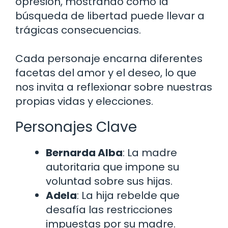
opresión, mostrando cómo la
búsqueda de libertad puede llevar a
trágicas consecuencias.
Cada personaje encarna diferentes
facetas del amor y el deseo, lo que
nos invita a reflexionar sobre nuestras
propias vidas y elecciones.
Personajes Clave
Bernarda Alba
: La madre
autoritaria que impone su
voluntad sobre sus hijas.
Adela
: La hija rebelde que
desafía las restricciones
impuestas por su madre.