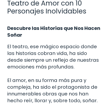
Teatro de Amor con 10
Personajes Inolvidables
Descubre las Historias que Nos Hacen
Soñar
El teatro, ese mágico espacio donde
las historias cobran vida, ha sido
desde siempre un reflejo de nuestras
emociones más profundas.
El amor, en su forma más pura y
compleja, ha sido el protagonista de
innumerables obras que nos han
hecho reír, llorar y, sobre todo, soñar.