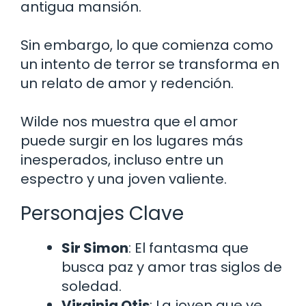
antigua mansión.
Sin embargo, lo que comienza como
un intento de terror se transforma en
un relato de amor y redención.
Wilde nos muestra que el amor
puede surgir en los lugares más
inesperados, incluso entre un
espectro y una joven valiente.
Personajes Clave
Sir Simon
: El fantasma que
busca paz y amor tras siglos de
soledad.
Virginia Otis
: La joven que ve