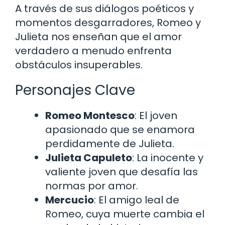
A través de sus diálogos poéticos y
momentos desgarradores, Romeo y
Julieta nos enseñan que el amor
verdadero a menudo enfrenta
obstáculos insuperables.
Personajes Clave
Romeo Montesco
: El joven
apasionado que se enamora
perdidamente de Julieta.
Julieta Capuleto
: La inocente y
valiente joven que desafía las
normas por amor.
Mercucio
: El amigo leal de
Romeo, cuya muerte cambia el