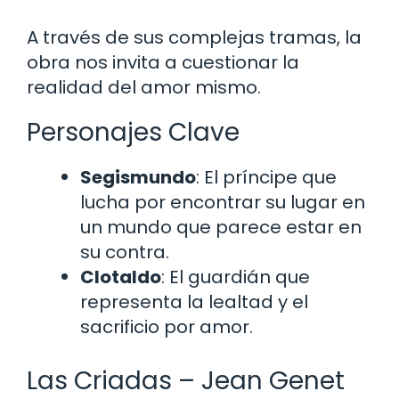
A través de sus complejas tramas, la
obra nos invita a cuestionar la
realidad del amor mismo.
Personajes Clave
Segismundo
: El príncipe que
lucha por encontrar su lugar en
un mundo que parece estar en
su contra.
Clotaldo
: El guardián que
representa la lealtad y el
sacrificio por amor.
Las Criadas – Jean Genet