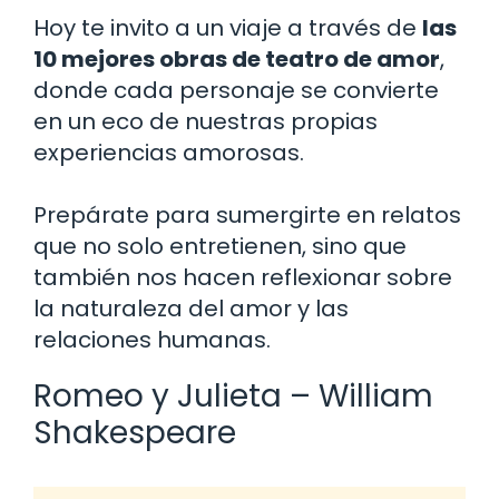
Hoy te invito a un viaje a través de
las
10 mejores obras de teatro de amor
,
donde cada personaje se convierte
en un eco de nuestras propias
experiencias amorosas.
Prepárate para sumergirte en relatos
que no solo entretienen, sino que
también nos hacen reflexionar sobre
la naturaleza del amor y las
relaciones humanas.
Romeo y Julieta – William
Shakespeare