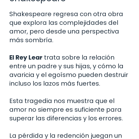
Shakespeare regresa con otra obra
que explora las complejidades del
amor, pero desde una perspectiva
más sombría.
El Rey Lear
trata sobre la relación
entre un padre y sus hijas, y cómo la
avaricia y el egoísmo pueden destruir
incluso los lazos más fuertes.
Esta tragedia nos muestra que el
amor no siempre es suficiente para
superar las diferencias y los errores.
La pérdida y la redención juegan un