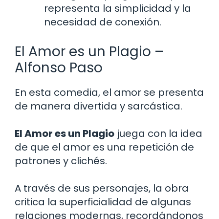
representa la simplicidad y la
necesidad de conexión.
El Amor es un Plagio –
Alfonso Paso
En esta comedia, el amor se presenta
de manera divertida y sarcástica.
El Amor es un Plagio
juega con la idea
de que el amor es una repetición de
patrones y clichés.
A través de sus personajes, la obra
critica la superficialidad de algunas
relaciones modernas, recordándonos