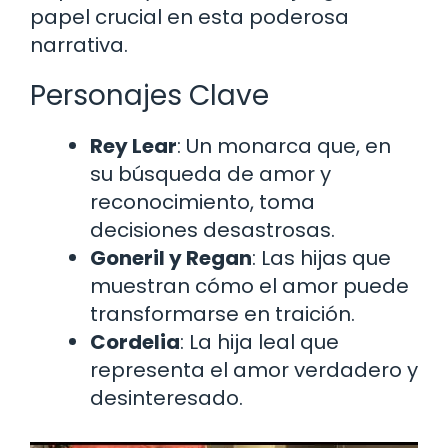
papel crucial en esta poderosa
narrativa.
Personajes Clave
Rey Lear
: Un monarca que, en
su búsqueda de amor y
reconocimiento, toma
decisiones desastrosas.
Goneril y Regan
: Las hijas que
muestran cómo el amor puede
transformarse en traición.
Cordelia
: La hija leal que
representa el amor verdadero y
desinteresado.