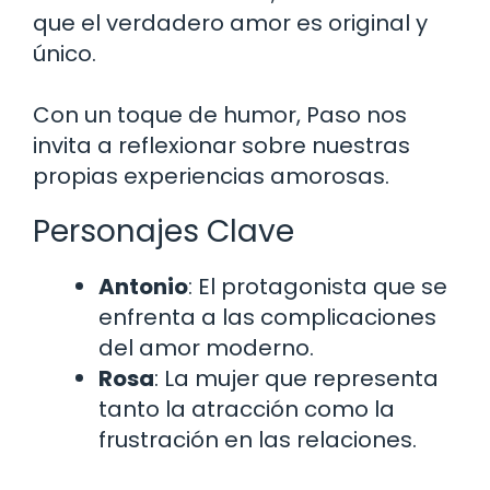
que el verdadero amor es original y
único.
Con un toque de humor, Paso nos
invita a reflexionar sobre nuestras
propias experiencias amorosas.
Personajes Clave
Antonio
: El protagonista que se
enfrenta a las complicaciones
del amor moderno.
Rosa
: La mujer que representa
tanto la atracción como la
frustración en las relaciones.