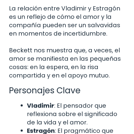
La relación entre Vladimir y Estragón
es un reflejo de cómo el amor y la
compañía pueden ser un salvavidas
en momentos de incertidumbre.
Beckett nos muestra que, a veces, el
amor se manifiesta en las pequeñas
cosas: en la espera, en la risa
compartida y en el apoyo mutuo.
Personajes Clave
Vladimir
: El pensador que
reflexiona sobre el significado
de la vida y el amor.
Estragón
: El pragmático que