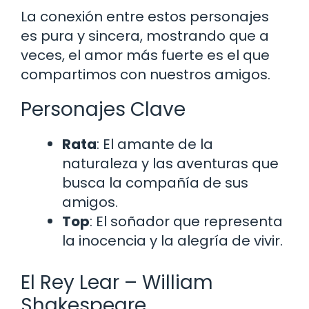
La conexión entre estos personajes
es pura y sincera, mostrando que a
veces, el amor más fuerte es el que
compartimos con nuestros amigos.
Personajes Clave
Rata
: El amante de la
naturaleza y las aventuras que
busca la compañía de sus
amigos.
Top
: El soñador que representa
la inocencia y la alegría de vivir.
El Rey Lear – William
Shakespeare