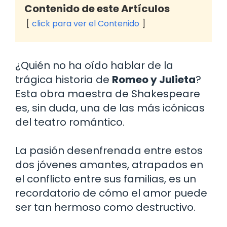
Contenido de este Artículos
click para ver el Contenido
¿Quién no ha oído hablar de la
trágica historia de
Romeo y Julieta
?
Esta obra maestra de Shakespeare
es, sin duda, una de las más icónicas
del teatro romántico.
La pasión desenfrenada entre estos
dos jóvenes amantes, atrapados en
el conflicto entre sus familias, es un
recordatorio de cómo el amor puede
ser tan hermoso como destructivo.