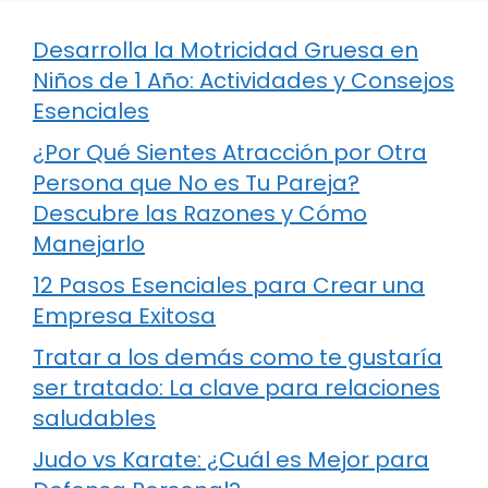
Desarrolla la Motricidad Gruesa en
Niños de 1 Año: Actividades y Consejos
Esenciales
¿Por Qué Sientes Atracción por Otra
Persona que No es Tu Pareja?
Descubre las Razones y Cómo
Manejarlo
12 Pasos Esenciales para Crear una
Empresa Exitosa
Tratar a los demás como te gustaría
ser tratado: La clave para relaciones
saludables
Judo vs Karate: ¿Cuál es Mejor para