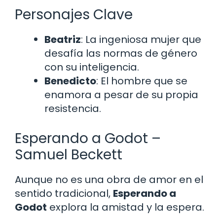
Personajes Clave
Beatriz
: La ingeniosa mujer que
desafía las normas de género
con su inteligencia.
Benedicto
: El hombre que se
enamora a pesar de su propia
resistencia.
Esperando a Godot –
Samuel Beckett
Aunque no es una obra de amor en el
sentido tradicional,
Esperando a
Godot
explora la amistad y la espera.