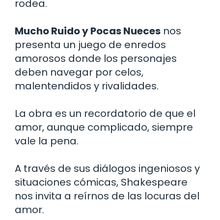
rodea.
Mucho Ruido y Pocas Nueces
nos
presenta un juego de enredos
amorosos donde los personajes
deben navegar por celos,
malentendidos y rivalidades.
La obra es un recordatorio de que el
amor, aunque complicado, siempre
vale la pena.
A través de sus diálogos ingeniosos y
situaciones cómicas, Shakespeare
nos invita a reírnos de las locuras del
amor.