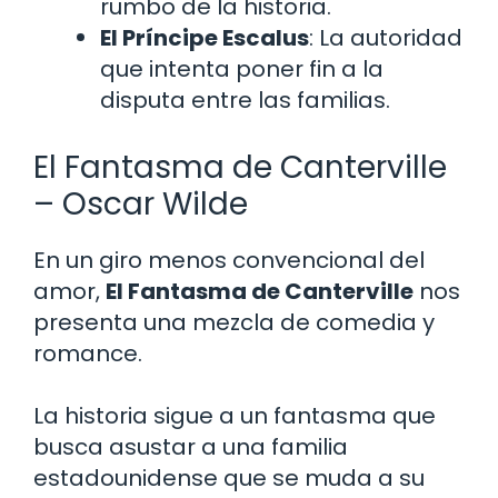
rumbo de la historia.
El Príncipe Escalus
: La autoridad
que intenta poner fin a la
disputa entre las familias.
El Fantasma de Canterville
– Oscar Wilde
En un giro menos convencional del
amor,
El Fantasma de Canterville
nos
presenta una mezcla de comedia y
romance.
La historia sigue a un fantasma que
busca asustar a una familia
estadounidense que se muda a su