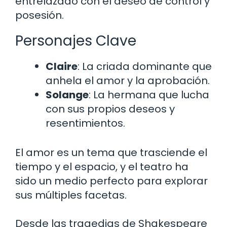
entrelazado con el deseo de control y
posesión.
Personajes Clave
Claire
: La criada dominante que
anhela el amor y la aprobación.
Solange
: La hermana que lucha
con sus propios deseos y
resentimientos.
El amor es un tema que trasciende el
tiempo y el espacio, y el teatro ha
sido un medio perfecto para explorar
sus múltiples facetas.
Desde las tragedias de Shakespeare