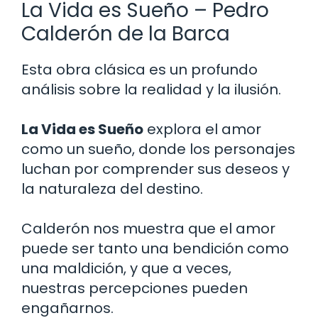
La Vida es Sueño – Pedro
Calderón de la Barca
Esta obra clásica es un profundo
análisis sobre la realidad y la ilusión.
La Vida es Sueño
explora el amor
como un sueño, donde los personajes
luchan por comprender sus deseos y
la naturaleza del destino.
Calderón nos muestra que el amor
puede ser tanto una bendición como
una maldición, y que a veces,
nuestras percepciones pueden
engañarnos.