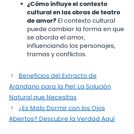
¿Cómo influye el contexto
cultural en las obras de teatro
de amor?
El contexto cultural
puede cambiar la forma en que
se aborda el amor,
influenciando los personajes,
tramas y conflictos.
Beneficios del Extracto de
Arándano para la Piel: La Solución
Natural que Necesitas
¿Es Malo Dormir con los Ojos
Abiertos? Descubre la Verdad Aquí