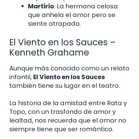
Martirio
: La hermana celosa
que anhela el amor pero se
siente atrapada.
El Viento en los Sauces –
Kenneth Grahame
Aunque más conocido como un relato
infantil,
El Viento en los Sauces
también tiene su lugar en el teatro.
La historia de la amistad entre Rata y
Topo, con un trasfondo de amor y
lealtad, nos recuerda que el amor no
siempre tiene que ser romántico.