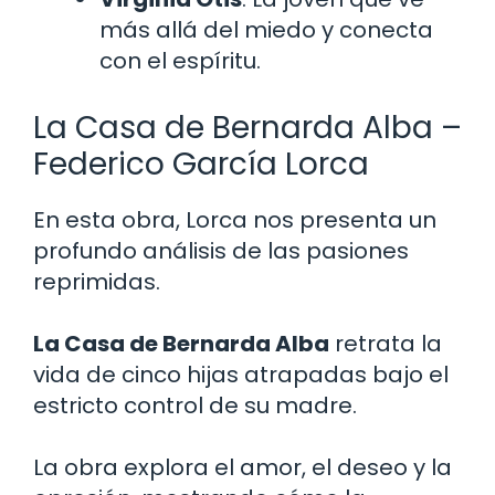
más allá del miedo y conecta
con el espíritu.
La Casa de Bernarda Alba –
Federico García Lorca
En esta obra, Lorca nos presenta un
profundo análisis de las pasiones
reprimidas.
La Casa de Bernarda Alba
retrata la
vida de cinco hijas atrapadas bajo el
estricto control de su madre.
La obra explora el amor, el deseo y la