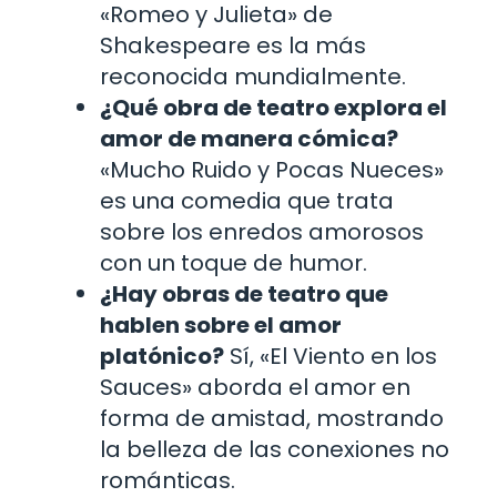
«Romeo y Julieta» de
Shakespeare es la más
reconocida mundialmente.
¿Qué obra de teatro explora el
amor de manera cómica?
«Mucho Ruido y Pocas Nueces»
es una comedia que trata
sobre los enredos amorosos
con un toque de humor.
¿Hay obras de teatro que
hablen sobre el amor
platónico?
Sí, «El Viento en los
Sauces» aborda el amor en
forma de amistad, mostrando
la belleza de las conexiones no
románticas.