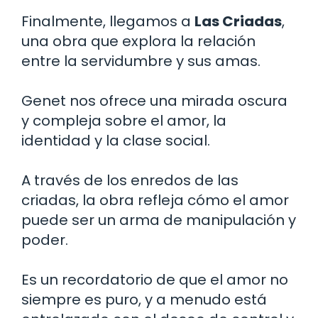
Finalmente, llegamos a
Las Criadas
,
una obra que explora la relación
entre la servidumbre y sus amas.
Genet nos ofrece una mirada oscura
y compleja sobre el amor, la
identidad y la clase social.
A través de los enredos de las
criadas, la obra refleja cómo el amor
puede ser un arma de manipulación y
poder.
Es un recordatorio de que el amor no
siempre es puro, y a menudo está