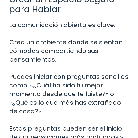
para Hablar
La comunicación abierta es clave.
Crea un ambiente donde se sientan
cómodas compartiendo sus
pensamientos.
Puedes iniciar con preguntas sencillas
como: «¿Cuál ha sido tu mejor
momento desde que te fuiste?» o
«¿Qué es lo que más has extrañado
de casa?».
Estas preguntas pueden ser el inicio
de conversaciones más profundas y