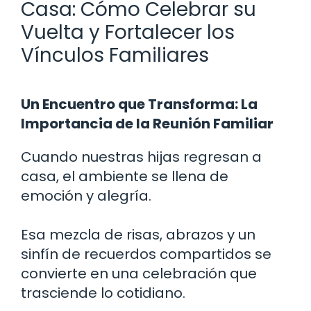
Casa: Cómo Celebrar su
Vuelta y Fortalecer los
Vínculos Familiares
Un Encuentro que Transforma: La
Importancia de la Reunión Familiar
Cuando nuestras hijas regresan a
casa, el ambiente se llena de
emoción y alegría.
Esa mezcla de risas, abrazos y un
sinfín de recuerdos compartidos se
convierte en una celebración que
trasciende lo cotidiano.