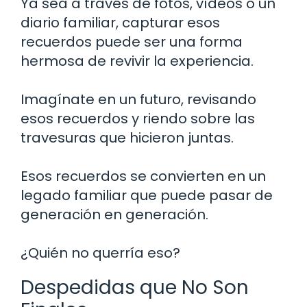
Ya sea a través de fotos, vídeos o un
diario familiar, capturar esos
recuerdos puede ser una forma
hermosa de revivir la experiencia.
Imagínate en un futuro, revisando
esos recuerdos y riendo sobre las
travesuras que hicieron juntas.
Esos recuerdos se convierten en un
legado familiar que puede pasar de
generación en generación.
¿Quién no querría eso?
Despedidas que No Son