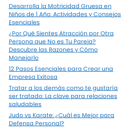
Desarrolla la Motricidad Gruesa en
Niños de 1 Año: Actividades y Consejos
Esenciales
¿Por Qué Sientes Atracción por Otra
Persona que No es Tu Pareja?
Descubre las Razones y Cómo
Manejarlo
12 Pasos Esenciales para Crear una
Empresa Exitosa
Tratar a los demás como te gustaría
ser tratado: La clave para relaciones
saludables
Judo vs Karate: ¿Cuál es Mejor para
Defensa Personal?