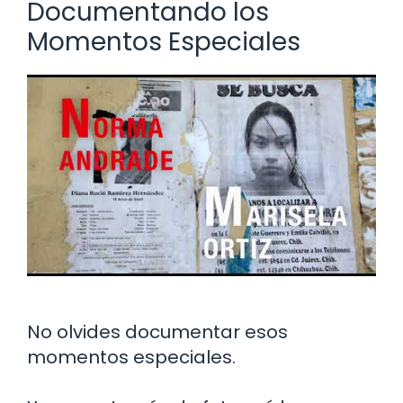
Documentando los
Momentos Especiales
No olvides documentar esos
momentos especiales.