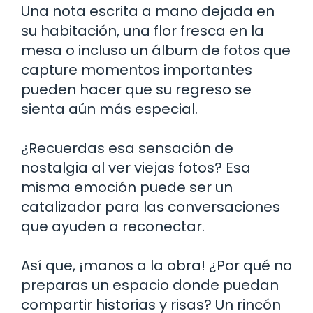
Una nota escrita a mano dejada en
su habitación, una flor fresca en la
mesa o incluso un álbum de fotos que
capture momentos importantes
pueden hacer que su regreso se
sienta aún más especial.
¿Recuerdas esa sensación de
nostalgia al ver viejas fotos? Esa
misma emoción puede ser un
catalizador para las conversaciones
que ayuden a reconectar.
Así que, ¡manos a la obra! ¿Por qué no
preparas un espacio donde puedan
compartir historias y risas? Un rincón