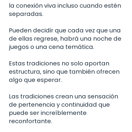
la conexión viva incluso cuando estén
separadas.
Pueden decidir que cada vez que una
de ellas regrese, habrá una noche de
juegos o una cena temática.
Estas tradiciones no solo aportan
estructura, sino que también ofrecen
algo que esperar.
Las tradiciones crean una sensación
de pertenencia y continuidad que
puede ser increíblemente
reconfortante.