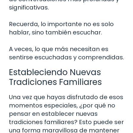
significativas.
Recuerda, lo importante no es solo
hablar, sino también escuchar.
A veces, lo que más necesitan es
sentirse escuchadas y comprendidas.
Estableciendo Nuevas
Tradiciones Familiares
Una vez que hayas disfrutado de esos
momentos especiales, ¿por qué no
pensar en establecer nuevas
tradiciones familiares? Esto puede ser
una forma maravillosa de mantener