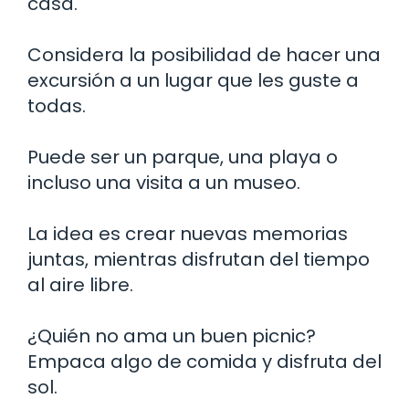
casa.
Considera la posibilidad de hacer una
excursión a un lugar que les guste a
todas.
Puede ser un parque, una playa o
incluso una visita a un museo.
La idea es crear nuevas memorias
juntas, mientras disfrutan del tiempo
al aire libre.
¿Quién no ama un buen picnic?
Empaca algo de comida y disfruta del
sol.