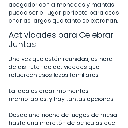
acogedor con almohadas y mantas
puede ser el lugar perfecto para esas
charlas largas que tanto se extrañan.
Actividades para Celebrar
Juntas
Una vez que estén reunidas, es hora
de disfrutar de actividades que
refuercen esos lazos familiares.
La idea es crear momentos
memorables, y hay tantas opciones.
Desde una noche de juegos de mesa
hasta una maratón de películas que