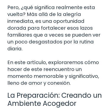
Pero, ¿qué significa realmente esta
vuelta? Más allá de la alegría
inmediata, es una oportunidad
dorada para fortalecer esos lazos
familiares que a veces se pueden ver
un poco desgastados por la rutina
diaria.
En este artículo, exploraremos cómo
hacer de este reencuentro un
momento memorable y significativo,
lleno de amor y conexión.
La Preparación: Creando un
Ambiente Acogedor