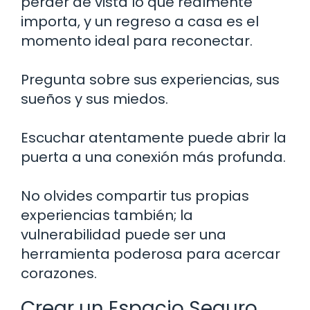
perder de vista lo que realmente
importa, y un regreso a casa es el
momento ideal para reconectar.
Pregunta sobre sus experiencias, sus
sueños y sus miedos.
Escuchar atentamente puede abrir la
puerta a una conexión más profunda.
No olvides compartir tus propias
experiencias también; la
vulnerabilidad puede ser una
herramienta poderosa para acercar
corazones.
Crear un Espacio Seguro