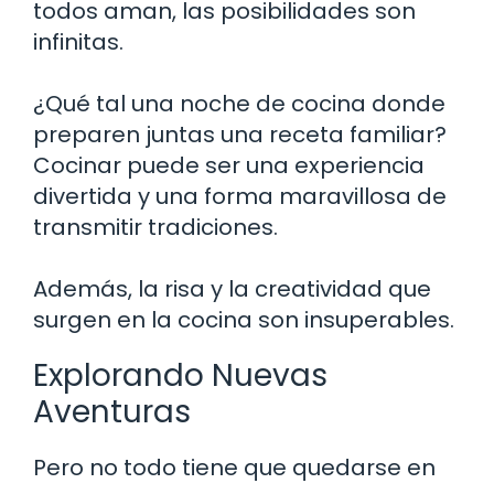
todos aman, las posibilidades son
infinitas.
¿Qué tal una noche de cocina donde
preparen juntas una receta familiar?
Cocinar puede ser una experiencia
divertida y una forma maravillosa de
transmitir tradiciones.
Además, la risa y la creatividad que
surgen en la cocina son insuperables.
Explorando Nuevas
Aventuras
Pero no todo tiene que quedarse en