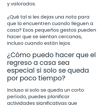
y valorados.
¿Qué tal si les dejas una nota para
que la encuentren cuando lleguen a
casa? Esos pequeños gestos pueden
hacer que se sientan cercanas,
incluso cuando están lejos.
¿Cómo puedo hacer que el
regreso a casa sea
especial si solo se queda
por poco tiempo?
Incluso si solo se queda un corto
período, puedes planificar
actividades significativas que