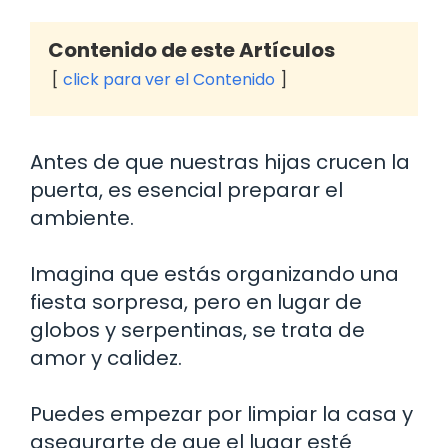
Contenido de este Artículos
click para ver el Contenido
Antes de que nuestras hijas crucen la
puerta, es esencial preparar el
ambiente.
Imagina que estás organizando una
fiesta sorpresa, pero en lugar de
globos y serpentinas, se trata de
amor y calidez.
Puedes empezar por limpiar la casa y
asegurarte de que el lugar esté