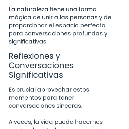
La naturaleza tiene una forma
mágica de unir a las personas y de
proporcionar el espacio perfecto
para conversaciones profundas y
significativas.
Reflexiones y
Conversaciones
Significativas
Es crucial aprovechar estos
momentos para tener
conversaciones sinceras.
A veces, la vida puede hacernos