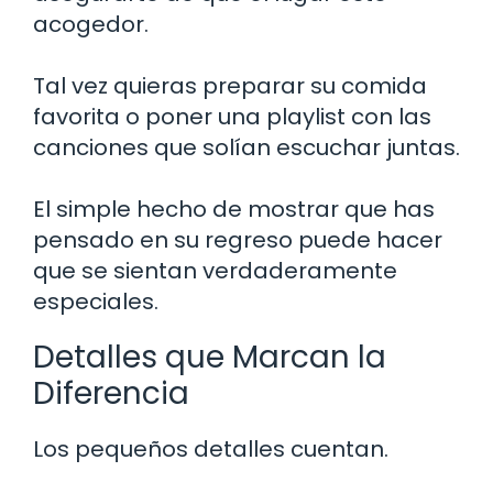
acogedor.
Tal vez quieras preparar su comida
favorita o poner una playlist con las
canciones que solían escuchar juntas.
El simple hecho de mostrar que has
pensado en su regreso puede hacer
que se sientan verdaderamente
especiales.
Detalles que Marcan la
Diferencia
Los pequeños detalles cuentan.