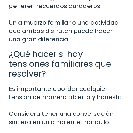
generen recuerdos duraderos.
Un almuerzo familiar o una actividad
que ambas disfruten puede hacer
una gran diferencia.
¿Qué hacer si hay
tensiones familiares que
resolver?
Es importante abordar cualquier
tensión de manera abierta y honesta.
Considera tener una conversación
sincera en un ambiente tranquilo.