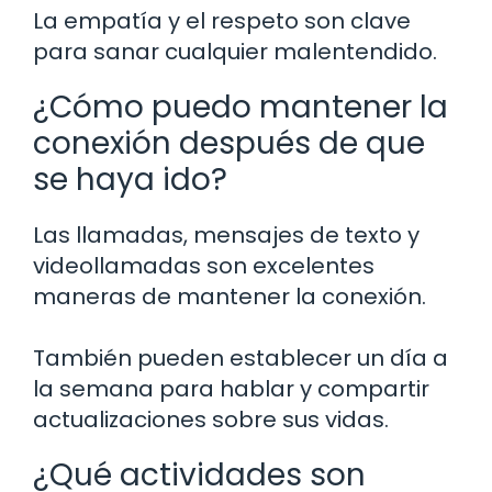
La empatía y el respeto son clave
para sanar cualquier malentendido.
¿Cómo puedo mantener la
conexión después de que
se haya ido?
Las llamadas, mensajes de texto y
videollamadas son excelentes
maneras de mantener la conexión.
También pueden establecer un día a
la semana para hablar y compartir
actualizaciones sobre sus vidas.
¿Qué actividades son