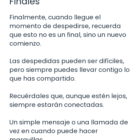
Finales
Finalmente, cuando llegue el
momento de despedirse, recuerda
que esto no es un final, sino un nuevo
comienzo.
Las despedidas pueden ser difíciles,
pero siempre puedes llevar contigo lo
que has compartido.
Recuérdales que, aunque estén lejos,
siempre estarán conectadas.
Un simple mensaje o una llamada de
vez en cuando puede hacer
maravillas.