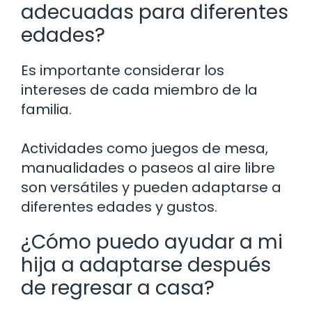
adecuadas para diferentes
edades?
Es importante considerar los
intereses de cada miembro de la
familia.
Actividades como juegos de mesa,
manualidades o paseos al aire libre
son versátiles y pueden adaptarse a
diferentes edades y gustos.
¿Cómo puedo ayudar a mi
hija a adaptarse después
de regresar a casa?