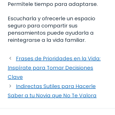
Permítele tiempo para adaptarse.
Escucharla y ofrecerle un espacio
seguro para compartir sus
pensamientos puede ayudarla a
reintegrarse a la vida familiar.
Frases de Prioridades en la Vida:
Inspírate para Tomar Decisiones
Clave
Indirectas Sutiles para Hacerle
Saber a tu Novia que No Te Valora