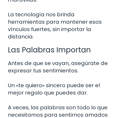
La tecnología nos brinda
herramientas para mantener esos
vínculos fuertes, sin importar la
distancia.
Las Palabras Importan
Antes de que se vayan, asegúrate de
expresar tus sentimientos.
Un «te quiero» sincero puede ser el
mejor regalo que puedes dar.
A veces, las palabras son todo lo que
necesitamos para sentirnos amados