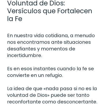
Voluntad de Dios:
Versículos que Fortalecen
la Fe
En nuestra vida cotidiana, a menudo
nos encontramos ante situaciones
desafiantes y momentos de
incertidumbre.
Es en esos instantes cuando la fe se
convierte en un refugio.
La idea de que «nada pasa si no es la
voluntad de Dios» puede ser tanto
reconfortante como desconcertante.