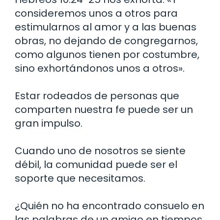
consideremos unos a otros para
estimularnos al amor y a las buenas
obras, no dejando de congregarnos,
como algunos tienen por costumbre,
sino exhortándonos unos a otros».
Estar rodeados de personas que
comparten nuestra fe puede ser un
gran impulso.
Cuando uno de nosotros se siente
débil, la comunidad puede ser el
soporte que necesitamos.
¿Quién no ha encontrado consuelo en
las palabras de un amigo en tiempos