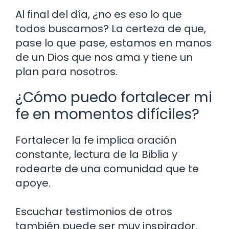
Al final del día, ¿no es eso lo que
todos buscamos? La certeza de que,
pase lo que pase, estamos en manos
de un Dios que nos ama y tiene un
plan para nosotros.
¿Cómo puedo fortalecer mi
fe en momentos difíciles?
Fortalecer la fe implica oración
constante, lectura de la Biblia y
rodearte de una comunidad que te
apoye.
Escuchar testimonios de otros
también puede ser muy inspirador.