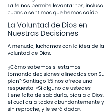
La fe nos permite levantarnos, incluso
cuando sentimos que hemos caído.
La Voluntad de Dios en
Nuestras Decisiones
A menudo, luchamos con la idea de la
voluntad de Dios.
¿Cómo sabemos si estamos
tomando decisiones alineadas con Su
plan? Santiago 1:5 nos ofrece una
respuesta: «Si alguno de ustedes
tiene falta de sabiduría, pídala a Dios,
el cual da a todos abundantemente y
sin reproche, y le será dada».