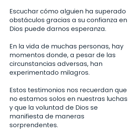
Escuchar cómo alguien ha superado
obstáculos gracias a su confianza en
Dios puede darnos esperanza.
En la vida de muchas personas, hay
momentos donde, a pesar de las
circunstancias adversas, han
experimentado milagros.
Estos testimonios nos recuerdan que
no estamos solos en nuestras luchas
y que la voluntad de Dios se
manifiesta de maneras
sorprendentes.