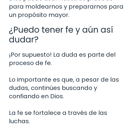
para moldearnos y prepararnos para
un propósito mayor.
¿Puedo tener fe y aún así
dudar?
¡Por supuesto! La duda es parte del
proceso de fe.
Lo importante es que, a pesar de las
dudas, continúes buscando y
confiando en Dios.
La fe se fortalece a través de las
luchas.