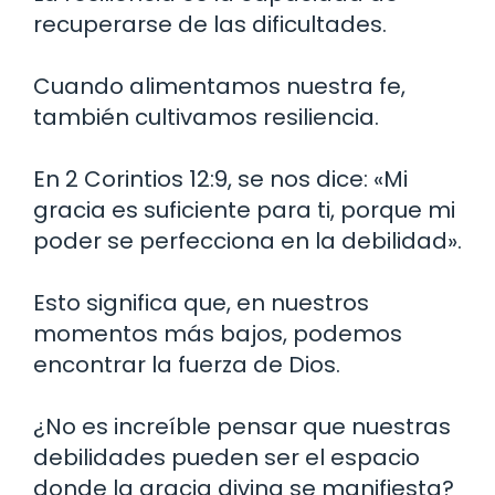
recuperarse de las dificultades.
Cuando alimentamos nuestra fe,
también cultivamos resiliencia.
En 2 Corintios 12:9, se nos dice: «Mi
gracia es suficiente para ti, porque mi
poder se perfecciona en la debilidad».
Esto significa que, en nuestros
momentos más bajos, podemos
encontrar la fuerza de Dios.
¿No es increíble pensar que nuestras
debilidades pueden ser el espacio
donde la gracia divina se manifiesta?