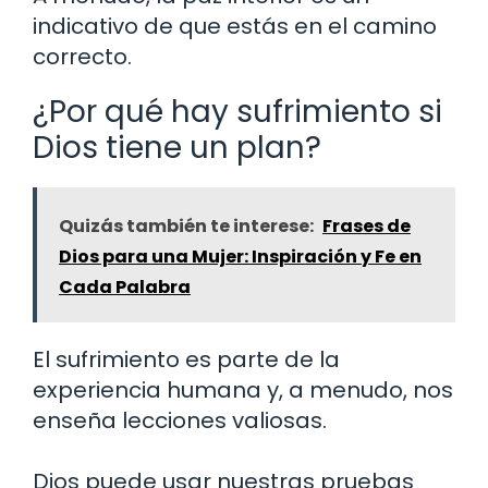
indicativo de que estás en el camino
correcto.
¿Por qué hay sufrimiento si
Dios tiene un plan?
Quizás también te interese:
Frases de
Dios para una Mujer: Inspiración y Fe en
Cada Palabra
El sufrimiento es parte de la
experiencia humana y, a menudo, nos
enseña lecciones valiosas.
Dios puede usar nuestras pruebas