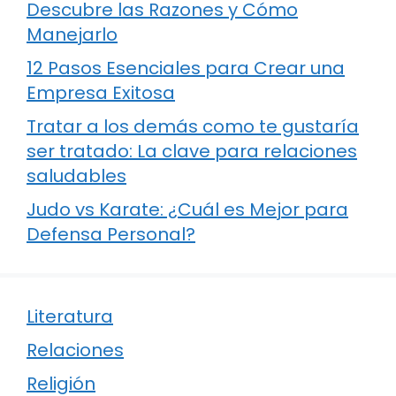
Descubre las Razones y Cómo
Manejarlo
12 Pasos Esenciales para Crear una
Empresa Exitosa
Tratar a los demás como te gustaría
ser tratado: La clave para relaciones
saludables
Judo vs Karate: ¿Cuál es Mejor para
Defensa Personal?
Literatura
Relaciones
Religión