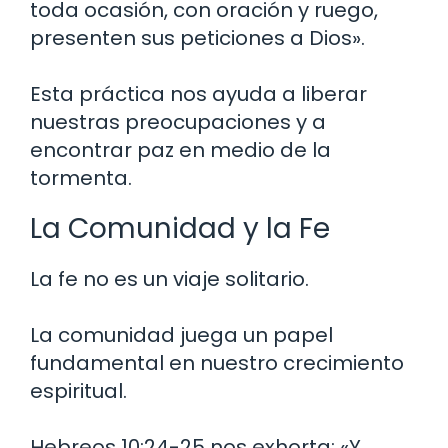
toda ocasión, con oración y ruego,
presenten sus peticiones a Dios».
Esta práctica nos ayuda a liberar
nuestras preocupaciones y a
encontrar paz en medio de la
tormenta.
La Comunidad y la Fe
La fe no es un viaje solitario.
La comunidad juega un papel
fundamental en nuestro crecimiento
espiritual.
Hebreos 10:24-25 nos exhorta: «Y