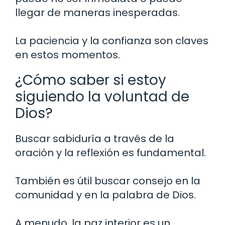
llegar de maneras inesperadas.
La paciencia y la confianza son claves
en estos momentos.
¿Cómo saber si estoy
siguiendo la voluntad de
Dios?
Buscar sabiduría a través de la
oración y la reflexión es fundamental.
También es útil buscar consejo en la
comunidad y en la palabra de Dios.
A menudo, la paz interior es un