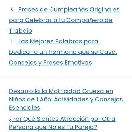
Frases de Cumpleaños Originales
para Celebrar a tu Compañero de
Trabajo
Las Mejores Palabras para
Dedicar a un Hermano que se Casa:
Consejos y Frases Emotivas
Desarrolla la Motricidad Gruesa en
Niños de 1 Año: Actividades y Consejos
Esenciales
¿Por Qué Sientes Atracción por Otra
Persona que No es Tu Pareja?