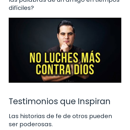
difíciles?
Testimonios que Inspiran
Las historias de fe de otros pueden
ser poderosas.