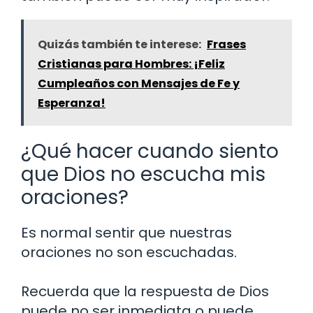
Quizás también te interese:
Frases
Cristianas para Hombres: ¡Feliz
Cumpleaños con Mensajes de Fe y
Esperanza!
¿Qué hacer cuando siento
que Dios no escucha mis
oraciones?
Es normal sentir que nuestras
oraciones no son escuchadas.
Recuerda que la respuesta de Dios
puede no ser inmediata o puede