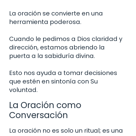
La oración se convierte en una
herramienta poderosa.
Cuando le pedimos a Dios claridad y
dirección, estamos abriendo la
puerta a la sabiduría divina.
Esto nos ayuda a tomar decisiones
que estén en sintonía con Su
voluntad.
La Oración como
Conversación
La oración no es solo un ritual; es una