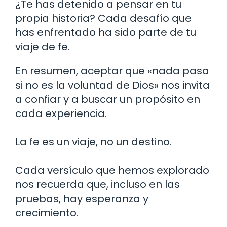
¿Te has detenido a pensar en tu
propia historia? Cada desafío que
has enfrentado ha sido parte de tu
viaje de fe.
En resumen, aceptar que «nada pasa
si no es la voluntad de Dios» nos invita
a confiar y a buscar un propósito en
cada experiencia.
La fe es un viaje, no un destino.
Cada versículo que hemos explorado
nos recuerda que, incluso en las
pruebas, hay esperanza y
crecimiento.