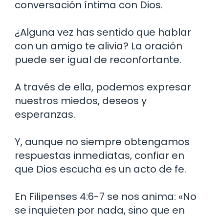
conversación íntima con Dios.
¿Alguna vez has sentido que hablar
con un amigo te alivia? La oración
puede ser igual de reconfortante.
A través de ella, podemos expresar
nuestros miedos, deseos y
esperanzas.
Y, aunque no siempre obtengamos
respuestas inmediatas, confiar en
que Dios escucha es un acto de fe.
En Filipenses 4:6-7 se nos anima: «No
se inquieten por nada, sino que en