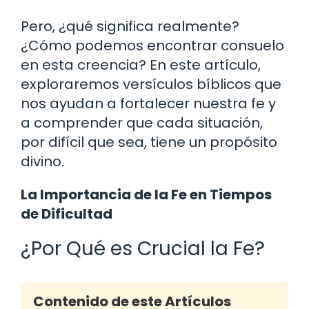
Pero, ¿qué significa realmente?
¿Cómo podemos encontrar consuelo
en esta creencia? En este artículo,
exploraremos versículos bíblicos que
nos ayudan a fortalecer nuestra fe y
a comprender que cada situación,
por difícil que sea, tiene un propósito
divino.
La Importancia de la Fe en Tiempos
de Dificultad
¿Por Qué es Crucial la Fe?
Contenido de este Artículos