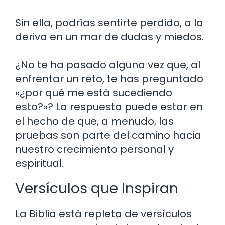
Sin ella, podrías sentirte perdido, a la
deriva en un mar de dudas y miedos.
¿No te ha pasado alguna vez que, al
enfrentar un reto, te has preguntado
«¿por qué me está sucediendo
esto?»? La respuesta puede estar en
el hecho de que, a menudo, las
pruebas son parte del camino hacia
nuestro crecimiento personal y
espiritual.
Versículos que Inspiran
La Biblia está repleta de versículos