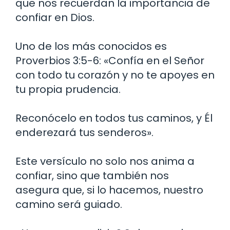
que nos recuerdan la importancia de
confiar en Dios.
Uno de los más conocidos es
Proverbios 3:5-6: «Confía en el Señor
con todo tu corazón y no te apoyes en
tu propia prudencia.
Reconócelo en todos tus caminos, y Él
enderezará tus senderos».
Este versículo no solo nos anima a
confiar, sino que también nos
asegura que, si lo hacemos, nuestro
camino será guiado.