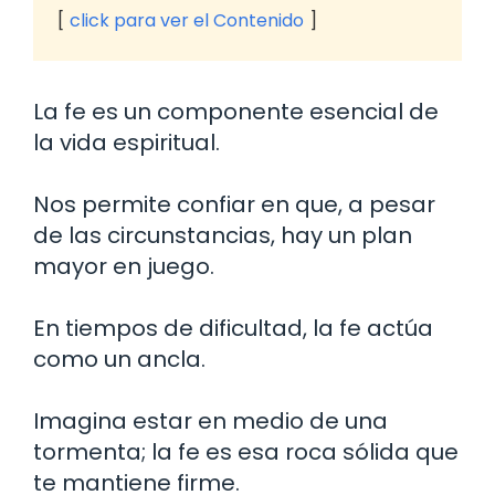
click para ver el Contenido
La fe es un componente esencial de
la vida espiritual.
Nos permite confiar en que, a pesar
de las circunstancias, hay un plan
mayor en juego.
En tiempos de dificultad, la fe actúa
como un ancla.
Imagina estar en medio de una
tormenta; la fe es esa roca sólida que
te mantiene firme.