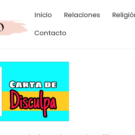
Inicio
Relaciones
Religió
Contacto