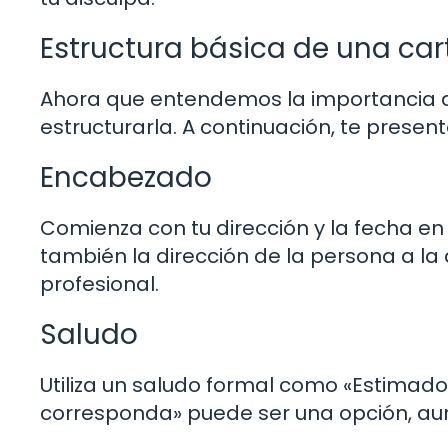
Estructura básica de una car
Ahora que entendemos la importancia 
estructurarla. A continuación, te prese
Encabezado
Comienza con tu dirección y la fecha en l
también la dirección de la persona a la 
profesional.
Saludo
Utiliza un saludo formal como «Estimado
corresponda» puede ser una opción, au