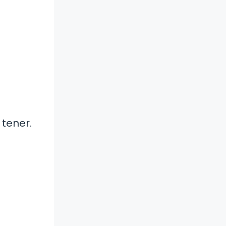
tener.