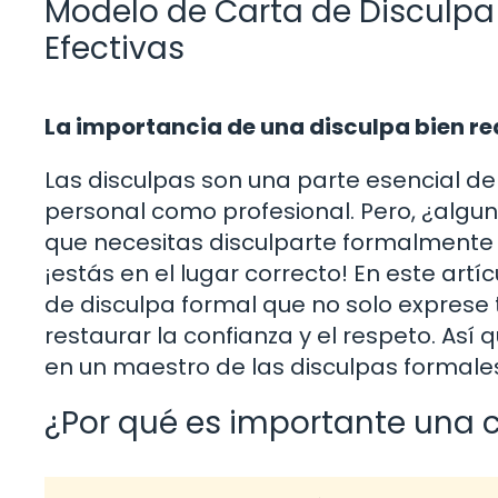
Modelo de Carta de Disculpa 
Efectivas
La importancia de una disculpa bien r
Las disculpas son una parte esencial de
personal como profesional. Pero, ¿algun
que necesitas disculparte formalmente
¡estás en el lugar correcto! En este ar
de disculpa formal que no solo exprese 
restaurar la confianza y el respeto. Así 
en un maestro de las disculpas formales
¿Por qué es importante una c