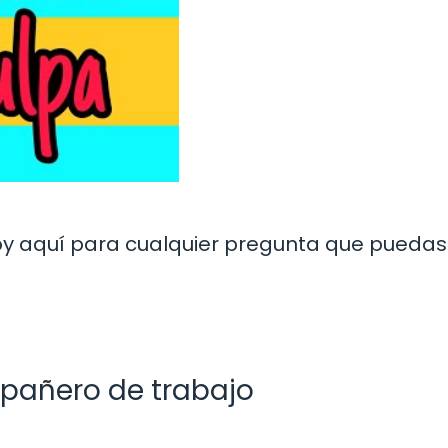
y aquí para cualquier pregunta que puedas 
mpañero de trabajo