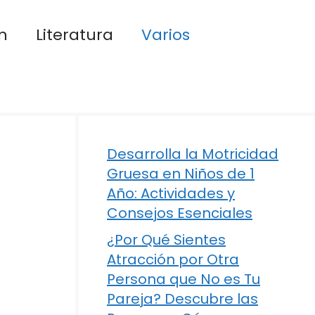
n
Literatura
Varios
Desarrolla la Motricidad
Gruesa en Niños de 1
Año: Actividades y
Consejos Esenciales
¿Por Qué Sientes
Atracción por Otra
Persona que No es Tu
Pareja? Descubre las