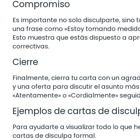
Compromiso
Es importante no solo disculparte, sino
una frase como «Estoy tomando medidas 
Esto muestra que estás dispuesto a apr
correctivas.
Cierre
Finalmente, cierra tu carta con un agr
y una oferta para discutir el asunto má
«Atentamente» o «Cordialmente» seguid
Ejemplos de cartas de discul
Para ayudarte a visualizar todo lo que 
cartas de disculpa formal.