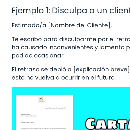
Ejemplo 1: Disculpa a un clien
Estimado/a [Nombre del Cliente],
Te escribo para disculparme por el retr
ha causado inconvenientes y lamento p
podido ocasionar.
El retraso se debió a [explicación bre
esto no vuelva a ocurrir en el futuro.