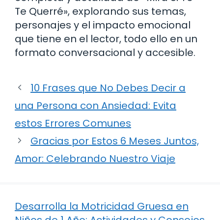
Te Querré», explorando sus temas,
personajes y el impacto emocional
que tiene en el lector, todo ello en un
formato conversacional y accesible.
10 Frases que No Debes Decir a
una Persona con Ansiedad: Evita
estos Errores Comunes
Gracias por Estos 6 Meses Juntos,
Amor: Celebrando Nuestro Viaje
Desarrolla la Motricidad Gruesa en
Niños de 1 Año: Actividades y Consejos