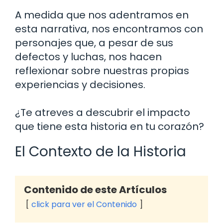
A medida que nos adentramos en
esta narrativa, nos encontramos con
personajes que, a pesar de sus
defectos y luchas, nos hacen
reflexionar sobre nuestras propias
experiencias y decisiones.
¿Te atreves a descubrir el impacto
que tiene esta historia en tu corazón?
El Contexto de la Historia
Contenido de este Artículos
click para ver el Contenido