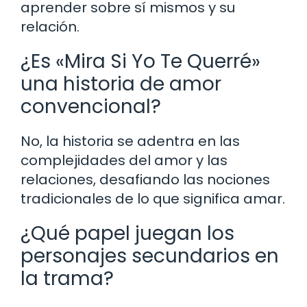
aprender sobre sí mismos y su
relación.
¿Es «Mira Si Yo Te Querré»
una historia de amor
convencional?
No, la historia se adentra en las
complejidades del amor y las
relaciones, desafiando las nociones
tradicionales de lo que significa amar.
¿Qué papel juegan los
personajes secundarios en
la trama?