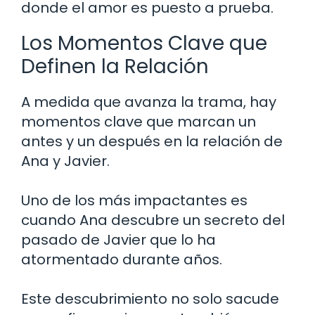
donde el amor es puesto a prueba.
Los Momentos Clave que
Definen la Relación
A medida que avanza la trama, hay
momentos clave que marcan un
antes y un después en la relación de
Ana y Javier.
Uno de los más impactantes es
cuando Ana descubre un secreto del
pasado de Javier que lo ha
atormentado durante años.
Este descubrimiento no solo sacude