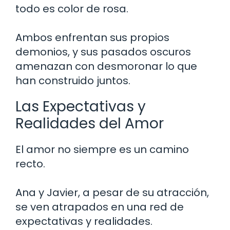
todo es color de rosa.
Ambos enfrentan sus propios
demonios, y sus pasados oscuros
amenazan con desmoronar lo que
han construido juntos.
Las Expectativas y
Realidades del Amor
El amor no siempre es un camino
recto.
Ana y Javier, a pesar de su atracción,
se ven atrapados en una red de
expectativas y realidades.