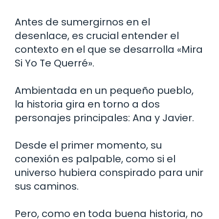
Antes de sumergirnos en el
desenlace, es crucial entender el
contexto en el que se desarrolla «Mira
Si Yo Te Querré».
Ambientada en un pequeño pueblo,
la historia gira en torno a dos
personajes principales: Ana y Javier.
Desde el primer momento, su
conexión es palpable, como si el
universo hubiera conspirado para unir
sus caminos.
Pero, como en toda buena historia, no