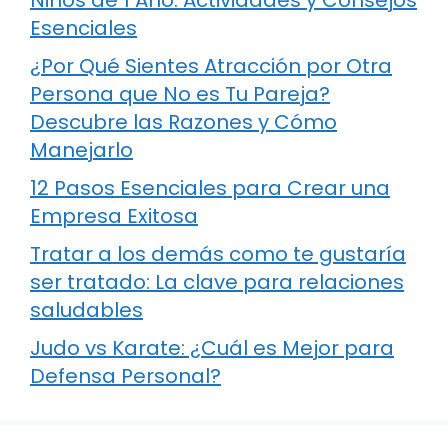
Esenciales
¿Por Qué Sientes Atracción por Otra
Persona que No es Tu Pareja?
Descubre las Razones y Cómo
Manejarlo
12 Pasos Esenciales para Crear una
Empresa Exitosa
Tratar a los demás como te gustaría
ser tratado: La clave para relaciones
saludables
Judo vs Karate: ¿Cuál es Mejor para
Defensa Personal?