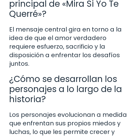
principal de «Mira Si Yo Te
Querré»?
El mensaje central gira en torno a la
idea de que el amor verdadero
requiere esfuerzo, sacrificio y la
disposición a enfrentar los desafíos
juntos.
¿Cómo se desarrollan los
personajes a lo largo de la
historia?
Los personajes evolucionan a medida
que enfrentan sus propios miedos y
luchas, lo que les permite crecer y