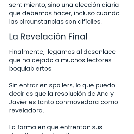
sentimiento, sino una elección diaria
que debemos hacer, incluso cuando
las circunstancias son difíciles.
La Revelación Final
Finalmente, llegamos al desenlace
que ha dejado a muchos lectores
boquiabiertos.
Sin entrar en spoilers, lo que puedo
decir es que la resolución de Ana y
Javier es tanto conmovedora como
reveladora.
La forma en que enfrentan sus