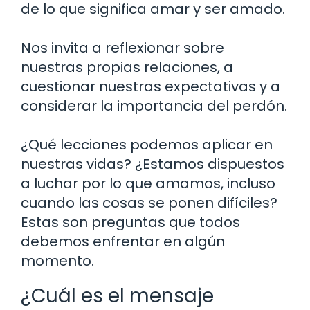
de lo que significa amar y ser amado.
Nos invita a reflexionar sobre
nuestras propias relaciones, a
cuestionar nuestras expectativas y a
considerar la importancia del perdón.
¿Qué lecciones podemos aplicar en
nuestras vidas? ¿Estamos dispuestos
a luchar por lo que amamos, incluso
cuando las cosas se ponen difíciles?
Estas son preguntas que todos
debemos enfrentar en algún
momento.
¿Cuál es el mensaje