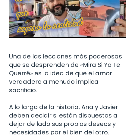
Una de las lecciones más poderosas
que se desprenden de «Mira Si Yo Te
Querré» es la idea de que el amor
verdadero a menudo implica
sacrificio.
A lo largo de la historia, Ana y Javier
deben decidir si están dispuestos a
dejar de lado sus propios deseos y
necesidades por el bien del otro.