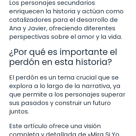
Los personajes secundarios
enriquecen la historia y actúan como
catalizadores para el desarrollo de
Ana y Javier, ofreciendo diferentes
perspectivas sobre el amor y la vida.
¿Por qué es importante el
perdón en esta historia?
El perdón es un tema crucial que se
explora a lo largo de la narrativa, ya
que permite a los personajes superar
sus pasados y construir un futuro
juntos.
Este artículo ofrece una visión
completa y detallada de «Mira Si Yo