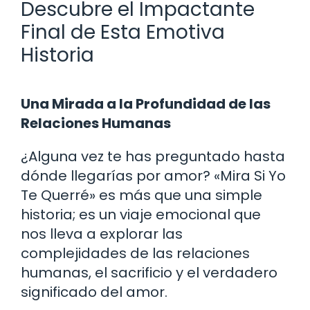
Descubre el Impactante
Final de Esta Emotiva
Historia
Una Mirada a la Profundidad de las
Relaciones Humanas
¿Alguna vez te has preguntado hasta
dónde llegarías por amor? «Mira Si Yo
Te Querré» es más que una simple
historia; es un viaje emocional que
nos lleva a explorar las
complejidades de las relaciones
humanas, el sacrificio y el verdadero
significado del amor.