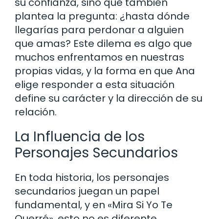
su confianza, sino que también
plantea la pregunta: ¿hasta dónde
llegarías para perdonar a alguien
que amas? Este dilema es algo que
muchos enfrentamos en nuestras
propias vidas, y la forma en que Ana
elige responder a esta situación
define su carácter y la dirección de su
relación.
La Influencia de los
Personajes Secundarios
En toda historia, los personajes
secundarios juegan un papel
fundamental, y en «Mira Si Yo Te
Querré», esto no es diferente.