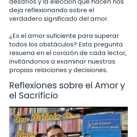
desafíos y la elección que hacen nos
deja reflexionando sobre el
verdadero significado del amor.
¿Es el amor suficiente para superar
todos los obstáculos? Esta pregunta
resuena en el corazón de cada lector,
invitándonos a examinar nuestras
propias relaciones y decisiones.
Reflexiones sobre el Amor y
el Sacrificio