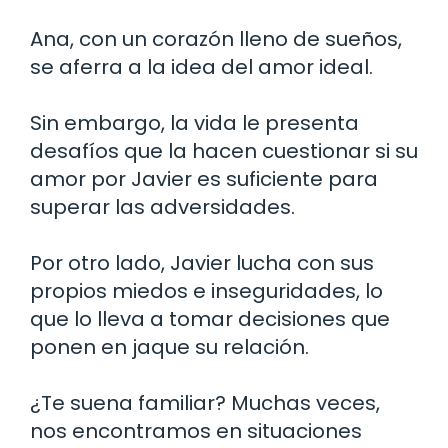
Ana, con un corazón lleno de sueños,
se aferra a la idea del amor ideal.
Sin embargo, la vida le presenta
desafíos que la hacen cuestionar si su
amor por Javier es suficiente para
superar las adversidades.
Por otro lado, Javier lucha con sus
propios miedos e inseguridades, lo
que lo lleva a tomar decisiones que
ponen en jaque su relación.
¿Te suena familiar? Muchas veces,
nos encontramos en situaciones