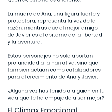
La madre de Ana, una figura fuerte y
protectora, representa la voz de la
razón, mientras que el mejor amigo
de Javier es el epítome de la libertad
y la aventura.
Estos personajes no solo aportan
profundidad a la narrativa, sino que
también actúan como catalizadores
para el crecimiento de Ana y Javier.
¿Alguna vez has tenido a alguien en tu
vida que te ha empujado a ser mejor?
El Clímax Emocional