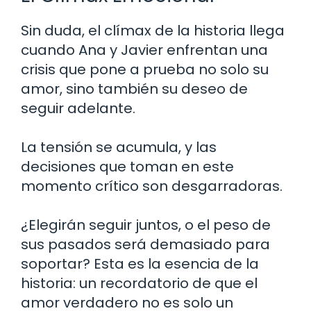
Sin duda, el clímax de la historia llega
cuando Ana y Javier enfrentan una
crisis que pone a prueba no solo su
amor, sino también su deseo de
seguir adelante.
La tensión se acumula, y las
decisiones que toman en este
momento crítico son desgarradoras.
¿Elegirán seguir juntos, o el peso de
sus pasados será demasiado para
soportar? Esta es la esencia de la
historia: un recordatorio de que el
amor verdadero no es solo un