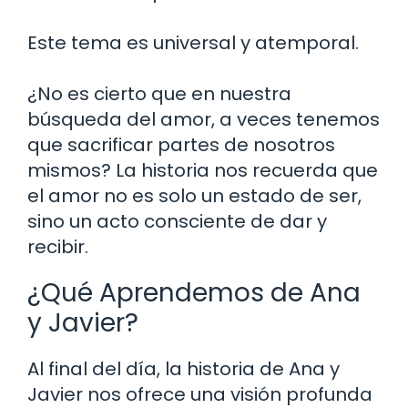
Este tema es universal y atemporal.
¿No es cierto que en nuestra
búsqueda del amor, a veces tenemos
que sacrificar partes de nosotros
mismos? La historia nos recuerda que
el amor no es solo un estado de ser,
sino un acto consciente de dar y
recibir.
¿Qué Aprendemos de Ana
y Javier?
Al final del día, la historia de Ana y
Javier nos ofrece una visión profunda