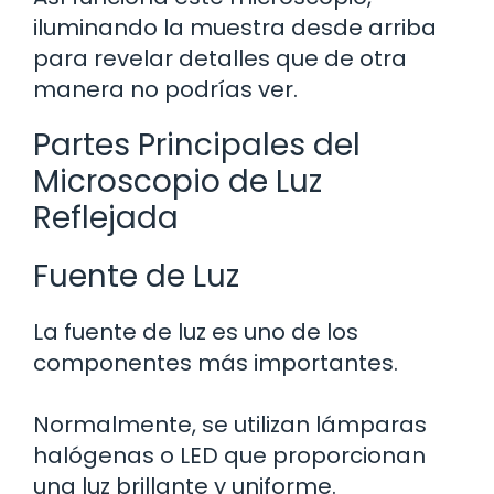
iluminando la muestra desde arriba
para revelar detalles que de otra
manera no podrías ver.
Partes Principales del
Microscopio de Luz
Reflejada
Fuente de Luz
La fuente de luz es uno de los
componentes más importantes.
Normalmente, se utilizan lámparas
halógenas o LED que proporcionan
una luz brillante y uniforme.