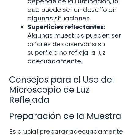
depende de la iluminación, lo
que puede ser un desafío en
algunas situaciones.
Superficies reflectantes:
Algunas muestras pueden ser
difíciles de observar si su
superficie no refleja la luz
adecuadamente.
Consejos para el Uso del
Microscopio de Luz
Reflejada
Preparación de la Muestra
Es crucial preparar adecuadamente