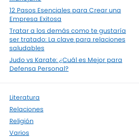
12 Pasos Esenciales para Crear una
Empresa Exitosa
Tratar a los demás como te gustaría
ser tratado: La clave para relaciones
saludables
Judo vs Karate: ¿Cuál es Mejor para
Defensa Personal?
Literatura
Relaciones
Religión
Varios