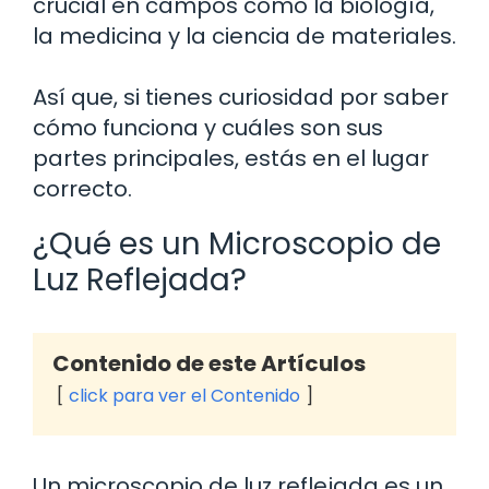
crucial en campos como la biología,
la medicina y la ciencia de materiales.
Así que, si tienes curiosidad por saber
cómo funciona y cuáles son sus
partes principales, estás en el lugar
correcto.
¿Qué es un Microscopio de
Luz Reflejada?
Contenido de este Artículos
click para ver el Contenido
Un microscopio de luz reflejada es un