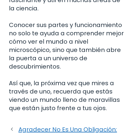
la ciencia.
Conocer sus partes y funcionamiento
no solo te ayuda a comprender mejor
cómo ver el mundo a nivel
microscópico, sino que también abre
la puerta a un universo de
descubrimientos.
Así que, la próxima vez que mires a
través de uno, recuerda que estás
viendo un mundo lleno de maravillas
que están justo frente a tus ojos.
Agradecer No Es Una Obligación: