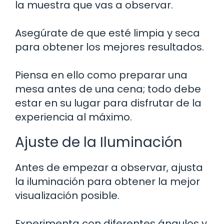
la muestra que vas a observar.
Asegúrate de que esté limpia y seca
para obtener los mejores resultados.
Piensa en ello como preparar una
mesa antes de una cena; todo debe
estar en su lugar para disfrutar de la
experiencia al máximo.
Ajuste de la Iluminación
Antes de empezar a observar, ajusta
la iluminación para obtener la mejor
visualización posible.
Experimenta con diferentes ángulos y