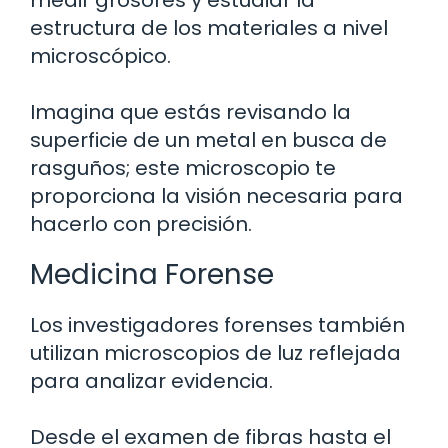
estructura de los materiales a nivel
microscópico.
Imagina que estás revisando la
superficie de un metal en busca de
rasguños; este microscopio te
proporciona la visión necesaria para
hacerlo con precisión.
Medicina Forense
Los investigadores forenses también
utilizan microscopios de luz reflejada
para analizar evidencia.
Desde el examen de fibras hasta el