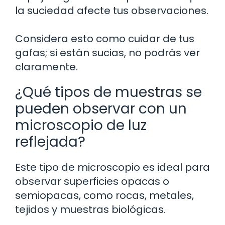
la suciedad afecte tus observaciones.
Considera esto como cuidar de tus
gafas; si están sucias, no podrás ver
claramente.
¿Qué tipos de muestras se
pueden observar con un
microscopio de luz
reflejada?
Este tipo de microscopio es ideal para
observar superficies opacas o
semiopacas, como rocas, metales,
tejidos y muestras biológicas.