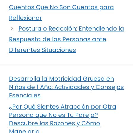
Cuentos Que No Son Cuentos para
Reflexionar
Postura o Reacción: Entendiendo la
Respuesta de las Personas ante
Diferentes Situaciones
Desarrolla la Motricidad Gruesa en
Niños de 1 Año: Actividades y Consejos
Esenciales
¿Por Qué Sientes Atracción por Otra
Persona que No es Tu Pareja?
Descubre las Razones y Cómo
Manejarlo