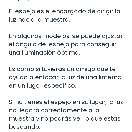
El espejo es el encargado de dirigir la
luz hacia la muestra.
En algunos modelos, se puede ajustar
el ángulo del espejo para conseguir
una iluminación óptima.
Es como si tuvieras un amigo que te
ayuda a enfocar la luz de una linterna
en un lugar específico.
Si no tienes el espejo en su lugar, la luz
no llegará correctamente a la
muestra y no podrás ver lo que estás
buscando.