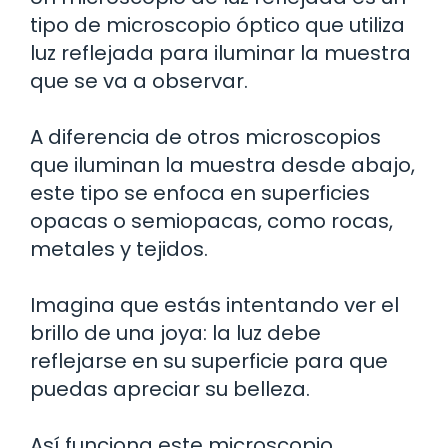
tipo de microscopio óptico que utiliza
luz reflejada para iluminar la muestra
que se va a observar.
A diferencia de otros microscopios
que iluminan la muestra desde abajo,
este tipo se enfoca en superficies
opacas o semiopacas, como rocas,
metales y tejidos.
Imagina que estás intentando ver el
brillo de una joya: la luz debe
reflejarse en su superficie para que
puedas apreciar su belleza.
Así funciona este microscopio,