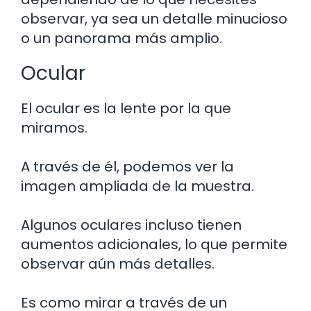
observar, ya sea un detalle minucioso
o un panorama más amplio.
Ocular
El ocular es la lente por la que
miramos.
A través de él, podemos ver la
imagen ampliada de la muestra.
Algunos oculares incluso tienen
aumentos adicionales, lo que permite
observar aún más detalles.
Es como mirar a través de un