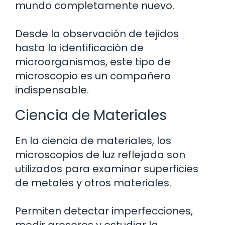
mundo completamente nuevo.
Desde la observación de tejidos
hasta la identificación de
microorganismos, este tipo de
microscopio es un compañero
indispensable.
Ciencia de Materiales
En la ciencia de materiales, los
microscopios de luz reflejada son
utilizados para examinar superficies
de metales y otros materiales.
Permiten detectar imperfecciones,
medir grosores y estudiar la