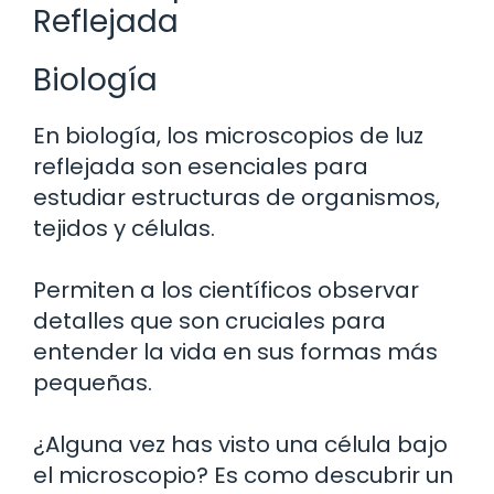
Reflejada
Biología
En biología, los microscopios de luz
reflejada son esenciales para
estudiar estructuras de organismos,
tejidos y células.
Permiten a los científicos observar
detalles que son cruciales para
entender la vida en sus formas más
pequeñas.
¿Alguna vez has visto una célula bajo
el microscopio? Es como descubrir un