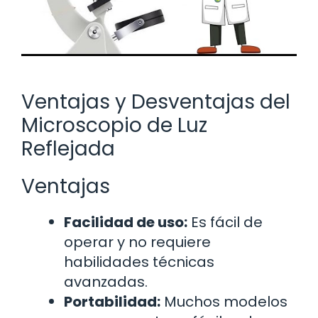
Ventajas y Desventajas del
Microscopio de Luz
Reflejada
Ventajas
Facilidad de uso:
Es fácil de
operar y no requiere
habilidades técnicas
avanzadas.
Portabilidad:
Muchos modelos