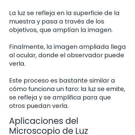
La luz se refleja en la superficie de la
muestra y pasa a través de los
objetivos, que amplían la imagen.
Finalmente, la imagen ampliada llega
al ocular, donde el observador puede
verla.
Este proceso es bastante similar a
cómo funciona un faro: la luz se emite,
se refleja y se amplifica para que
otros puedan verla.
Aplicaciones del
Microscopio de Luz