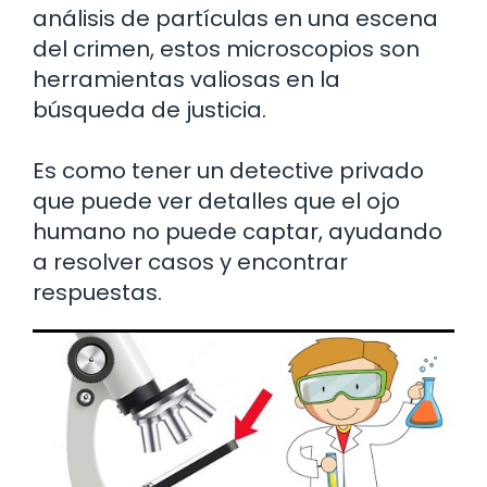
análisis de partículas en una escena
del crimen, estos microscopios son
herramientas valiosas en la
búsqueda de justicia.
Es como tener un detective privado
que puede ver detalles que el ojo
humano no puede captar, ayudando
a resolver casos y encontrar
respuestas.