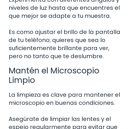
niveles de luz hasta que encuentres el
que mejor se adapte a tu muestra.
Es como ajustar el brillo de la pantalla
de tu teléfono; quieres que sea lo
suficientemente brillante para ver,
pero no tanto que te deslumbre.
Mantén el Microscopio
Limpio
La limpieza es clave para mantener el
microscopio en buenas condiciones.
Asegúrate de limpiar las lentes y el
espejo regularmente para evitar que