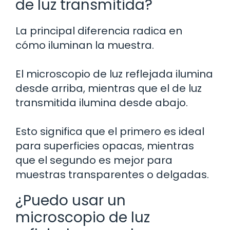
de luz transmitida?
La principal diferencia radica en
cómo iluminan la muestra.
El microscopio de luz reflejada ilumina
desde arriba, mientras que el de luz
transmitida ilumina desde abajo.
Esto significa que el primero es ideal
para superficies opacas, mientras
que el segundo es mejor para
muestras transparentes o delgadas.
¿Puedo usar un
microscopio de luz