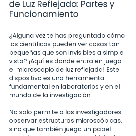
de Luz Reflejada: Partes y
Funcionamiento
¿Alguna vez te has preguntado cómo
los científicos pueden ver cosas tan
pequeñas que son invisibles a simple
vista? ¡Aquí es donde entra en juego
el microscopio de luz reflejada! Este
dispositivo es una herramienta
fundamental en laboratorios y en el
mundo de la investigación.
No solo permite a los investigadores
observar estructuras microscópicas,
sino que también juega un papel