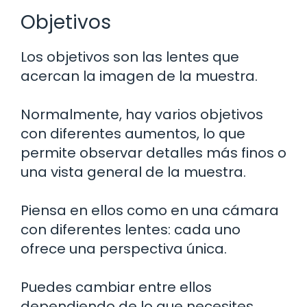
Objetivos
Los objetivos son las lentes que
acercan la imagen de la muestra.
Normalmente, hay varios objetivos
con diferentes aumentos, lo que
permite observar detalles más finos o
una vista general de la muestra.
Piensa en ellos como en una cámara
con diferentes lentes: cada uno
ofrece una perspectiva única.
Puedes cambiar entre ellos
dependiendo de lo que necesites