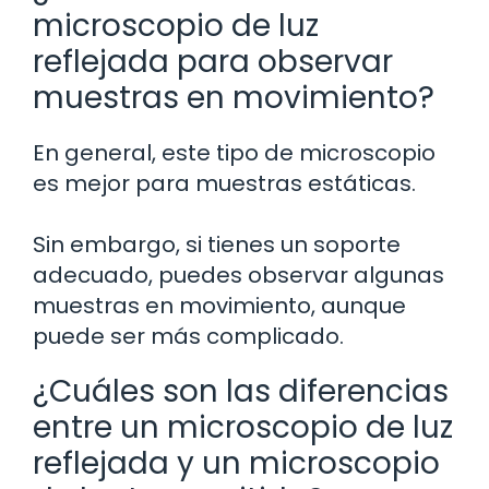
microscopio de luz
reflejada para observar
muestras en movimiento?
En general, este tipo de microscopio
es mejor para muestras estáticas.
Sin embargo, si tienes un soporte
adecuado, puedes observar algunas
muestras en movimiento, aunque
puede ser más complicado.
¿Cuáles son las diferencias
entre un microscopio de luz
reflejada y un microscopio