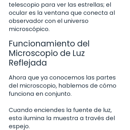
telescopio para ver las estrellas; el
ocular es la ventana que conecta al
observador con el universo
microscópico.
Funcionamiento del
Microscopio de Luz
Reflejada
Ahora que ya conocemos las partes
del microscopio, hablemos de cómo
funciona en conjunto.
Cuando enciendes la fuente de luz,
esta ilumina la muestra a través del
espejo.