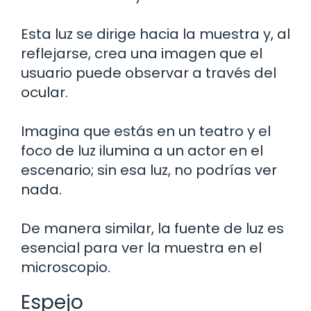
Esta luz se dirige hacia la muestra y, al
reflejarse, crea una imagen que el
usuario puede observar a través del
ocular.
Imagina que estás en un teatro y el
foco de luz ilumina a un actor en el
escenario; sin esa luz, no podrías ver
nada.
De manera similar, la fuente de luz es
esencial para ver la muestra en el
microscopio.
Espejo