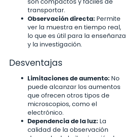
son compactos y fáciles de
transportar.
Observación directa:
Permite
ver la muestra en tiempo real,
lo que es útil para la enseñanza
y la investigación.
Desventajas
Limitaciones de aumento:
No
puede alcanzar los aumentos
que ofrecen otros tipos de
microscopios, como el
electrónico.
Dependencia de la luz:
La
calidad de la observación