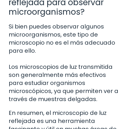
reflejada para observar
microorganismos?
Si bien puedes observar algunos
microorganismos, este tipo de
microscopio no es el más adecuado
para ello.
Los microscopios de luz transmitida
son generalmente más efectivos
para estudiar organismos
microscópicos, ya que permiten ver a
través de muestras delgadas.
En resumen, el microscopio de luz
reflejada es una herramienta
fascinante y útil en muchas áreas de