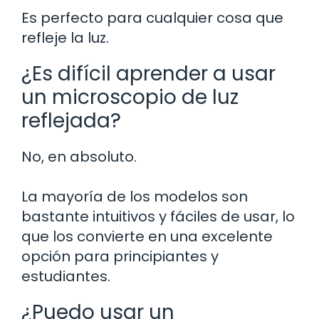
Es perfecto para cualquier cosa que
refleje la luz.
¿Es difícil aprender a usar
un microscopio de luz
reflejada?
No, en absoluto.
La mayoría de los modelos son
bastante intuitivos y fáciles de usar, lo
que los convierte en una excelente
opción para principiantes y
estudiantes.
¿Puedo usar un