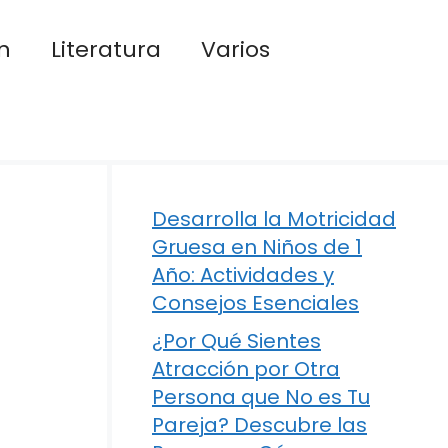
n
Literatura
Varios
Desarrolla la Motricidad
Gruesa en Niños de 1
Año: Actividades y
Consejos Esenciales
¿Por Qué Sientes
Atracción por Otra
Persona que No es Tu
Pareja? Descubre las