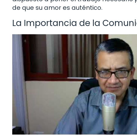
de que su amor es auténtico.
La Importancia de la Comun