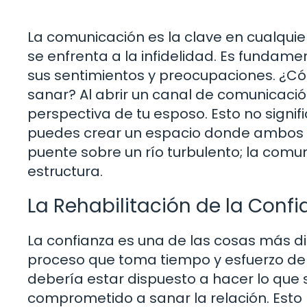
La comunicación es la clave en cualquie
se enfrenta a la infidelidad. Es fund
sus sentimientos y preocupaciones. ¿Có
sanar? Al abrir un canal de comunicaci
perspectiva de tu esposo. Esto no signif
puedes crear un espacio donde ambos s
puente sobre un río turbulento; la comu
estructura.
La Rehabilitación de la Confi
La confianza es una de las cosas más dif
proceso que toma tiempo y esfuerzo de
debería estar dispuesto a hacer lo que
comprometido a sanar la relación. Esto 