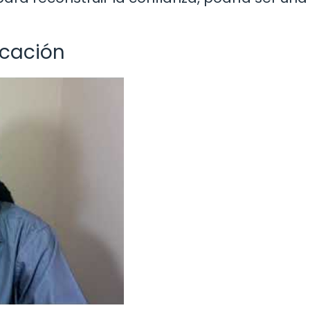
icación