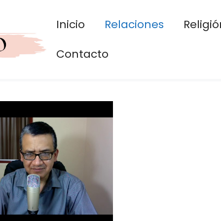
Inicio
Relaciones
Religió
Contacto