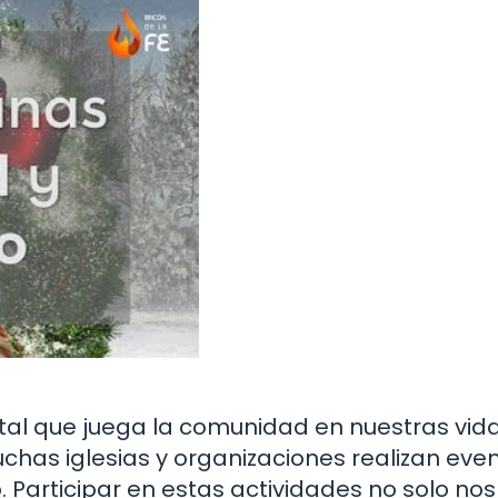
al que juega la comunidad en nuestras vid
uchas iglesias y organizaciones realizan eve
 Participar en estas actividades no solo nos