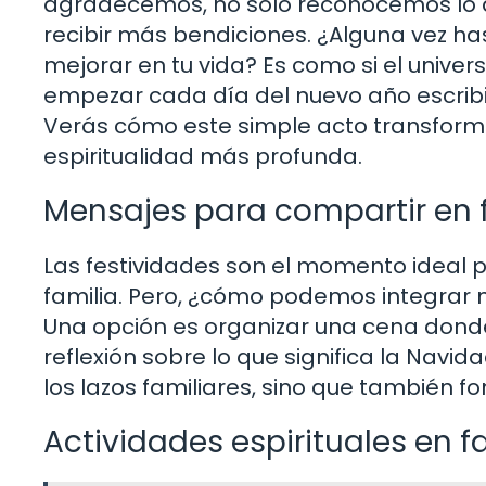
agradecemos, no solo reconocemos lo 
recibir más bendiciones. ¿Alguna vez ha
mejorar en tu vida? Es como si el univer
empezar cada día del nuevo año escribi
Verás cómo este simple acto transforma
espiritualidad más profunda.
Mensajes para compartir en 
Las festividades son el momento ideal 
familia. Pero, ¿cómo podemos integrar 
Una opción es organizar una cena dond
reflexión sobre lo que significa la Navid
los lazos familiares, sino que también
Actividades espirituales en f