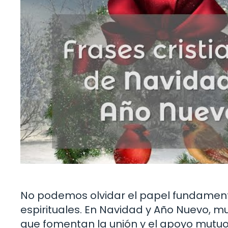
No podemos olvidar el papel fundament
espirituales. En Navidad y Año Nuevo, m
que fomentan la unión y el apoyo mutuo.