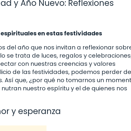
ad y Año Nuevo: Reflexiones
spirituales en estas festividades
del año que nos invitan a reflexionar sobre
o se trata de luces, regalos y celebraciones
ectar con nuestras creencias y valores
licio de las festividades, podemos perder de
as. Así que, ¿por qué no tomarnos un momen
nutran nuestro espíritu y el de quienes nos
mor y esperanza