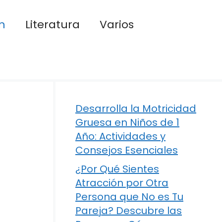
n
Literatura
Varios
Desarrolla la Motricidad
Gruesa en Niños de 1
Año: Actividades y
Consejos Esenciales
¿Por Qué Sientes
Atracción por Otra
Persona que No es Tu
Pareja? Descubre las