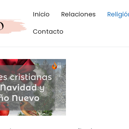
Inicio
Relaciones
Religió
Contacto