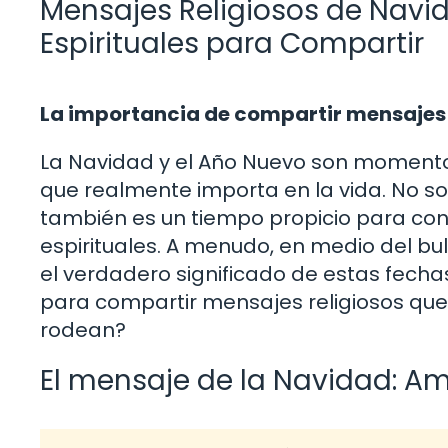
Mensajes Religiosos de Navid
Espirituales para Compartir
La importancia de compartir mensajes e
La Navidad y el Año Nuevo son momentos 
que realmente importa en la vida. No sol
también es un tiempo propicio para con
espirituales. A menudo, en medio del bul
el verdadero significado de estas fech
para compartir mensajes religiosos que 
rodean?
El mensaje de la Navidad: A