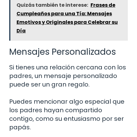
Quizás también te interese:
Frases de
Cumpleaños para una Tía: Mensajes
Emotivos y Originales para Celebrar su
Día
Mensajes Personalizados
Si tienes una relación cercana con los
padres, un mensaje personalizado
puede ser un gran regalo.
Puedes mencionar algo especial que
los padres hayan compartido
contigo, como su entusiasmo por ser
papás.