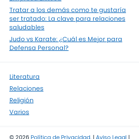
Tratar a los demás como te gustaría
ser tratado: La clave para relaciones
saludables
Judo vs Karate: ¿Cuál es Mejor para
Defensa Personal?
Literatura
Relaciones
Religión
Varios
© 2026
Política de Privacidad
.
|
Aviso Legal
|