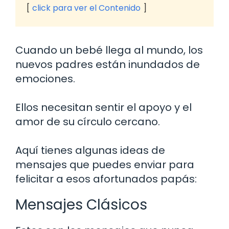
click para ver el Contenido
Cuando un bebé llega al mundo, los
nuevos padres están inundados de
emociones.
Ellos necesitan sentir el apoyo y el
amor de su círculo cercano.
Aquí tienes algunas ideas de
mensajes que puedes enviar para
felicitar a esos afortunados papás:
Mensajes Clásicos