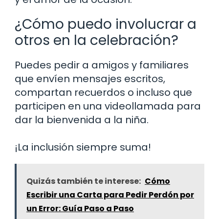
¿Cómo puedo involucrar a
otros en la celebración?
Puedes pedir a amigos y familiares
que envíen mensajes escritos,
compartan recuerdos o incluso que
participen en una videollamada para
dar la bienvenida a la niña.
¡La inclusión siempre suma!
Quizás también te interese:
Cómo
Escribir una Carta para Pedir Perdón por
un Error: Guía Paso a Paso