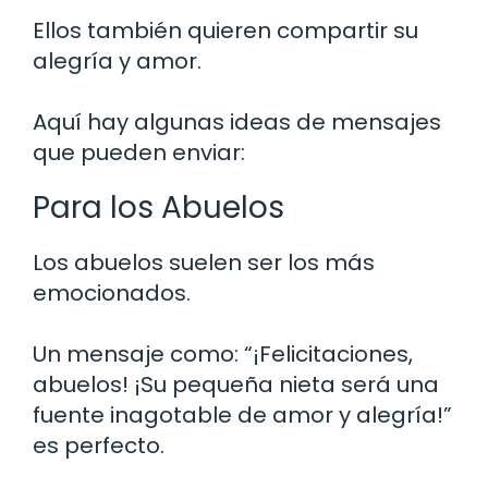
Ellos también quieren compartir su
alegría y amor.
Aquí hay algunas ideas de mensajes
que pueden enviar:
Para los Abuelos
Los abuelos suelen ser los más
emocionados.
Un mensaje como: “¡Felicitaciones,
abuelos! ¡Su pequeña nieta será una
fuente inagotable de amor y alegría!”
es perfecto.