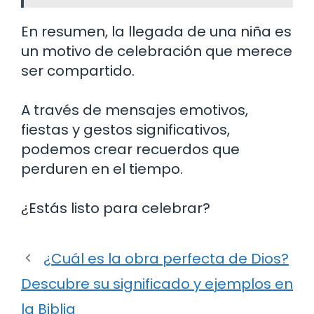
En resumen, la llegada de una niña es
un motivo de celebración que merece
ser compartido.
A través de mensajes emotivos,
fiestas y gestos significativos,
podemos crear recuerdos que
perduren en el tiempo.
¿Estás listo para celebrar?
¿Cuál es la obra perfecta de Dios?
Descubre su significado y ejemplos en
la Biblia