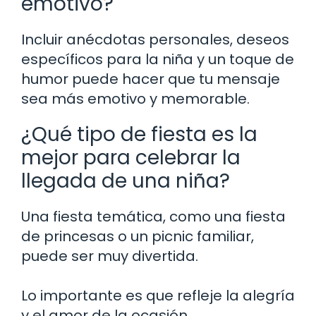
emotivo?
Incluir anécdotas personales, deseos
específicos para la niña y un toque de
humor puede hacer que tu mensaje
sea más emotivo y memorable.
¿Qué tipo de fiesta es la
mejor para celebrar la
llegada de una niña?
Una fiesta temática, como una fiesta
de princesas o un picnic familiar,
puede ser muy divertida.
Lo importante es que refleje la alegría
y el amor de la ocasión.