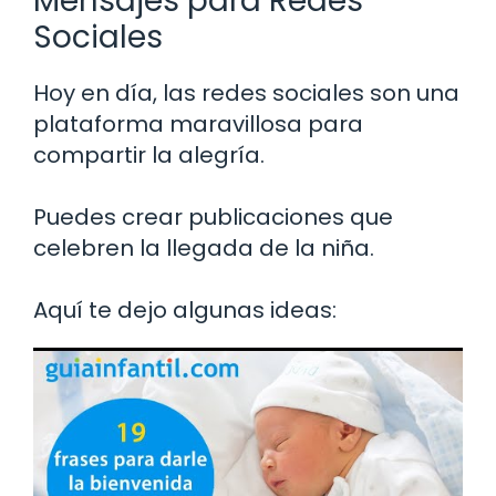
Mensajes para Redes
Sociales
Hoy en día, las redes sociales son una
plataforma maravillosa para
compartir la alegría.
Puedes crear publicaciones que
celebren la llegada de la niña.
Aquí te dejo algunas ideas: