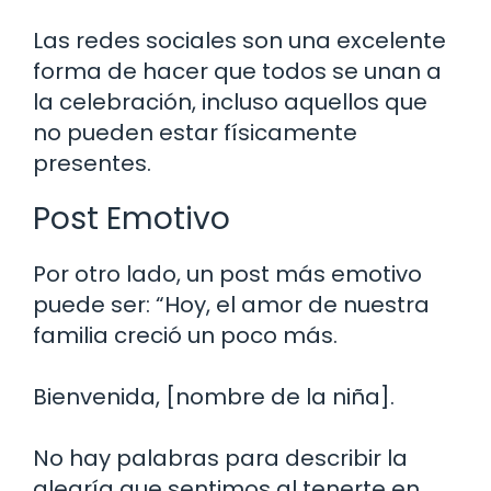
Las redes sociales son una excelente
forma de hacer que todos se unan a
la celebración, incluso aquellos que
no pueden estar físicamente
presentes.
Post Emotivo
Por otro lado, un post más emotivo
puede ser: “Hoy, el amor de nuestra
familia creció un poco más.
Bienvenida, [nombre de la niña].
No hay palabras para describir la
alegría que sentimos al tenerte en