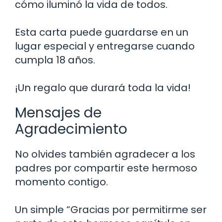
cómo iluminó la vida de todos.
Esta carta puede guardarse en un
lugar especial y entregarse cuando
cumpla 18 años.
¡Un regalo que durará toda la vida!
Mensajes de
Agradecimiento
No olvides también agradecer a los
padres por compartir este hermoso
momento contigo.
Un simple “Gracias por permitirme ser