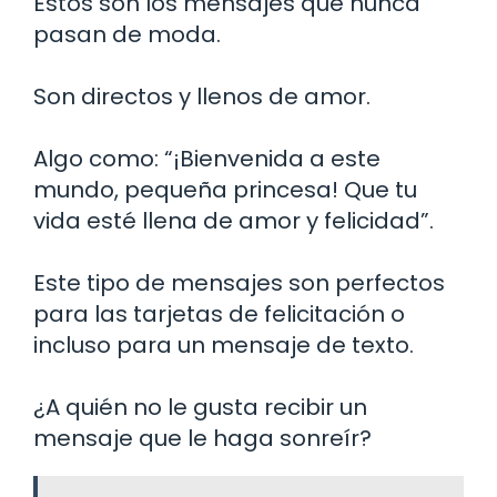
Estos son los mensajes que nunca
pasan de moda.
Son directos y llenos de amor.
Algo como: “¡Bienvenida a este
mundo, pequeña princesa! Que tu
vida esté llena de amor y felicidad”.
Este tipo de mensajes son perfectos
para las tarjetas de felicitación o
incluso para un mensaje de texto.
¿A quién no le gusta recibir un
mensaje que le haga sonreír?