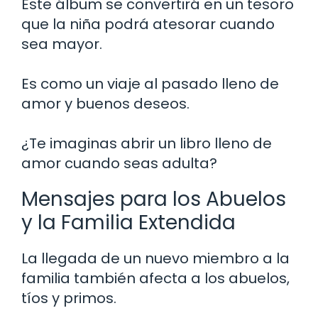
Este álbum se convertirá en un tesoro
que la niña podrá atesorar cuando
sea mayor.
Es como un viaje al pasado lleno de
amor y buenos deseos.
¿Te imaginas abrir un libro lleno de
amor cuando seas adulta?
Mensajes para los Abuelos
y la Familia Extendida
La llegada de un nuevo miembro a la
familia también afecta a los abuelos,
tíos y primos.