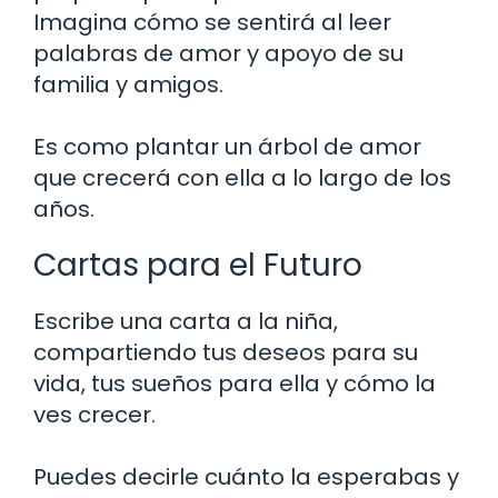
Imagina cómo se sentirá al leer
palabras de amor y apoyo de su
familia y amigos.
Es como plantar un árbol de amor
que crecerá con ella a lo largo de los
años.
Cartas para el Futuro
Escribe una carta a la niña,
compartiendo tus deseos para su
vida, tus sueños para ella y cómo la
ves crecer.
Puedes decirle cuánto la esperabas y