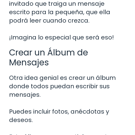
invitado que traiga un mensaje
escrito para la pequeña, que ella
podrá leer cuando crezca.
¡Imagina lo especial que será eso!
Crear un Álbum de
Mensajes
Otra idea genial es crear un álbum
donde todos puedan escribir sus
mensajes.
Puedes incluir fotos, anécdotas y
deseos.