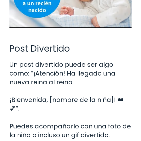
Post Divertido
Un post divertido puede ser algo
como: “¡Atención! Ha llegado una
nueva reina al reino.
¡Bienvenida, [nombre de la niña]! 👑
💕”.
Puedes acompañarlo con una foto de
la niña o incluso un gif divertido.