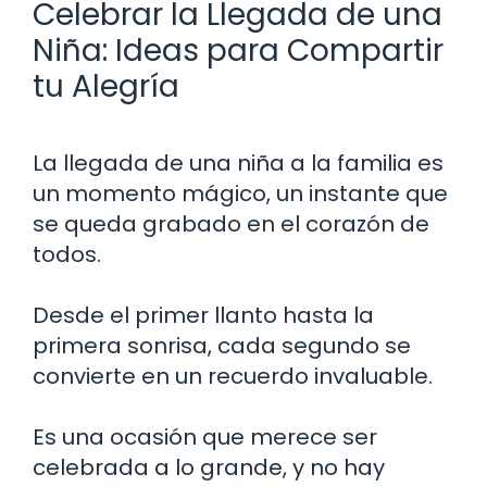
Celebrar la Llegada de una
Niña: Ideas para Compartir
tu Alegría
La llegada de una niña a la familia es
un momento mágico, un instante que
se queda grabado en el corazón de
todos.
Desde el primer llanto hasta la
primera sonrisa, cada segundo se
convierte en un recuerdo invaluable.
Es una ocasión que merece ser
celebrada a lo grande, y no hay