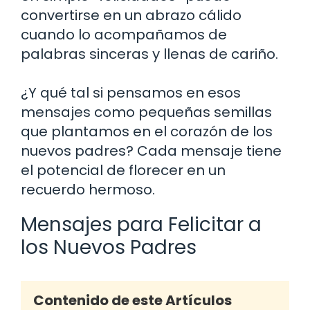
convertirse en un abrazo cálido
cuando lo acompañamos de
palabras sinceras y llenas de cariño.
¿Y qué tal si pensamos en esos
mensajes como pequeñas semillas
que plantamos en el corazón de los
nuevos padres? Cada mensaje tiene
el potencial de florecer en un
recuerdo hermoso.
Mensajes para Felicitar a
los Nuevos Padres
Contenido de este Artículos