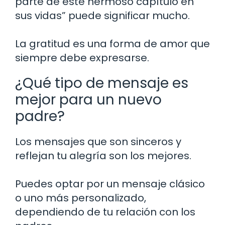
parte de este hermoso capítulo en
sus vidas” puede significar mucho.
La gratitud es una forma de amor que
siempre debe expresarse.
¿Qué tipo de mensaje es
mejor para un nuevo
padre?
Los mensajes que son sinceros y
reflejan tu alegría son los mejores.
Puedes optar por un mensaje clásico
o uno más personalizado,
dependiendo de tu relación con los