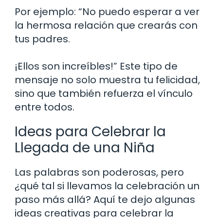
Por ejemplo: “No puedo esperar a ver
la hermosa relación que crearás con
tus padres.
¡Ellos son increíbles!” Este tipo de
mensaje no solo muestra tu felicidad,
sino que también refuerza el vínculo
entre todos.
Ideas para Celebrar la
Llegada de una Niña
Las palabras son poderosas, pero
¿qué tal si llevamos la celebración un
paso más allá? Aquí te dejo algunas
ideas creativas para celebrar la