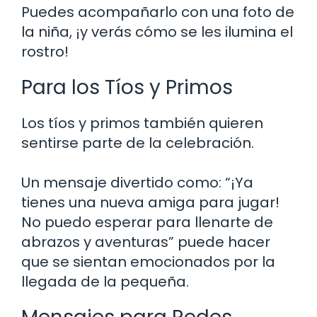
Puedes acompañarlo con una foto de
la niña, ¡y verás cómo se les ilumina el
rostro!
Para los Tíos y Primos
Los tíos y primos también quieren
sentirse parte de la celebración.
Un mensaje divertido como: “¡Ya
tienes una nueva amiga para jugar!
No puedo esperar para llenarte de
abrazos y aventuras” puede hacer
que se sientan emocionados por la
llegada de la pequeña.