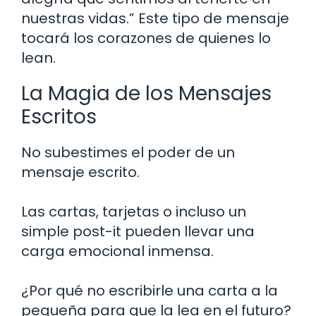
nuestras vidas.” Este tipo de mensaje
tocará los corazones de quienes lo
lean.
La Magia de los Mensajes
Escritos
No subestimes el poder de un
mensaje escrito.
Las cartas, tarjetas o incluso un
simple post-it pueden llevar una
carga emocional inmensa.
¿Por qué no escribirle una carta a la
pequeña para que la lea en el futuro?