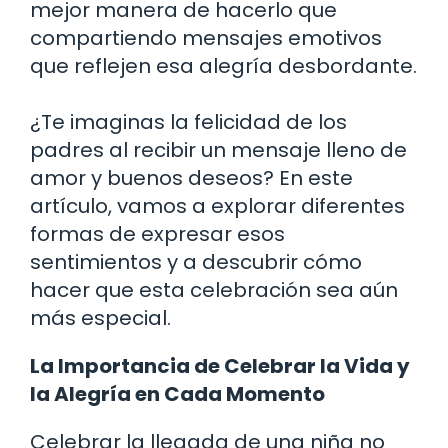
mejor manera de hacerlo que
compartiendo mensajes emotivos
que reflejen esa alegría desbordante.
¿Te imaginas la felicidad de los
padres al recibir un mensaje lleno de
amor y buenos deseos? En este
artículo, vamos a explorar diferentes
formas de expresar esos
sentimientos y a descubrir cómo
hacer que esta celebración sea aún
más especial.
La Importancia de Celebrar la Vida y
la Alegría en Cada Momento
Celebrar la llegada de una niña no