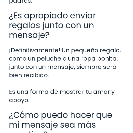
padres.
¿Es apropiado enviar
regalos junto con un
mensaje?
¡Definitivamente! Un pequeño regalo,
como un peluche o una ropa bonita,
junto con un mensaje, siempre será
bien recibido.
Es una forma de mostrar tu amor y
apoyo.
¿Cómo puedo hacer que
mi mensaje sea más