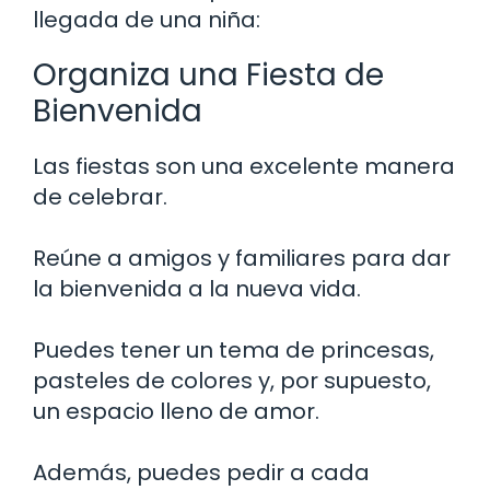
llegada de una niña:
Organiza una Fiesta de
Bienvenida
Las fiestas son una excelente manera
de celebrar.
Reúne a amigos y familiares para dar
la bienvenida a la nueva vida.
Puedes tener un tema de princesas,
pasteles de colores y, por supuesto,
un espacio lleno de amor.
Además, puedes pedir a cada