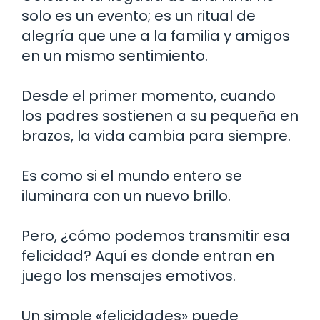
solo es un evento; es un ritual de
alegría que une a la familia y amigos
en un mismo sentimiento.
Desde el primer momento, cuando
los padres sostienen a su pequeña en
brazos, la vida cambia para siempre.
Es como si el mundo entero se
iluminara con un nuevo brillo.
Pero, ¿cómo podemos transmitir esa
felicidad? Aquí es donde entran en
juego los mensajes emotivos.
Un simple «felicidades» puede