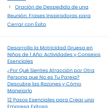
Oración de Despedida de una
Reunión: Frases Inspiradoras para
Cerrar con Éxito
Desarrolla la Motricidad Gruesa en
Niños de 1 Año: Actividades y Consejos
Esenciales
¿Por Qué Sientes Atracción por Otra
Persona que No es Tu Pareja?
Descubre las Razones y Cómo
Manejarlo
12 Pasos Esenciales para Crear una
Empresa Exitosa