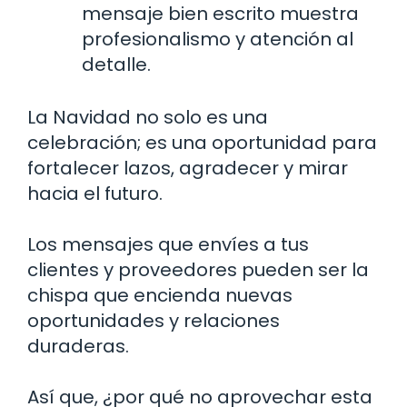
mensaje bien escrito muestra
profesionalismo y atención al
detalle.
La Navidad no solo es una
celebración; es una oportunidad para
fortalecer lazos, agradecer y mirar
hacia el futuro.
Los mensajes que envíes a tus
clientes y proveedores pueden ser la
chispa que encienda nuevas
oportunidades y relaciones
duraderas.
Así que, ¿por qué no aprovechar esta