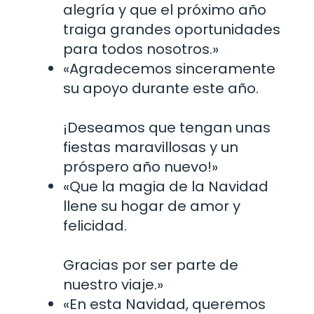
alegría y que el próximo año
traiga grandes oportunidades
para todos nosotros.»
«Agradecemos sinceramente
su apoyo durante este año.
¡Deseamos que tengan unas
fiestas maravillosas y un
próspero año nuevo!»
«Que la magia de la Navidad
llene su hogar de amor y
felicidad.
Gracias por ser parte de
nuestro viaje.»
«En esta Navidad, queremos