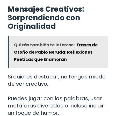
Mensajes Creativos:
Sorprendiendo con
Originalidad
Quizás también te interese:
Frases de
Otoño de Pablo Neruda: Reflexiones
Poéticas que Enamoran
Si quieres destacar, no tengas miedo
de ser creativo.
Puedes jugar con las palabras, usar
metáforas divertidas o incluso incluir
un toque de humor.