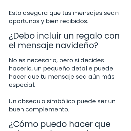
Esto asegura que tus mensajes sean
oportunos y bien recibidos.
¿Debo incluir un regalo con
el mensaje navideño?
No es necesario, pero si decides
hacerlo, un pequeño detalle puede
hacer que tu mensaje sea aún más
especial.
Un obsequio simbólico puede ser un
buen complemento.
¿Cómo puedo hacer que