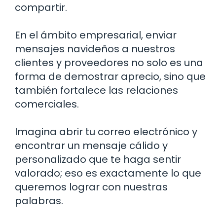
compartir.
En el ámbito empresarial, enviar
mensajes navideños a nuestros
clientes y proveedores no solo es una
forma de demostrar aprecio, sino que
también fortalece las relaciones
comerciales.
Imagina abrir tu correo electrónico y
encontrar un mensaje cálido y
personalizado que te haga sentir
valorado; eso es exactamente lo que
queremos lograr con nuestras
palabras.