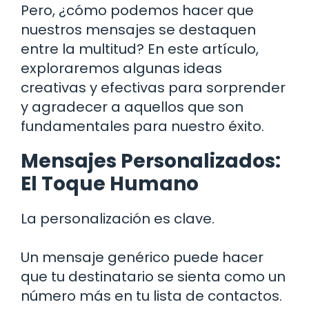
Pero, ¿cómo podemos hacer que
nuestros mensajes se destaquen
entre la multitud? En este artículo,
exploraremos algunas ideas
creativas y efectivas para sorprender
y agradecer a aquellos que son
fundamentales para nuestro éxito.
Mensajes Personalizados:
El Toque Humano
La personalización es clave.
Un mensaje genérico puede hacer
que tu destinatario se sienta como un
número más en tu lista de contactos.