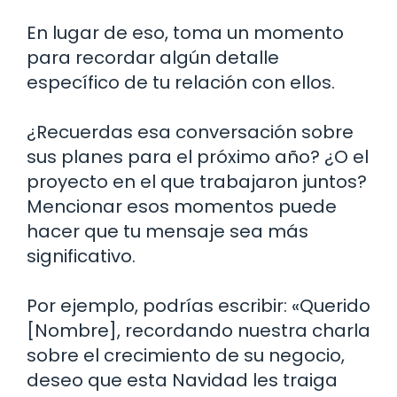
En lugar de eso, toma un momento
para recordar algún detalle
específico de tu relación con ellos.
¿Recuerdas esa conversación sobre
sus planes para el próximo año? ¿O el
proyecto en el que trabajaron juntos?
Mencionar esos momentos puede
hacer que tu mensaje sea más
significativo.
Por ejemplo, podrías escribir: «Querido
[Nombre], recordando nuestra charla
sobre el crecimiento de su negocio,
deseo que esta Navidad les traiga