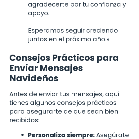
agradecerte por tu confianza y
apoyo.
Esperamos seguir creciendo
juntos en el próximo año.»
Consejos Prácticos para
Enviar Mensajes
Navideños
Antes de enviar tus mensajes, aquí
tienes algunos consejos prácticos
para asegurarte de que sean bien
recibidos:
Personaliza siempre:
Asegúrate