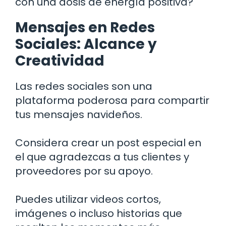
con una dosis de energía positiva?
Mensajes en Redes
Sociales: Alcance y
Creatividad
Las redes sociales son una
plataforma poderosa para compartir
tus mensajes navideños.
Considera crear un post especial en
el que agradezcas a tus clientes y
proveedores por su apoyo.
Puedes utilizar videos cortos,
imágenes o incluso historias que