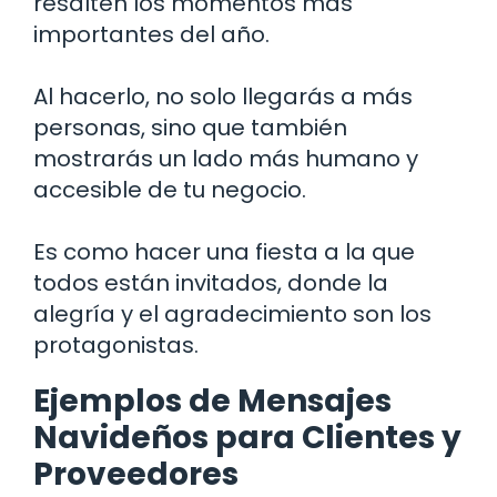
resalten los momentos más
importantes del año.
Al hacerlo, no solo llegarás a más
personas, sino que también
mostrarás un lado más humano y
accesible de tu negocio.
Es como hacer una fiesta a la que
todos están invitados, donde la
alegría y el agradecimiento son los
protagonistas.
Ejemplos de Mensajes
Navideños para Clientes y
Proveedores