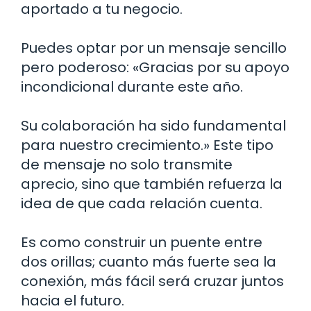
aportado a tu negocio.
Puedes optar por un mensaje sencillo
pero poderoso: «Gracias por su apoyo
incondicional durante este año.
Su colaboración ha sido fundamental
para nuestro crecimiento.» Este tipo
de mensaje no solo transmite
aprecio, sino que también refuerza la
idea de que cada relación cuenta.
Es como construir un puente entre
dos orillas; cuanto más fuerte sea la
conexión, más fácil será cruzar juntos
hacia el futuro.