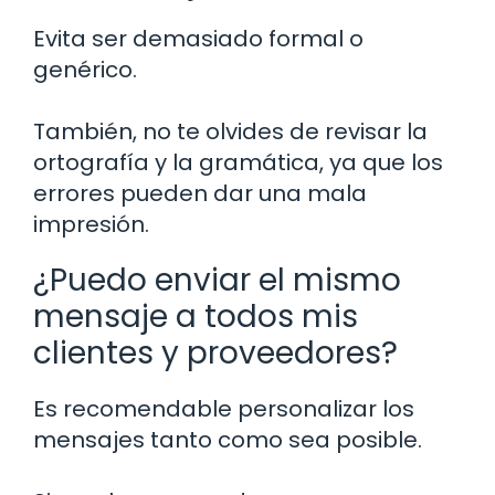
Evita ser demasiado formal o
genérico.
También, no te olvides de revisar la
ortografía y la gramática, ya que los
errores pueden dar una mala
impresión.
¿Puedo enviar el mismo
mensaje a todos mis
clientes y proveedores?
Es recomendable personalizar los
mensajes tanto como sea posible.