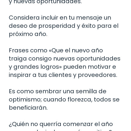
y nuevas oportunidades.
Considera incluir en tu mensaje un
deseo de prosperidad y éxito para el
próximo año.
Frases como «Que el nuevo año
traiga consigo nuevas oportunidades
y grandes logros» pueden motivar e
inspirar a tus clientes y proveedores.
Es como sembrar una semilla de
optimismo; cuando florezca, todos se
beneficiarán.
¿Quién no querría comenzar el año