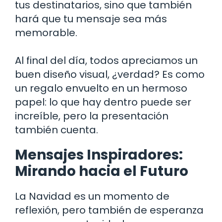
tus destinatarios, sino que también
hará que tu mensaje sea más
memorable.
Al final del día, todos apreciamos un
buen diseño visual, ¿verdad? Es como
un regalo envuelto en un hermoso
papel: lo que hay dentro puede ser
increíble, pero la presentación
también cuenta.
Mensajes Inspiradores:
Mirando hacia el Futuro
La Navidad es un momento de
reflexión, pero también de esperanza