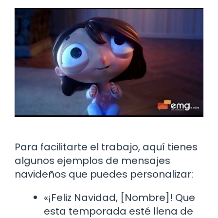
Para facilitarte el trabajo, aquí tienes
algunos ejemplos de mensajes
navideños que puedes personalizar:
«¡Feliz Navidad, [Nombre]! Que
esta temporada esté llena de