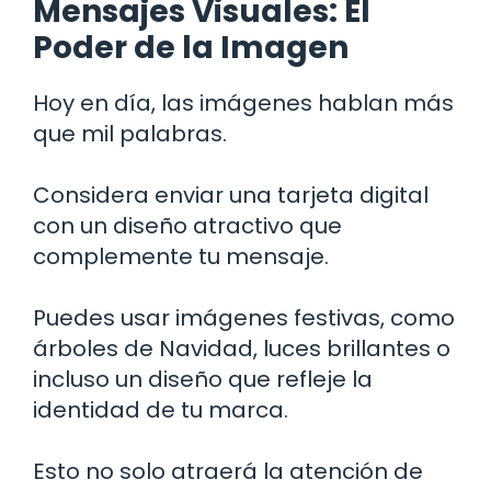
Mensajes Visuales: El
Poder de la Imagen
Hoy en día, las imágenes hablan más
que mil palabras.
Considera enviar una tarjeta digital
con un diseño atractivo que
complemente tu mensaje.
Puedes usar imágenes festivas, como
árboles de Navidad, luces brillantes o
incluso un diseño que refleje la
identidad de tu marca.
Esto no solo atraerá la atención de