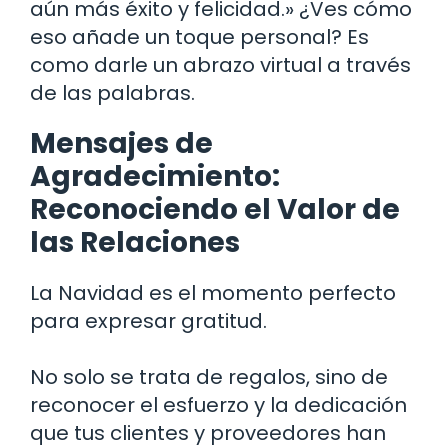
aún más éxito y felicidad.» ¿Ves cómo
eso añade un toque personal? Es
como darle un abrazo virtual a través
de las palabras.
Mensajes de
Agradecimiento:
Reconociendo el Valor de
las Relaciones
La Navidad es el momento perfecto
para expresar gratitud.
No solo se trata de regalos, sino de
reconocer el esfuerzo y la dedicación
que tus clientes y proveedores han