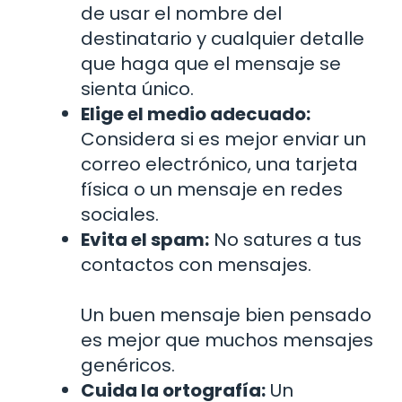
de usar el nombre del
destinatario y cualquier detalle
que haga que el mensaje se
sienta único.
Elige el medio adecuado:
Considera si es mejor enviar un
correo electrónico, una tarjeta
física o un mensaje en redes
sociales.
Evita el spam:
No satures a tus
contactos con mensajes.
Un buen mensaje bien pensado
es mejor que muchos mensajes
genéricos.
Cuida la ortografía:
Un