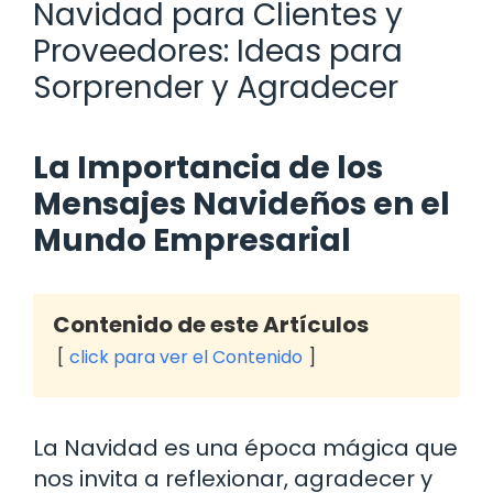
Navidad para Clientes y
Proveedores: Ideas para
Sorprender y Agradecer
La Importancia de los
Mensajes Navideños en el
Mundo Empresarial
Contenido de este Artículos
click para ver el Contenido
La Navidad es una época mágica que
nos invita a reflexionar, agradecer y