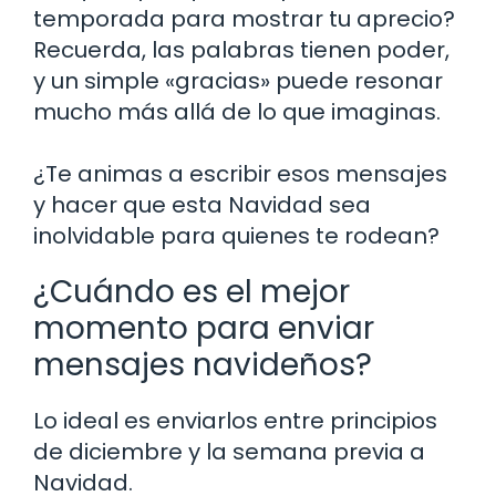
temporada para mostrar tu aprecio?
Recuerda, las palabras tienen poder,
y un simple «gracias» puede resonar
mucho más allá de lo que imaginas.
¿Te animas a escribir esos mensajes
y hacer que esta Navidad sea
inolvidable para quienes te rodean?
¿Cuándo es el mejor
momento para enviar
mensajes navideños?
Lo ideal es enviarlos entre principios
de diciembre y la semana previa a
Navidad.