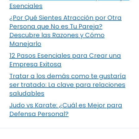
Esenciales
¿Por Qué Sientes Atracción por Otra
Persona que No es Tu Pareja?
Descubre las Razones y Cómo
Manejarlo
12 Pasos Esenciales para Crear una
Empresa Exitosa
Tratar a los demás como te gustaría
ser tratado: La clave para relaciones
saludables
Judo vs Karate: ¿Cuál es Mejor para
Defensa Personal?