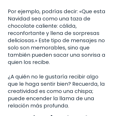
Por ejemplo, podrías decir: «Que esta
Navidad sea como una taza de
chocolate caliente: cálida,
reconfortante y llena de sorpresas
deliciosas.» Este tipo de mensajes no
solo son memorables, sino que
también pueden sacar una sonrisa a
quien los recibe.
¿A quién no le gustaría recibir algo
que le haga sentir bien? Recuerda, la
creatividad es como una chispa;
puede encender la llama de una
relación más profunda.