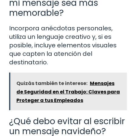
mi mensaje sea más
memorable?
Incorpora anécdotas personales,
utiliza un lenguaje creativo y, si es
posible, incluye elementos visuales
que capten la atención del
destinatario.
Quizás también te interese:
Mensajes
de Seguridad en el Trabajo: Claves para
Proteger a tus Empleados
¿Qué debo evitar al escribir
un mensaje navideño?