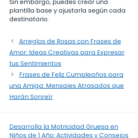
Sin embargo, puedes crear una
plantilla base y ajustarla según cada
destinatario.
Arreglos de Rosas con Frases de
Amor: Ideas Creativas para Expresar
tus Sentimientos
Frases de Feliz Cumpleaños para
una Amiga: Mensajes Atrasados que
Harán Sonreír
Desarrolla la Motricidad Gruesa en
Niños de 1 Año: Actividades y Consejos