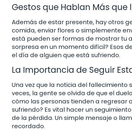
Gestos que Hablan Más que l
Además de estar presente, hay otros ges
comida, enviar flores o simplemente e
está pueden ser formas de mostrar tu 
sorpresa en un momento difícil? Esos d
el día de alguien que está sufriendo.
La Importancia de Seguir Es
Una vez que la noticia del fallecimiento
veces, la gente se olvida de que el due
cómo las personas tienden a regresar a 
sufriendo? Es vital hacer un seguimien
de la pérdida. Un simple mensaje o ll
recordado.