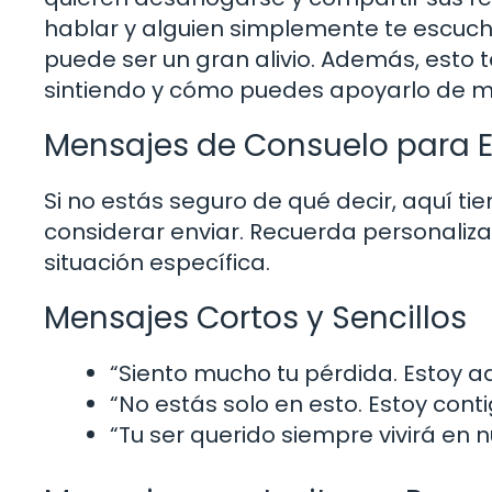
hablar y alguien simplemente te escuch
puede ser un gran alivio. Además, esto 
sintiendo y cómo puedes apoyarlo de m
Mensajes de Consuelo para E
Si no estás seguro de qué decir, aquí 
considerar enviar. Recuerda personalizar
situación específica.
Mensajes Cortos y Sencillos
“Siento mucho tu pérdida. Estoy aq
“No estás solo en esto. Estoy cont
“Tu ser querido siempre vivirá en 