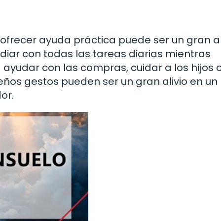
ofrecer ayuda práctica puede ser un gran al
diar con todas las tareas diarias mientras
 ayudar con las compras, cuidar a los hijos 
eños gestos pueden ser un gran alivio en un
or.