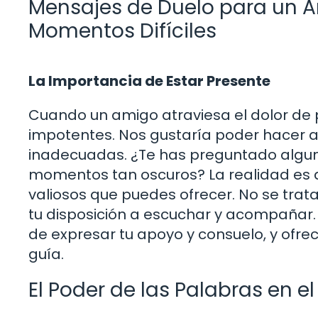
Mensajes de Duelo para un A
Momentos Difíciles
La Importancia de Estar Presente
Cuando un amigo atraviesa el dolor de 
impotentes. Nos gustaría poder hacer a
inadecuadas. ¿Te has preguntado algu
momentos tan oscuros? La realidad es 
valiosos que puedes ofrecer. No se trat
tu disposición a escuchar y acompañar.
de expresar tu apoyo y consuelo, y ofr
guía.
El Poder de las Palabras en e