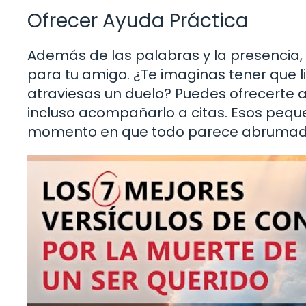
Ofrecer Ayuda Práctica
Además de las palabras y la presencia, 
para tu amigo. ¿Te imaginas tener que li
atraviesas un duelo? Puedes ofrecerte a
incluso acompañarlo a citas. Esos pequ
momento en que todo parece abrumad