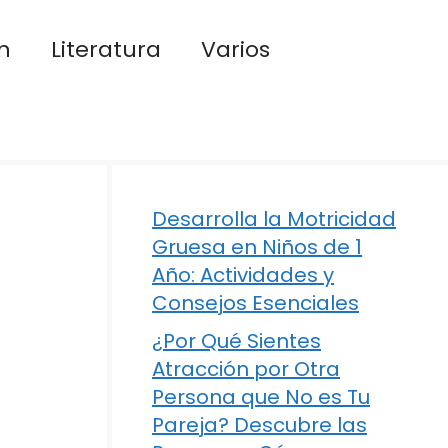
n
Literatura
Varios
Desarrolla la Motricidad
Gruesa en Niños de 1
Año: Actividades y
Consejos Esenciales
¿Por Qué Sientes
Atracción por Otra
Persona que No es Tu
Pareja? Descubre las