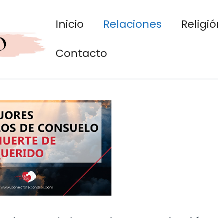
Inicio
Relaciones
Religió
Contacto