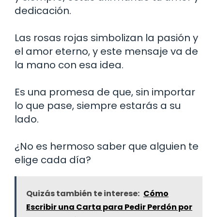
dedicación.
Las rosas rojas simbolizan la pasión y
el amor eterno, y este mensaje va de
la mano con esa idea.
Es una promesa de que, sin importar
lo que pase, siempre estarás a su
lado.
¿No es hermoso saber que alguien te
elige cada día?
Quizás también te interese:
Cómo
Escribir una Carta para Pedir Perdón por