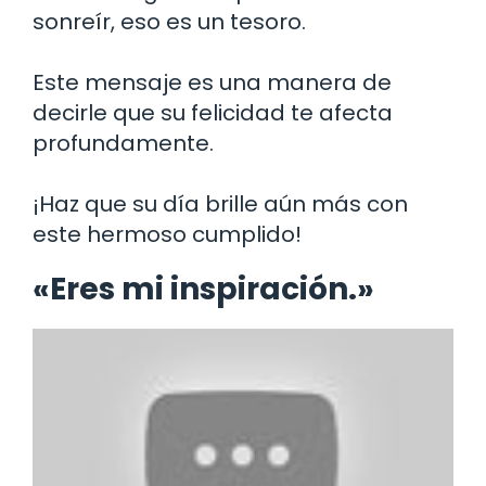
sonreír, eso es un tesoro.
Este mensaje es una manera de
decirle que su felicidad te afecta
profundamente.
¡Haz que su día brille aún más con
este hermoso cumplido!
«Eres mi inspiración.»