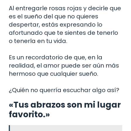
Al entregarle rosas rojas y decirle que
es el sueño del que no quieres
despertar, estás expresando lo
afortunado que te sientes de tenerlo
o tenerla en tu vida.
Es un recordatorio de que, en la
realidad, el amor puede ser aún más
hermoso que cualquier sueño.
¿Quién no querría escuchar algo así?
«Tus abrazos son mi lugar
favorito.»