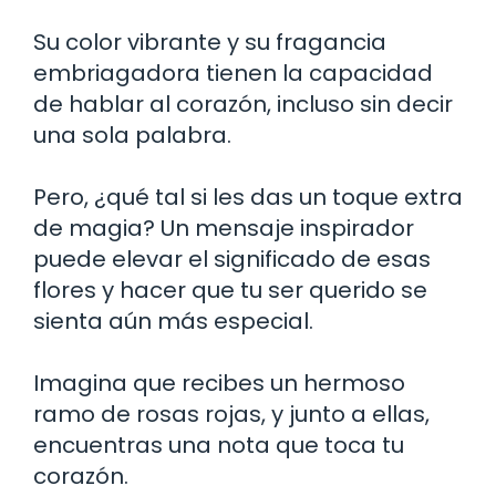
Su color vibrante y su fragancia
embriagadora tienen la capacidad
de hablar al corazón, incluso sin decir
una sola palabra.
Pero, ¿qué tal si les das un toque extra
de magia? Un mensaje inspirador
puede elevar el significado de esas
flores y hacer que tu ser querido se
sienta aún más especial.
Imagina que recibes un hermoso
ramo de rosas rojas, y junto a ellas,
encuentras una nota que toca tu
corazón.