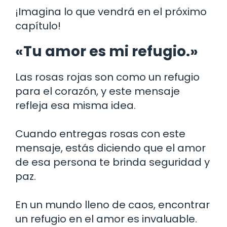
¡Imagina lo que vendrá en el próximo
capítulo!
«Tu amor es mi refugio.»
Las rosas rojas son como un refugio
para el corazón, y este mensaje
refleja esa misma idea.
Cuando entregas rosas con este
mensaje, estás diciendo que el amor
de esa persona te brinda seguridad y
paz.
En un mundo lleno de caos, encontrar
un refugio en el amor es invaluable.