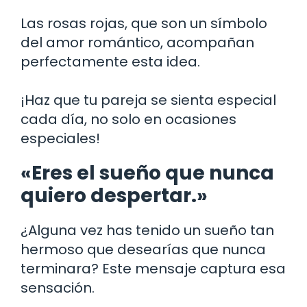
Las rosas rojas, que son un símbolo
del amor romántico, acompañan
perfectamente esta idea.
¡Haz que tu pareja se sienta especial
cada día, no solo en ocasiones
especiales!
«Eres el sueño que nunca
quiero despertar.»
¿Alguna vez has tenido un sueño tan
hermoso que desearías que nunca
terminara? Este mensaje captura esa
sensación.