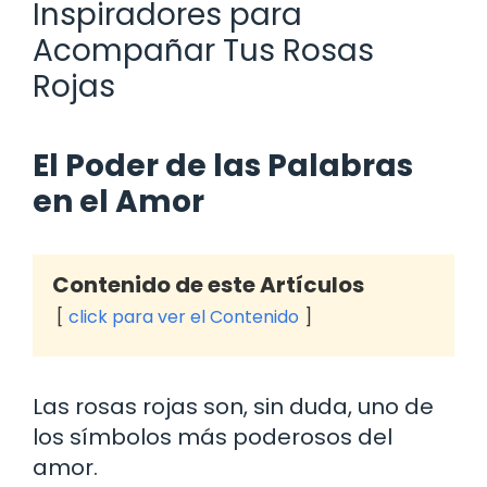
Inspiradores para
Acompañar Tus Rosas
Rojas
El Poder de las Palabras
en el Amor
Contenido de este Artículos
click para ver el Contenido
Las rosas rojas son, sin duda, uno de
los símbolos más poderosos del
amor.