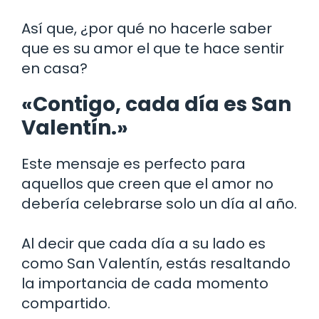
Así que, ¿por qué no hacerle saber
que es su amor el que te hace sentir
en casa?
«Contigo, cada día es San
Valentín.»
Este mensaje es perfecto para
aquellos que creen que el amor no
debería celebrarse solo un día al año.
Al decir que cada día a su lado es
como San Valentín, estás resaltando
la importancia de cada momento
compartido.