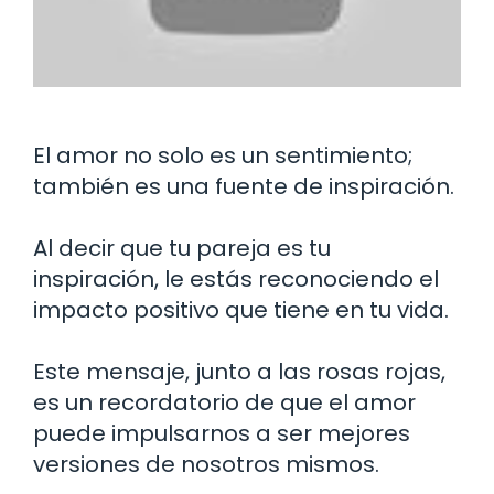
El amor no solo es un sentimiento;
también es una fuente de inspiración.
Al decir que tu pareja es tu
inspiración, le estás reconociendo el
impacto positivo que tiene en tu vida.
Este mensaje, junto a las rosas rojas,
es un recordatorio de que el amor
puede impulsarnos a ser mejores
versiones de nosotros mismos.