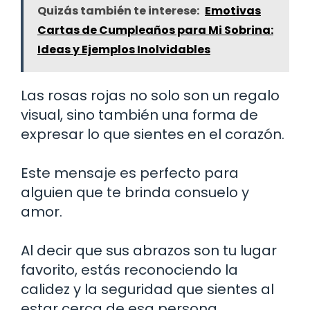
Quizás también te interese:
Emotivas
Cartas de Cumpleaños para Mi Sobrina:
Ideas y Ejemplos Inolvidables
Las rosas rojas no solo son un regalo
visual, sino también una forma de
expresar lo que sientes en el corazón.
Este mensaje es perfecto para
alguien que te brinda consuelo y
amor.
Al decir que sus abrazos son tu lugar
favorito, estás reconociendo la
calidez y la seguridad que sientes al
estar cerca de esa persona.