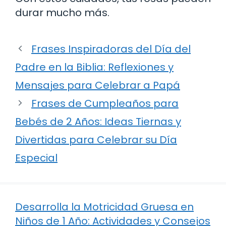
durar mucho más.
Frases Inspiradoras del Día del
Padre en la Biblia: Reflexiones y
Mensajes para Celebrar a Papá
Frases de Cumpleaños para
Bebés de 2 Años: Ideas Tiernas y
Divertidas para Celebrar su Día
Especial
Desarrolla la Motricidad Gruesa en
Niños de 1 Año: Actividades y Consejos