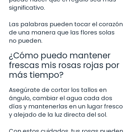
significativo.
Las palabras pueden tocar el corazón
de una manera que las flores solas
no pueden.
¿Cómo puedo mantener
frescas mis rosas rojas por
más tiempo?
Asegúrate de cortar los tallos en
ángulo, cambiar el agua cada dos
días y mantenerlas en un lugar fresco
y alejado de la luz directa del sol.
Con estos cuidados, tus rosas pueden