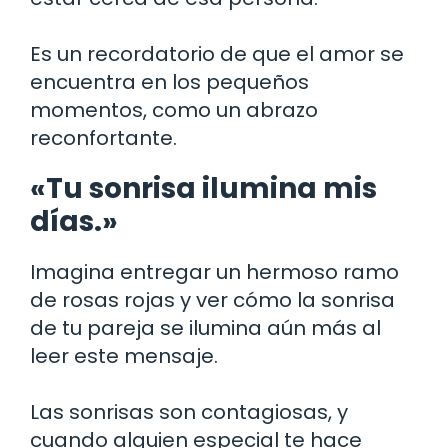
Es un recordatorio de que el amor se
encuentra en los pequeños
momentos, como un abrazo
reconfortante.
«Tu sonrisa ilumina mis
días.»
Imagina entregar un hermoso ramo
de rosas rojas y ver cómo la sonrisa
de tu pareja se ilumina aún más al
leer este mensaje.
Las sonrisas son contagiosas, y
cuando alguien especial te hace