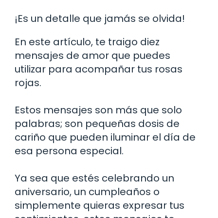
¡Es un detalle que jamás se olvida!
En este artículo, te traigo diez
mensajes de amor que puedes
utilizar para acompañar tus rosas
rojas.
Estos mensajes son más que solo
palabras; son pequeñas dosis de
cariño que pueden iluminar el día de
esa persona especial.
Ya sea que estés celebrando un
aniversario, un cumpleaños o
simplemente quieras expresar tus