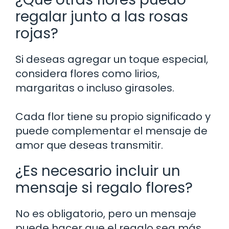
regalar junto a las rosas
rojas?
Si deseas agregar un toque especial,
considera flores como lirios,
margaritas o incluso girasoles.
Cada flor tiene su propio significado y
puede complementar el mensaje de
amor que deseas transmitir.
¿Es necesario incluir un
mensaje si regalo flores?
No es obligatorio, pero un mensaje
puede hacer que el regalo sea más