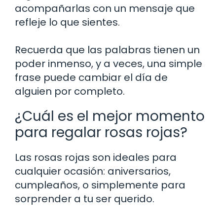
acompañarlas con un mensaje que
refleje lo que sientes.
Recuerda que las palabras tienen un
poder inmenso, y a veces, una simple
frase puede cambiar el día de
alguien por completo.
¿Cuál es el mejor momento
para regalar rosas rojas?
Las rosas rojas son ideales para
cualquier ocasión: aniversarios,
cumpleaños, o simplemente para
sorprender a tu ser querido.