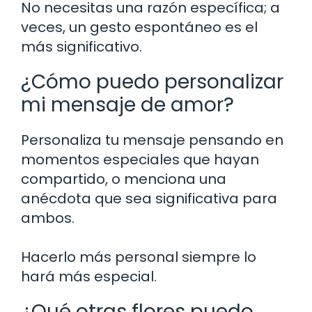
No necesitas una razón específica; a
veces, un gesto espontáneo es el
más significativo.
¿Cómo puedo personalizar
mi mensaje de amor?
Personaliza tu mensaje pensando en
momentos especiales que hayan
compartido, o menciona una
anécdota que sea significativa para
ambos.
Hacerlo más personal siempre lo
hará más especial.
¿Qué otras flores puedo