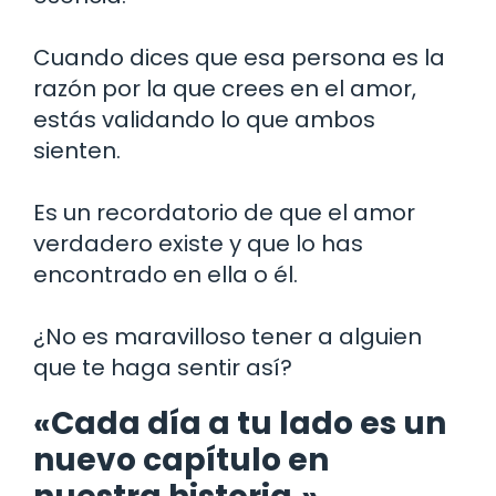
Cuando dices que esa persona es la
razón por la que crees en el amor,
estás validando lo que ambos
sienten.
Es un recordatorio de que el amor
verdadero existe y que lo has
encontrado en ella o él.
¿No es maravilloso tener a alguien
que te haga sentir así?
«Cada día a tu lado es un
nuevo capítulo en