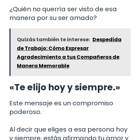
¿Quién no querría ser visto de esa
manera por su ser amado?
Quizás también te interese:
Despedida
de Trabajo: Cómo Expresar
Agradecimiento a tus Compañeros de
Manera Memorable
«Te elijo hoy y siempre.»
Este mensaje es un compromiso
poderoso.
Al decir que eliges a esa persona hoy
y siempre, estás afirmando tu amor y