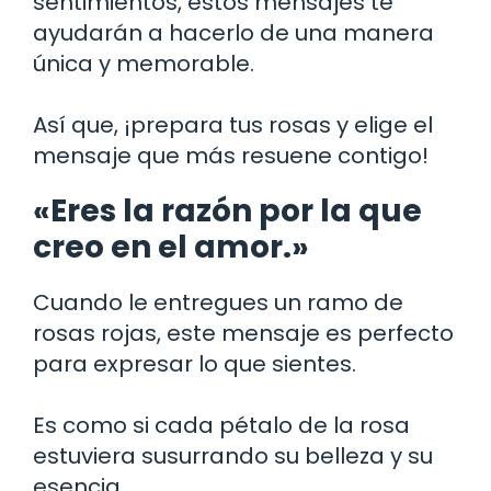
sentimientos, estos mensajes te
ayudarán a hacerlo de una manera
única y memorable.
Así que, ¡prepara tus rosas y elige el
mensaje que más resuene contigo!
«Eres la razón por la que
creo en el amor.»
Cuando le entregues un ramo de
rosas rojas, este mensaje es perfecto
para expresar lo que sientes.
Es como si cada pétalo de la rosa
estuviera susurrando su belleza y su
esencia.