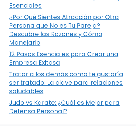
Esenciales
¿Por Qué Sientes Atracción por Otra
Persona que No es Tu Pareja?
Descubre las Razones y Cómo
Manejarlo
12 Pasos Esenciales para Crear una
Empresa Exitosa
Tratar a los demás como te gustaría
ser tratado: La clave para relaciones
saludables
Judo vs Karate: ¿Cuál es Mejor para
Defensa Personal?