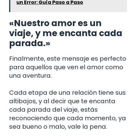
un Error: Guía Paso a Paso
«Nuestro amor es un
viaje, y me encanta cada
parada.»
Finalmente, este mensaje es perfecto
para aquellos que ven el amor como
una aventura.
Cada etapa de una relación tiene sus
altibajos, y al decir que te encanta
cada parada del viaje, estás
reconociendo que cada momento, ya
sea bueno o malo, vale la pena.