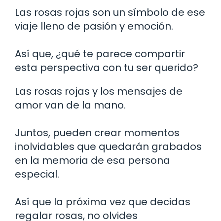
Las rosas rojas son un símbolo de ese
viaje lleno de pasión y emoción.
Así que, ¿qué te parece compartir
esta perspectiva con tu ser querido?
Las rosas rojas y los mensajes de
amor van de la mano.
Juntos, pueden crear momentos
inolvidables que quedarán grabados
en la memoria de esa persona
especial.
Así que la próxima vez que decidas
regalar rosas, no olvides