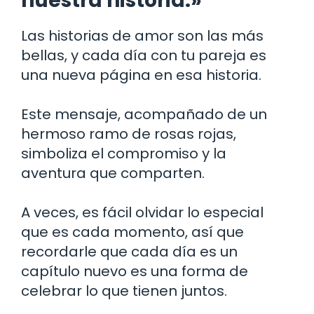
nuestra historia.»
Las historias de amor son las más
bellas, y cada día con tu pareja es
una nueva página en esa historia.
Este mensaje, acompañado de un
hermoso ramo de rosas rojas,
simboliza el compromiso y la
aventura que comparten.
A veces, es fácil olvidar lo especial
que es cada momento, así que
recordarle que cada día es un
capítulo nuevo es una forma de
celebrar lo que tienen juntos.