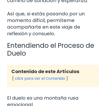
camino de sanación y esperanza.
Así que, si estás pasando por un
momento difícil, permíteme
acompañarte en este viaje de
reflexión y consuelo.
Entendiendo el Proceso de
Duelo
Contenido de este Artículos
click para ver el Contenido
El duelo es una montaña rusa
emocional.