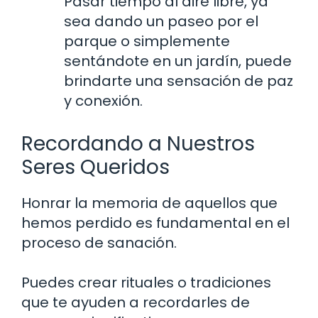
Pasar tiempo al aire libre, ya
sea dando un paseo por el
parque o simplemente
sentándote en un jardín, puede
brindarte una sensación de paz
y conexión.
Recordando a Nuestros
Seres Queridos
Honrar la memoria de aquellos que
hemos perdido es fundamental en el
proceso de sanación.
Puedes crear rituales o tradiciones
que te ayuden a recordarles de