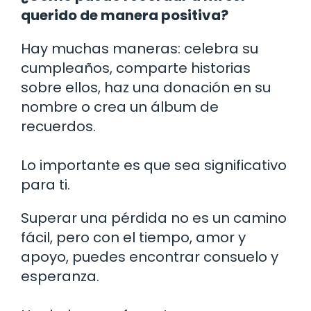
querido de manera positiva?
Hay muchas maneras: celebra su
cumpleaños, comparte historias
sobre ellos, haz una donación en su
nombre o crea un álbum de
recuerdos.
Lo importante es que sea significativo
para ti.
Superar una pérdida no es un camino
fácil, pero con el tiempo, amor y
apoyo, puedes encontrar consuelo y
esperanza.