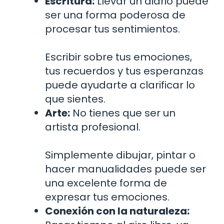
Escritura:
Llevar un diario puede
ser una forma poderosa de
procesar tus sentimientos.
Escribir sobre tus emociones,
tus recuerdos y tus esperanzas
puede ayudarte a clarificar lo
que sientes.
Arte:
No tienes que ser un
artista profesional.
Simplemente dibujar, pintar o
hacer manualidades puede ser
una excelente forma de
expresar tus emociones.
Conexión con la naturaleza: