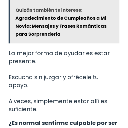
Quizás también te interese:
Agradecimiento de Cumpleaños a Mi
Novia: Mensajes y Frases Románticas
para Sorprenderla
La mejor forma de ayudar es estar
presente.
Escucha sin juzgar y ofrécele tu
apoyo.
A veces, simplemente estar allí es
suficiente.
¿Es normal sentirme culpable por ser