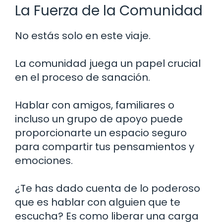
La Fuerza de la Comunidad
No estás solo en este viaje.
La comunidad juega un papel crucial
en el proceso de sanación.
Hablar con amigos, familiares o
incluso un grupo de apoyo puede
proporcionarte un espacio seguro
para compartir tus pensamientos y
emociones.
¿Te has dado cuenta de lo poderoso
que es hablar con alguien que te
escucha? Es como liberar una carga