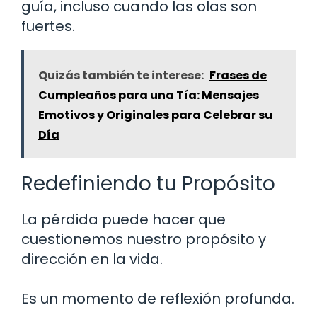
guía, incluso cuando las olas son
fuertes.
Quizás también te interese:
Frases de
Cumpleaños para una Tía: Mensajes
Emotivos y Originales para Celebrar su
Día
Redefiniendo tu Propósito
La pérdida puede hacer que
cuestionemos nuestro propósito y
dirección en la vida.
Es un momento de reflexión profunda.