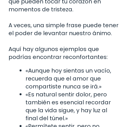
que pueden tocar tu corazón en
momentos de tristeza.
A veces, una simple frase puede tener
el poder de levantar nuestro ánimo.
Aquí hay algunos ejemplos que
podrías encontrar reconfortantes:
«Aunque hoy sientas un vacío,
recuerda que el amor que
compartiste nunca se irá.»
«Es natural sentir dolor, pero
también es esencial recordar
que la vida sigue, y hay luz al
final del túnel.»
«Permítete sentir, pero no