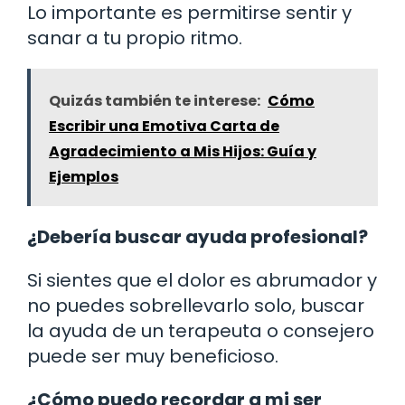
Lo importante es permitirse sentir y
sanar a tu propio ritmo.
Quizás también te interese:
Cómo
Escribir una Emotiva Carta de
Agradecimiento a Mis Hijos: Guía y
Ejemplos
¿Debería buscar ayuda profesional?
Si sientes que el dolor es abrumador y
no puedes sobrellevarlo solo, buscar
la ayuda de un terapeuta o consejero
puede ser muy beneficioso.
¿Cómo puedo recordar a mi ser