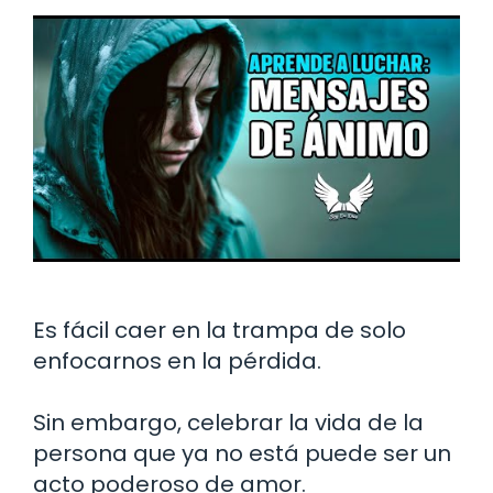
Es fácil caer en la trampa de solo
enfocarnos en la pérdida.
Sin embargo, celebrar la vida de la
persona que ya no está puede ser un
acto poderoso de amor.