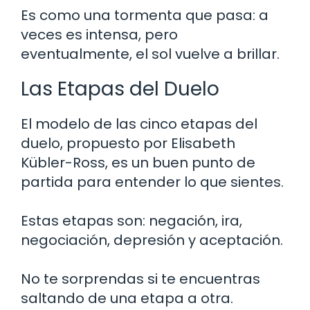
Es como una tormenta que pasa: a
veces es intensa, pero
eventualmente, el sol vuelve a brillar.
Las Etapas del Duelo
El modelo de las cinco etapas del
duelo, propuesto por Elisabeth
Kübler-Ross, es un buen punto de
partida para entender lo que sientes.
Estas etapas son: negación, ira,
negociación, depresión y aceptación.
No te sorprendas si te encuentras
saltando de una etapa a otra.