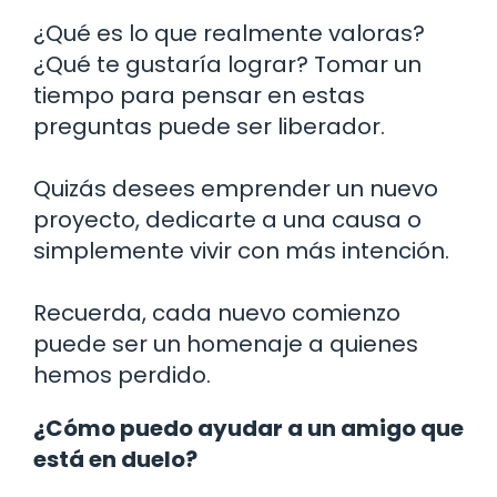
¿Qué es lo que realmente valoras?
¿Qué te gustaría lograr? Tomar un
tiempo para pensar en estas
preguntas puede ser liberador.
Quizás desees emprender un nuevo
proyecto, dedicarte a una causa o
simplemente vivir con más intención.
Recuerda, cada nuevo comienzo
puede ser un homenaje a quienes
hemos perdido.
¿Cómo puedo ayudar a un amigo que
está en duelo?