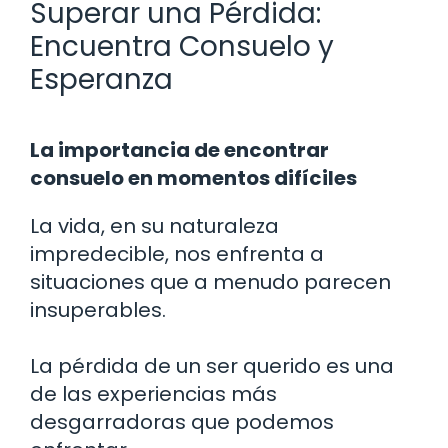
Superar una Pérdida:
Encuentra Consuelo y
Esperanza
La importancia de encontrar
consuelo en momentos difíciles
La vida, en su naturaleza
impredecible, nos enfrenta a
situaciones que a menudo parecen
insuperables.
La pérdida de un ser querido es una
de las experiencias más
desgarradoras que podemos