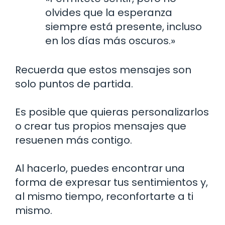
olvides que la esperanza
siempre está presente, incluso
en los días más oscuros.»
Recuerda que estos mensajes son
solo puntos de partida.
Es posible que quieras personalizarlos
o crear tus propios mensajes que
resuenen más contigo.
Al hacerlo, puedes encontrar una
forma de expresar tus sentimientos y,
al mismo tiempo, reconfortarte a ti
mismo.