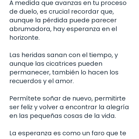
A medida que avanzas en tu proceso
de duelo, es crucial recordar que,
aunque la pérdida puede parecer
abrumadora, hay esperanza en el
horizonte.
Las heridas sanan con el tiempo, y
aunque las cicatrices pueden
permanecer, también lo hacen los
recuerdos y el amor.
Permítete soñar de nuevo, permitirte
ser feliz y volver a encontrar la alegría
en las pequeñas cosas de la vida.
La esperanza es como un faro que te