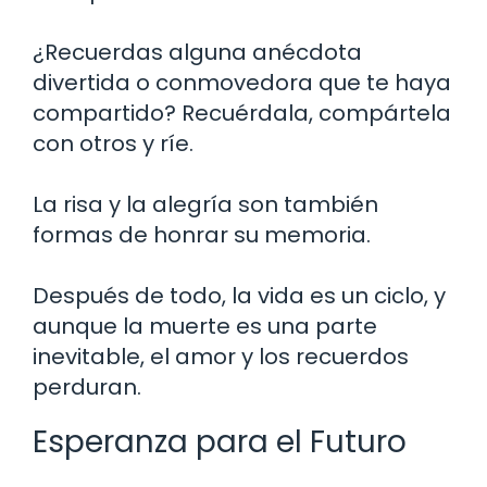
¿Recuerdas alguna anécdota
divertida o conmovedora que te haya
compartido? Recuérdala, compártela
con otros y ríe.
La risa y la alegría son también
formas de honrar su memoria.
Después de todo, la vida es un ciclo, y
aunque la muerte es una parte
inevitable, el amor y los recuerdos
perduran.
Esperanza para el Futuro