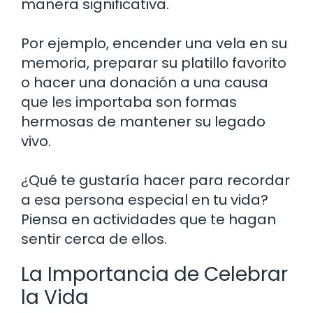
manera significativa.
Por ejemplo, encender una vela en su
memoria, preparar su platillo favorito
o hacer una donación a una causa
que les importaba son formas
hermosas de mantener su legado
vivo.
¿Qué te gustaría hacer para recordar
a esa persona especial en tu vida?
Piensa en actividades que te hagan
sentir cerca de ellos.
La Importancia de Celebrar
la Vida