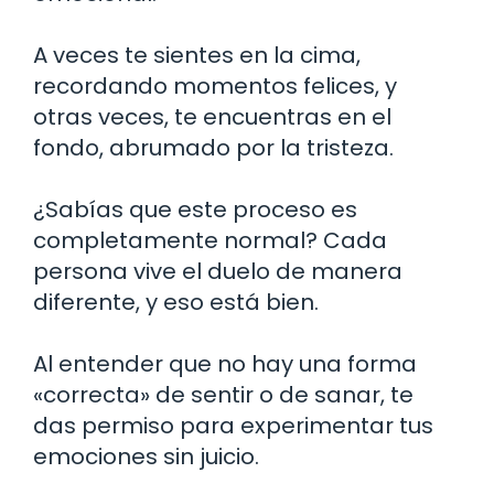
A veces te sientes en la cima,
recordando momentos felices, y
otras veces, te encuentras en el
fondo, abrumado por la tristeza.
¿Sabías que este proceso es
completamente normal? Cada
persona vive el duelo de manera
diferente, y eso está bien.
Al entender que no hay una forma
«correcta» de sentir o de sanar, te
das permiso para experimentar tus
emociones sin juicio.