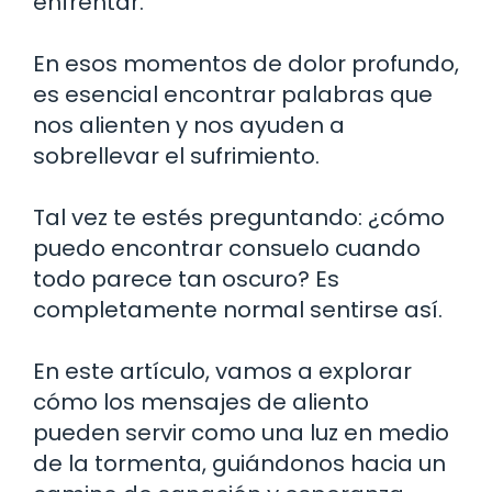
enfrentar.
En esos momentos de dolor profundo,
es esencial encontrar palabras que
nos alienten y nos ayuden a
sobrellevar el sufrimiento.
Tal vez te estés preguntando: ¿cómo
puedo encontrar consuelo cuando
todo parece tan oscuro? Es
completamente normal sentirse así.
En este artículo, vamos a explorar
cómo los mensajes de aliento
pueden servir como una luz en medio
de la tormenta, guiándonos hacia un