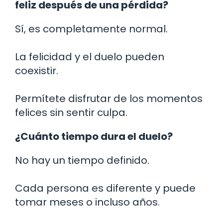
feliz después de una pérdida?
Sí, es completamente normal.
La felicidad y el duelo pueden
coexistir.
Permítete disfrutar de los momentos
felices sin sentir culpa.
¿Cuánto tiempo dura el duelo?
No hay un tiempo definido.
Cada persona es diferente y puede
tomar meses o incluso años.