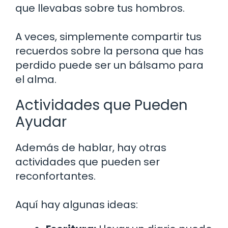
que llevabas sobre tus hombros.
A veces, simplemente compartir tus
recuerdos sobre la persona que has
perdido puede ser un bálsamo para
el alma.
Actividades que Pueden
Ayudar
Además de hablar, hay otras
actividades que pueden ser
reconfortantes.
Aquí hay algunas ideas: