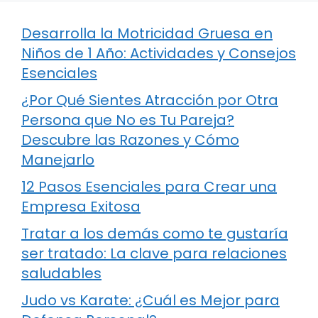
Desarrolla la Motricidad Gruesa en
Niños de 1 Año: Actividades y Consejos
Esenciales
¿Por Qué Sientes Atracción por Otra
Persona que No es Tu Pareja?
Descubre las Razones y Cómo
Manejarlo
12 Pasos Esenciales para Crear una
Empresa Exitosa
Tratar a los demás como te gustaría
ser tratado: La clave para relaciones
saludables
Judo vs Karate: ¿Cuál es Mejor para