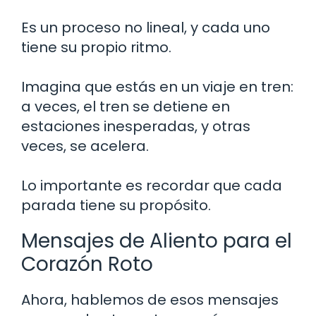
Es un proceso no lineal, y cada uno
tiene su propio ritmo.
Imagina que estás en un viaje en tren:
a veces, el tren se detiene en
estaciones inesperadas, y otras
veces, se acelera.
Lo importante es recordar que cada
parada tiene su propósito.
Mensajes de Aliento para el
Corazón Roto
Ahora, hablemos de esos mensajes