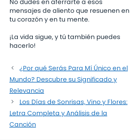
No dudes en aferrarte a esos
mensajes de aliento que resuenen en
tu corazón y en tu mente.
¡La vida sigue, y tú también puedes
hacerlo!
¿Por qué Serás Para Mí Único en el
Mundo? Descubre su Significado y
Relevancia
Los Días de Sonrisas, Vino y Flores:
Letra Completa y Análisis de la
Canción