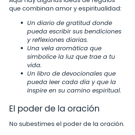
que combinan amor y espiritualidad:
Un diario de gratitud donde
pueda escribir sus bendiciones
y reflexiones diarias.
Una vela aromática que
simbolice la luz que trae a tu
vida.
Un libro de devocionales que
pueda leer cada día y que la
inspire en su camino espiritual.
El poder de la oración
No subestimes el poder de la oración.