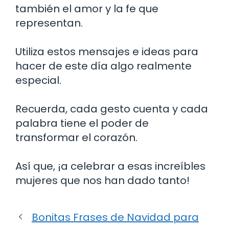
también el amor y la fe que
representan.
Utiliza estos mensajes e ideas para
hacer de este día algo realmente
especial.
Recuerda, cada gesto cuenta y cada
palabra tiene el poder de
transformar el corazón.
Así que, ¡a celebrar a esas increíbles
mujeres que nos han dado tanto!
Bonitas Frases de Navidad para