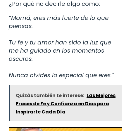
¿Por qué no decirle algo como:
“Mamá, eres más fuerte de lo que
piensas.
Tu fe y tu amor han sido la luz que
me ha guiado en los momentos
oscuros.
Nunca olvides lo especial que eres.”
Quizás también te interese:
Las Mejores
Frases de Fe y Confianza en Dios para
Inspirarte Cada Día