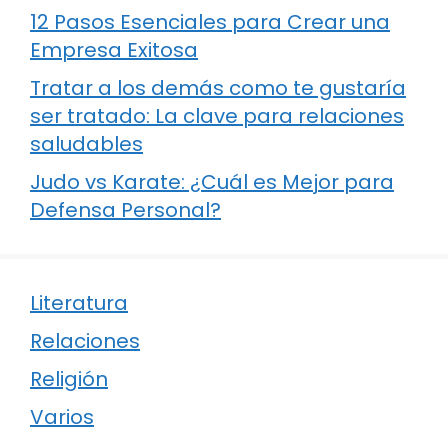
12 Pasos Esenciales para Crear una
Empresa Exitosa
Tratar a los demás como te gustaría
ser tratado: La clave para relaciones
saludables
Judo vs Karate: ¿Cuál es Mejor para
Defensa Personal?
Literatura
Relaciones
Religión
Varios