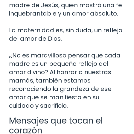
madre de Jesús, quien mostró una fe
inquebrantable y un amor absoluto.
La maternidad es, sin duda, un reflejo
del amor de Dios.
¿No es maravilloso pensar que cada
madre es un pequeño reflejo del
amor divino? Al honrar a nuestras
mamás, también estamos
reconociendo la grandeza de ese
amor que se manifiesta en su
cuidado y sacrificio.
Mensajes que tocan el
corazón