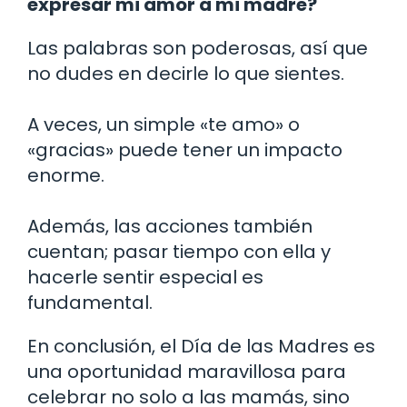
expresar mi amor a mi madre?
Las palabras son poderosas, así que
no dudes en decirle lo que sientes.
A veces, un simple «te amo» o
«gracias» puede tener un impacto
enorme.
Además, las acciones también
cuentan; pasar tiempo con ella y
hacerle sentir especial es
fundamental.
En conclusión, el Día de las Madres es
una oportunidad maravillosa para
celebrar no solo a las mamás, sino