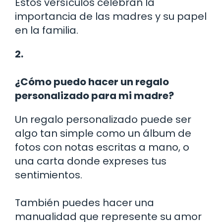
Estos versículos celebran la
importancia de las madres y su papel
en la familia.
2.
¿Cómo puedo hacer un regalo
personalizado para mi madre?
Un regalo personalizado puede ser
algo tan simple como un álbum de
fotos con notas escritas a mano, o
una carta donde expreses tus
sentimientos.
También puedes hacer una
manualidad que represente su amor