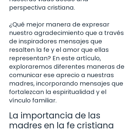
perspectiva cristiana.
¿Qué mejor manera de expresar
nuestro agradecimiento que a través
de inspiradores mensajes que
resalten la fe y el amor que ellas
representan? En este artículo,
exploraremos diferentes maneras de
comunicar ese aprecio a nuestras
madres, incorporando mensajes que
fortalezcan la espiritualidad y el
vínculo familiar.
La importancia de las
madres en la fe cristiana