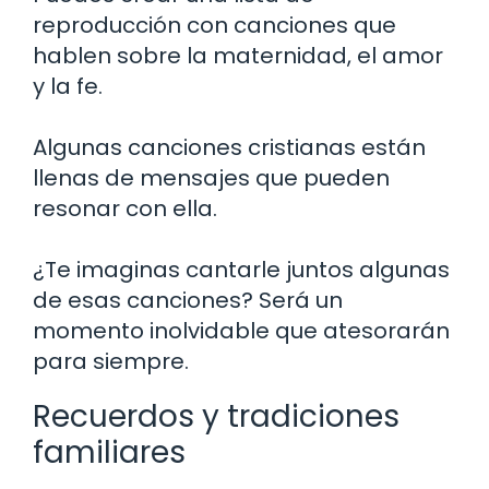
reproducción con canciones que
hablen sobre la maternidad, el amor
y la fe.
Algunas canciones cristianas están
llenas de mensajes que pueden
resonar con ella.
¿Te imaginas cantarle juntos algunas
de esas canciones? Será un
momento inolvidable que atesorarán
para siempre.
Recuerdos y tradiciones
familiares