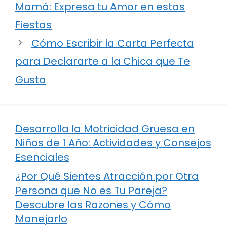
Mamá: Expresa tu Amor en estas
Fiestas
Cómo Escribir la Carta Perfecta
para Declararte a la Chica que Te
Gusta
Desarrolla la Motricidad Gruesa en
Niños de 1 Año: Actividades y Consejos
Esenciales
¿Por Qué Sientes Atracción por Otra
Persona que No es Tu Pareja?
Descubre las Razones y Cómo
Manejarlo