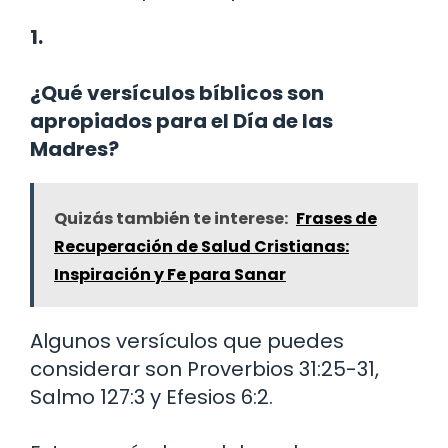
1.
¿Qué versículos bíblicos son
apropiados para el Día de las
Madres?
Quizás también te interese:
Frases de
Recuperación de Salud Cristianas:
Inspiración y Fe para Sanar
Algunos versículos que puedes
considerar son Proverbios 31:25-31,
Salmo 127:3 y Efesios 6:2.