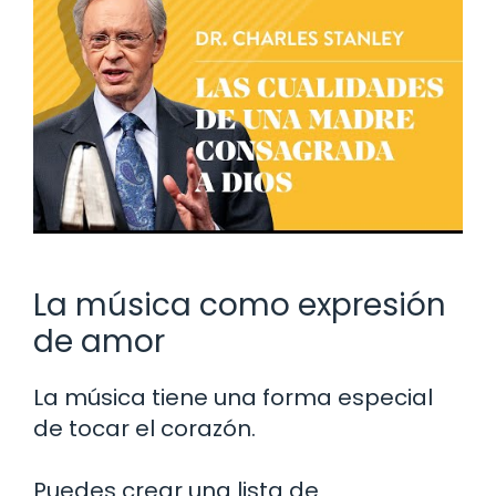
La música como expresión
de amor
La música tiene una forma especial
de tocar el corazón.
Puedes crear una lista de