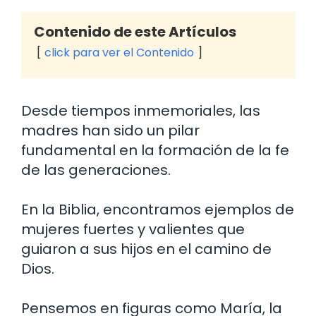
Contenido de este Artículos
click para ver el Contenido
Desde tiempos inmemoriales, las
madres han sido un pilar
fundamental en la formación de la fe
de las generaciones.
En la Biblia, encontramos ejemplos de
mujeres fuertes y valientes que
guiaron a sus hijos en el camino de
Dios.
Pensemos en figuras como María, la