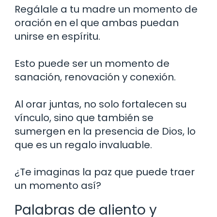
Regálale a tu madre un momento de
oración en el que ambas puedan
unirse en espíritu.
Esto puede ser un momento de
sanación, renovación y conexión.
Al orar juntas, no solo fortalecen su
vínculo, sino que también se
sumergen en la presencia de Dios, lo
que es un regalo invaluable.
¿Te imaginas la paz que puede traer
un momento así?
Palabras de aliento y