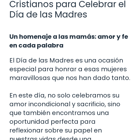
Cristianos para Celebrar el
Día de las Madres
Un homenaje a las mamás: amor y fe
en cada palabra
El Día de las Madres es una ocasión
especial para honrar a esas mujeres
maravillosas que nos han dado tanto.
En este día, no solo celebramos su
amor incondicional y sacrificio, sino
que también encontramos una
oportunidad perfecta para
reflexionar sobre su papel en
nuestras vidas desde una