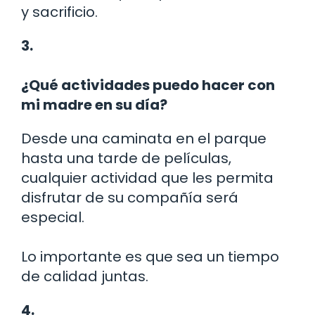
y sacrificio.
3.
¿Qué actividades puedo hacer con
mi madre en su día?
Desde una caminata en el parque
hasta una tarde de películas,
cualquier actividad que les permita
disfrutar de su compañía será
especial.
Lo importante es que sea un tiempo
de calidad juntas.
4.