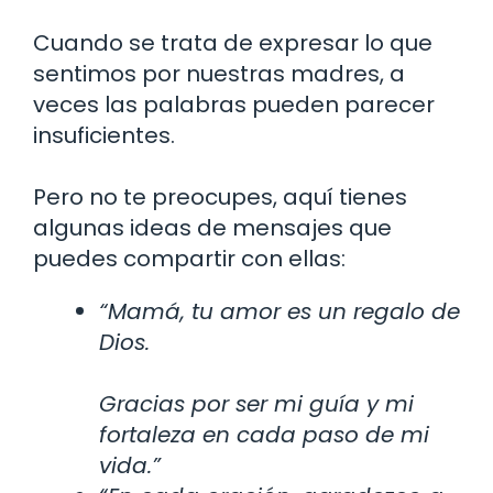
Cuando se trata de expresar lo que
sentimos por nuestras madres, a
veces las palabras pueden parecer
insuficientes.
Pero no te preocupes, aquí tienes
algunas ideas de mensajes que
puedes compartir con ellas:
“Mamá, tu amor es un regalo de
Dios.
Gracias por ser mi guía y mi
fortaleza en cada paso de mi
vida.”