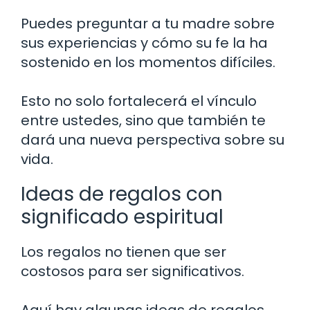
Puedes preguntar a tu madre sobre
sus experiencias y cómo su fe la ha
sostenido en los momentos difíciles.
Esto no solo fortalecerá el vínculo
entre ustedes, sino que también te
dará una nueva perspectiva sobre su
vida.
Ideas de regalos con
significado espiritual
Los regalos no tienen que ser
costosos para ser significativos.
Aquí hay algunas ideas de regalos