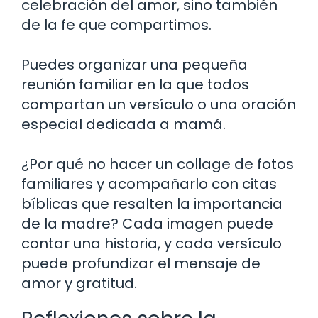
celebración del amor, sino también
de la fe que compartimos.
Puedes organizar una pequeña
reunión familiar en la que todos
compartan un versículo o una oración
especial dedicada a mamá.
¿Por qué no hacer un collage de fotos
familiares y acompañarlo con citas
bíblicas que resalten la importancia
de la madre? Cada imagen puede
contar una historia, y cada versículo
puede profundizar el mensaje de
amor y gratitud.