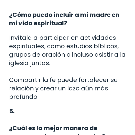
¿Cómo puedo incluir a mi madre en
mi vida espiritual?
Invítala a participar en actividades
espirituales, como estudios bíblicos,
grupos de oración o incluso asistir a la
iglesia juntas.
Compartir la fe puede fortalecer su
relación y crear un lazo aún más
profundo.
5.
¿Cuál es la mejor manera de