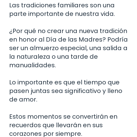
Las tradiciones familiares son una
parte importante de nuestra vida.
¿Por qué no crear una nueva tradición
en honor al Día de las Madres? Podría
ser un almuerzo especial, una salida a
la naturaleza o una tarde de
manualidades.
Lo importante es que el tiempo que
pasen juntas sea significativo y lleno
de amor.
Estos momentos se convertirán en
recuerdos que llevarán en sus
corazones por siempre.