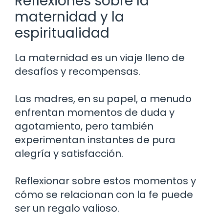
Reflexiones sobre la
maternidad y la
espiritualidad
La maternidad es un viaje lleno de
desafíos y recompensas.
Las madres, en su papel, a menudo
enfrentan momentos de duda y
agotamiento, pero también
experimentan instantes de pura
alegría y satisfacción.
Reflexionar sobre estos momentos y
cómo se relacionan con la fe puede
ser un regalo valioso.