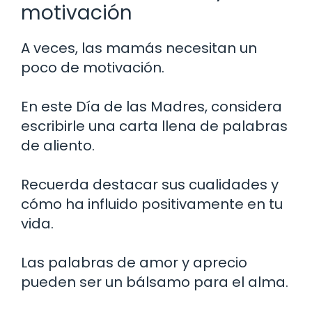
motivación
A veces, las mamás necesitan un
poco de motivación.
En este Día de las Madres, considera
escribirle una carta llena de palabras
de aliento.
Recuerda destacar sus cualidades y
cómo ha influido positivamente en tu
vida.
Las palabras de amor y aprecio
pueden ser un bálsamo para el alma.