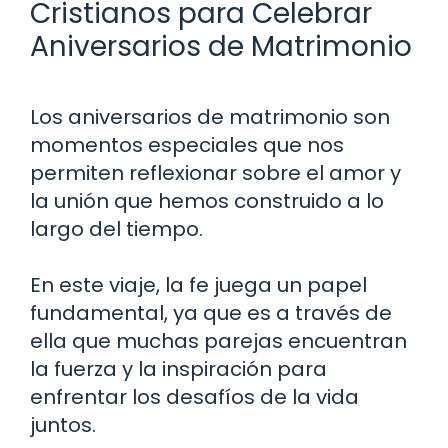
Cristianos para Celebrar
Aniversarios de Matrimonio
Los aniversarios de matrimonio son
momentos especiales que nos
permiten reflexionar sobre el amor y
la unión que hemos construido a lo
largo del tiempo.
En este viaje, la fe juega un papel
fundamental, ya que es a través de
ella que muchas parejas encuentran
la fuerza y la inspiración para
enfrentar los desafíos de la vida
juntos.