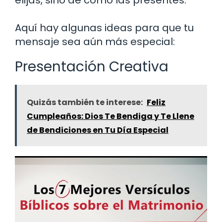
Aquí hay algunas ideas para que tu
mensaje sea aún más especial:
Presentación Creativa
Quizás también te interese:
Feliz
Cumpleaños: Dios Te Bendiga y Te Llene
de Bendiciones en Tu Día Especial