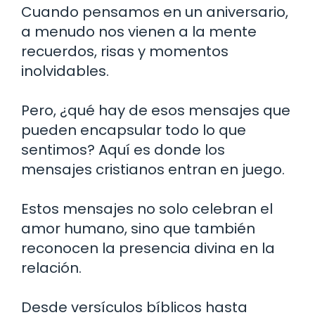
Cuando pensamos en un aniversario,
a menudo nos vienen a la mente
recuerdos, risas y momentos
inolvidables.
Pero, ¿qué hay de esos mensajes que
pueden encapsular todo lo que
sentimos? Aquí es donde los
mensajes cristianos entran en juego.
Estos mensajes no solo celebran el
amor humano, sino que también
reconocen la presencia divina en la
relación.
Desde versículos bíblicos hasta