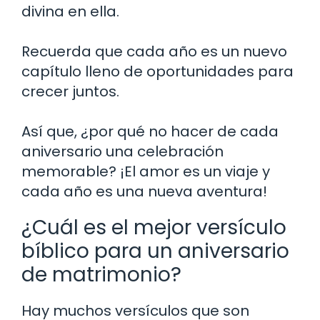
divina en ella.
Recuerda que cada año es un nuevo
capítulo lleno de oportunidades para
crecer juntos.
Así que, ¿por qué no hacer de cada
aniversario una celebración
memorable? ¡El amor es un viaje y
cada año es una nueva aventura!
¿Cuál es el mejor versículo
bíblico para un aniversario
de matrimonio?
Hay muchos versículos que son