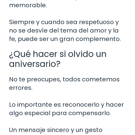
memorable.
Siempre y cuando sea respetuoso y
no se desvíe del tema del amor y la
fe, puede ser un gran complemento.
¿Qué hacer si olvido un
aniversario?
No te preocupes, todos cometemos
errores.
Lo importante es reconocerlo y hacer
algo especial para compensarlo.
Un mensaje sincero y un gesto