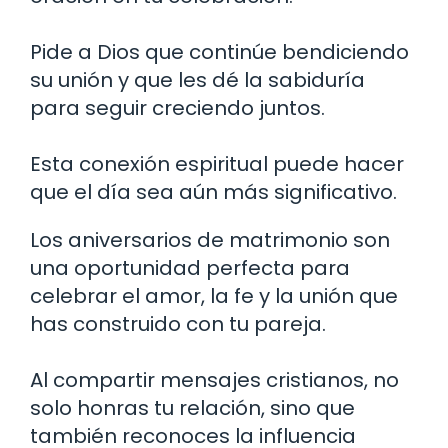
Pide a Dios que continúe bendiciendo
su unión y que les dé la sabiduría
para seguir creciendo juntos.
Esta conexión espiritual puede hacer
que el día sea aún más significativo.
Los aniversarios de matrimonio son
una oportunidad perfecta para
celebrar el amor, la fe y la unión que
has construido con tu pareja.
Al compartir mensajes cristianos, no
solo honras tu relación, sino que
también reconoces la influencia