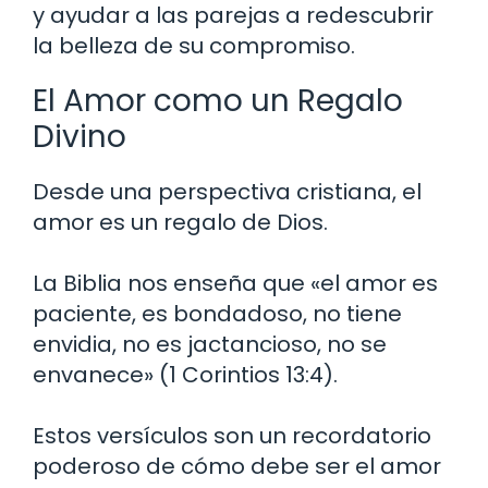
y ayudar a las parejas a redescubrir
la belleza de su compromiso.
El Amor como un Regalo
Divino
Desde una perspectiva cristiana, el
amor es un regalo de Dios.
La Biblia nos enseña que «el amor es
paciente, es bondadoso, no tiene
envidia, no es jactancioso, no se
envanece» (1 Corintios 13:4).
Estos versículos son un recordatorio
poderoso de cómo debe ser el amor