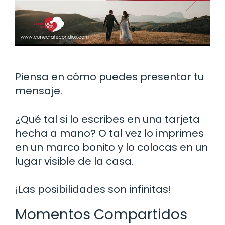
Piensa en cómo puedes presentar tu
mensaje.
¿Qué tal si lo escribes en una tarjeta
hecha a mano? O tal vez lo imprimes
en un marco bonito y lo colocas en un
lugar visible de la casa.
¡Las posibilidades son infinitas!
Momentos Compartidos