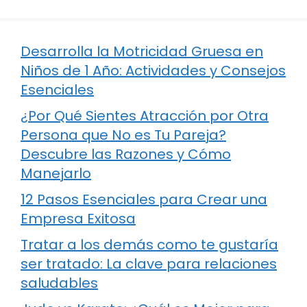
Desarrolla la Motricidad Gruesa en
Niños de 1 Año: Actividades y Consejos
Esenciales
¿Por Qué Sientes Atracción por Otra
Persona que No es Tu Pareja?
Descubre las Razones y Cómo
Manejarlo
12 Pasos Esenciales para Crear una
Empresa Exitosa
Tratar a los demás como te gustaría
ser tratado: La clave para relaciones
saludables