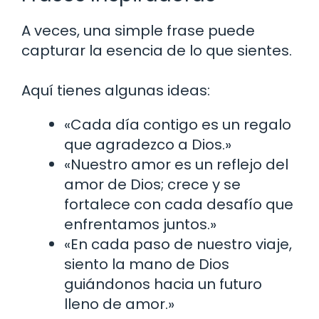
A veces, una simple frase puede
capturar la esencia de lo que sientes.
Aquí tienes algunas ideas:
«Cada día contigo es un regalo
que agradezco a Dios.»
«Nuestro amor es un reflejo del
amor de Dios; crece y se
fortalece con cada desafío que
enfrentamos juntos.»
«En cada paso de nuestro viaje,
siento la mano de Dios
guiándonos hacia un futuro
lleno de amor.»