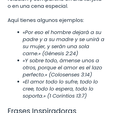
o en una cena especial.
Aquí tienes algunos ejemplos:
«Por eso el hombre dejará a su
padre y a su madre y se unirá a
su mujer, y serán una sola
carne.» (Génesis 2:24)
«Y sobre todo, ámense unos a
otros, porque el amor es el lazo
perfecto.» (Colosenses 3:14)
«El amor todo lo sufre, todo lo
cree, todo lo espera, todo lo
soporta.» (1 Corintios 13:7)
Frases Inspiradoras