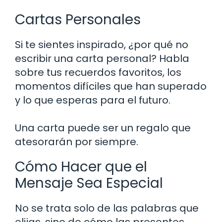
Cartas Personales
Si te sientes inspirado, ¿por qué no
escribir una carta personal? Habla
sobre tus recuerdos favoritos, los
momentos difíciles que han superado
y lo que esperas para el futuro.
Una carta puede ser un regalo que
atesorarán por siempre.
Cómo Hacer que el
Mensaje Sea Especial
No se trata solo de las palabras que
elijas, sino de cómo las presentes.