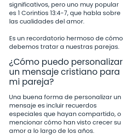
significativos, pero uno muy popular
es 1 Corintios 13:4-7, que habla sobre
las cualidades del amor.
Es un recordatorio hermoso de cómo
debemos tratar a nuestras parejas.
¿Cómo puedo personalizar
un mensaje cristiano para
mi pareja?
Una buena forma de personalizar un
mensaje es incluir recuerdos
especiales que hayan compartido, o
mencionar cómo han visto crecer su
amor a lo largo de los años.