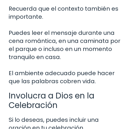
Recuerda que el contexto también es
importante.
Puedes leer el mensaje durante una
cena romántica, en una caminata por
el parque o incluso en un momento
tranquilo en casa.
El ambiente adecuado puede hacer
que las palabras cobren vida.
Involucra a Dios en la
Celebración
Si lo deseas, puedes incluir una
oración en tu celebración.