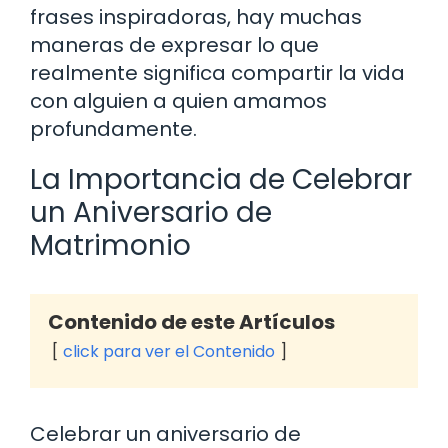
frases inspiradoras, hay muchas
maneras de expresar lo que
realmente significa compartir la vida
con alguien a quien amamos
profundamente.
La Importancia de Celebrar
un Aniversario de
Matrimonio
Contenido de este Artículos
click para ver el Contenido
Celebrar un aniversario de