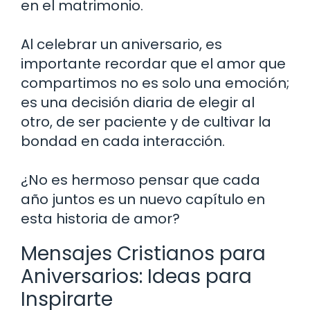
en el matrimonio.
Al celebrar un aniversario, es
importante recordar que el amor que
compartimos no es solo una emoción;
es una decisión diaria de elegir al
otro, de ser paciente y de cultivar la
bondad en cada interacción.
¿No es hermoso pensar que cada
año juntos es un nuevo capítulo en
esta historia de amor?
Mensajes Cristianos para
Aniversarios: Ideas para
Inspirarte