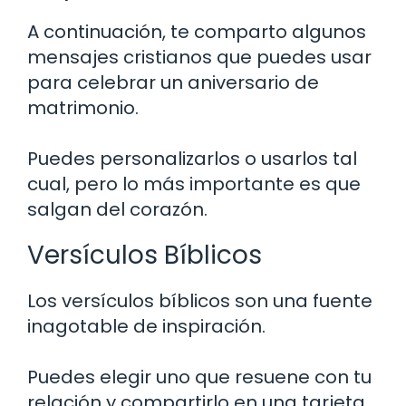
A continuación, te comparto algunos
mensajes cristianos que puedes usar
para celebrar un aniversario de
matrimonio.
Puedes personalizarlos o usarlos tal
cual, pero lo más importante es que
salgan del corazón.
Versículos Bíblicos
Los versículos bíblicos son una fuente
inagotable de inspiración.
Puedes elegir uno que resuene con tu
relación y compartirlo en una tarjeta