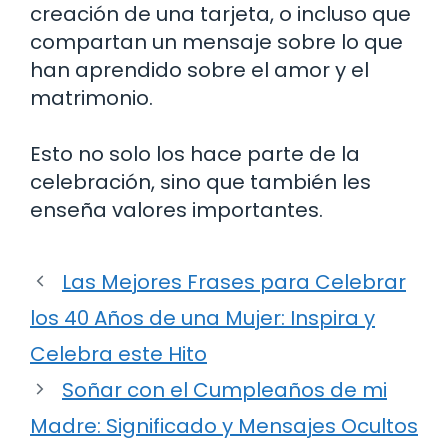
creación de una tarjeta, o incluso que
compartan un mensaje sobre lo que
han aprendido sobre el amor y el
matrimonio.
Esto no solo los hace parte de la
celebración, sino que también les
enseña valores importantes.
Las Mejores Frases para Celebrar
los 40 Años de una Mujer: Inspira y
Celebra este Hito
Soñar con el Cumpleaños de mi
Madre: Significado y Mensajes Ocultos