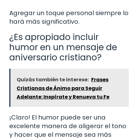
Agregar un toque personal siempre lo
hará más significativo.
¿Es apropiado incluir
humor en un mensaje de
aniversario cristiano?
Quizás también te interese:
Frases
Cristianas de Ánimo para Seguir
Adelante: Inspírate y Renueva tu Fe
¡Claro! El humor puede ser una
excelente manera de aligerar el tono
y hacer que el mensaje sea más