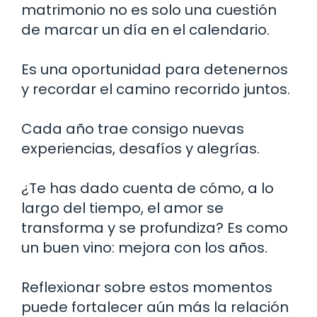
matrimonio no es solo una cuestión
de marcar un día en el calendario.
Es una oportunidad para detenernos
y recordar el camino recorrido juntos.
Cada año trae consigo nuevas
experiencias, desafíos y alegrías.
¿Te has dado cuenta de cómo, a lo
largo del tiempo, el amor se
transforma y se profundiza? Es como
un buen vino: mejora con los años.
Reflexionar sobre estos momentos
puede fortalecer aún más la relación