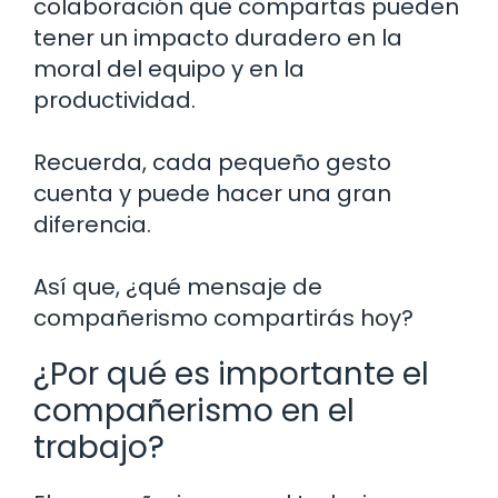
colaboración que compartas pueden
tener un impacto duradero en la
moral del equipo y en la
productividad.
Recuerda, cada pequeño gesto
cuenta y puede hacer una gran
diferencia.
Así que, ¿qué mensaje de
compañerismo compartirás hoy?
¿Por qué es importante el
compañerismo en el
trabajo?