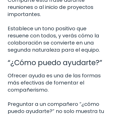
reuniones o al inicio de proyectos
importantes.
Establece un tono positivo que
resuene con todos, y verás cómo la
colaboración se convierte en una
segunda naturaleza para el equipo.
“¿Cómo puedo ayudarte?”
Ofrecer ayuda es una de las formas
más efectivas de fomentar el
compañerismo.
Preguntar a un compañero “¿cómo
puedo ayudarte?” no solo muestra tu