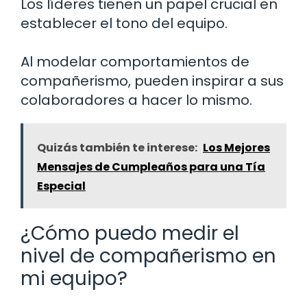
Los líderes tienen un papel crucial en
establecer el tono del equipo.
Al modelar comportamientos de
compañerismo, pueden inspirar a sus
colaboradores a hacer lo mismo.
Quizás también te interese:
Los Mejores
Mensajes de Cumpleaños para una Tía
Especial
¿Cómo puedo medir el
nivel de compañerismo en
mi equipo?