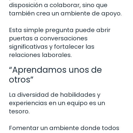
disposición a colaborar, sino que
también crea un ambiente de apoyo.
Esta simple pregunta puede abrir
puertas a conversaciones
significativas y fortalecer las
relaciones laborales.
“Aprendamos unos de
otros”
La diversidad de habilidades y
experiencias en un equipo es un
tesoro.
Fomentar un ambiente donde todos