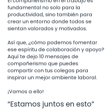
El compañerismo en el trabajo es
fundamental no solo para la
productividad, sino también para
crear un entorno donde todos se
sientan valorados y motivados.
Así que, ¿cómo podemos fomentar
ese espíritu de colaboración y apoyo?
Aquí te dejo 10 mensajes de
compañerismo que puedes
compartir con tus colegas para
inspirar un mejor ambiente laboral.
¡Vamos a ello!
“Estamos juntos en esto”