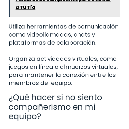
a Tu Tía
Utiliza herramientas de comunicación
como videollamadas, chats y
plataformas de colaboración.
Organiza actividades virtuales, como
juegos en línea o almuerzos virtuales,
para mantener la conexión entre los
miembros del equipo.
¿Qué hacer si no siento
compañerismo en mi
equipo?