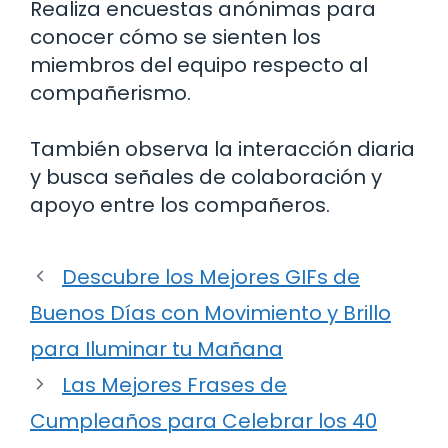
Realiza encuestas anónimas para
conocer cómo se sienten los
miembros del equipo respecto al
compañerismo.
También observa la interacción diaria
y busca señales de colaboración y
apoyo entre los compañeros.
Descubre los Mejores GIFs de
Buenos Días con Movimiento y Brillo
para Iluminar tu Mañana
Las Mejores Frases de
Cumpleaños para Celebrar los 40