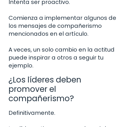
Intenta ser proactivo.
Comienza a implementar algunos de
los mensajes de compañerismo
mencionados en el artículo.
A veces, un solo cambio en la actitud
puede inspirar a otros a seguir tu
ejemplo.
¿Los líderes deben
promover el
compañerismo?
Definitivamente.