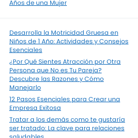
Años de una Mujer
Desarrolla la Motricidad Gruesa en
Niños de 1 Año: Actividades y Consejos
Esenciales
¿Por Qué Sientes Atracción por Otra
Persona que No es Tu Pareja?
Descubre las Razones y Cómo
Manejarlo
12 Pasos Esenciales para Crear una
Empresa Exitosa
Tratar a los demás como te gustaría
ser tratado: La clave para relaciones
saludables