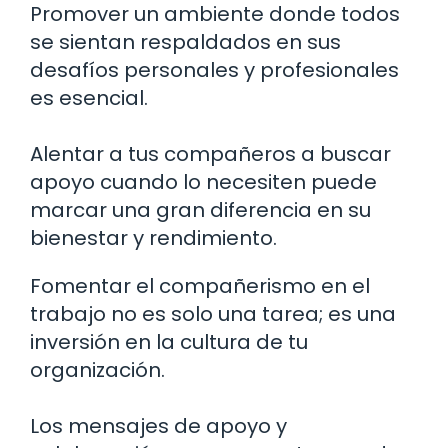
Promover un ambiente donde todos
se sientan respaldados en sus
desafíos personales y profesionales
es esencial.
Alentar a tus compañeros a buscar
apoyo cuando lo necesiten puede
marcar una gran diferencia en su
bienestar y rendimiento.
Fomentar el compañerismo en el
trabajo no es solo una tarea; es una
inversión en la cultura de tu
organización.
Los mensajes de apoyo y