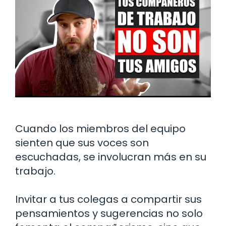
Cuando los miembros del equipo
sienten que sus voces son
escuchadas, se involucran más en su
trabajo.
Invitar a tus colegas a compartir sus
pensamientos y sugerencias no solo