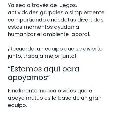
Ya sea a través de juegos,
actividades grupales o simplemente
compartiendo anécdotas divertidas,
estos momentos ayudan a
humanizar el ambiente laboral.
¡Recuerda, un equipo que se divierte
junto, trabaja mejor junto!
“Estamos aquí para
apoyarnos”
Finalmente, nunca olvides que el
apoyo mutuo es la base de un gran
equipo.