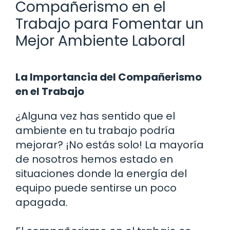
Compañerismo en el
Trabajo para Fomentar un
Mejor Ambiente Laboral
La Importancia del Compañerismo
en el Trabajo
¿Alguna vez has sentido que el
ambiente en tu trabajo podría
mejorar? ¡No estás solo! La mayoría
de nosotros hemos estado en
situaciones donde la energía del
equipo puede sentirse un poco
apagada.