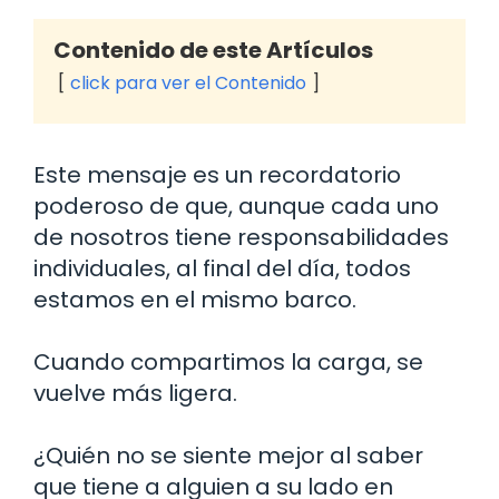
Contenido de este Artículos
click para ver el Contenido
Este mensaje es un recordatorio
poderoso de que, aunque cada uno
de nosotros tiene responsabilidades
individuales, al final del día, todos
estamos en el mismo barco.
Cuando compartimos la carga, se
vuelve más ligera.
¿Quién no se siente mejor al saber
que tiene a alguien a su lado en