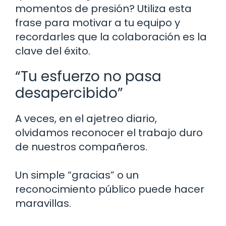
momentos de presión? Utiliza esta
frase para motivar a tu equipo y
recordarles que la colaboración es la
clave del éxito.
“Tu esfuerzo no pasa
desapercibido”
A veces, en el ajetreo diario,
olvidamos reconocer el trabajo duro
de nuestros compañeros.
Un simple “gracias” o un
reconocimiento público puede hacer
maravillas.