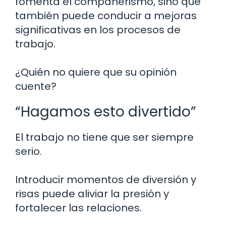
fomenta el compañerismo, sino que
también puede conducir a mejoras
significativas en los procesos de
trabajo.
¿Quién no quiere que su opinión
cuente?
“Hagamos esto divertido”
El trabajo no tiene que ser siempre
serio.
Introducir momentos de diversión y
risas puede aliviar la presión y
fortalecer las relaciones.