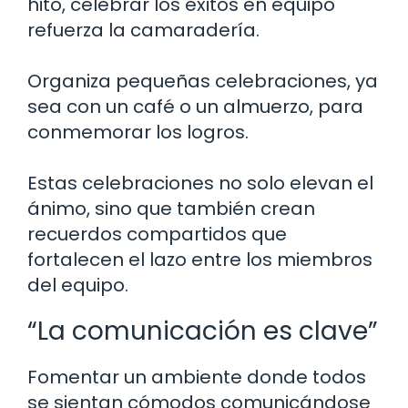
hito, celebrar los éxitos en equipo
refuerza la camaradería.
Organiza pequeñas celebraciones, ya
sea con un café o un almuerzo, para
conmemorar los logros.
Estas celebraciones no solo elevan el
ánimo, sino que también crean
recuerdos compartidos que
fortalecen el lazo entre los miembros
del equipo.
“La comunicación es clave”
Fomentar un ambiente donde todos
se sientan cómodos comunicándose