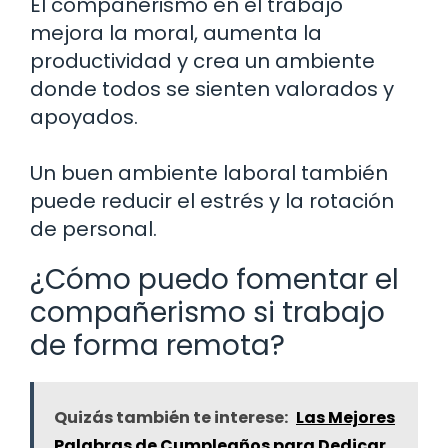
El compañerismo en el trabajo
mejora la moral, aumenta la
productividad y crea un ambiente
donde todos se sienten valorados y
apoyados.
Un buen ambiente laboral también
puede reducir el estrés y la rotación
de personal.
¿Cómo puedo fomentar el
compañerismo si trabajo
de forma remota?
Quizás también te interese:
Las Mejores
Palabras de Cumpleaños para Dedicar