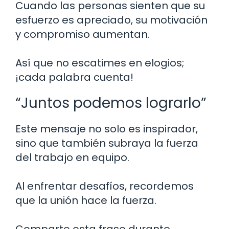
Cuando las personas sienten que su
esfuerzo es apreciado, su motivación
y compromiso aumentan.
Así que no escatimes en elogios;
¡cada palabra cuenta!
“Juntos podemos lograrlo”
Este mensaje no solo es inspirador,
sino que también subraya la fuerza
del trabajo en equipo.
Al enfrentar desafíos, recordemos
que la unión hace la fuerza.
Comparte esta frase durante