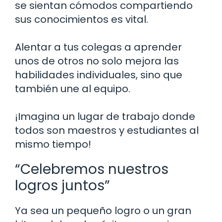
se sientan cómodos compartiendo
sus conocimientos es vital.
Alentar a tus colegas a aprender
unos de otros no solo mejora las
habilidades individuales, sino que
también une al equipo.
¡Imagina un lugar de trabajo donde
todos son maestros y estudiantes al
mismo tiempo!
“Celebremos nuestros
logros juntos”
Ya sea un pequeño logro o un gran