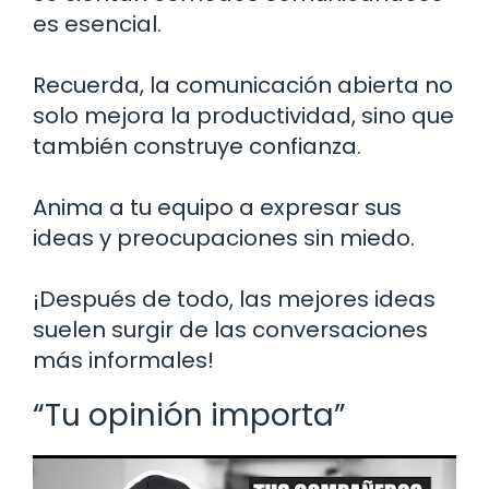
es esencial.
Recuerda, la comunicación abierta no
solo mejora la productividad, sino que
también construye confianza.
Anima a tu equipo a expresar sus
ideas y preocupaciones sin miedo.
¡Después de todo, las mejores ideas
suelen surgir de las conversaciones
más informales!
“Tu opinión importa”