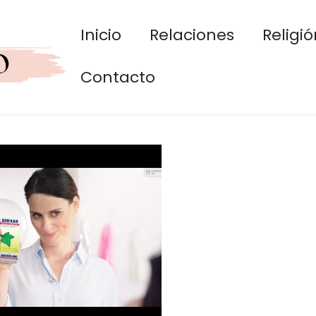
Inicio
Relaciones
Religió
Contacto