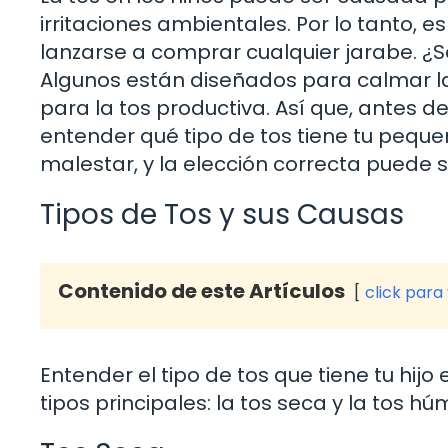
irritaciones ambientales. Por lo tanto, 
lanzarse a comprar cualquier jarabe. ¿S
Algunos están diseñados para calmar la
para la tos productiva. Así que, antes
entender qué tipo de tos tiene tu pequeño
malestar, y la elección correcta puede 
Tipos de Tos y sus Causas
Contenido de este Artículos
click para
Entender el tipo de tos que tiene tu hij
tipos principales: la tos seca y la tos h