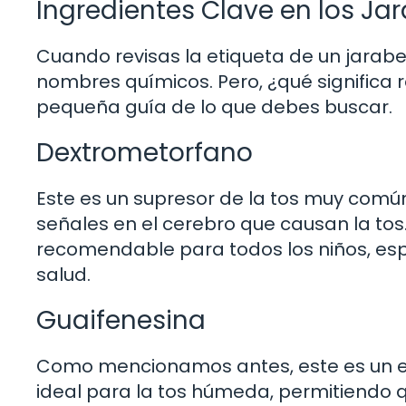
Ingredientes Clave en los Jar
Cuando revisas la etiqueta de un jarabe
nombres químicos. Pero, ¿qué significa 
pequeña guía de lo que debes buscar.
Dextrometorfano
Este es un supresor de la tos muy comú
señales en el cerebro que causan la tos.
recomendable para todos los niños, esp
salud.
Guaifenesina
Como mencionamos antes, este es un ex
ideal para la tos húmeda, permitiendo qu