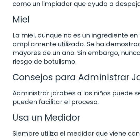
como un limpiador que ayuda a despejar 
Miel
La miel, aunque no es un ingrediente en 
ampliamente utilizado. Se ha demostrado
mayores de un año. Sin embargo, nunca 
riesgo de botulismo.
Consejos para Administrar J
Administrar jarabes a los niños puede s
pueden facilitar el proceso.
Usa un Medidor
Siempre utiliza el medidor que viene co