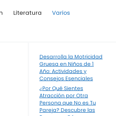
n
Literatura
Varios
Desarrolla la Motricidad
Gruesa en Niños de 1
Año: Actividades y
Consejos Esenciales
¿Por Qué Sientes
Atracción por Otra
Persona que No es Tu
Pareja? Descubre las