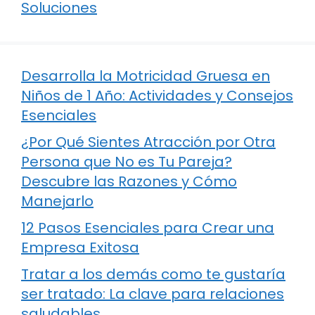
Soluciones
Desarrolla la Motricidad Gruesa en
Niños de 1 Año: Actividades y Consejos
Esenciales
¿Por Qué Sientes Atracción por Otra
Persona que No es Tu Pareja?
Descubre las Razones y Cómo
Manejarlo
12 Pasos Esenciales para Crear una
Empresa Exitosa
Tratar a los demás como te gustaría
ser tratado: La clave para relaciones
saludables