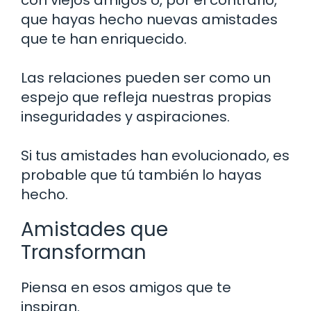
que hayas hecho nuevas amistades
que te han enriquecido.
Las relaciones pueden ser como un
espejo que refleja nuestras propias
inseguridades y aspiraciones.
Si tus amistades han evolucionado, es
probable que tú también lo hayas
hecho.
Amistades que
Transforman
Piensa en esos amigos que te
inspiran.