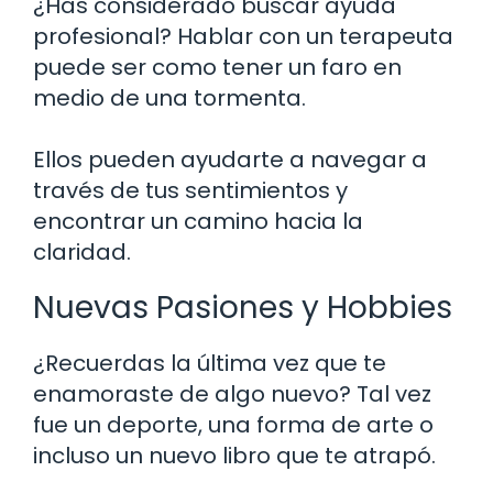
¿Has considerado buscar ayuda
profesional? Hablar con un terapeuta
puede ser como tener un faro en
medio de una tormenta.
Ellos pueden ayudarte a navegar a
través de tus sentimientos y
encontrar un camino hacia la
claridad.
Nuevas Pasiones y Hobbies
¿Recuerdas la última vez que te
enamoraste de algo nuevo? Tal vez
fue un deporte, una forma de arte o
incluso un nuevo libro que te atrapó.