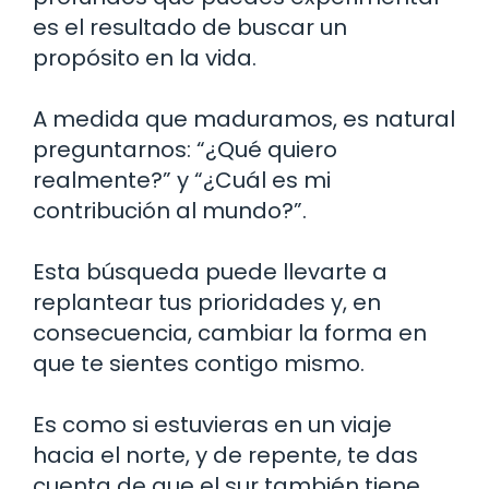
es el resultado de buscar un
propósito en la vida.
A medida que maduramos, es natural
preguntarnos: “¿Qué quiero
realmente?” y “¿Cuál es mi
contribución al mundo?”.
Esta búsqueda puede llevarte a
replantear tus prioridades y, en
consecuencia, cambiar la forma en
que te sientes contigo mismo.
Es como si estuvieras en un viaje
hacia el norte, y de repente, te das
cuenta de que el sur también tiene