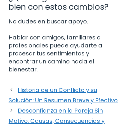
bien con estos cambios?
No dudes en buscar apoyo.
Hablar con amigos, familiares o
profesionales puede ayudarte a
procesar tus sentimientos y
encontrar un camino hacia el
bienestar.
Historia de un Conflicto y su
Solución: Un Resumen Breve y Efectivo
Desconfianza en la Pareja Sin
Motivo: Causas, Consecuencias y