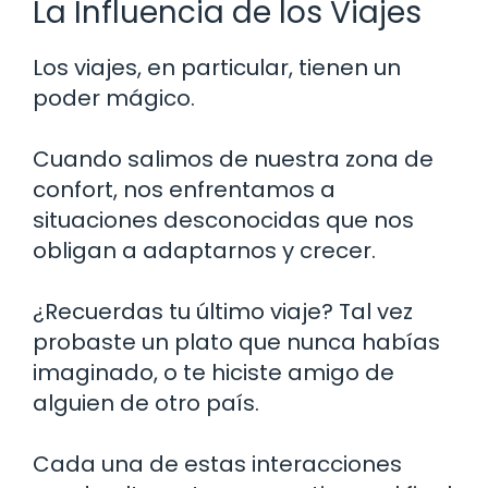
La Influencia de los Viajes
Los viajes, en particular, tienen un
poder mágico.
Cuando salimos de nuestra zona de
confort, nos enfrentamos a
situaciones desconocidas que nos
obligan a adaptarnos y crecer.
¿Recuerdas tu último viaje? Tal vez
probaste un plato que nunca habías
imaginado, o te hiciste amigo de
alguien de otro país.
Cada una de estas interacciones