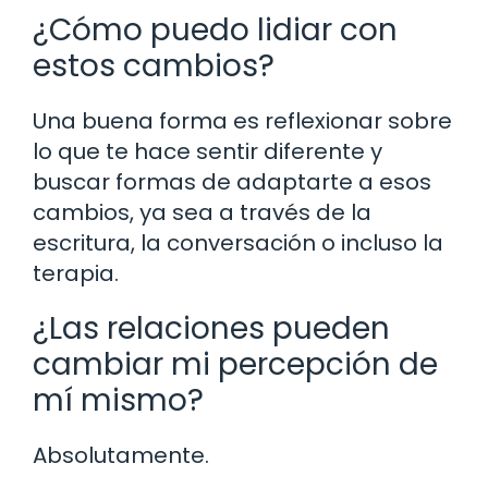
¿Cómo puedo lidiar con
estos cambios?
Una buena forma es reflexionar sobre
lo que te hace sentir diferente y
buscar formas de adaptarte a esos
cambios, ya sea a través de la
escritura, la conversación o incluso la
terapia.
¿Las relaciones pueden
cambiar mi percepción de
mí mismo?
Absolutamente.