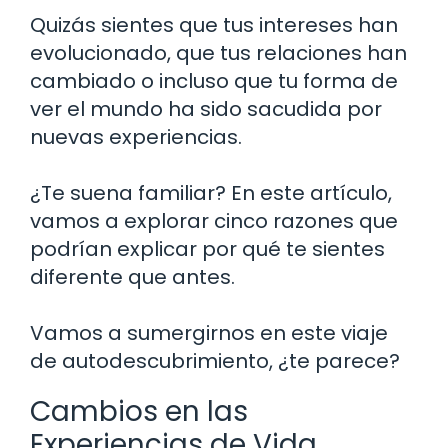
Quizás sientes que tus intereses han
evolucionado, que tus relaciones han
cambiado o incluso que tu forma de
ver el mundo ha sido sacudida por
nuevas experiencias.
¿Te suena familiar? En este artículo,
vamos a explorar cinco razones que
podrían explicar por qué te sientes
diferente que antes.
Vamos a sumergirnos en este viaje
de autodescubrimiento, ¿te parece?
Cambios en las
Experiencias de Vida