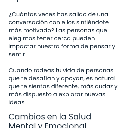
¿Cuántas veces has salido de una
conversación con ellos sintiéndote
más motivado? Las personas que
elegimos tener cerca pueden
impactar nuestra forma de pensar y
sentir.
Cuando rodeas tu vida de personas
que te desafían y apoyan, es natural
que te sientas diferente, más audaz y
más dispuesto a explorar nuevas
ideas.
Cambios en la Salud
Mental y Emocional