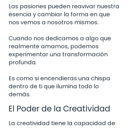
Las pasiones pueden reavivar nuestra
esencia y cambiar la forma en que
nos vemos a nosotros mismos.
Cuando nos dedicamos a algo que
realmente amamos, podemos
experimentar una transformación
profunda.
Es como si encendieras una chispa
dentro de ti que ilumina todo lo
demás.
El Poder de la Creatividad
La creatividad tiene la capacidad de