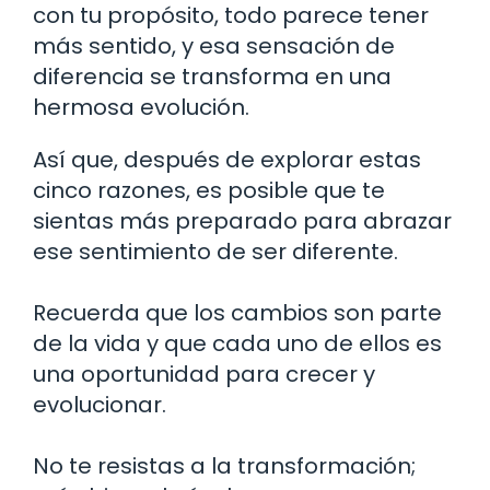
con tu propósito, todo parece tener
más sentido, y esa sensación de
diferencia se transforma en una
hermosa evolución.
Así que, después de explorar estas
cinco razones, es posible que te
sientas más preparado para abrazar
ese sentimiento de ser diferente.
Recuerda que los cambios son parte
de la vida y que cada uno de ellos es
una oportunidad para crecer y
evolucionar.
No te resistas a la transformación;