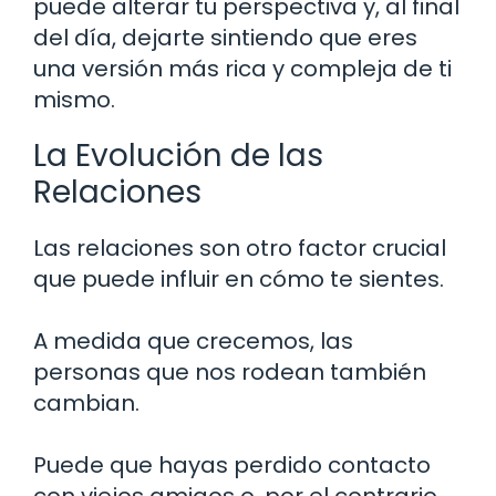
puede alterar tu perspectiva y, al final
del día, dejarte sintiendo que eres
una versión más rica y compleja de ti
mismo.
La Evolución de las
Relaciones
Las relaciones son otro factor crucial
que puede influir en cómo te sientes.
A medida que crecemos, las
personas que nos rodean también
cambian.
Puede que hayas perdido contacto
con viejos amigos o, por el contrario,