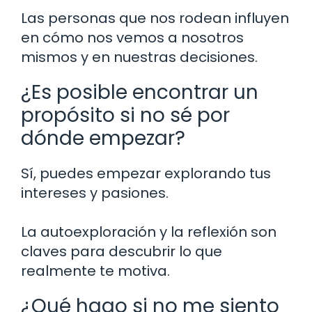
Las personas que nos rodean influyen
en cómo nos vemos a nosotros
mismos y en nuestras decisiones.
¿Es posible encontrar un
propósito si no sé por
dónde empezar?
Sí, puedes empezar explorando tus
intereses y pasiones.
La autoexploración y la reflexión son
claves para descubrir lo que
realmente te motiva.
¿Qué hago si no me siento