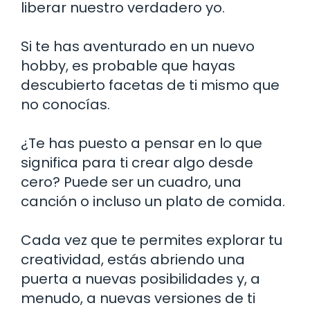
liberar nuestro verdadero yo.
Si te has aventurado en un nuevo
hobby, es probable que hayas
descubierto facetas de ti mismo que
no conocías.
¿Te has puesto a pensar en lo que
significa para ti crear algo desde
cero? Puede ser un cuadro, una
canción o incluso un plato de comida.
Cada vez que te permites explorar tu
creatividad, estás abriendo una
puerta a nuevas posibilidades y, a
menudo, a nuevas versiones de ti