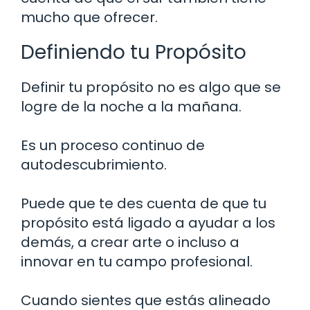
mucho que ofrecer.
Definiendo tu Propósito
Definir tu propósito no es algo que se
logre de la noche a la mañana.
Es un proceso continuo de
autodescubrimiento.
Puede que te des cuenta de que tu
propósito está ligado a ayudar a los
demás, a crear arte o incluso a
innovar en tu campo profesional.
Cuando sientes que estás alineado