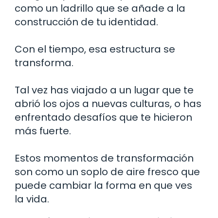
como un ladrillo que se añade a la
construcción de tu identidad.
Con el tiempo, esa estructura se
transforma.
Tal vez has viajado a un lugar que te
abrió los ojos a nuevas culturas, o has
enfrentado desafíos que te hicieron
más fuerte.
Estos momentos de transformación
son como un soplo de aire fresco que
puede cambiar la forma en que ves
la vida.