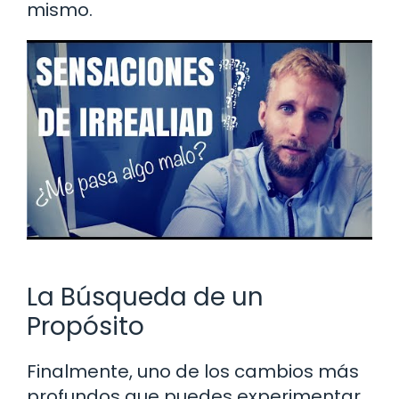
mismo.
La Búsqueda de un
Propósito
Finalmente, uno de los cambios más
profundos que puedes experimentar