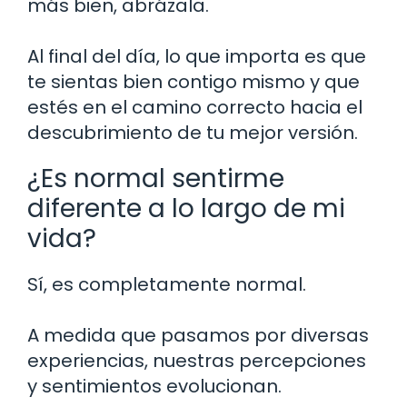
más bien, abrázala.
Al final del día, lo que importa es que
te sientas bien contigo mismo y que
estés en el camino correcto hacia el
descubrimiento de tu mejor versión.
¿Es normal sentirme
diferente a lo largo de mi
vida?
Sí, es completamente normal.
A medida que pasamos por diversas
experiencias, nuestras percepciones
y sentimientos evolucionan.