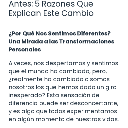
Antes: 5 Razones Que
Explican Este Cambio
¿Por Qué Nos Sentimos Diferentes?
Una Mirada a las Transformaciones
Personales
A veces, nos despertamos y sentimos
que el mundo ha cambiado, pero,
¿realmente ha cambiado o somos
nosotros los que hemos dado un giro
inesperado? Esta sensación de
diferencia puede ser desconcertante,
y es algo que todos experimentamos
en algún momento de nuestras vidas.