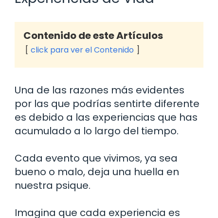
Contenido de este Artículos
click para ver el Contenido
Una de las razones más evidentes
por las que podrías sentirte diferente
es debido a las experiencias que has
acumulado a lo largo del tiempo.
Cada evento que vivimos, ya sea
bueno o malo, deja una huella en
nuestra psique.
Imagina que cada experiencia es