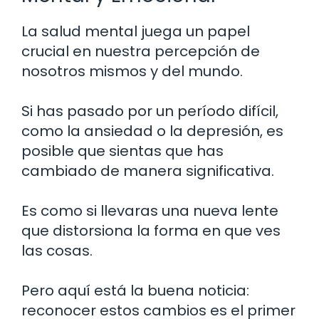
La salud mental juega un papel
crucial en nuestra percepción de
nosotros mismos y del mundo.
Si has pasado por un período difícil,
como la ansiedad o la depresión, es
posible que sientas que has
cambiado de manera significativa.
Es como si llevaras una nueva lente
que distorsiona la forma en que ves
las cosas.
Pero aquí está la buena noticia:
reconocer estos cambios es el primer