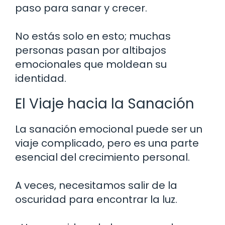
paso para sanar y crecer.
No estás solo en esto; muchas
personas pasan por altibajos
emocionales que moldean su
identidad.
El Viaje hacia la Sanación
La sanación emocional puede ser un
viaje complicado, pero es una parte
esencial del crecimiento personal.
A veces, necesitamos salir de la
oscuridad para encontrar la luz.