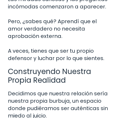
incómodas comenzaron a aparecer.
Pero, ¿sabes qué? Aprendí que el
amor verdadero no necesita
aprobación externa.
A veces, tienes que ser tu propio
defensor y luchar por lo que sientes.
Construyendo Nuestra
Propia Realidad
Decidimos que nuestra relación sería
nuestra propia burbuja, un espacio
donde pudiéramos ser auténticas sin
miedo al juicio.