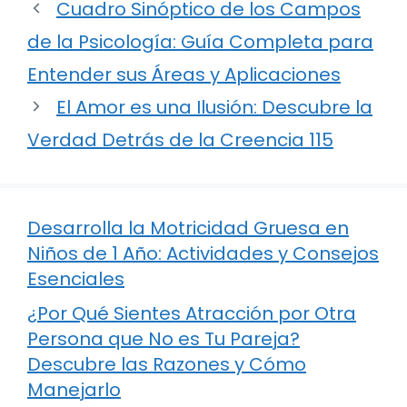
Cuadro Sinóptico de los Campos
de la Psicología: Guía Completa para
Entender sus Áreas y Aplicaciones
El Amor es una Ilusión: Descubre la
Verdad Detrás de la Creencia 115
Desarrolla la Motricidad Gruesa en
Niños de 1 Año: Actividades y Consejos
Esenciales
¿Por Qué Sientes Atracción por Otra
Persona que No es Tu Pareja?
Descubre las Razones y Cómo
Manejarlo