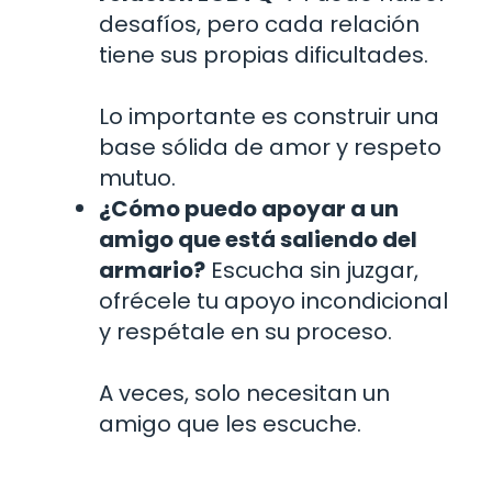
desafíos, pero cada relación
tiene sus propias dificultades.
Lo importante es construir una
base sólida de amor y respeto
mutuo.
¿Cómo puedo apoyar a un
amigo que está saliendo del
armario?
Escucha sin juzgar,
ofrécele tu apoyo incondicional
y respétale en su proceso.
A veces, solo necesitan un
amigo que les escuche.