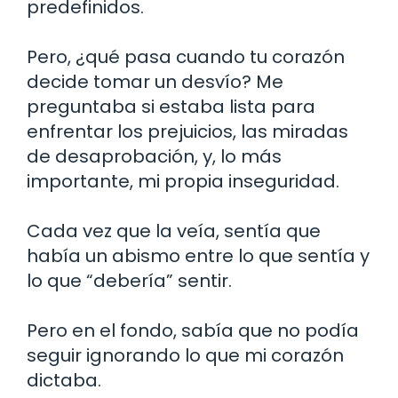
predefinidos.
Pero, ¿qué pasa cuando tu corazón
decide tomar un desvío? Me
preguntaba si estaba lista para
enfrentar los prejuicios, las miradas
de desaprobación, y, lo más
importante, mi propia inseguridad.
Cada vez que la veía, sentía que
había un abismo entre lo que sentía y
lo que “debería” sentir.
Pero en el fondo, sabía que no podía
seguir ignorando lo que mi corazón
dictaba.