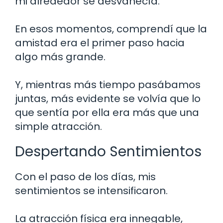
mi alrededor se desvanecía.
En esos momentos, comprendí que la
amistad era el primer paso hacia
algo más grande.
Y, mientras más tiempo pasábamos
juntas, más evidente se volvía que lo
que sentía por ella era más que una
simple atracción.
Despertando Sentimientos
Con el paso de los días, mis
sentimientos se intensificaron.
La atracción física era innegable,