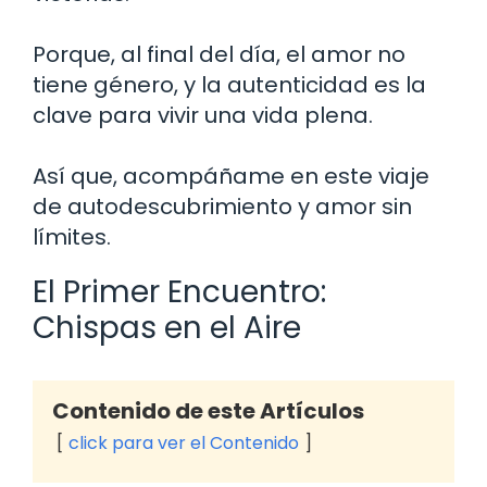
Porque, al final del día, el amor no
tiene género, y la autenticidad es la
clave para vivir una vida plena.
Así que, acompáñame en este viaje
de autodescubrimiento y amor sin
límites.
El Primer Encuentro:
Chispas en el Aire
Contenido de este Artículos
click para ver el Contenido