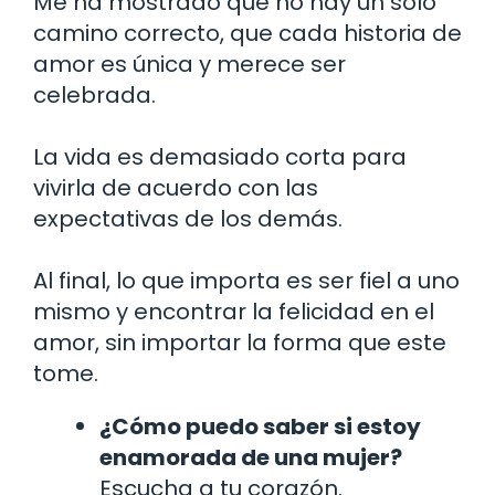
Me ha mostrado que no hay un solo
camino correcto, que cada historia de
amor es única y merece ser
celebrada.
La vida es demasiado corta para
vivirla de acuerdo con las
expectativas de los demás.
Al final, lo que importa es ser fiel a uno
mismo y encontrar la felicidad en el
amor, sin importar la forma que este
tome.
¿Cómo puedo saber si estoy
enamorada de una mujer?
Escucha a tu corazón.