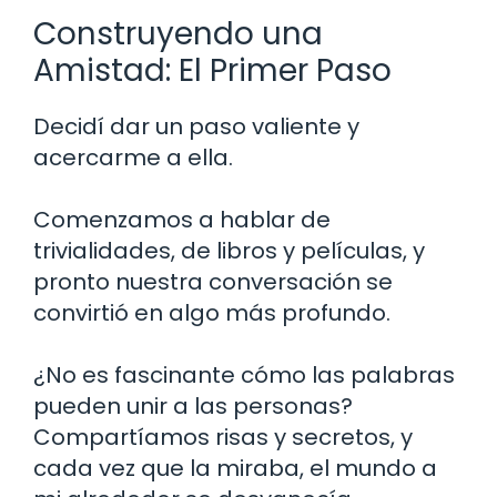
Construyendo una
Amistad: El Primer Paso
Decidí dar un paso valiente y
acercarme a ella.
Comenzamos a hablar de
trivialidades, de libros y películas, y
pronto nuestra conversación se
convirtió en algo más profundo.
¿No es fascinante cómo las palabras
pueden unir a las personas?
Compartíamos risas y secretos, y
cada vez que la miraba, el mundo a