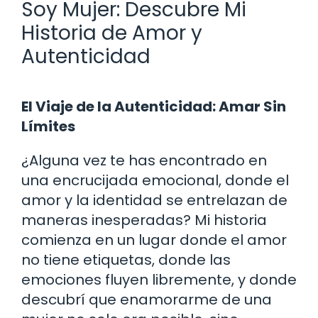
Soy Mujer: Descubre Mi
Historia de Amor y
Autenticidad
El Viaje de la Autenticidad: Amar Sin
Límites
¿Alguna vez te has encontrado en
una encrucijada emocional, donde el
amor y la identidad se entrelazan de
maneras inesperadas? Mi historia
comienza en un lugar donde el amor
no tiene etiquetas, donde las
emociones fluyen libremente, y donde
descubrí que enamorarme de una