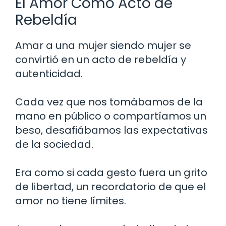
El Amor Como Acto de
Rebeldía
Amar a una mujer siendo mujer se
convirtió en un acto de rebeldía y
autenticidad.
Cada vez que nos tomábamos de la
mano en público o compartíamos un
beso, desafiábamos las expectativas
de la sociedad.
Era como si cada gesto fuera un grito
de libertad, un recordatorio de que el
amor no tiene límites.