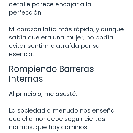
detalle parece encajar a la
perfección.
Mi corazón latía más rápido, y aunque
sabía que era una mujer, no podía
evitar sentirme atraída por su
esencia.
Rompiendo Barreras
Internas
Al principio, me asusté.
La sociedad a menudo nos enseña
que el amor debe seguir ciertas
normas, que hay caminos