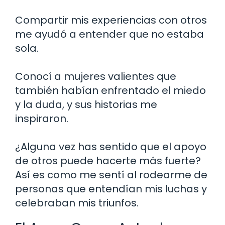
Compartir mis experiencias con otros
me ayudó a entender que no estaba
sola.
Conocí a mujeres valientes que
también habían enfrentado el miedo
y la duda, y sus historias me
inspiraron.
¿Alguna vez has sentido que el apoyo
de otros puede hacerte más fuerte?
Así es como me sentí al rodearme de
personas que entendían mis luchas y
celebraban mis triunfos.