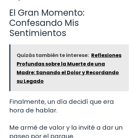
El Gran Momento:
Confesando Mis
Sentimientos
Quizás también te interese:
Reflexiones
Profundas sobre la Muerte de una
Madre: Sanando el Dolor y Recordando
su Legado
Finalmente, un día decidí que era
hora de hablar.
Me armé de valor y la invité a dar un
paseo por el parque.