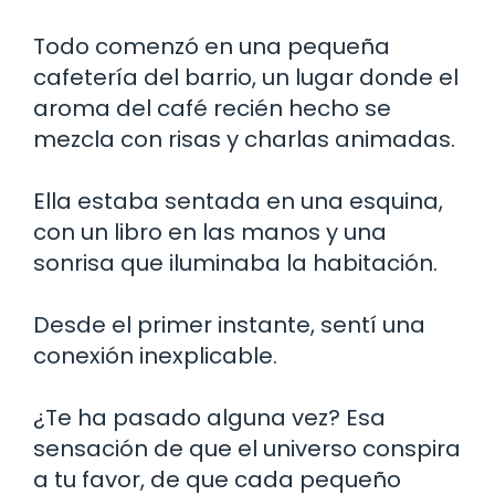
Todo comenzó en una pequeña
cafetería del barrio, un lugar donde el
aroma del café recién hecho se
mezcla con risas y charlas animadas.
Ella estaba sentada en una esquina,
con un libro en las manos y una
sonrisa que iluminaba la habitación.
Desde el primer instante, sentí una
conexión inexplicable.
¿Te ha pasado alguna vez? Esa
sensación de que el universo conspira
a tu favor, de que cada pequeño