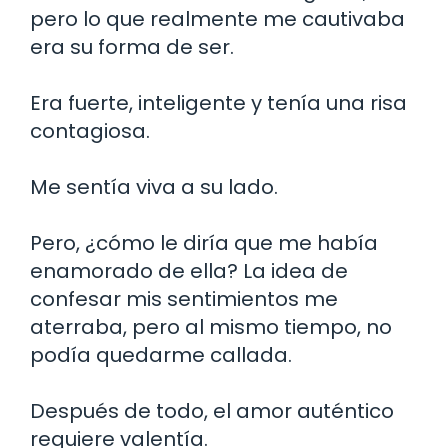
pero lo que realmente me cautivaba
era su forma de ser.
Era fuerte, inteligente y tenía una risa
contagiosa.
Me sentía viva a su lado.
Pero, ¿cómo le diría que me había
enamorado de ella? La idea de
confesar mis sentimientos me
aterraba, pero al mismo tiempo, no
podía quedarme callada.
Después de todo, el amor auténtico
requiere valentía.