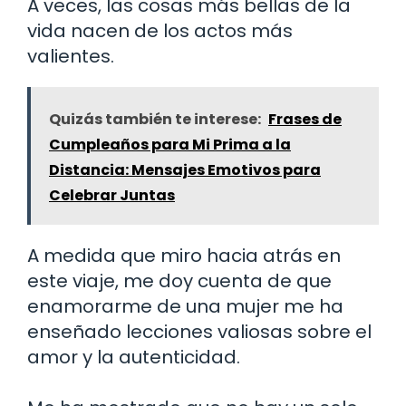
A veces, las cosas más bellas de la
vida nacen de los actos más
valientes.
Quizás también te interese:
Frases de
Cumpleaños para Mi Prima a la
Distancia: Mensajes Emotivos para
Celebrar Juntas
A medida que miro hacia atrás en
este viaje, me doy cuenta de que
enamorarme de una mujer me ha
enseñado lecciones valiosas sobre el
amor y la autenticidad.