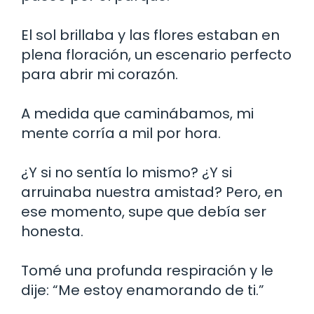
El sol brillaba y las flores estaban en
plena floración, un escenario perfecto
para abrir mi corazón.
A medida que caminábamos, mi
mente corría a mil por hora.
¿Y si no sentía lo mismo? ¿Y si
arruinaba nuestra amistad? Pero, en
ese momento, supe que debía ser
honesta.
Tomé una profunda respiración y le
dije: “Me estoy enamorando de ti.”