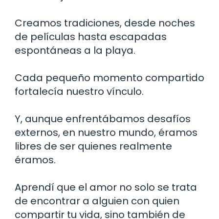
Creamos tradiciones, desde noches
de películas hasta escapadas
espontáneas a la playa.
Cada pequeño momento compartido
fortalecía nuestro vínculo.
Y, aunque enfrentábamos desafíos
externos, en nuestro mundo, éramos
libres de ser quienes realmente
éramos.
Aprendí que el amor no solo se trata
de encontrar a alguien con quien
compartir tu vida, sino también de