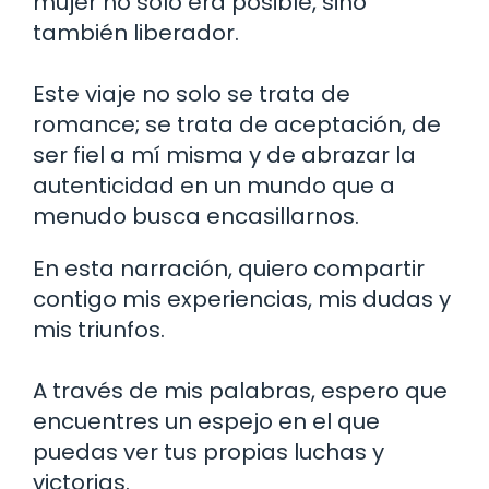
mujer no solo era posible, sino
también liberador.
Este viaje no solo se trata de
romance; se trata de aceptación, de
ser fiel a mí misma y de abrazar la
autenticidad en un mundo que a
menudo busca encasillarnos.
En esta narración, quiero compartir
contigo mis experiencias, mis dudas y
mis triunfos.
A través de mis palabras, espero que
encuentres un espejo en el que
puedas ver tus propias luchas y
victorias.