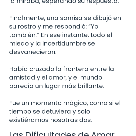
la miraba, esperando su respuesta.
Finalmente, una sonrisa se dibujó en
su rostro y me respondió: “Yo
también.” En ese instante, todo el
miedo y la incertidumbre se
desvanecieron.
Había cruzado la frontera entre la
amistad y el amor, y el mundo
parecía un lugar más brillante.
Fue un momento mágico, como si el
tiempo se detuviera y solo
existiéramos nosotras dos.
Las Dificultades de Amar