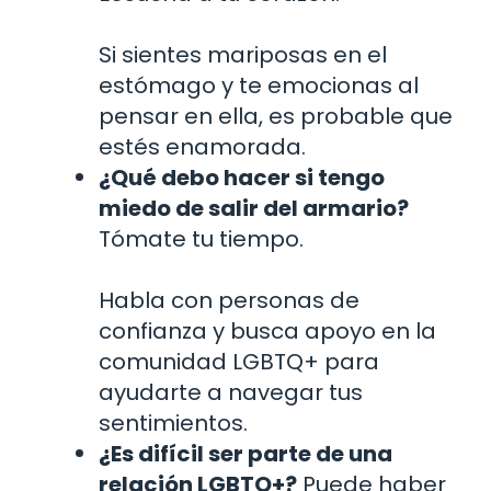
Si sientes mariposas en el
estómago y te emocionas al
pensar en ella, es probable que
estés enamorada.
¿Qué debo hacer si tengo
miedo de salir del armario?
Tómate tu tiempo.
Habla con personas de
confianza y busca apoyo en la
comunidad LGBTQ+ para
ayudarte a navegar tus
sentimientos.
¿Es difícil ser parte de una
relación LGBTQ+?
Puede haber