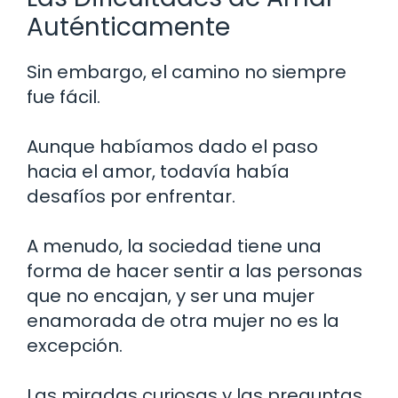
Auténticamente
Sin embargo, el camino no siempre
fue fácil.
Aunque habíamos dado el paso
hacia el amor, todavía había
desafíos por enfrentar.
A menudo, la sociedad tiene una
forma de hacer sentir a las personas
que no encajan, y ser una mujer
enamorada de otra mujer no es la
excepción.
Las miradas curiosas y las preguntas