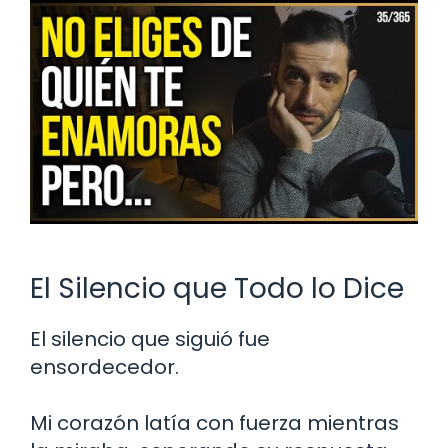
El Silencio que Todo lo Dice
El silencio que siguió fue
ensordecedor.
Mi corazón latía con fuerza mientras