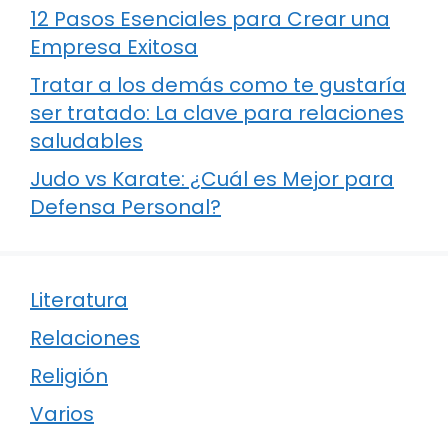
12 Pasos Esenciales para Crear una
Empresa Exitosa
Tratar a los demás como te gustaría
ser tratado: La clave para relaciones
saludables
Judo vs Karate: ¿Cuál es Mejor para
Defensa Personal?
Literatura
Relaciones
Religión
Varios