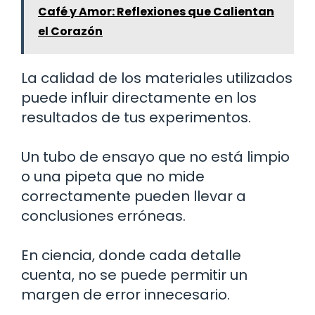
Café y Amor: Reflexiones que Calientan
el Corazón
La calidad de los materiales utilizados
puede influir directamente en los
resultados de tus experimentos.
Un tubo de ensayo que no está limpio
o una pipeta que no mide
correctamente pueden llevar a
conclusiones erróneas.
En ciencia, donde cada detalle
cuenta, no se puede permitir un
margen de error innecesario.