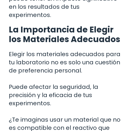
en los resultados de tus
experimentos.
La Importancia de Elegir
los Materiales Adecuados
Elegir los materiales adecuados para
tu laboratorio no es solo una cuestión
de preferencia personal.
Puede afectar la seguridad, la
precisión y la eficacia de tus
experimentos.
¿Te imaginas usar un material que no
es compatible con el reactivo que