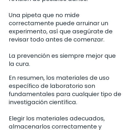
Una pipeta que no mide
correctamente puede arruinar un
experimento, así que asegúrate de
revisar todo antes de comenzar.
La prevención es siempre mejor que
la cura.
En resumen, los materiales de uso
específico de laboratorio son
fundamentales para cualquier tipo de
investigación científica.
Elegir los materiales adecuados,
almacenarlos correctamente y