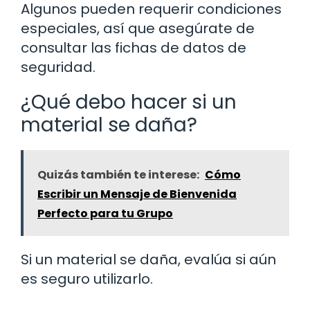
Algunos pueden requerir condiciones
especiales, así que asegúrate de
consultar las fichas de datos de
seguridad.
¿Qué debo hacer si un
material se daña?
Quizás también te interese:
Cómo
Escribir un Mensaje de Bienvenida
Perfecto para tu Grupo
Si un material se daña, evalúa si aún
es seguro utilizarlo.