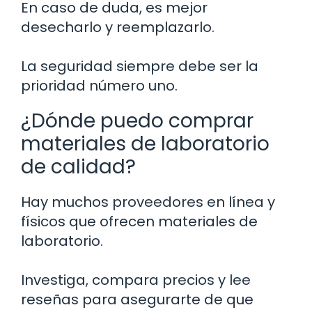
En caso de duda, es mejor
desecharlo y reemplazarlo.
La seguridad siempre debe ser la
prioridad número uno.
¿Dónde puedo comprar
materiales de laboratorio
de calidad?
Hay muchos proveedores en línea y
físicos que ofrecen materiales de
laboratorio.
Investiga, compara precios y lee
reseñas para asegurarte de que