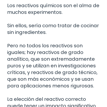
Los reactivos químicos son el alma de
muchos experimentos.
Sin ellos, sería como tratar de cocinar
sin ingredientes.
Pero no todos los reactivos son
iguales; hay reactivos de grado
analítico, que son extremadamente
puros y se utilizan en investigaciones
críticas, y reactivos de grado técnico,
que son más económicos y se usan
para aplicaciones menos rigurosas.
La elección del reactivo correcto
puede tener un impacto significativo