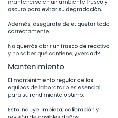
mantenerse en un ambiente fresco y
oscuro para evitar su degradación.
Además, asegúrate de etiquetar todo
correctamente.
No querrás abrir un frasco de reactivo
y no saber qué contiene, ¿verdad?
Mantenimiento
El mantenimiento regular de los
equipos de laboratorio es esencial
para su rendimiento óptimo.
Esto incluye limpieza, calibración y
revisión de posibles daños.