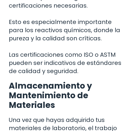
certificaciones necesarias.
Esto es especialmente importante
para los reactivos químicos, donde la
pureza y la calidad son críticas.
Las certificaciones como ISO o ASTM
pueden ser indicativos de estándares
de calidad y seguridad.
Almacenamiento y
Mantenimiento de
Materiales
Una vez que hayas adquirido tus
materiales de laboratorio, el trabajo