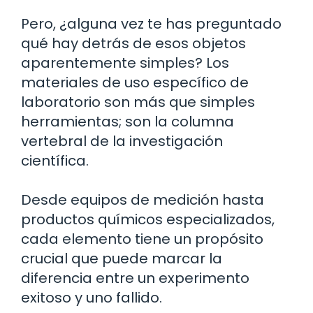
Pero, ¿alguna vez te has preguntado
qué hay detrás de esos objetos
aparentemente simples? Los
materiales de uso específico de
laboratorio son más que simples
herramientas; son la columna
vertebral de la investigación
científica.
Desde equipos de medición hasta
productos químicos especializados,
cada elemento tiene un propósito
crucial que puede marcar la
diferencia entre un experimento
exitoso y uno fallido.