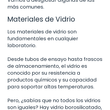
más comunes.
Materiales de Vidrio
Los materiales de vidrio son
fundamentales en cualquier
laboratorio.
Desde tubos de ensayo hasta frascos
de almacenamiento, el vidrio es
conocido por su resistencia a
productos químicos y su capacidad
para soportar altas temperaturas.
Pero, ¿sabías que no todos los vidrios
son iguales? Hay vidrio borosilicatado,