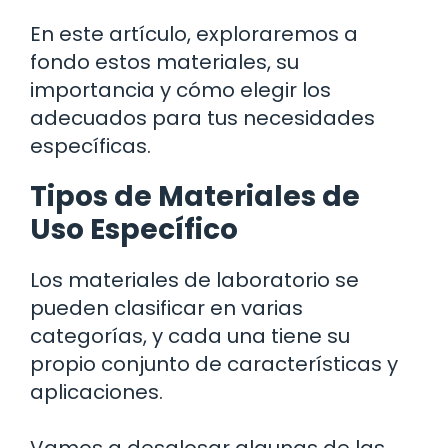
En este artículo, exploraremos a
fondo estos materiales, su
importancia y cómo elegir los
adecuados para tus necesidades
específicas.
Tipos de Materiales de
Uso Específico
Los materiales de laboratorio se
pueden clasificar en varias
categorías, y cada una tiene su
propio conjunto de características y
aplicaciones.
Vamos a desglosar algunas de las