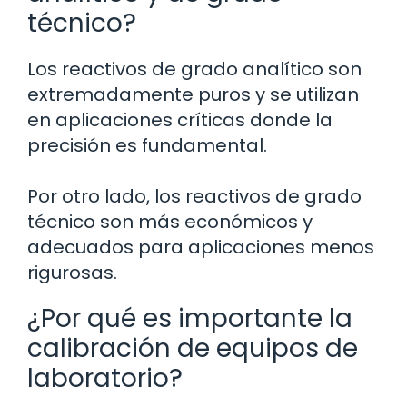
técnico?
Los reactivos de grado analítico son
extremadamente puros y se utilizan
en aplicaciones críticas donde la
precisión es fundamental.
Por otro lado, los reactivos de grado
técnico son más económicos y
adecuados para aplicaciones menos
rigurosas.
¿Por qué es importante la
calibración de equipos de
laboratorio?