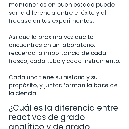
mantenerlos en buen estado puede
ser la diferencia entre el éxito y el
fracaso en tus experimentos.
Así que la próxima vez que te
encuentres en un laboratorio,
recuerda la importancia de cada
frasco, cada tubo y cada instrumento.
Cada uno tiene su historia y su
propósito, y juntos forman la base de
la ciencia.
¿Cuál es la diferencia entre
reactivos de grado
analítico y de grado