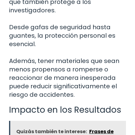
que también protege a los
investigadores.
Desde gafas de seguridad hasta
guantes, la protección personal es
esencial.
Además, tener materiales que sean
menos propensos a romperse o
reaccionar de manera inesperada
puede reducir significativamente el
riesgo de accidentes.
Impacto en los Resultados
Quizás también te interese:
Frases de