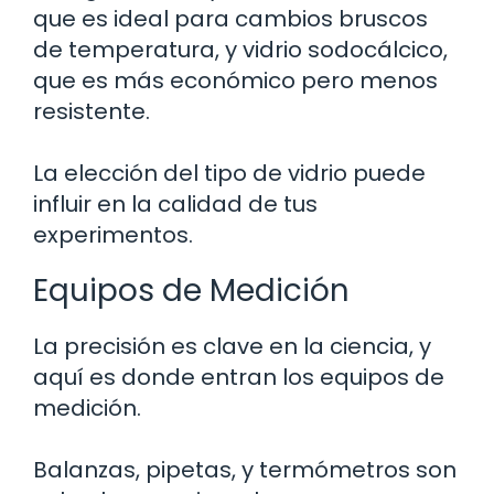
que es ideal para cambios bruscos
de temperatura, y vidrio sodocálcico,
que es más económico pero menos
resistente.
La elección del tipo de vidrio puede
influir en la calidad de tus
experimentos.
Equipos de Medición
La precisión es clave en la ciencia, y
aquí es donde entran los equipos de
medición.
Balanzas, pipetas, y termómetros son