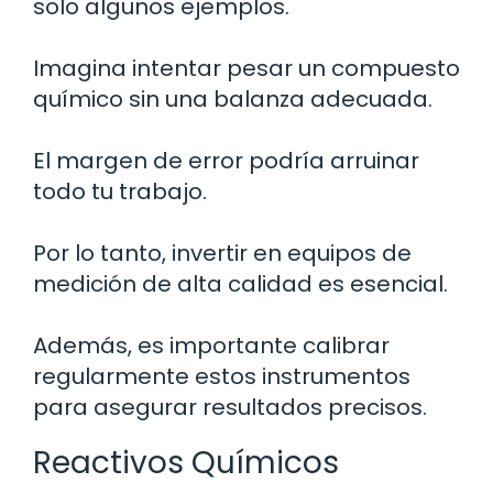
solo algunos ejemplos.
Imagina intentar pesar un compuesto
químico sin una balanza adecuada.
El margen de error podría arruinar
todo tu trabajo.
Por lo tanto, invertir en equipos de
medición de alta calidad es esencial.
Además, es importante calibrar
regularmente estos instrumentos
para asegurar resultados precisos.
Reactivos Químicos