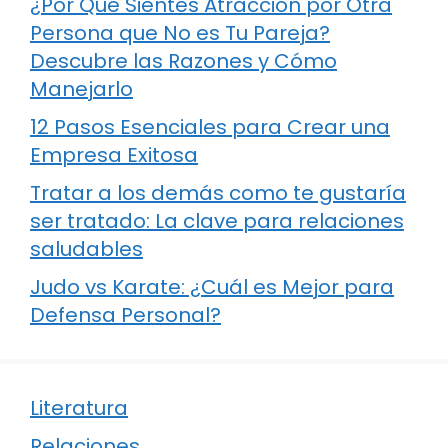
¿Por Qué Sientes Atracción por Otra
Persona que No es Tu Pareja?
Descubre las Razones y Cómo
Manejarlo
12 Pasos Esenciales para Crear una
Empresa Exitosa
Tratar a los demás como te gustaría
ser tratado: La clave para relaciones
saludables
Judo vs Karate: ¿Cuál es Mejor para
Defensa Personal?
Literatura
Relaciones