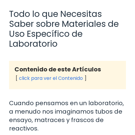
Todo lo que Necesitas
Saber sobre Materiales de
Uso Específico de
Laboratorio
Contenido de este Artículos
click para ver el Contenido
Cuando pensamos en un laboratorio,
a menudo nos imaginamos tubos de
ensayo, matraces y frascos de
reactivos.