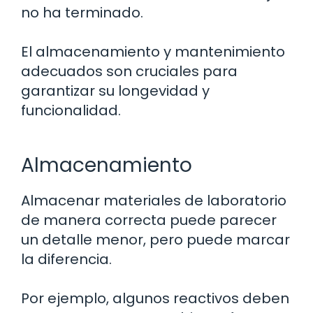
no ha terminado.
El almacenamiento y mantenimiento
adecuados son cruciales para
garantizar su longevidad y
funcionalidad.
Almacenamiento
Almacenar materiales de laboratorio
de manera correcta puede parecer
un detalle menor, pero puede marcar
la diferencia.
Por ejemplo, algunos reactivos deben