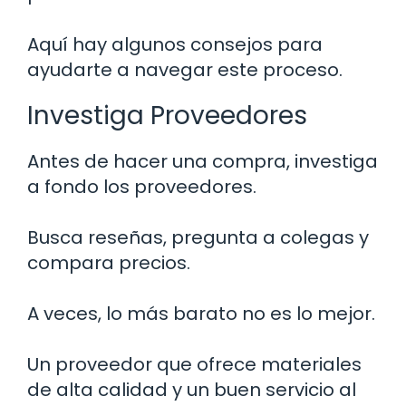
Aquí hay algunos consejos para
ayudarte a navegar este proceso.
Investiga Proveedores
Antes de hacer una compra, investiga
a fondo los proveedores.
Busca reseñas, pregunta a colegas y
compara precios.
A veces, lo más barato no es lo mejor.
Un proveedor que ofrece materiales
de alta calidad y un buen servicio al