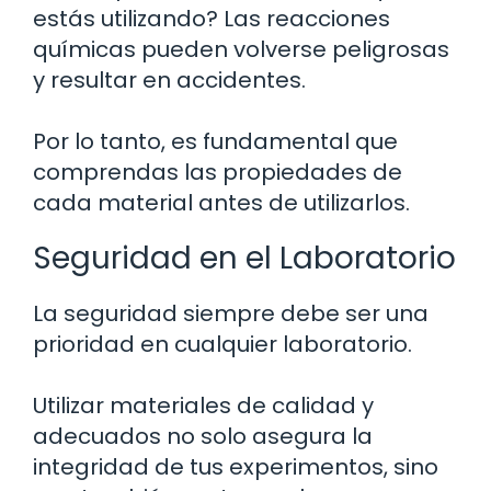
estás utilizando? Las reacciones
químicas pueden volverse peligrosas
y resultar en accidentes.
Por lo tanto, es fundamental que
comprendas las propiedades de
cada material antes de utilizarlos.
Seguridad en el Laboratorio
La seguridad siempre debe ser una
prioridad en cualquier laboratorio.
Utilizar materiales de calidad y
adecuados no solo asegura la
integridad de tus experimentos, sino