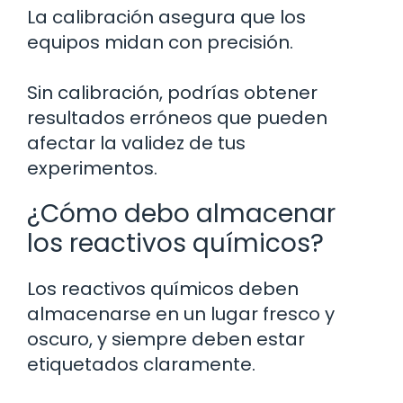
La calibración asegura que los
equipos midan con precisión.
Sin calibración, podrías obtener
resultados erróneos que pueden
afectar la validez de tus
experimentos.
¿Cómo debo almacenar
los reactivos químicos?
Los reactivos químicos deben
almacenarse en un lugar fresco y
oscuro, y siempre deben estar
etiquetados claramente.