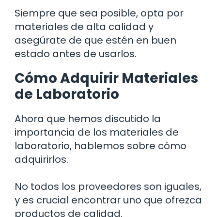
Siempre que sea posible, opta por
materiales de alta calidad y
asegúrate de que estén en buen
estado antes de usarlos.
Cómo Adquirir Materiales
de Laboratorio
Ahora que hemos discutido la
importancia de los materiales de
laboratorio, hablemos sobre cómo
adquirirlos.
No todos los proveedores son iguales,
y es crucial encontrar uno que ofrezca
productos de calidad.