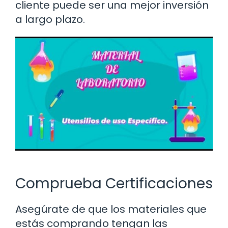
cliente puede ser una mejor inversión
a largo plazo.
Comprueba Certificaciones
Asegúrate de que los materiales que
estás comprando tengan las