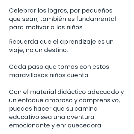
Celebrar los logros, por pequeños
que sean, también es fundamental
para motivar a los niños.
Recuerda que el aprendizaje es un
viaje, no un destino.
Cada paso que tomas con estos
maravillosos niños cuenta.
Con el material didáctico adecuado y
un enfoque amoroso y comprensivo,
puedes hacer que su camino
educativo sea una aventura
emocionante y enriquecedora.