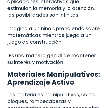
aplicaciones interactivas que
estimulan la memoria y la atención,
las posibilidades son infinitas.
Imagina a un niño aprendiendo sobre
matemáticas mientras juega a un
juego de construcción.
¡Es una manera genial de mantener
su interés y motivación!
Materiales Manipulativos:
Aprendizaje Activo
Los materiales manipulativos, como
bloques, rompecabezas y
herramientas de arte, son esenciales