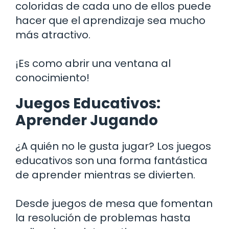
coloridas de cada uno de ellos puede
hacer que el aprendizaje sea mucho
más atractivo.
¡Es como abrir una ventana al
conocimiento!
Juegos Educativos:
Aprender Jugando
¿A quién no le gusta jugar? Los juegos
educativos son una forma fantástica
de aprender mientras se divierten.
Desde juegos de mesa que fomentan
la resolución de problemas hasta