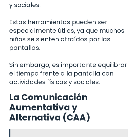
y sociales.
Estas herramientas pueden ser
especialmente útiles, ya que muchos
niños se sienten atraídos por las
pantallas.
Sin embargo, es importante equilibrar
el tiempo frente a la pantalla con
actividades físicas y sociales.
La Comunicación
Aumentativa y
Alternativa (CAA)