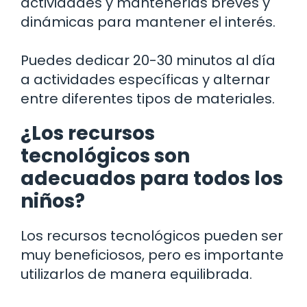
actividades y mantenerlas breves y
dinámicas para mantener el interés.
Puedes dedicar 20-30 minutos al día
a actividades específicas y alternar
entre diferentes tipos de materiales.
¿Los recursos
tecnológicos son
adecuados para todos los
niños?
Los recursos tecnológicos pueden ser
muy beneficiosos, pero es importante
utilizarlos de manera equilibrada.