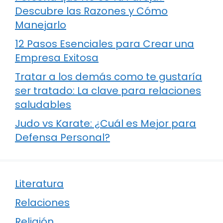
Descubre las Razones y Cómo
Manejarlo
12 Pasos Esenciales para Crear una
Empresa Exitosa
Tratar a los demás como te gustaría
ser tratado: La clave para relaciones
saludables
Judo vs Karate: ¿Cuál es Mejor para
Defensa Personal?
Literatura
Relaciones
Religión