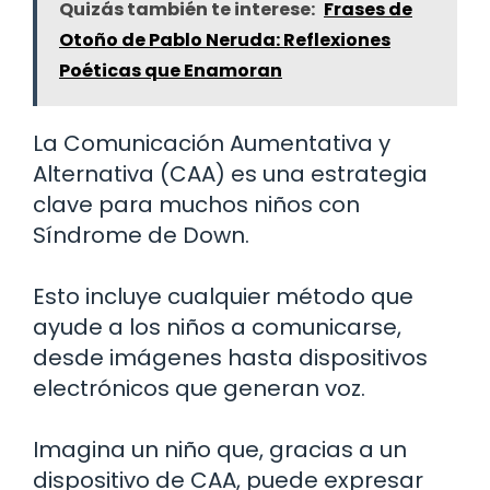
Quizás también te interese:
Frases de
Otoño de Pablo Neruda: Reflexiones
Poéticas que Enamoran
La Comunicación Aumentativa y
Alternativa (CAA) es una estrategia
clave para muchos niños con
Síndrome de Down.
Esto incluye cualquier método que
ayude a los niños a comunicarse,
desde imágenes hasta dispositivos
electrónicos que generan voz.
Imagina un niño que, gracias a un
dispositivo de CAA, puede expresar