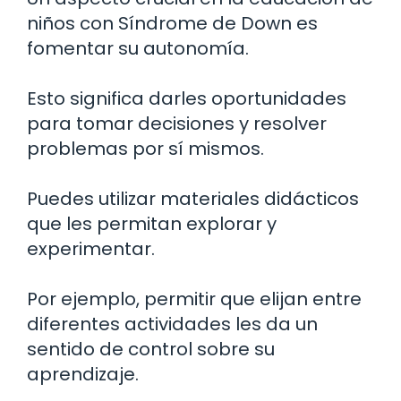
niños con Síndrome de Down es
fomentar su autonomía.
Esto significa darles oportunidades
para tomar decisiones y resolver
problemas por sí mismos.
Puedes utilizar materiales didácticos
que les permitan explorar y
experimentar.
Por ejemplo, permitir que elijan entre
diferentes actividades les da un
sentido de control sobre su
aprendizaje.