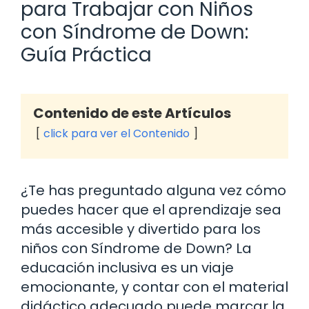
para Trabajar con Niños
con Síndrome de Down:
Guía Práctica
Contenido de este Artículos
click para ver el Contenido
¿Te has preguntado alguna vez cómo
puedes hacer que el aprendizaje sea
más accesible y divertido para los
niños con Síndrome de Down? La
educación inclusiva es un viaje
emocionante, y contar con el material
didáctico adecuado puede marcar la