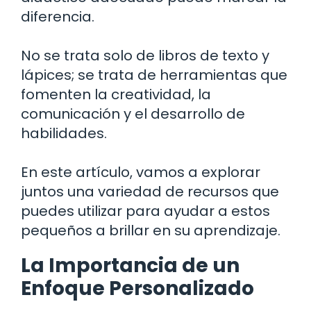
diferencia.
No se trata solo de libros de texto y
lápices; se trata de herramientas que
fomenten la creatividad, la
comunicación y el desarrollo de
habilidades.
En este artículo, vamos a explorar
juntos una variedad de recursos que
puedes utilizar para ayudar a estos
pequeños a brillar en su aprendizaje.
La Importancia de un
Enfoque Personalizado