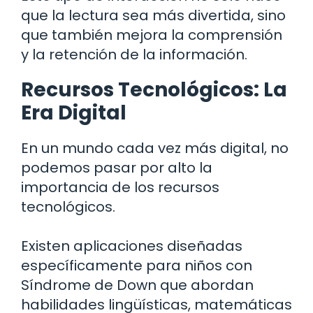
que la lectura sea más divertida, sino
que también mejora la comprensión
y la retención de la información.
Recursos Tecnológicos: La
Era Digital
En un mundo cada vez más digital, no
podemos pasar por alto la
importancia de los recursos
tecnológicos.
Existen aplicaciones diseñadas
específicamente para niños con
Síndrome de Down que abordan
habilidades lingüísticas, matemáticas