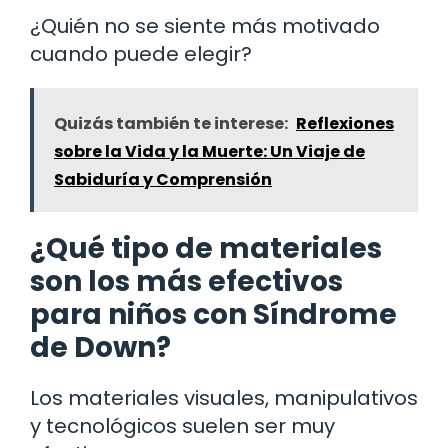
¿Quién no se siente más motivado
cuando puede elegir?
Quizás también te interese:
Reflexiones
sobre la Vida y la Muerte: Un Viaje de
Sabiduría y Comprensión
¿Qué tipo de materiales
son los más efectivos
para niños con Síndrome
de Down?
Los materiales visuales, manipulativos
y tecnológicos suelen ser muy