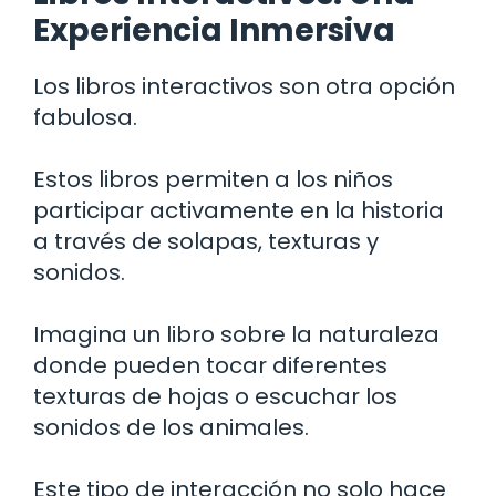
Experiencia Inmersiva
Los libros interactivos son otra opción
fabulosa.
Estos libros permiten a los niños
participar activamente en la historia
a través de solapas, texturas y
sonidos.
Imagina un libro sobre la naturaleza
donde pueden tocar diferentes
texturas de hojas o escuchar los
sonidos de los animales.
Este tipo de interacción no solo hace