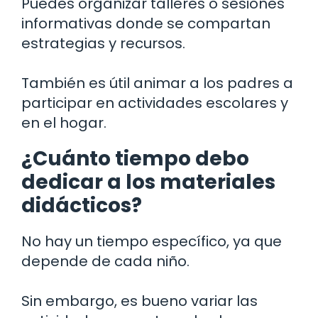
Puedes organizar talleres o sesiones
informativas donde se compartan
estrategias y recursos.
También es útil animar a los padres a
participar en actividades escolares y
en el hogar.
¿Cuánto tiempo debo
dedicar a los materiales
didácticos?
No hay un tiempo específico, ya que
depende de cada niño.
Sin embargo, es bueno variar las