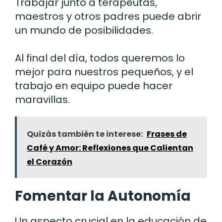
Trabajar junto a terapeutas,
maestros y otros padres puede abrir
un mundo de posibilidades.
Al final del día, todos queremos lo
mejor para nuestros pequeños, y el
trabajo en equipo puede hacer
maravillas.
Quizás también te interese:
Frases de
Café y Amor: Reflexiones que Calientan
el Corazón
Fomentar la Autonomía
Un aspecto crucial en la educación de