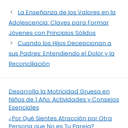
La Enseñanza de los Valores en la
Adolescencia: Claves para Formar
Jóvenes con Principios Sólidos
Cuando los Hijos Decepcionan a
sus Padres: Entendiendo el Dolor y la
Reconciliación
Desarrolla la Motricidad Gruesa en
Niños de 1 Año: Actividades y Consejos
Esenciales
¿Por Qué Sientes Atracción por Otra
Persona que No es Tu Pareja?