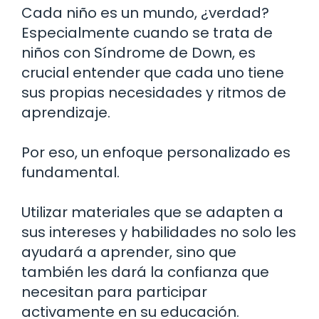
Cada niño es un mundo, ¿verdad?
Especialmente cuando se trata de
niños con Síndrome de Down, es
crucial entender que cada uno tiene
sus propias necesidades y ritmos de
aprendizaje.
Por eso, un enfoque personalizado es
fundamental.
Utilizar materiales que se adapten a
sus intereses y habilidades no solo les
ayudará a aprender, sino que
también les dará la confianza que
necesitan para participar
activamente en su educación.