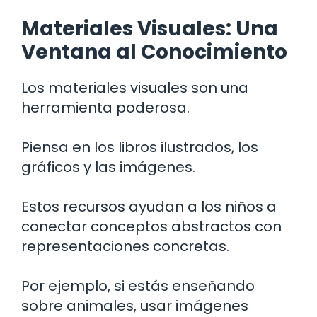
Materiales Visuales: Una
Ventana al Conocimiento
Los materiales visuales son una
herramienta poderosa.
Piensa en los libros ilustrados, los
gráficos y las imágenes.
Estos recursos ayudan a los niños a
conectar conceptos abstractos con
representaciones concretas.
Por ejemplo, si estás enseñando
sobre animales, usar imágenes