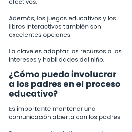
efectivos.
Además, los juegos educativos y los
libros interactivos también son
excelentes opciones.
La clave es adaptar los recursos a los
intereses y habilidades del niño.
¿Cómo puedo involucrar
a los padres en el proceso
educativo?
Es importante mantener una
comunicación abierta con los padres.