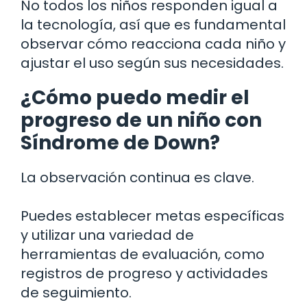
No todos los niños responden igual a
la tecnología, así que es fundamental
observar cómo reacciona cada niño y
ajustar el uso según sus necesidades.
¿Cómo puedo medir el
progreso de un niño con
Síndrome de Down?
La observación continua es clave.
Puedes establecer metas específicas
y utilizar una variedad de
herramientas de evaluación, como
registros de progreso y actividades
de seguimiento.