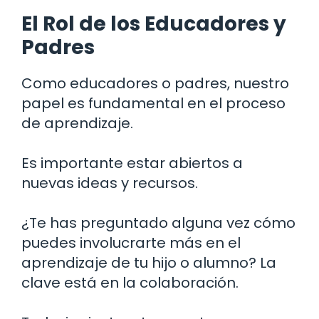
El Rol de los Educadores y
Padres
Como educadores o padres, nuestro
papel es fundamental en el proceso
de aprendizaje.
Es importante estar abiertos a
nuevas ideas y recursos.
¿Te has preguntado alguna vez cómo
puedes involucrarte más en el
aprendizaje de tu hijo o alumno? La
clave está en la colaboración.