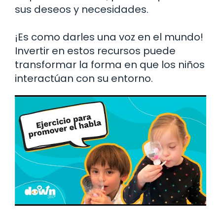
sus deseos y necesidades.
¡Es como darles una voz en el mundo!
Invertir en estos recursos puede
transformar la forma en que los niños
interactúan con su entorno.