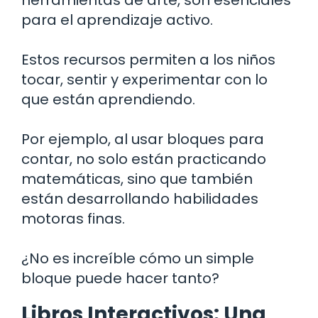
para el aprendizaje activo.
Estos recursos permiten a los niños
tocar, sentir y experimentar con lo
que están aprendiendo.
Por ejemplo, al usar bloques para
contar, no solo están practicando
matemáticas, sino que también
están desarrollando habilidades
motoras finas.
¿No es increíble cómo un simple
bloque puede hacer tanto?
Libros Interactivos: Una