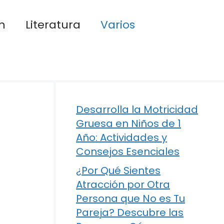
n
Literatura
Varios
Desarrolla la Motricidad
Gruesa en Niños de 1
Año: Actividades y
Consejos Esenciales
¿Por Qué Sientes
Atracción por Otra
Persona que No es Tu
Pareja? Descubre las