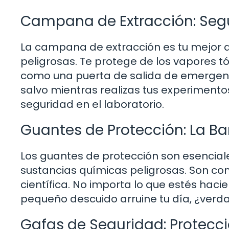
Campana de Extracción: Seg
La campana de extracción es tu mejor 
peligrosas. Te protege de los vapores tó
como una puerta de salida de emergenci
salvo mientras realizas tus experimento
seguridad en el laboratorio.
Guantes de Protección: La Ba
Los guantes de protección son esencia
sustancias químicas peligrosas. Son co
científica. No importa lo que estés hac
pequeño descuido arruine tu día, ¿verd
Gafas de Seguridad: Protecci