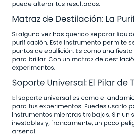
puede alterar tus resultados.
Matraz de Destilación: La Pur
Si alguna vez has querido separar líquido
purificación. Este instrumento permite
puntos de ebullición. Es como una fies
para brillar. Con un matraz de destilac
experimentos.
Soporte Universal: El Pilar de
El soporte universal es como el andamio 
para tus experimentos. Puedes usarlo p
instrumentos mientras trabajas. Sin un 
inestables y, francamente, un poco peli
arsenal.