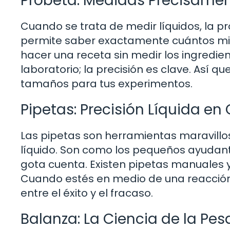
Probeta: Medidas Precisame
Cuando se trata de medir líquidos, la p
permite saber exactamente cuántos mili
hacer una receta sin medir los ingredie
laboratorio; la precisión es clave. Así 
tamaños para tus experimentos.
Pipetas: Precisión Líquida e
Las pipetas son herramientas maravillo
líquido. Son como los pequeños ayudan
gota cuenta. Existen pipetas manuales y
Cuando estés en medio de una reacción 
entre el éxito y el fracaso.
Balanza: La Ciencia de la Pe