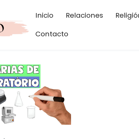
Inicio
Relaciones
Religió
Contacto