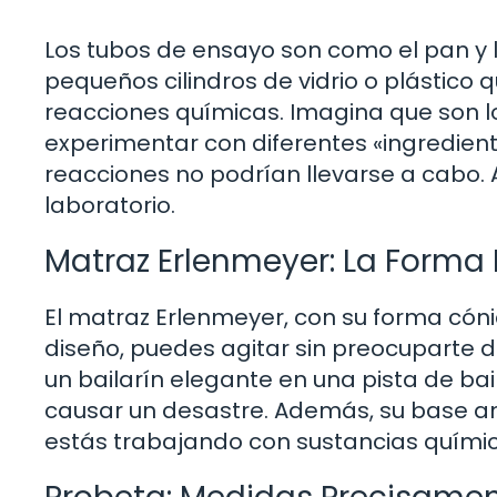
Los tubos de ensayo son como el pan y l
pequeños cilindros de vidrio o plástico 
reacciones químicas. Imagina que son lo
experimentar con diferentes «ingredien
reacciones no podrían llevarse a cabo. 
laboratorio.
Matraz Erlenmeyer: La Forma 
El matraz Erlenmeyer, con su forma cóni
diseño, puedes agitar sin preocuparte d
un bailarín elegante en una pista de bai
causar un desastre. Además, su base anc
estás trabajando con sustancias química