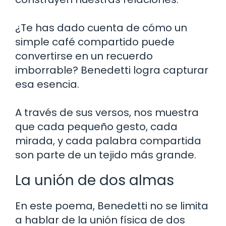
¿Te has dado cuenta de cómo un
simple café compartido puede
convertirse en un recuerdo
imborrable? Benedetti logra capturar
esa esencia.
A través de sus versos, nos muestra
que cada pequeño gesto, cada
mirada, y cada palabra compartida
son parte de un tejido más grande.
La unión de dos almas
En este poema, Benedetti no se limita
a hablar de la unión física de dos