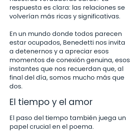
respuesta es clara: las relaciones se
volverían más ricas y significativas.
En un mundo donde todos parecen
estar ocupados, Benedetti nos invita
a detenernos y a apreciar esos
momentos de conexión genuina, esos
instantes que nos recuerdan que, al
final del día, somos mucho más que
dos.
El tiempo y el amor
El paso del tiempo también juega un
papel crucial en el poema.