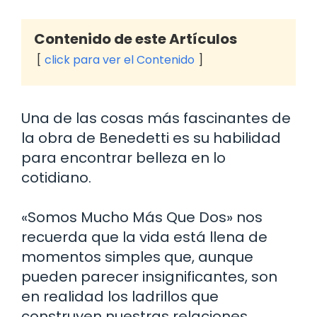
Contenido de este Artículos
click para ver el Contenido
Una de las cosas más fascinantes de
la obra de Benedetti es su habilidad
para encontrar belleza en lo
cotidiano.
«Somos Mucho Más Que Dos» nos
recuerda que la vida está llena de
momentos simples que, aunque
pueden parecer insignificantes, son
en realidad los ladrillos que
construyen nuestras relaciones.