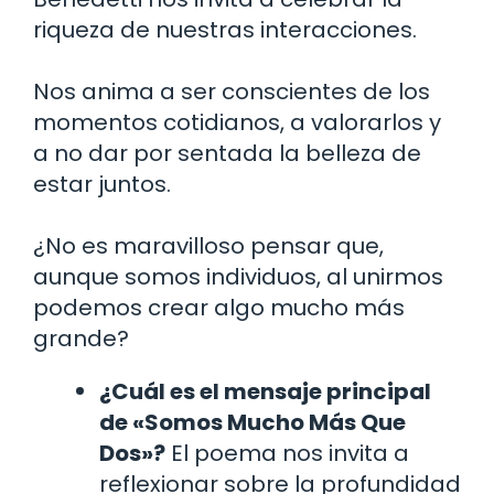
riqueza de nuestras interacciones.
Nos anima a ser conscientes de los
momentos cotidianos, a valorarlos y
a no dar por sentada la belleza de
estar juntos.
¿No es maravilloso pensar que,
aunque somos individuos, al unirmos
podemos crear algo mucho más
grande?
¿Cuál es el mensaje principal
de «Somos Mucho Más Que
Dos»?
El poema nos invita a
reflexionar sobre la profundidad