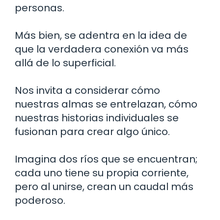
personas.
Más bien, se adentra en la idea de
que la verdadera conexión va más
allá de lo superficial.
Nos invita a considerar cómo
nuestras almas se entrelazan, cómo
nuestras historias individuales se
fusionan para crear algo único.
Imagina dos ríos que se encuentran;
cada uno tiene su propia corriente,
pero al unirse, crean un caudal más
poderoso.