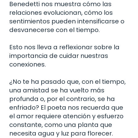
Benedetti nos muestra cómo las
relaciones evolucionan, cómo los
sentimientos pueden intensificarse o
desvanecerse con el tiempo.
Esto nos lleva a reflexionar sobre la
importancia de cuidar nuestras
conexiones.
¿No te ha pasado que, con el tiempo,
una amistad se ha vuelto más
profunda o, por el contrario, se ha
enfriado? El poeta nos recuerda que
el amor requiere atención y esfuerzo
constante, como una planta que
necesita agua y luz para florecer.