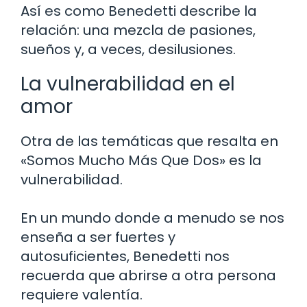
Así es como Benedetti describe la
relación: una mezcla de pasiones,
sueños y, a veces, desilusiones.
La vulnerabilidad en el
amor
Otra de las temáticas que resalta en
«Somos Mucho Más Que Dos» es la
vulnerabilidad.
En un mundo donde a menudo se nos
enseña a ser fuertes y
autosuficientes, Benedetti nos
recuerda que abrirse a otra persona
requiere valentía.