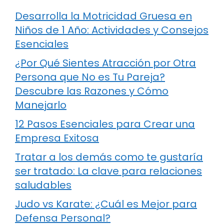
Desarrolla la Motricidad Gruesa en
Niños de 1 Año: Actividades y Consejos
Esenciales
¿Por Qué Sientes Atracción por Otra
Persona que No es Tu Pareja?
Descubre las Razones y Cómo
Manejarlo
12 Pasos Esenciales para Crear una
Empresa Exitosa
Tratar a los demás como te gustaría
ser tratado: La clave para relaciones
saludables
Judo vs Karate: ¿Cuál es Mejor para
Defensa Personal?