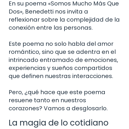
En su poema «Somos Mucho Más Que
Dos», Benedetti nos invita a
reflexionar sobre la complejidad de la
conexión entre las personas.
Este poema no solo habla del amor
romántico, sino que se adentra en el
intrincado entramado de emociones,
experiencias y sueños compartidos
que definen nuestras interacciones.
Pero, ¿qué hace que este poema
resuene tanto en nuestros
corazones? Vamos a desglosarlo.
La magia de lo cotidiano