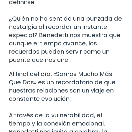
definirse.
¿Quién no ha sentido una punzada de
nostalgia al recordar un instante
especial? Benedetti nos muestra que
aunque el tiempo avance, los
recuerdos pueden servir como un
puente que nos une.
Al final del día, «Somos Mucho Más
Que Dos» es un recordatorio de que
nuestras relaciones son un viaje en
constante evolución.
A través de la vulnerabilidad, el
tiempo y la conexión emocional,
Benedetti nos invita a celebrar la