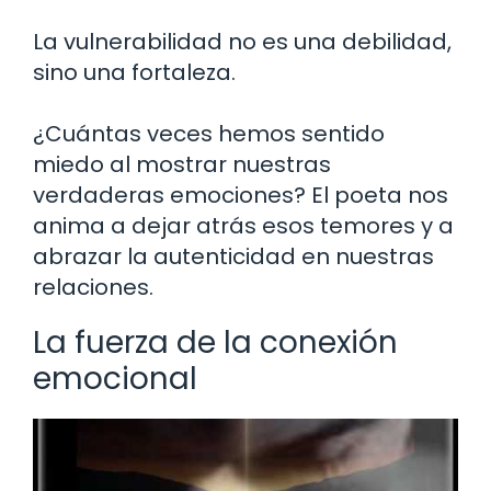
La vulnerabilidad no es una debilidad,
sino una fortaleza.
¿Cuántas veces hemos sentido
miedo al mostrar nuestras
verdaderas emociones? El poeta nos
anima a dejar atrás esos temores y a
abrazar la autenticidad en nuestras
relaciones.
La fuerza de la conexión
emocional