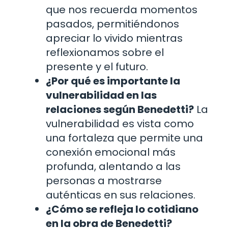
que nos recuerda momentos
pasados, permitiéndonos
apreciar lo vivido mientras
reflexionamos sobre el
presente y el futuro.
¿Por qué es importante la
vulnerabilidad en las
relaciones según Benedetti?
La
vulnerabilidad es vista como
una fortaleza que permite una
conexión emocional más
profunda, alentando a las
personas a mostrarse
auténticas en sus relaciones.
¿Cómo se refleja lo cotidiano
en la obra de Benedetti?