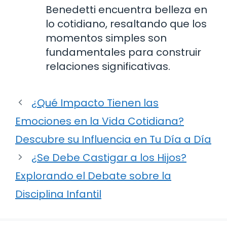
Benedetti encuentra belleza en
lo cotidiano, resaltando que los
momentos simples son
fundamentales para construir
relaciones significativas.
¿Qué Impacto Tienen las
Emociones en la Vida Cotidiana?
Descubre su Influencia en Tu Día a Día
¿Se Debe Castigar a los Hijos?
Explorando el Debate sobre la
Disciplina Infantil