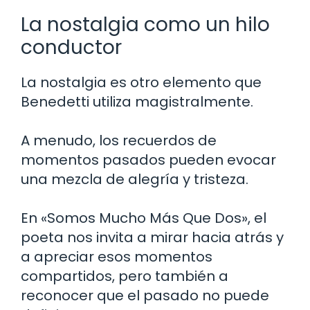
La nostalgia como un hilo
conductor
La nostalgia es otro elemento que
Benedetti utiliza magistralmente.
A menudo, los recuerdos de
momentos pasados pueden evocar
una mezcla de alegría y tristeza.
En «Somos Mucho Más Que Dos», el
poeta nos invita a mirar hacia atrás y
a apreciar esos momentos
compartidos, pero también a
reconocer que el pasado no puede