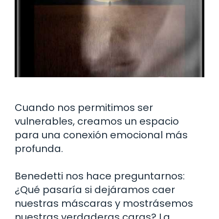
Cuando nos permitimos ser
vulnerables, creamos un espacio
para una conexión emocional más
profunda.
Benedetti nos hace preguntarnos:
¿Qué pasaría si dejáramos caer
nuestras máscaras y mostrásemos
nuestras verdaderas caras? La