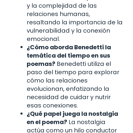
y la complejidad de las
relaciones humanas,
resaltando la importancia de la
vulnerabilidad y la conexión
emocional.
¿Cómo aborda Benedetti la
temática del tiempo en sus
poemas?
Benedetti utiliza el
paso del tiempo para explorar
cómo las relaciones
evolucionan, enfatizando la
necesidad de cuidar y nutrir
esas conexiones.
¿Qué papel juega la nostalgia
en el poema?
La nostalgia
actúa como un hilo conductor