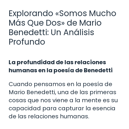
Explorando «Somos Mucho
Más Que Dos» de Mario
Benedetti: Un Análisis
Profundo
La profundidad de las relaciones
humanas en la poesía de Benedetti
Cuando pensamos en la poesía de
Mario Benedetti, una de las primeras
cosas que nos viene a la mente es su
capacidad para capturar la esencia
de las relaciones humanas.