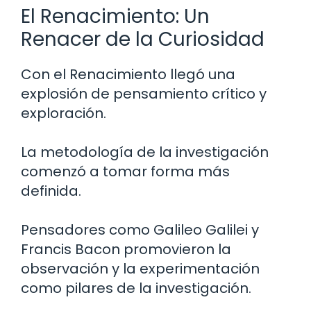
El Renacimiento: Un
Renacer de la Curiosidad
Con el Renacimiento llegó una
explosión de pensamiento crítico y
exploración.
La metodología de la investigación
comenzó a tomar forma más
definida.
Pensadores como Galileo Galilei y
Francis Bacon promovieron la
observación y la experimentación
como pilares de la investigación.