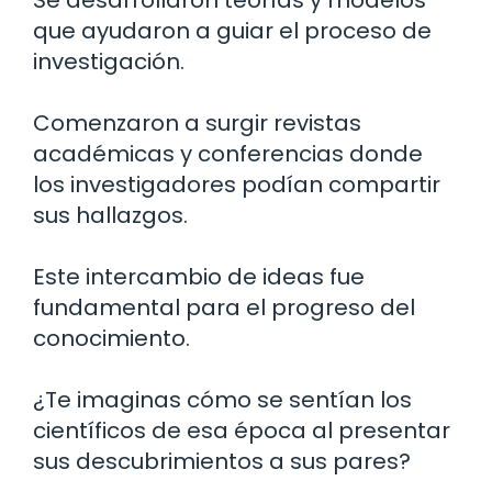
que ayudaron a guiar el proceso de
investigación.
Comenzaron a surgir revistas
académicas y conferencias donde
los investigadores podían compartir
sus hallazgos.
Este intercambio de ideas fue
fundamental para el progreso del
conocimiento.
¿Te imaginas cómo se sentían los
científicos de esa época al presentar
sus descubrimientos a sus pares?