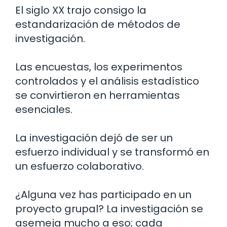
El siglo XX trajo consigo la
estandarización de métodos de
investigación.
Las encuestas, los experimentos
controlados y el análisis estadístico
se convirtieron en herramientas
esenciales.
La investigación dejó de ser un
esfuerzo individual y se transformó en
un esfuerzo colaborativo.
¿Alguna vez has participado en un
proyecto grupal? La investigación se
asemeja mucho a eso; cada