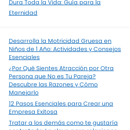
Dura Toda la Vida: Guía para la
Eternidad
Desarrolla la Motricidad Gruesa en
Niños de 1 Año: Actividades y Consejos
Esenciales
¿Por Qué Sientes Atracción por Otra
Persona que No es Tu Pareja?
Descubre las Razones y Cómo
Manejarlo
12 Pasos Esenciales para Crear una
Empresa Exitosa
Tratar a los demás como te gustaría