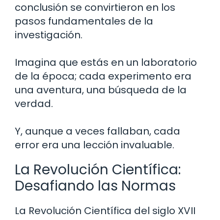
conclusión se convirtieron en los
pasos fundamentales de la
investigación.
Imagina que estás en un laboratorio
de la época; cada experimento era
una aventura, una búsqueda de la
verdad.
Y, aunque a veces fallaban, cada
error era una lección invaluable.
La Revolución Científica:
Desafiando las Normas
La Revolución Científica del siglo XVII