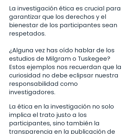
La investigación ética es crucial para
garantizar que los derechos y el
bienestar de los participantes sean
respetados.
¿Alguna vez has oído hablar de los
estudios de Milgram o Tuskegee?
Estos ejemplos nos recuerdan que la
curiosidad no debe eclipsar nuestra
responsabilidad como
investigadores.
La ética en la investigación no solo
implica el trato justo a los
participantes, sino también la
transparencia en la publicación de