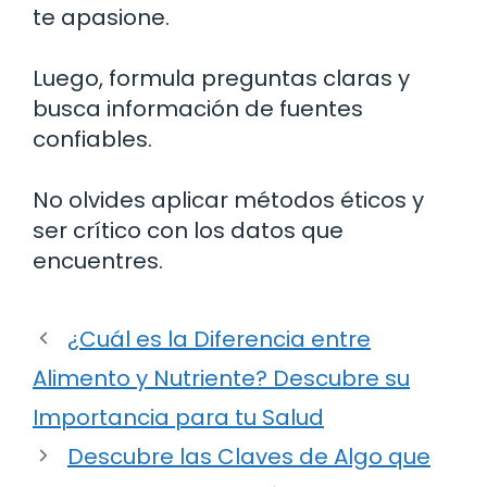
te apasione.
Luego, formula preguntas claras y
busca información de fuentes
confiables.
No olvides aplicar métodos éticos y
ser crítico con los datos que
encuentres.
¿Cuál es la Diferencia entre
Alimento y Nutriente? Descubre su
Importancia para tu Salud
Descubre las Claves de Algo que