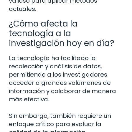
valioso para aplicar métodos
actuales.
¿Cómo afecta la
tecnología a la
investigación hoy en día?
La tecnología ha facilitado la
recolección y análisis de datos,
permitiendo a los investigadores
acceder a grandes volúmenes de
información y colaborar de manera
más efectiva.
Sin embargo, también requiere un
enfoque crítico para evaluar la