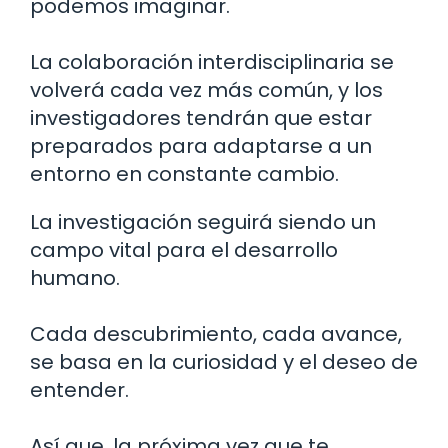
podemos imaginar.
La colaboración interdisciplinaria se
volverá cada vez más común, y los
investigadores tendrán que estar
preparados para adaptarse a un
entorno en constante cambio.
La investigación seguirá siendo un
campo vital para el desarrollo
humano.
Cada descubrimiento, cada avance,
se basa en la curiosidad y el deseo de
entender.
Así que, la próxima vez que te