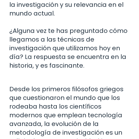
la investigación y su relevancia en el
mundo actual.
¿Alguna vez te has preguntado cómo
llegamos a las técnicas de
investigación que utilizamos hoy en
día? La respuesta se encuentra en la
historia, y es fascinante.
Desde los primeros filósofos griegos
que cuestionaron el mundo que los
rodeaba hasta los científicos
modernos que emplean tecnología
avanzada, la evolución de la
metodología de investigación es un