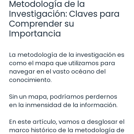
Metodología de la
Investigación: Claves para
Comprender su
Importancia
La metodología de la investigación es
como el mapa que utilizamos para
navegar en el vasto océano del
conocimiento.
Sin un mapa, podríamos perdernos
en la inmensidad de la información.
En este artículo, vamos a desglosar el
marco histórico de la metodología de