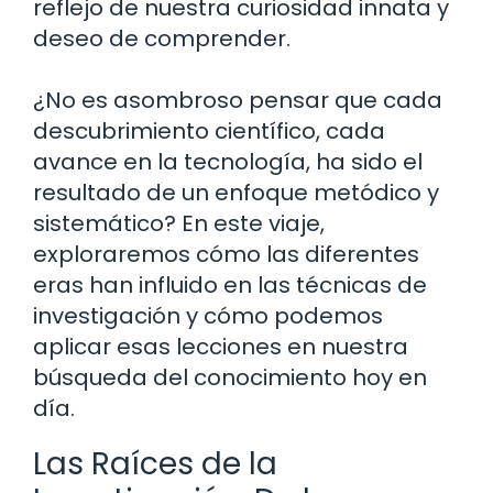
reflejo de nuestra curiosidad innata y
deseo de comprender.
¿No es asombroso pensar que cada
descubrimiento científico, cada
avance en la tecnología, ha sido el
resultado de un enfoque metódico y
sistemático? En este viaje,
exploraremos cómo las diferentes
eras han influido en las técnicas de
investigación y cómo podemos
aplicar esas lecciones en nuestra
búsqueda del conocimiento hoy en
día.
Las Raíces de la