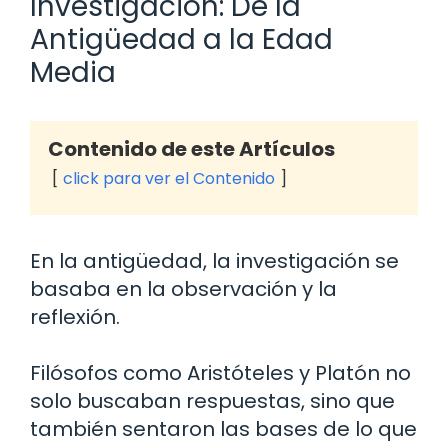
Investigación: De la
Antigüedad a la Edad
Media
Contenido de este Artículos
click para ver el Contenido
En la antigüedad, la investigación se
basaba en la observación y la
reflexión.
Filósofos como Aristóteles y Platón no
solo buscaban respuestas, sino que
también sentaron las bases de lo que