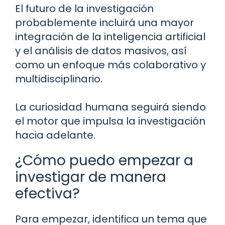
El futuro de la investigación
probablemente incluirá una mayor
integración de la inteligencia artificial
y el análisis de datos masivos, así
como un enfoque más colaborativo y
multidisciplinario.
La curiosidad humana seguirá siendo
el motor que impulsa la investigación
hacia adelante.
¿Cómo puedo empezar a
investigar de manera
efectiva?
Para empezar, identifica un tema que