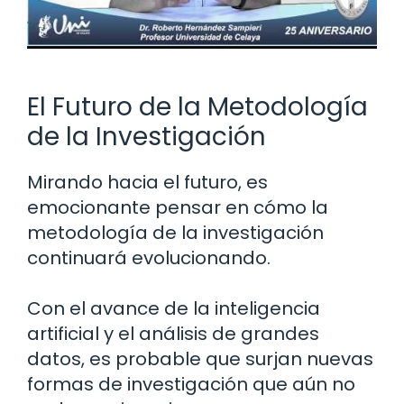
El Futuro de la Metodología
de la Investigación
Mirando hacia el futuro, es
emocionante pensar en cómo la
metodología de la investigación
continuará evolucionando.
Con el avance de la inteligencia
artificial y el análisis de grandes
datos, es probable que surjan nuevas
formas de investigación que aún no