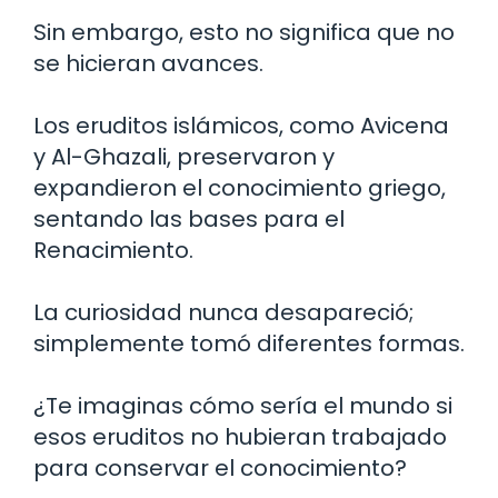
Sin embargo, esto no significa que no
se hicieran avances.
Los eruditos islámicos, como Avicena
y Al-Ghazali, preservaron y
expandieron el conocimiento griego,
sentando las bases para el
Renacimiento.
La curiosidad nunca desapareció;
simplemente tomó diferentes formas.
¿Te imaginas cómo sería el mundo si
esos eruditos no hubieran trabajado
para conservar el conocimiento?