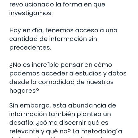
revolucionado la forma en que
investigamos.
Hoy en día, tenemos acceso a una
cantidad de información sin
precedentes.
¿No es increíble pensar en cómo
podemos acceder a estudios y datos
desde la comodidad de nuestros
hogares?
Sin embargo, esta abundancia de
información también plantea un
desafío: ¿cómo discernir qué es
relevante y qué no? La metodología