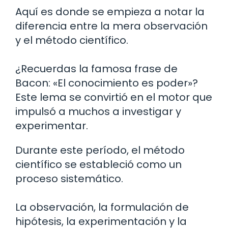
Aquí es donde se empieza a notar la
diferencia entre la mera observación
y el método científico.
¿Recuerdas la famosa frase de
Bacon: «El conocimiento es poder»?
Este lema se convirtió en el motor que
impulsó a muchos a investigar y
experimentar.
Durante este período, el método
científico se estableció como un
proceso sistemático.
La observación, la formulación de
hipótesis, la experimentación y la