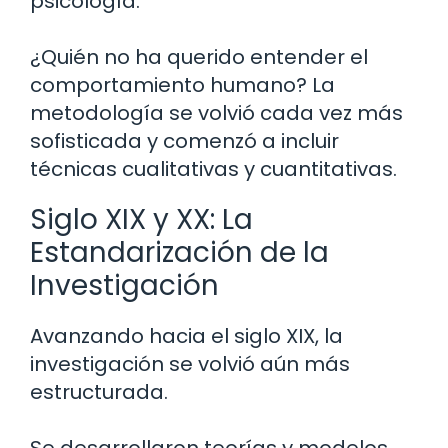
psicología.
¿Quién no ha querido entender el
comportamiento humano? La
metodología se volvió cada vez más
sofisticada y comenzó a incluir
técnicas cualitativas y cuantitativas.
Siglo XIX y XX: La
Estandarización de la
Investigación
Avanzando hacia el siglo XIX, la
investigación se volvió aún más
estructurada.
Se desarrollaron teorías y modelos