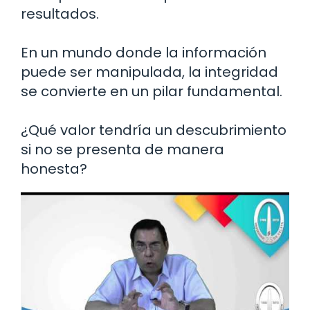
resultados.
En un mundo donde la información
puede ser manipulada, la integridad
se convierte en un pilar fundamental.
¿Qué valor tendría un descubrimiento
si no se presenta de manera
honesta?