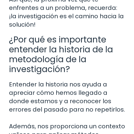
enfrentes a un problema, recuerda:
¡la investigación es el camino hacia la
solución!
¿Por qué es importante
entender la historia de la
metodología de la
investigación?
Entender la historia nos ayuda a
apreciar cómo hemos llegado a
donde estamos y a reconocer los
errores del pasado para no repetirlos.
Además, nos proporciona un contexto