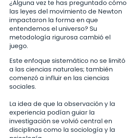
¿Alguna vez te has preguntado cómo
las leyes del movimiento de Newton
impactaron la forma en que
entendemos el universo? Su
metodología rigurosa cambió el
juego.
Este enfoque sistemático no se limitó
a las ciencias naturales; también
comenzó a influir en las ciencias
sociales.
La idea de que la observación y la
experiencia podían guiar la
investigación se volvió central en
disciplinas como la sociología y la