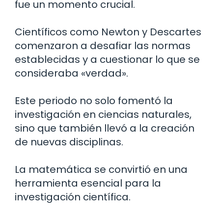
fue un momento crucial.
Científicos como Newton y Descartes
comenzaron a desafiar las normas
establecidas y a cuestionar lo que se
consideraba «verdad».
Este periodo no solo fomentó la
investigación en ciencias naturales,
sino que también llevó a la creación
de nuevas disciplinas.
La matemática se convirtió en una
herramienta esencial para la
investigación científica.