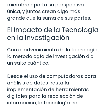
miembro aporta su perspectiva
única, y juntos crean algo más
grande que la suma de sus partes.
El Impacto de la Tecnología
en la Investigación
Con el advenimiento de la tecnología,
la metodología de investigación dio
un salto cuántico.
Desde el uso de computadoras para
análisis de datos hasta la
implementación de herramientas
digitales para la recolección de
información, la tecnología ha