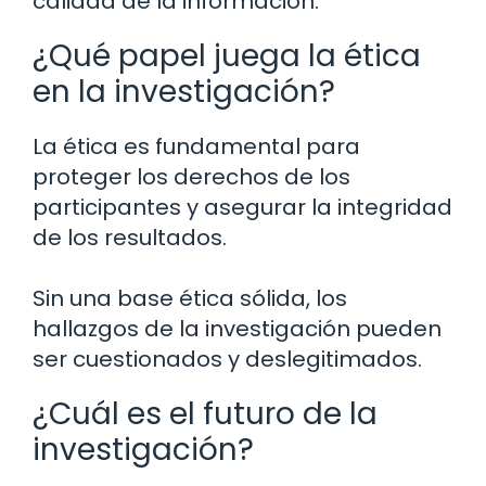
calidad de la información.
¿Qué papel juega la ética
en la investigación?
La ética es fundamental para
proteger los derechos de los
participantes y asegurar la integridad
de los resultados.
Sin una base ética sólida, los
hallazgos de la investigación pueden
ser cuestionados y deslegitimados.
¿Cuál es el futuro de la
investigación?