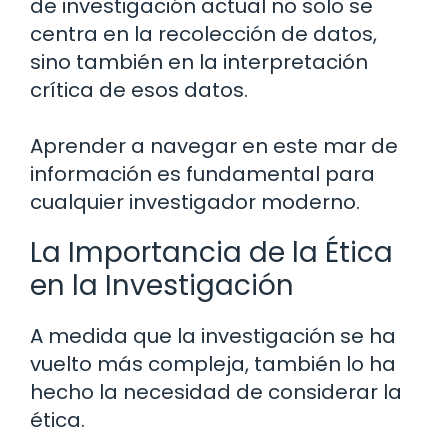
de investigación actual no solo se
centra en la recolección de datos,
sino también en la interpretación
crítica de esos datos.
Aprender a navegar en este mar de
información es fundamental para
cualquier investigador moderno.
La Importancia de la Ética
en la Investigación
A medida que la investigación se ha
vuelto más compleja, también lo ha
hecho la necesidad de considerar la
ética.