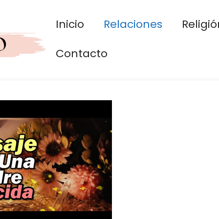
Inicio
Relaciones
Religió
Contacto