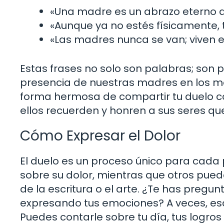
«Una madre es un abrazo eterno q
«Aunque ya no estés físicamente, 
«Las madres nunca se van; viven e
Estas frases no solo son palabras; son 
presencia de nuestras madres en los m
forma hermosa de compartir tu duelo c
ellos recuerden y honren a sus seres que
Cómo Expresar el Dolor
El duelo es un proceso único para cada
sobre su dolor, mientras que otros pu
de la escritura o el arte. ¿Te has pre
expresando tus emociones? A veces, escr
Puedes contarle sobre tu día, tus logro