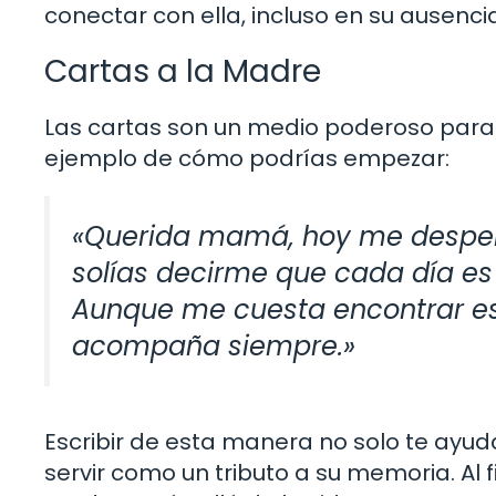
conectar con ella, incluso en su ausenci
Cartas a la Madre
Las cartas son un medio poderoso para 
ejemplo de cómo podrías empezar:
«Querida mamá, hoy me desper
solías decirme que cada día es 
Aunque me cuesta encontrar esa
acompaña siempre.»
Escribir de esta manera no solo te ayu
servir como un tributo a su memoria. Al