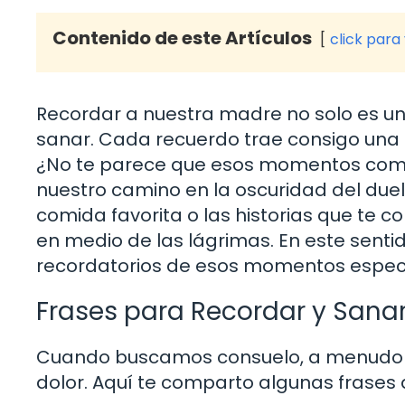
Contenido de este Artículos
click para
Recordar a nuestra madre no solo es u
sanar. Cada recuerdo trae consigo una m
¿No te parece que esos momentos comp
nuestro camino en la oscuridad del duel
comida favorita o las historias que te 
en medio de las lágrimas. En este sentid
recordatorios de esos momentos especi
Frases para Recordar y Sana
Cuando buscamos consuelo, a menudo 
dolor. Aquí te comparto algunas frases 