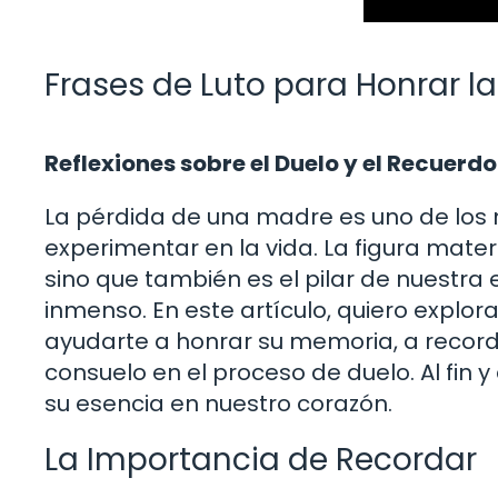
Frases de Luto para Honrar l
Reflexiones sobre el Duelo y el Recuerdo
La pérdida de una madre es uno de l
experimentar en la vida. La figura mate
sino que también es el pilar de nuestra 
inmenso. En este artículo, quiero explo
ayudarte a honrar su memoria, a recor
consuelo en el proceso de duelo. Al fin
su esencia en nuestro corazón.
La Importancia de Recordar