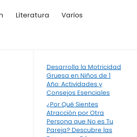
n
Literatura
Varios
Desarrolla la Motricidad
Gruesa en Niños de 1
Año: Actividades y
Consejos Esenciales
¿Por Qué Sientes
Atracción por Otra
Persona que No es Tu
Pareja? Descubre las