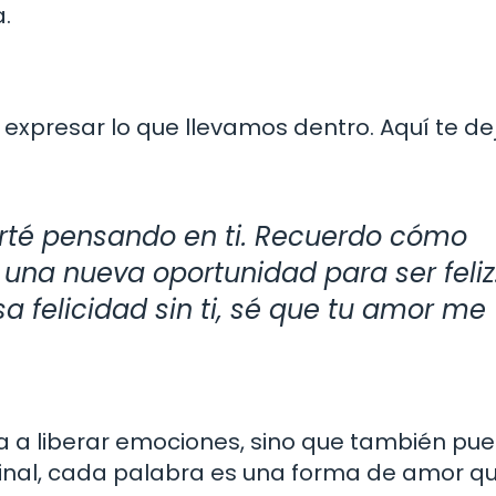
a.
expresar lo que llevamos dentro. Aquí te de
té pensando en ti. Recuerdo cómo
una nueva oportunidad para ser feliz
 felicidad sin ti, sé que tu amor me
da a liberar emociones, sino que también pu
 final, cada palabra es una forma de amor q