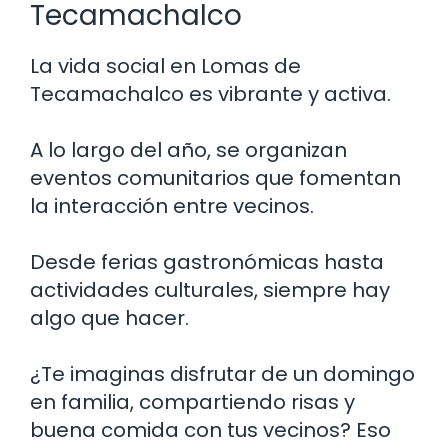
Tecamachalco
La vida social en Lomas de
Tecamachalco es vibrante y activa.
A lo largo del año, se organizan
eventos comunitarios que fomentan
la interacción entre vecinos.
Desde ferias gastronómicas hasta
actividades culturales, siempre hay
algo que hacer.
¿Te imaginas disfrutar de un domingo
en familia, compartiendo risas y
buena comida con tus vecinos? Eso