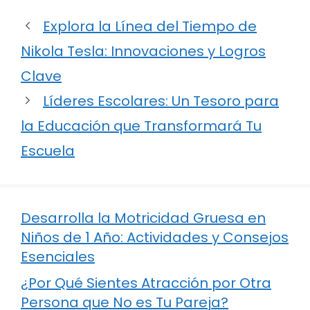
Explora la Línea del Tiempo de
Nikola Tesla: Innovaciones y Logros
Clave
Líderes Escolares: Un Tesoro para
la Educación que Transformará Tu
Escuela
Desarrolla la Motricidad Gruesa en
Niños de 1 Año: Actividades y Consejos
Esenciales
¿Por Qué Sientes Atracción por Otra
Persona que No es Tu Pareja?