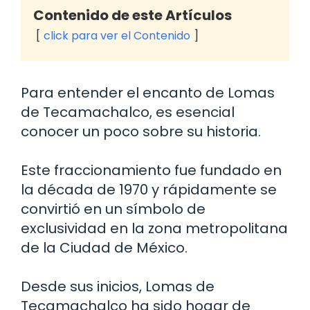
Contenido de este Artículos
click para ver el Contenido
Para entender el encanto de Lomas
de Tecamachalco, es esencial
conocer un poco sobre su historia.
Este fraccionamiento fue fundado en
la década de 1970 y rápidamente se
convirtió en un símbolo de
exclusividad en la zona metropolitana
de la Ciudad de México.
Desde sus inicios, Lomas de
Tecamachalco ha sido hogar de