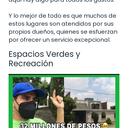
Y lo mejor de todo es que muchos de
estos lugares son atendidos por sus
propios dueños, quienes se esfuerzan
por ofrecer un servicio excepcional.
Espacios Verdes y
Recreación