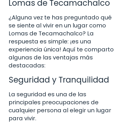
Lomas de Tecamachalco
¿Alguna vez te has preguntado qué
se siente al vivir en un lugar como
Lomas de Tecamachalco? La
respuesta es simple: ¡es una
experiencia única! Aquí te comparto
algunas de las ventajas más
destacadas:
Seguridad y Tranquilidad
La seguridad es una de las
principales preocupaciones de
cualquier persona al elegir un lugar
para vivir.