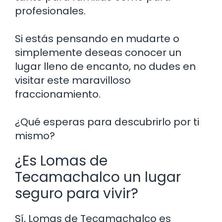
profesionales.
Si estás pensando en mudarte o
simplemente deseas conocer un
lugar lleno de encanto, no dudes en
visitar este maravilloso
fraccionamiento.
¿Qué esperas para descubrirlo por ti
mismo?
¿Es Lomas de
Tecamachalco un lugar
seguro para vivir?
Sí, Lomas de Tecamachalco es