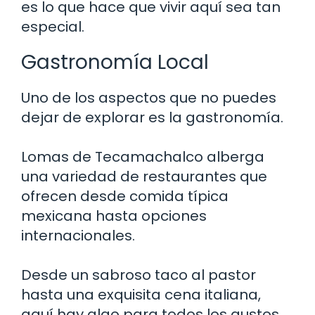
es lo que hace que vivir aquí sea tan
especial.
Gastronomía Local
Uno de los aspectos que no puedes
dejar de explorar es la gastronomía.
Lomas de Tecamachalco alberga
una variedad de restaurantes que
ofrecen desde comida típica
mexicana hasta opciones
internacionales.
Desde un sabroso taco al pastor
hasta una exquisita cena italiana,
aquí hay algo para todos los gustos.