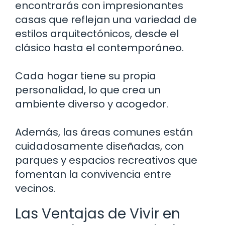
encontrarás con impresionantes
casas que reflejan una variedad de
estilos arquitectónicos, desde el
clásico hasta el contemporáneo.
Cada hogar tiene su propia
personalidad, lo que crea un
ambiente diverso y acogedor.
Además, las áreas comunes están
cuidadosamente diseñadas, con
parques y espacios recreativos que
fomentan la convivencia entre
vecinos.
Las Ventajas de Vivir en