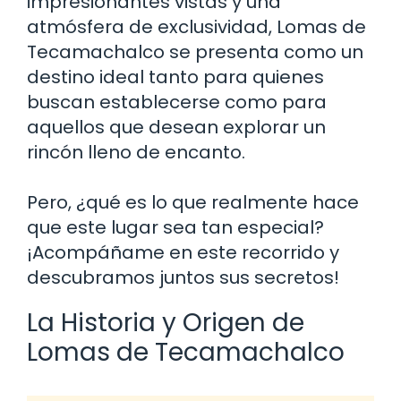
impresionantes vistas y una
atmósfera de exclusividad, Lomas de
Tecamachalco se presenta como un
destino ideal tanto para quienes
buscan establecerse como para
aquellos que desean explorar un
rincón lleno de encanto.
Pero, ¿qué es lo que realmente hace
que este lugar sea tan especial?
¡Acompáñame en este recorrido y
descubramos juntos sus secretos!
La Historia y Origen de
Lomas de Tecamachalco