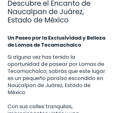
Descubre el Encanto de
Naucalpan de Juárez,
Estado de México
Un Paseo por la Exclusividad y Belleza
de Lomas de Tecamachalco
Si alguna vez has tenido la
oportunidad de pasear por Lomas de
Tecamachalco, sabrás que este lugar
es un pequeño paraíso escondido en
Naucalpan de Juárez, Estado de
México.
Con sus calles tranquilas,