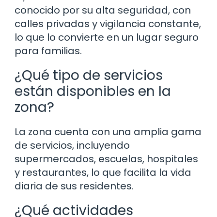
conocido por su alta seguridad, con
calles privadas y vigilancia constante,
lo que lo convierte en un lugar seguro
para familias.
¿Qué tipo de servicios
están disponibles en la
zona?
La zona cuenta con una amplia gama
de servicios, incluyendo
supermercados, escuelas, hospitales
y restaurantes, lo que facilita la vida
diaria de sus residentes.
¿Qué actividades