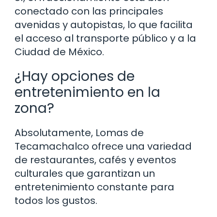
conectado con las principales
avenidas y autopistas, lo que facilita
el acceso al transporte público y a la
Ciudad de México.
¿Hay opciones de
entretenimiento en la
zona?
Absolutamente, Lomas de
Tecamachalco ofrece una variedad
de restaurantes, cafés y eventos
culturales que garantizan un
entretenimiento constante para
todos los gustos.