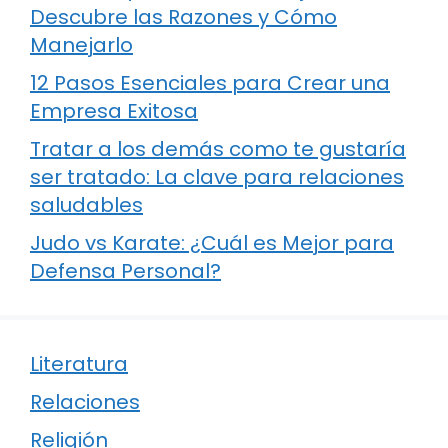
Descubre las Razones y Cómo
Manejarlo
12 Pasos Esenciales para Crear una
Empresa Exitosa
Tratar a los demás como te gustaría
ser tratado: La clave para relaciones
saludables
Judo vs Karate: ¿Cuál es Mejor para
Defensa Personal?
Literatura
Relaciones
Religión