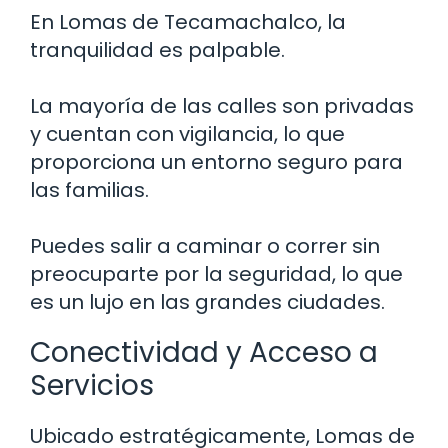
En Lomas de Tecamachalco, la
tranquilidad es palpable.
La mayoría de las calles son privadas
y cuentan con vigilancia, lo que
proporciona un entorno seguro para
las familias.
Puedes salir a caminar o correr sin
preocuparte por la seguridad, lo que
es un lujo en las grandes ciudades.
Conectividad y Acceso a
Servicios
Ubicado estratégicamente, Lomas de