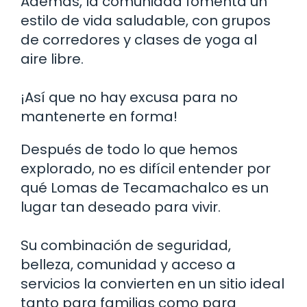
Además, la comunidad fomenta un
estilo de vida saludable, con grupos
de corredores y clases de yoga al
aire libre.
¡Así que no hay excusa para no
mantenerte en forma!
Después de todo lo que hemos
explorado, no es difícil entender por
qué Lomas de Tecamachalco es un
lugar tan deseado para vivir.
Su combinación de seguridad,
belleza, comunidad y acceso a
servicios la convierten en un sitio ideal
tanto para familias como para