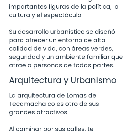
importantes figuras de la política, la
cultura y el espectáculo.
Su desarrollo urbanístico se diseñó
para ofrecer un entorno de alta
calidad de vida, con áreas verdes,
seguridad y un ambiente familiar que
atrae a personas de todas partes.
Arquitectura y Urbanismo
La arquitectura de Lomas de
Tecamachalco es otro de sus
grandes atractivos.
Al caminar por sus calles, te