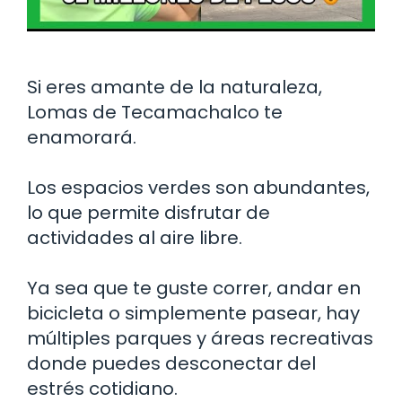
Si eres amante de la naturaleza,
Lomas de Tecamachalco te
enamorará.
Los espacios verdes son abundantes,
lo que permite disfrutar de
actividades al aire libre.
Ya sea que te guste correr, andar en
bicicleta o simplemente pasear, hay
múltiples parques y áreas recreativas
donde puedes desconectar del
estrés cotidiano.