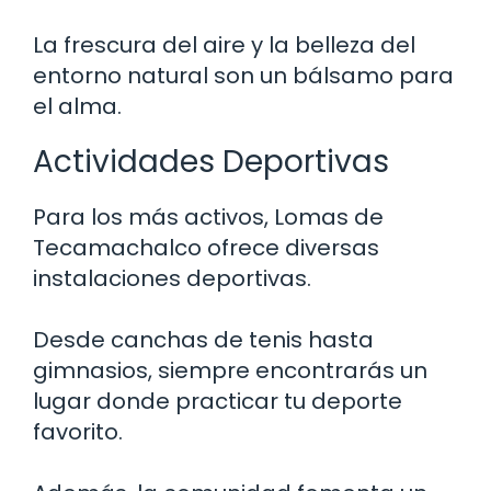
La frescura del aire y la belleza del
entorno natural son un bálsamo para
el alma.
Actividades Deportivas
Para los más activos, Lomas de
Tecamachalco ofrece diversas
instalaciones deportivas.
Desde canchas de tenis hasta
gimnasios, siempre encontrarás un
lugar donde practicar tu deporte
favorito.