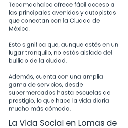
Tecamachalco ofrece fácil acceso a
las principales avenidas y autopistas
que conectan con la Ciudad de
México.
Esto significa que, aunque estés en un
lugar tranquilo, no estás aislado del
bullicio de la ciudad.
Además, cuenta con una amplia
gama de servicios, desde
supermercados hasta escuelas de
prestigio, lo que hace la vida diaria
mucho más cómoda.
La Vida Social en Lomas de