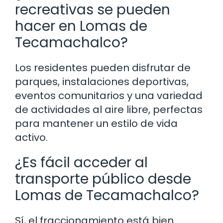
recreativas se pueden
hacer en Lomas de
Tecamachalco?
Los residentes pueden disfrutar de
parques, instalaciones deportivas,
eventos comunitarios y una variedad
de actividades al aire libre, perfectas
para mantener un estilo de vida
activo.
¿Es fácil acceder al
transporte público desde
Lomas de Tecamachalco?
Sí, el fraccionamiento está bien