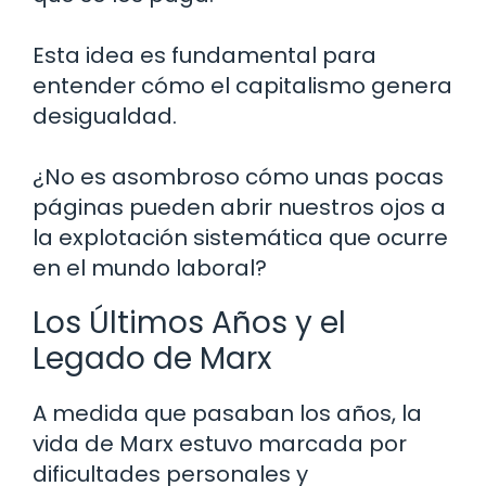
Esta idea es fundamental para
entender cómo el capitalismo genera
desigualdad.
¿No es asombroso cómo unas pocas
páginas pueden abrir nuestros ojos a
la explotación sistemática que ocurre
en el mundo laboral?
Los Últimos Años y el
Legado de Marx
A medida que pasaban los años, la
vida de Marx estuvo marcada por
dificultades personales y