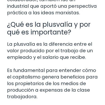
industrial que aportó una perspectiva
práctica a las ideas marxistas.
¿Qué es la plusvalía y por
qué es importante?
La plusvalía es la diferencia entre el
valor producido por el trabajo de un
empleado y el salario que recibe.
Es fundamental para entender cómo
el capitalismo genera beneficios para
los propietarios de los medios de
producción a expensas de la clase
trabajadora.