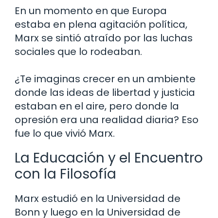
En un momento en que Europa
estaba en plena agitación política,
Marx se sintió atraído por las luchas
sociales que lo rodeaban.
¿Te imaginas crecer en un ambiente
donde las ideas de libertad y justicia
estaban en el aire, pero donde la
opresión era una realidad diaria? Eso
fue lo que vivió Marx.
La Educación y el Encuentro
con la Filosofía
Marx estudió en la Universidad de
Bonn y luego en la Universidad de