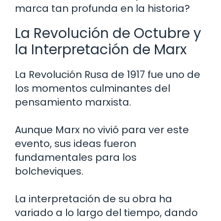
marca tan profunda en la historia?
La Revolución de Octubre y
la Interpretación de Marx
La Revolución Rusa de 1917 fue uno de
los momentos culminantes del
pensamiento marxista.
Aunque Marx no vivió para ver este
evento, sus ideas fueron
fundamentales para los
bolcheviques.
La interpretación de su obra ha
variado a lo largo del tiempo, dando