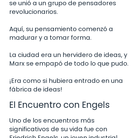
se unió a un grupo de pensadores
revolucionarios.
Aquí, su pensamiento comenzó a
madurar y a tomar forma.
La ciudad era un hervidero de ideas, y
Marx se empapó de todo lo que pudo.
¡Era como si hubiera entrado en una
fábrica de ideas!
El Encuentro con Engels
Uno de los encuentros más
significativos de su vida fue con
Friedrich Engels, un joven industrial