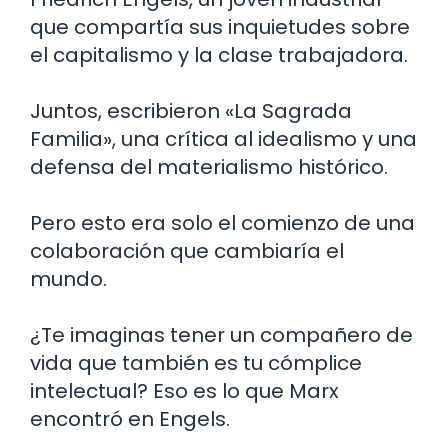
que compartía sus inquietudes sobre
el capitalismo y la clase trabajadora.
Juntos, escribieron «La Sagrada
Familia», una crítica al idealismo y una
defensa del materialismo histórico.
Pero esto era solo el comienzo de una
colaboración que cambiaría el
mundo.
¿Te imaginas tener un compañero de
vida que también es tu cómplice
intelectual? Eso es lo que Marx
encontró en Engels.