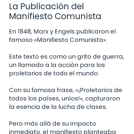
La Publicación del
Manifiesto Comunista
En 1848, Marx y Engels publicaron el
famoso «Manifiesto Comunista».
Este texto es como un grito de guerra,
un llamado a la acción para los
proletarios de todo el mundo.
Con su famosa frase, «¡Proletarios de
todos los países, uníos!», capturaron
la esencia de la lucha de clases.
Pero más allá de su impacto
inmediato, el manifiesto planteaba