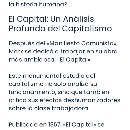
la historia humana?
El Capital: Un Análisis
Profundo del Capitalismo
Después del «Manifiesto Comunista»,
Marx se dedicó a trabajar en su obra
más ambiciosa: «El Capital».
Este monumental estudio del
capitalismo no solo analiza su
funcionamiento, sino que también
critica sus efectos deshumanizadores
sobre la clase trabajadora.
Publicado en 1867, «El Capital» se