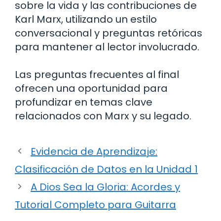
sobre la vida y las contribuciones de
Karl Marx, utilizando un estilo
conversacional y preguntas retóricas
para mantener al lector involucrado.
Las preguntas frecuentes al final
ofrecen una oportunidad para
profundizar en temas clave
relacionados con Marx y su legado.
Evidencia de Aprendizaje:
Clasificación de Datos en la Unidad 1
A Dios Sea la Gloria: Acordes y
Tutorial Completo para Guitarra