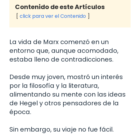
Contenido de este Artículos
click para ver el Contenido
La vida de Marx comenzó en un
entorno que, aunque acomodado,
estaba lleno de contradicciones.
Desde muy joven, mostró un interés
por la filosofía y la literatura,
alimentando su mente con las ideas
de Hegel y otros pensadores de la
época.
Sin embargo, su viaje no fue fácil.