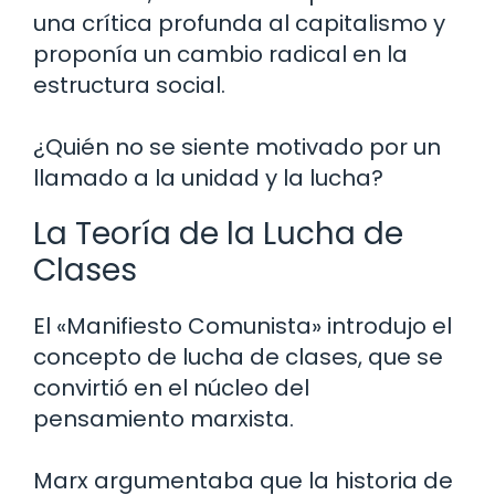
una crítica profunda al capitalismo y
proponía un cambio radical en la
estructura social.
¿Quién no se siente motivado por un
llamado a la unidad y la lucha?
La Teoría de la Lucha de
Clases
El «Manifiesto Comunista» introdujo el
concepto de lucha de clases, que se
convirtió en el núcleo del
pensamiento marxista.
Marx argumentaba que la historia de