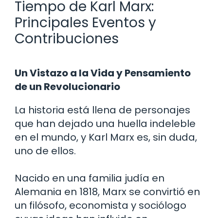
Tiempo de Karl Marx:
Principales Eventos y
Contribuciones
Un Vistazo a la Vida y Pensamiento
de un Revolucionario
La historia está llena de personajes
que han dejado una huella indeleble
en el mundo, y Karl Marx es, sin duda,
uno de ellos.
Nacido en una familia judía en
Alemania en 1818, Marx se convirtió en
un filósofo, economista y sociólogo