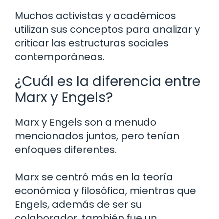
Muchos activistas y académicos
utilizan sus conceptos para analizar y
criticar las estructuras sociales
contemporáneas.
¿Cuál es la diferencia entre
Marx y Engels?
Marx y Engels son a menudo
mencionados juntos, pero tenían
enfoques diferentes.
Marx se centró más en la teoría
económica y filosófica, mientras que
Engels, además de ser su
colaborador, también fue un