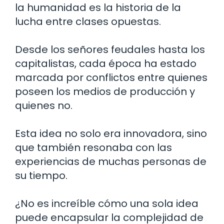
la humanidad es la historia de la
lucha entre clases opuestas.
Desde los señores feudales hasta los
capitalistas, cada época ha estado
marcada por conflictos entre quienes
poseen los medios de producción y
quienes no.
Esta idea no solo era innovadora, sino
que también resonaba con las
experiencias de muchas personas de
su tiempo.
¿No es increíble cómo una sola idea
puede encapsular la complejidad de