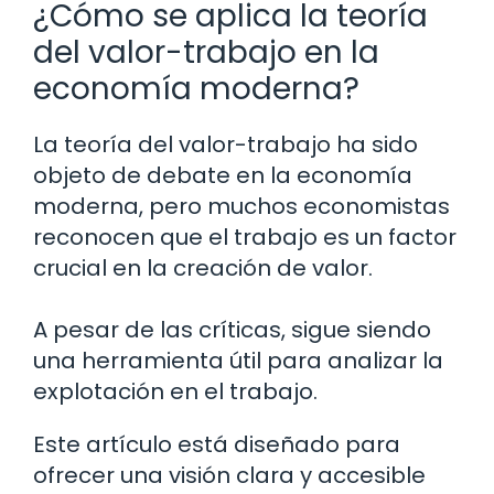
¿Cómo se aplica la teoría
del valor-trabajo en la
economía moderna?
La teoría del valor-trabajo ha sido
objeto de debate en la economía
moderna, pero muchos economistas
reconocen que el trabajo es un factor
crucial en la creación de valor.
A pesar de las críticas, sigue siendo
una herramienta útil para analizar la
explotación en el trabajo.
Este artículo está diseñado para
ofrecer una visión clara y accesible