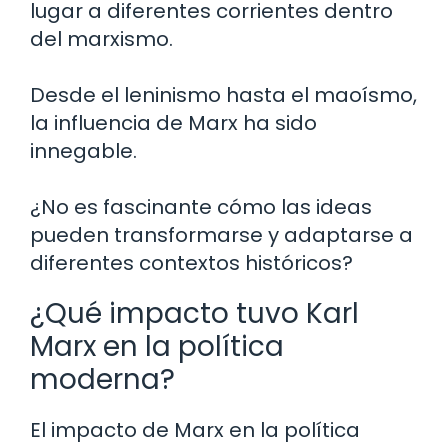
lugar a diferentes corrientes dentro
del marxismo.
Desde el leninismo hasta el maoísmo,
la influencia de Marx ha sido
innegable.
¿No es fascinante cómo las ideas
pueden transformarse y adaptarse a
diferentes contextos históricos?
¿Qué impacto tuvo Karl
Marx en la política
moderna?
El impacto de Marx en la política