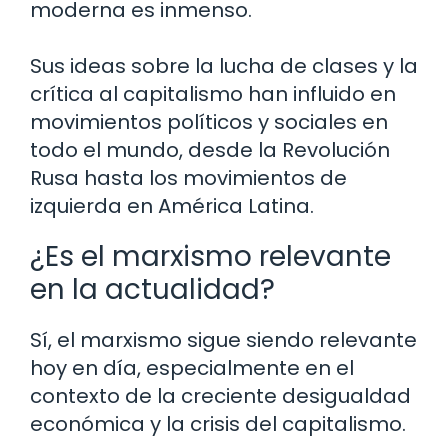
moderna es inmenso.
Sus ideas sobre la lucha de clases y la
crítica al capitalismo han influido en
movimientos políticos y sociales en
todo el mundo, desde la Revolución
Rusa hasta los movimientos de
izquierda en América Latina.
¿Es el marxismo relevante
en la actualidad?
Sí, el marxismo sigue siendo relevante
hoy en día, especialmente en el
contexto de la creciente desigualdad
económica y la crisis del capitalismo.