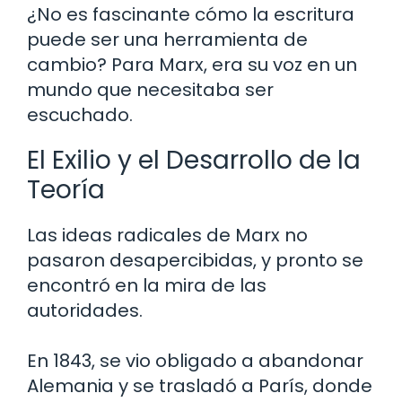
¿No es fascinante cómo la escritura
puede ser una herramienta de
cambio? Para Marx, era su voz en un
mundo que necesitaba ser
escuchado.
El Exilio y el Desarrollo de la
Teoría
Las ideas radicales de Marx no
pasaron desapercibidas, y pronto se
encontró en la mira de las
autoridades.
En 1843, se vio obligado a abandonar
Alemania y se trasladó a París, donde