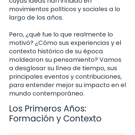
cuyas ideas han influido en
movimientos políticos y sociales a lo
largo de los años.
Pero, ¿qué fue lo que realmente lo
motivó? ¿Cómo sus experiencias y el
contexto histórico de su época
moldearon su pensamiento? Vamos
a desglosar su línea de tiempo, sus
principales eventos y contribuciones,
para entender mejor su impacto en el
mundo contemporáneo.
Los Primeros Años:
Formación y Contexto