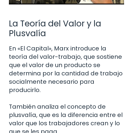
La Teoría del Valor y la
Plusvalía
En «El Capital», Marx introduce la
teoría del valor-trabajo, que sostiene
que el valor de un producto se
determina por la cantidad de trabajo
socialmente necesario para
producirlo.
También analiza el concepto de
plusvalía, que es la diferencia entre el
valor que los trabajadores crean y lo
que se les paga.