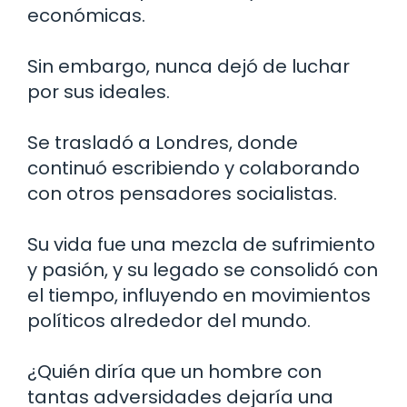
económicas.
Sin embargo, nunca dejó de luchar
por sus ideales.
Se trasladó a Londres, donde
continuó escribiendo y colaborando
con otros pensadores socialistas.
Su vida fue una mezcla de sufrimiento
y pasión, y su legado se consolidó con
el tiempo, influyendo en movimientos
políticos alrededor del mundo.
¿Quién diría que un hombre con
tantas adversidades dejaría una