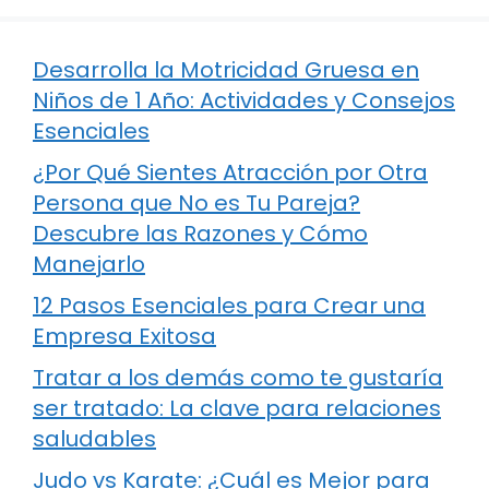
Desarrolla la Motricidad Gruesa en
Niños de 1 Año: Actividades y Consejos
Esenciales
¿Por Qué Sientes Atracción por Otra
Persona que No es Tu Pareja?
Descubre las Razones y Cómo
Manejarlo
12 Pasos Esenciales para Crear una
Empresa Exitosa
Tratar a los demás como te gustaría
ser tratado: La clave para relaciones
saludables
Judo vs Karate: ¿Cuál es Mejor para