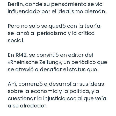
Berlín, donde su pensamiento se vio
influenciado por el idealismo alemán.
Pero no solo se quedó con la teoría;
se lanzó al periodismo y la crítica
social.
En 1842, se convirtió en editor del
«Rheinische Zeitung», un periódico que
se atrevió a desafiar el status quo.
Ahí, comenzó a desarrollar sus ideas
sobre la economía y la política, y a
cuestionar la injusticia social que veía
a su alrededor.