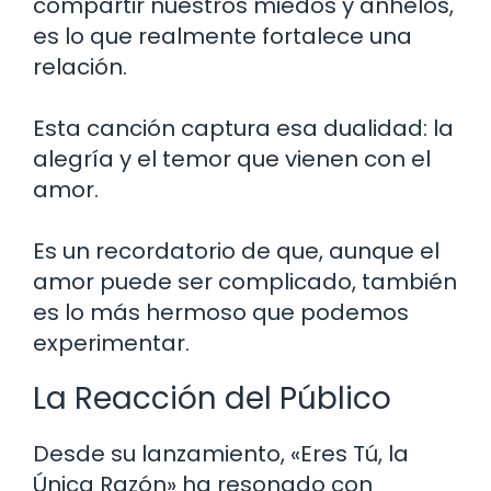
compartir nuestros miedos y anhelos,
es lo que realmente fortalece una
relación.
Esta canción captura esa dualidad: la
alegría y el temor que vienen con el
amor.
Es un recordatorio de que, aunque el
amor puede ser complicado, también
es lo más hermoso que podemos
experimentar.
La Reacción del Público
Desde su lanzamiento, «Eres Tú, la
Única Razón» ha resonado con