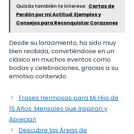
Quizás también te interese:
Cartas de
Perdón por mi Actitud: Ejemplos y
Consejos para Reconquistar Corazones
Desde su lanzamiento, ha sido muy
bien recibida, convirtiéndose en un
clásico en muchos eventos como
bodas y celebraciones, gracias a su
emotivo contenido.
Frases Hermosas para Mi Hija de
15 Años: Mensajes que Inspiran y
Aprecian
Descubre las Áreas de