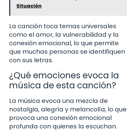
Situación
La canción toca temas universales
como el amor, la vulnerabilidad y la
conexión emocional, lo que permite
que muchas personas se identifiquen
con sus letras.
¿Qué emociones evoca la
música de esta canción?
La música evoca una mezcla de
nostalgia, alegría y melancolía, lo que
provoca una conexión emocional
profunda con quienes la escuchan.