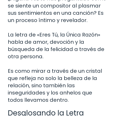
se siente un compositor al plasmar
sus sentimientos en una canción? Es
un proceso íntimo y revelador.
La letra de «Eres Tú, la Única Razón»
habla de amor, devoción y la
búsqueda de la felicidad a través de
otra persona.
Es como mirar a través de un cristal
que refleja no solo la belleza de la
relación, sino también las
inseguridades y los anhelos que
todos llevamos dentro.
Desglosando la Letra