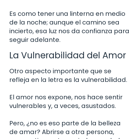
Es como tener una linterna en medio
de la noche; aunque el camino sea
incierto, esa luz nos da confianza para
seguir adelante.
La Vulnerabilidad del Amor
Otro aspecto importante que se
refleja en la letra es la vulnerabilidad.
El amor nos expone, nos hace sentir
vulnerables y, a veces, asustados.
Pero, ¿no es eso parte de la belleza
de amar? Abrirse a otra persona,