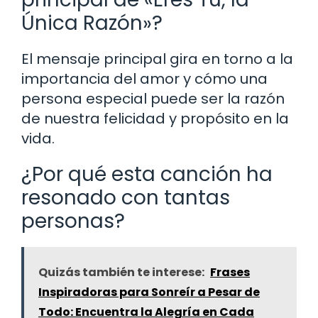
Única Razón»?
El mensaje principal gira en torno a la
importancia del amor y cómo una
persona especial puede ser la razón
de nuestra felicidad y propósito en la
vida.
¿Por qué esta canción ha
resonado con tantas
personas?
Quizás también te interese:
Frases
Inspiradoras para Sonreír a Pesar de
Todo: Encuentra la Alegría en Cada