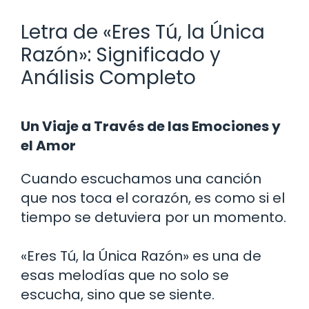
Letra de «Eres Tú, la Única
Razón»: Significado y
Análisis Completo
Un Viaje a Través de las Emociones y
el Amor
Cuando escuchamos una canción
que nos toca el corazón, es como si el
tiempo se detuviera por un momento.
«Eres Tú, la Única Razón» es una de
esas melodías que no solo se
escucha, sino que se siente.