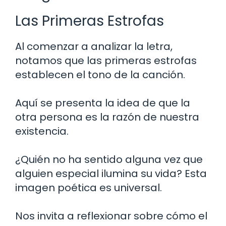
Las Primeras Estrofas
Al comenzar a analizar la letra,
notamos que las primeras estrofas
establecen el tono de la canción.
Aquí se presenta la idea de que la
otra persona es la razón de nuestra
existencia.
¿Quién no ha sentido alguna vez que
alguien especial ilumina su vida? Esta
imagen poética es universal.
Nos invita a reflexionar sobre cómo el