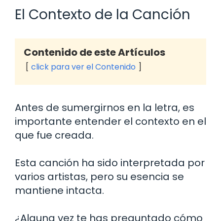
El Contexto de la Canción
Contenido de este Artículos
click para ver el Contenido
Antes de sumergirnos en la letra, es
importante entender el contexto en el
que fue creada.
Esta canción ha sido interpretada por
varios artistas, pero su esencia se
mantiene intacta.
¿Alguna vez te has preguntado cómo