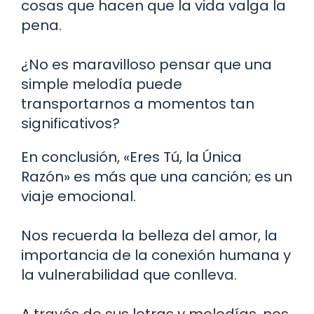
cosas que hacen que la vida valga la
pena.
¿No es maravilloso pensar que una
simple melodía puede
transportarnos a momentos tan
significativos?
En conclusión, «Eres Tú, la Única
Razón» es más que una canción; es un
viaje emocional.
Nos recuerda la belleza del amor, la
importancia de la conexión humana y
la vulnerabilidad que conlleva.
A través de sus letras y melodías, nos