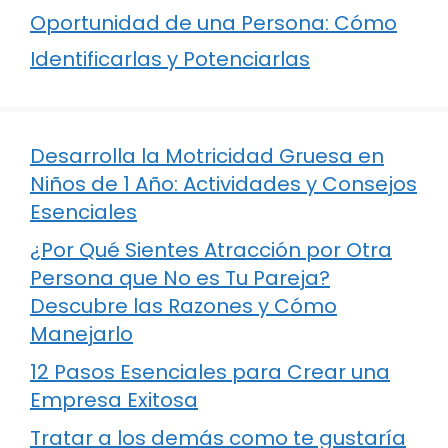
Oportunidad de una Persona: Cómo
Identificarlas y Potenciarlas
Desarrolla la Motricidad Gruesa en
Niños de 1 Año: Actividades y Consejos
Esenciales
¿Por Qué Sientes Atracción por Otra
Persona que No es Tu Pareja?
Descubre las Razones y Cómo
Manejarlo
12 Pasos Esenciales para Crear una
Empresa Exitosa
Tratar a los demás como te gustaría