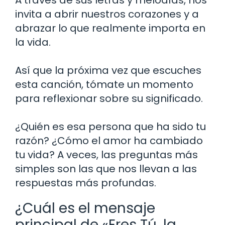
invita a abrir nuestros corazones y a
abrazar lo que realmente importa en
la vida.
Así que la próxima vez que escuches
esta canción, tómate un momento
para reflexionar sobre su significado.
¿Quién es esa persona que ha sido tu
razón? ¿Cómo el amor ha cambiado
tu vida? A veces, las preguntas más
simples son las que nos llevan a las
respuestas más profundas.
¿Cuál es el mensaje
principal de «Eres Tú, la