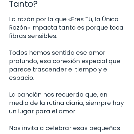
Tanto?
La razón por la que «Eres Tú, la Única
Razón» impacta tanto es porque toca
fibras sensibles.
Todos hemos sentido ese amor
profundo, esa conexión especial que
parece trascender el tiempo y el
espacio.
La canción nos recuerda que, en
medio de la rutina diaria, siempre hay
un lugar para el amor.
Nos invita a celebrar esas pequeñas