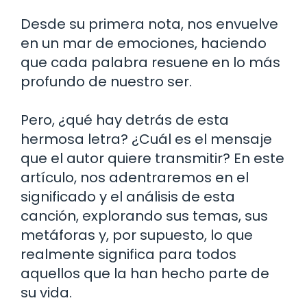
Desde su primera nota, nos envuelve
en un mar de emociones, haciendo
que cada palabra resuene en lo más
profundo de nuestro ser.
Pero, ¿qué hay detrás de esta
hermosa letra? ¿Cuál es el mensaje
que el autor quiere transmitir? En este
artículo, nos adentraremos en el
significado y el análisis de esta
canción, explorando sus temas, sus
metáforas y, por supuesto, lo que
realmente significa para todos
aquellos que la han hecho parte de
su vida.