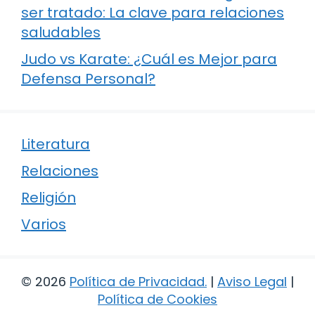
ser tratado: La clave para relaciones
saludables
Judo vs Karate: ¿Cuál es Mejor para
Defensa Personal?
Literatura
Relaciones
Religión
Varios
© 2026
Política de Privacidad
.
|
Aviso Legal
|
Política de Cookies