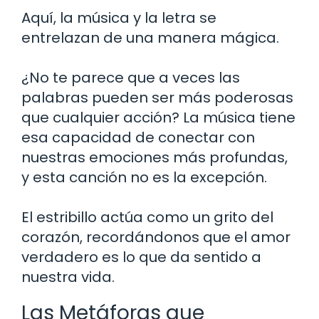
Aquí, la música y la letra se
entrelazan de una manera mágica.
¿No te parece que a veces las
palabras pueden ser más poderosas
que cualquier acción? La música tiene
esa capacidad de conectar con
nuestras emociones más profundas,
y esta canción no es la excepción.
El estribillo actúa como un grito del
corazón, recordándonos que el amor
verdadero es lo que da sentido a
nuestra vida.
Las Metáforas que