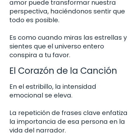
amor puede transformar nuestra
perspectiva, haciéndonos sentir que
todo es posible.
Es como cuando miras las estrellas y
sientes que el universo entero
conspira a tu favor.
El Corazón de la Canción
En el estribillo, la intensidad
emocional se eleva.
La repetición de frases clave enfatiza
la importancia de esa persona en la
vida del narrador.