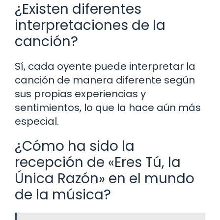
¿Existen diferentes
interpretaciones de la
canción?
Sí, cada oyente puede interpretar la
canción de manera diferente según
sus propias experiencias y
sentimientos, lo que la hace aún más
especial.
¿Cómo ha sido la
recepción de «Eres Tú, la
Única Razón» en el mundo
de la música?