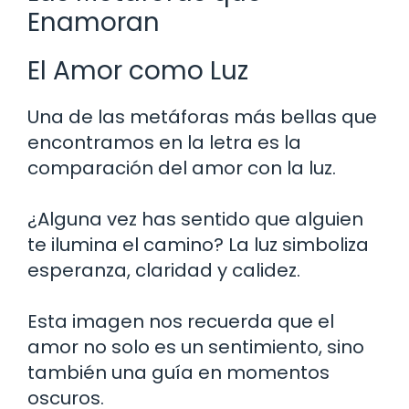
Enamoran
El Amor como Luz
Una de las metáforas más bellas que
encontramos en la letra es la
comparación del amor con la luz.
¿Alguna vez has sentido que alguien
te ilumina el camino? La luz simboliza
esperanza, claridad y calidez.
Esta imagen nos recuerda que el
amor no solo es un sentimiento, sino
también una guía en momentos
oscuros.