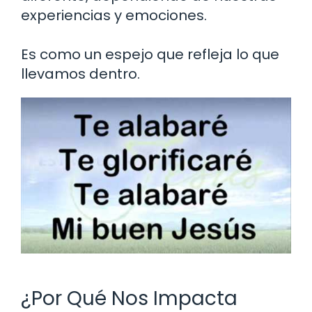
experiencias y emociones.
Es como un espejo que refleja lo que
llevamos dentro.
¿Por Qué Nos Impacta