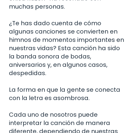
muchas personas.
¿Te has dado cuenta de cómo
algunas canciones se convierten en
himnos de momentos importantes en
nuestras vidas? Esta canción ha sido
la banda sonora de bodas,
aniversarios y, en algunos casos,
despedidas.
La forma en que la gente se conecta
con la letra es asombrosa.
Cada uno de nosotros puede
interpretar la canción de manera
diferente, dependiendo de nuestras