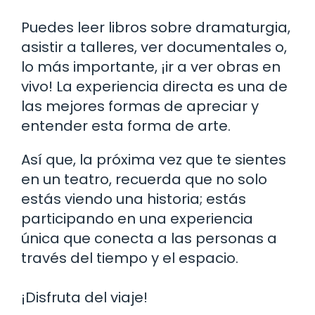
Puedes leer libros sobre dramaturgia,
asistir a talleres, ver documentales o,
lo más importante, ¡ir a ver obras en
vivo! La experiencia directa es una de
las mejores formas de apreciar y
entender esta forma de arte.
Así que, la próxima vez que te sientes
en un teatro, recuerda que no solo
estás viendo una historia; estás
participando en una experiencia
única que conecta a las personas a
través del tiempo y el espacio.
¡Disfruta del viaje!