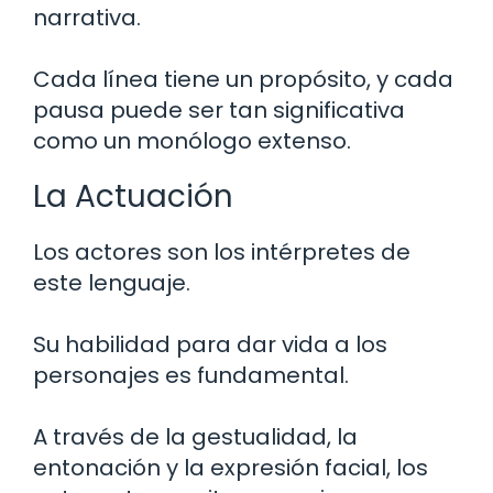
narrativa.
Cada línea tiene un propósito, y cada
pausa puede ser tan significativa
como un monólogo extenso.
La Actuación
Los actores son los intérpretes de
este lenguaje.
Su habilidad para dar vida a los
personajes es fundamental.
A través de la gestualidad, la
entonación y la expresión facial, los