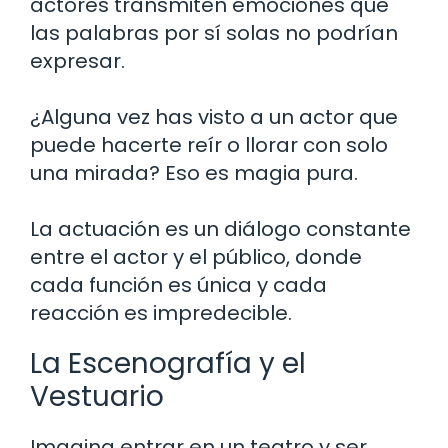
actores transmiten emociones que
las palabras por sí solas no podrían
expresar.
¿Alguna vez has visto a un actor que
puede hacerte reír o llorar con solo
una mirada? Eso es magia pura.
La actuación es un diálogo constante
entre el actor y el público, donde
cada función es única y cada
reacción es impredecible.
La Escenografía y el
Vestuario
Imagina entrar en un teatro y ser