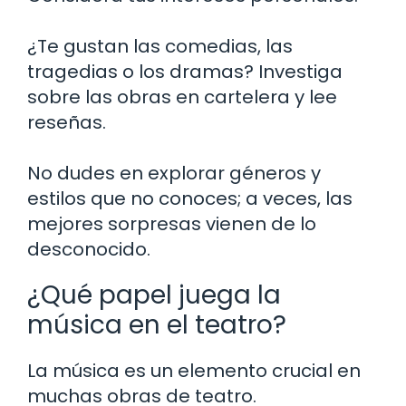
¿Te gustan las comedias, las
tragedias o los dramas? Investiga
sobre las obras en cartelera y lee
reseñas.
No dudes en explorar géneros y
estilos que no conoces; a veces, las
mejores sorpresas vienen de lo
desconocido.
¿Qué papel juega la
música en el teatro?
La música es un elemento crucial en
muchas obras de teatro.