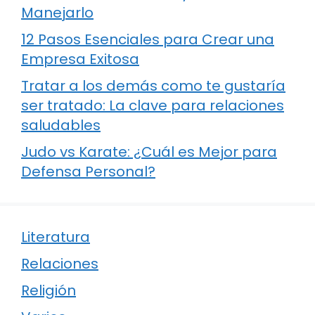
Manejarlo
12 Pasos Esenciales para Crear una
Empresa Exitosa
Tratar a los demás como te gustaría
ser tratado: La clave para relaciones
saludables
Judo vs Karate: ¿Cuál es Mejor para
Defensa Personal?
Literatura
Relaciones
Religión