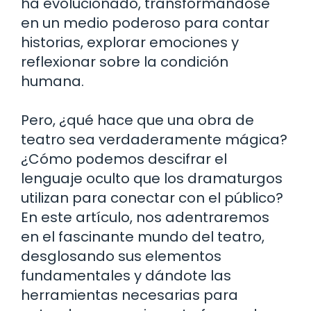
ha evolucionado, transformándose
en un medio poderoso para contar
historias, explorar emociones y
reflexionar sobre la condición
humana.
Pero, ¿qué hace que una obra de
teatro sea verdaderamente mágica?
¿Cómo podemos descifrar el
lenguaje oculto que los dramaturgos
utilizan para conectar con el público?
En este artículo, nos adentraremos
en el fascinante mundo del teatro,
desglosando sus elementos
fundamentales y dándote las
herramientas necesarias para