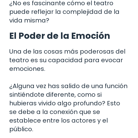
¿No es fascinante cómo el teatro
puede reflejar la complejidad de la
vida misma?
El Poder de la Emoción
Una de las cosas más poderosas del
teatro es su capacidad para evocar
emociones.
¿Alguna vez has salido de una función
sintiéndote diferente, como si
hubieras vivido algo profundo? Esto
se debe a la conexión que se
establece entre los actores y el
público.