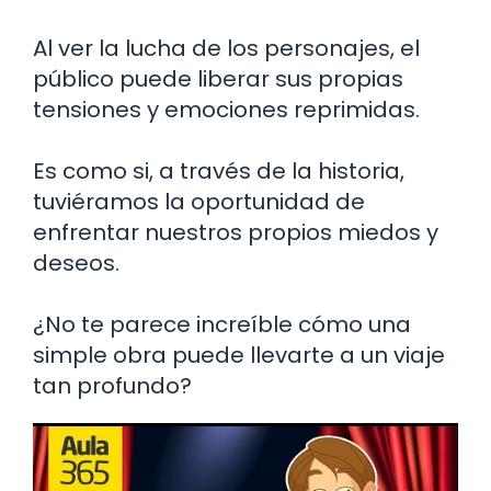
Al ver la lucha de los personajes, el
público puede liberar sus propias
tensiones y emociones reprimidas.
Es como si, a través de la historia,
tuviéramos la oportunidad de
enfrentar nuestros propios miedos y
deseos.
¿No te parece increíble cómo una
simple obra puede llevarte a un viaje
tan profundo?