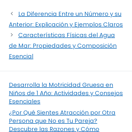
La Diferencia Entre un Número y su
Anterior: Explicación y Ejemplos Claros
Características Físicas del Agua
de Mar: Propiedades y Composición
Esencial
Desarrolla la Motricidad Gruesa en
Niños de 1 Año: Actividades y Consejos
Esenciales
¿Por Qué Sientes Atracción por Otra
Persona que No es Tu Pareja?
Descubre las Razones y Cómo