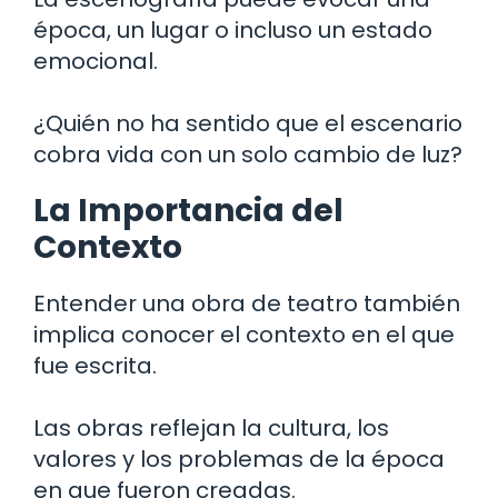
época, un lugar o incluso un estado
emocional.
¿Quién no ha sentido que el escenario
cobra vida con un solo cambio de luz?
La Importancia del
Contexto
Entender una obra de teatro también
implica conocer el contexto en el que
fue escrita.
Las obras reflejan la cultura, los
valores y los problemas de la época
en que fueron creadas.