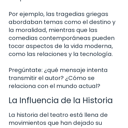
Por ejemplo, las tragedias griegas
abordaban temas como el destino y
la moralidad, mientras que las
comedias contemporáneas pueden
tocar aspectos de la vida moderna,
como las relaciones y la tecnología.
Pregúntate: ¿qué mensaje intenta
transmitir el autor? ¿Cómo se
relaciona con el mundo actual?
La Influencia de la Historia
La historia del teatro está llena de
movimientos que han dejado su