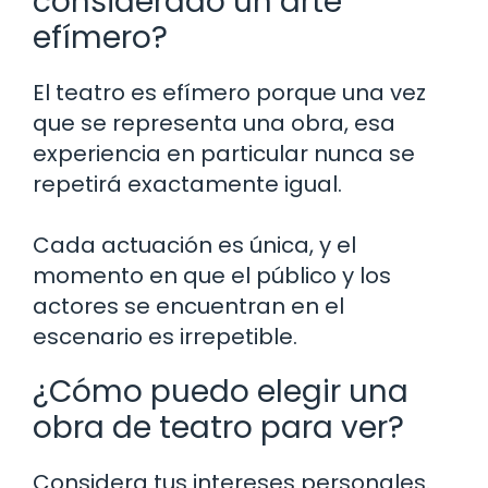
considerado un arte
efímero?
El teatro es efímero porque una vez
que se representa una obra, esa
experiencia en particular nunca se
repetirá exactamente igual.
Cada actuación es única, y el
momento en que el público y los
actores se encuentran en el
escenario es irrepetible.
¿Cómo puedo elegir una
obra de teatro para ver?
Considera tus intereses personales.