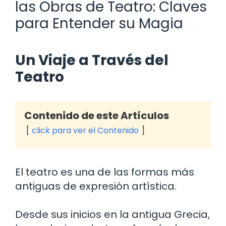
las Obras de Teatro: Claves
para Entender su Magia
Un Viaje a Través del
Teatro
Contenido de este Artículos
click para ver el Contenido
El teatro es una de las formas más
antiguas de expresión artística.
Desde sus inicios en la antigua Grecia,