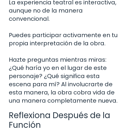
La experiencia teatral es interactiva,
aunque no de la manera
convencional.
Puedes participar activamente en tu
propia interpretación de la obra.
Hazte preguntas mientras miras:
¿Qué haría yo en el lugar de este
personaje? ¿Qué significa esta
escena para mí? Al involucrarte de
esta manera, la obra cobra vida de
una manera completamente nueva.
Reflexiona Después de la
Función