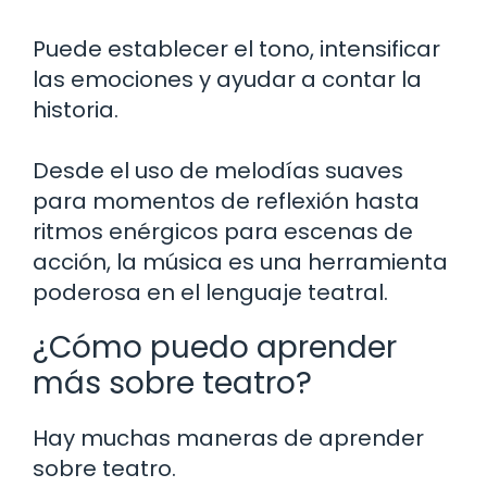
Puede establecer el tono, intensificar
las emociones y ayudar a contar la
historia.
Desde el uso de melodías suaves
para momentos de reflexión hasta
ritmos enérgicos para escenas de
acción, la música es una herramienta
poderosa en el lenguaje teatral.
¿Cómo puedo aprender
más sobre teatro?
Hay muchas maneras de aprender
sobre teatro.