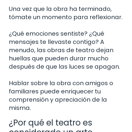
Una vez que la obra ha terminado,
tómate un momento para reflexionar.
¿Qué emociones sentiste? ¿Qué
mensajes te llevaste contigo? A
menudo, las obras de teatro dejan
huellas que pueden durar mucho
después de que las luces se apagan.
Hablar sobre la obra con amigos o
familiares puede enriquecer tu
comprensión y apreciación de la
misma.
¿Por qué el teatro es