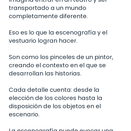
transportado a un mundo
completamente diferente.
Eso es lo que la escenografía y el
vestuario logran hacer.
Son como los pinceles de un pintor,
creando el contexto en el que se
desarrollan las historias.
Cada detalle cuenta: desde la
elección de los colores hasta la
disposición de los objetos en el
escenario.
La escenografía puede evocar una