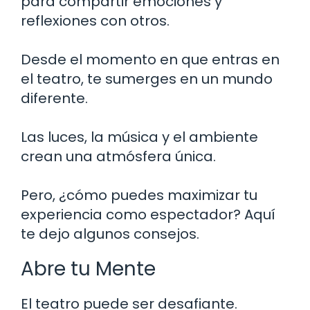
para compartir emociones y
reflexiones con otros.
Desde el momento en que entras en
el teatro, te sumerges en un mundo
diferente.
Las luces, la música y el ambiente
crean una atmósfera única.
Pero, ¿cómo puedes maximizar tu
experiencia como espectador? Aquí
te dejo algunos consejos.
Abre tu Mente
El teatro puede ser desafiante.