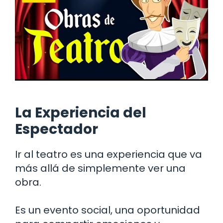
La Experiencia del
Espectador
Ir al teatro es una experiencia que va
más allá de simplemente ver una
obra.
Es un evento social, una oportunidad