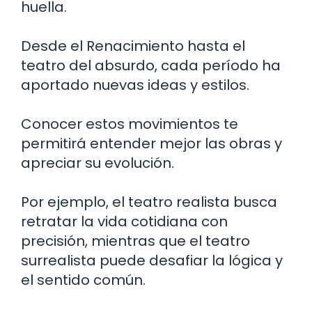
huella.
Desde el Renacimiento hasta el
teatro del absurdo, cada período ha
aportado nuevas ideas y estilos.
Conocer estos movimientos te
permitirá entender mejor las obras y
apreciar su evolución.
Por ejemplo, el teatro realista busca
retratar la vida cotidiana con
precisión, mientras que el teatro
surrealista puede desafiar la lógica y
el sentido común.