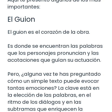
importantes:
El Guion
El guion es el corazón de la obra.
Es donde se encuentran las palabras
que los personajes pronuncian y las
acotaciones que guían su actuación.
Pero, ¿alguna vez te has preguntado
cómo un simple texto puede evocar
tantas emociones? La clave está en
la elección de las palabras, en el
ritmo de los diálogos y en las
subtramas que enriquecen la