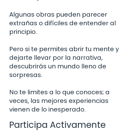
Algunas obras pueden parecer
extrañas o difíciles de entender al
principio.
Pero si te permites abrir tu mente y
dejarte llevar por la narrativa,
descubrirás un mundo lleno de
sorpresas.
No te limites a lo que conoces; a
veces, las mejores experiencias
vienen de lo inesperado.
Participa Activamente