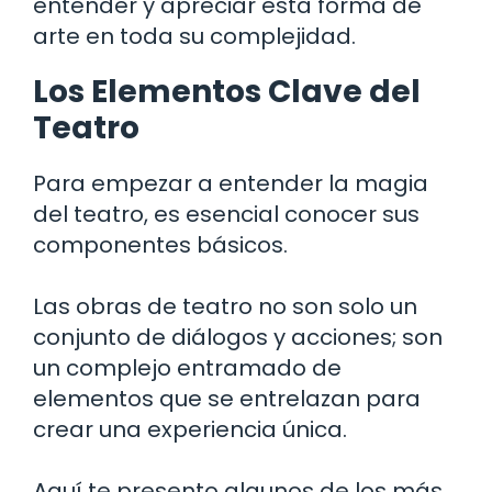
entender y apreciar esta forma de
arte en toda su complejidad.
Los Elementos Clave del
Teatro
Para empezar a entender la magia
del teatro, es esencial conocer sus
componentes básicos.
Las obras de teatro no son solo un
conjunto de diálogos y acciones; son
un complejo entramado de
elementos que se entrelazan para
crear una experiencia única.
Aquí te presento algunos de los más