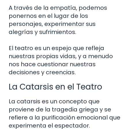
A través de la empatía, podemos
ponernos en el lugar de los
personajes, experimentar sus
alegrías y sufrimientos.
El teatro es un espejo que refleja
nuestras propias vidas, y a menudo
nos hace cuestionar nuestras
decisiones y creencias.
La Catarsis en el Teatro
La catarsis es un concepto que
proviene de la tragedia griega y se
refiere a la purificación emocional que
experimenta el espectador.