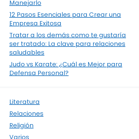
Manejarlo
12 Pasos Esenciales para Crear una
Empresa Exitosa
Tratar a los demás como te gustaría
ser tratado: La clave para relaciones
saludables
Judo vs Karate: ¿Cuál es Mejor para
Defensa Personal?
Literatura
Relaciones
Religión
Varios