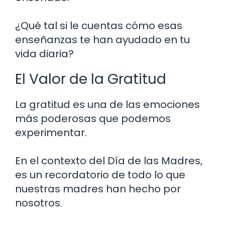
¿Qué tal si le cuentas cómo esas
enseñanzas te han ayudado en tu
vida diaria?
El Valor de la Gratitud
La gratitud es una de las emociones
más poderosas que podemos
experimentar.
En el contexto del Día de las Madres,
es un recordatorio de todo lo que
nuestras madres han hecho por
nosotros.