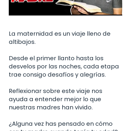
La maternidad es un viaje lleno de
altibajos.
Desde el primer llanto hasta los
desvelos por las noches, cada etapa
trae consigo desafíos y alegrías.
Reflexionar sobre este viaje nos
ayuda a entender mejor lo que
nuestras madres han vivido.
¿Alguna vez has pensado en cómo