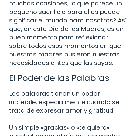
muchas ocasiones, lo que parece un
pequeño sacrificio para ellas puede
significar el mundo para nosotros? Así
que, en este Día de las Madres, es un
buen momento para reflexionar
sobre todos esos momentos en que
nuestras madres pusieron nuestras
necesidades antes que las suyas.
El Poder de las Palabras
Las palabras tienen un poder
increíble, especialmente cuando se
trata de expresar amor y gratitud.
Un simple «gracias» o «te quiero»
puede iluminar el día de una madre.