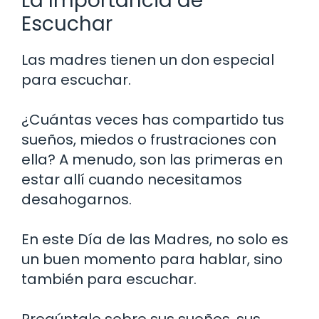
La Importancia de
Escuchar
Las madres tienen un don especial
para escuchar.
¿Cuántas veces has compartido tus
sueños, miedos o frustraciones con
ella? A menudo, son las primeras en
estar allí cuando necesitamos
desahogarnos.
En este Día de las Madres, no solo es
un buen momento para hablar, sino
también para escuchar.
Pregúntale sobre sus sueños, sus