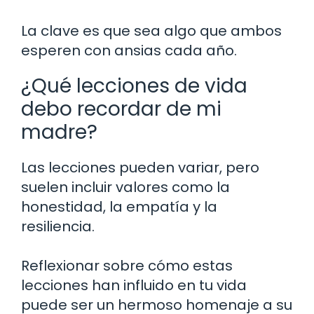
La clave es que sea algo que ambos
esperen con ansias cada año.
¿Qué lecciones de vida
debo recordar de mi
madre?
Las lecciones pueden variar, pero
suelen incluir valores como la
honestidad, la empatía y la
resiliencia.
Reflexionar sobre cómo estas
lecciones han influido en tu vida
puede ser un hermoso homenaje a su