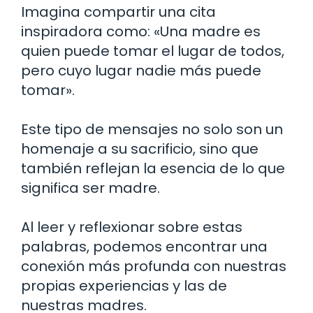
Imagina compartir una cita
inspiradora como: «Una madre es
quien puede tomar el lugar de todos,
pero cuyo lugar nadie más puede
tomar».
Este tipo de mensajes no solo son un
homenaje a su sacrificio, sino que
también reflejan la esencia de lo que
significa ser madre.
Al leer y reflexionar sobre estas
palabras, podemos encontrar una
conexión más profunda con nuestras
propias experiencias y las de
nuestras madres.