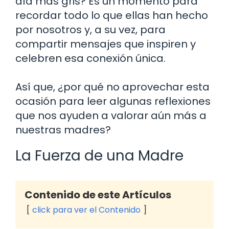
día más gris? Es un momento para
recordar todo lo que ellas han hecho
por nosotros y, a su vez, para
compartir mensajes que inspiren y
celebren esa conexión única.
Así que, ¿por qué no aprovechar esta
ocasión para leer algunas reflexiones
que nos ayuden a valorar aún más a
nuestras madres?
La Fuerza de una Madre
Contenido de este Artículos
click para ver el Contenido