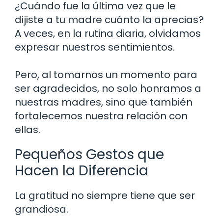
¿Cuándo fue la última vez que le
dijiste a tu madre cuánto la aprecias?
A veces, en la rutina diaria, olvidamos
expresar nuestros sentimientos.
Pero, al tomarnos un momento para
ser agradecidos, no solo honramos a
nuestras madres, sino que también
fortalecemos nuestra relación con
ellas.
Pequeños Gestos que
Hacen la Diferencia
La gratitud no siempre tiene que ser
grandiosa.