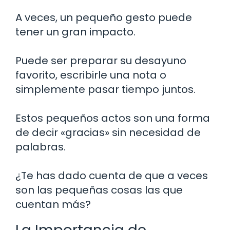
A veces, un pequeño gesto puede
tener un gran impacto.
Puede ser preparar su desayuno
favorito, escribirle una nota o
simplemente pasar tiempo juntos.
Estos pequeños actos son una forma
de decir «gracias» sin necesidad de
palabras.
¿Te has dado cuenta de que a veces
son las pequeñas cosas las que
cuentan más?