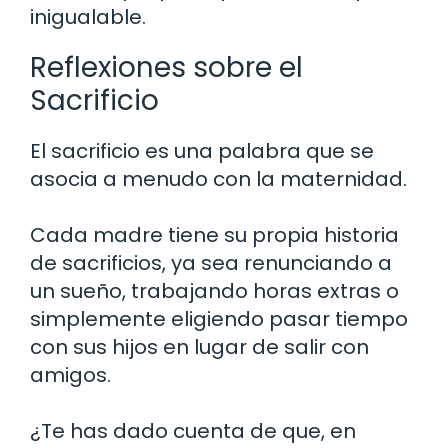
inigualable.
Reflexiones sobre el
Sacrificio
El sacrificio es una palabra que se
asocia a menudo con la maternidad.
Cada madre tiene su propia historia
de sacrificios, ya sea renunciando a
un sueño, trabajando horas extras o
simplemente eligiendo pasar tiempo
con sus hijos en lugar de salir con
amigos.
¿Te has dado cuenta de que, en