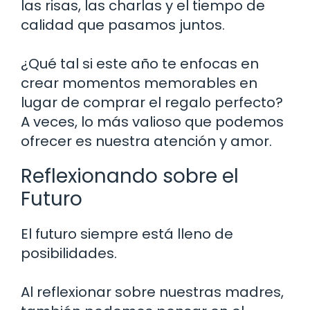
las risas, las charlas y el tiempo de
calidad que pasamos juntos.
¿Qué tal si este año te enfocas en
crear momentos memorables en
lugar de comprar el regalo perfecto?
A veces, lo más valioso que podemos
ofrecer es nuestra atención y amor.
Reflexionando sobre el
Futuro
El futuro siempre está lleno de
posibilidades.
Al reflexionar sobre nuestras madres,