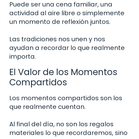
Puede ser una cena familiar, una
actividad al aire libre o simplemente
un momento de reflexión juntos.
Las tradiciones nos unen y nos
ayudan a recordar lo que realmente
importa.
El Valor de los Momentos
Compartidos
Los momentos compartidos son los
que realmente cuentan.
Al final del día, no son los regalos
materiales lo que recordaremos, sino