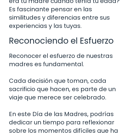
era tu madre cuando tenía tu edad?
Es fascinante pensar en las
similitudes y diferencias entre sus
experiencias y las tuyas.
Reconociendo el Esfuerzo
Reconocer el esfuerzo de nuestras
madres es fundamental.
Cada decisión que toman, cada
sacrificio que hacen, es parte de un
viaje que merece ser celebrado.
En este Día de las Madres, podrías
dedicar un tiempo para reflexionar
sobre los momentos difíciles que ha