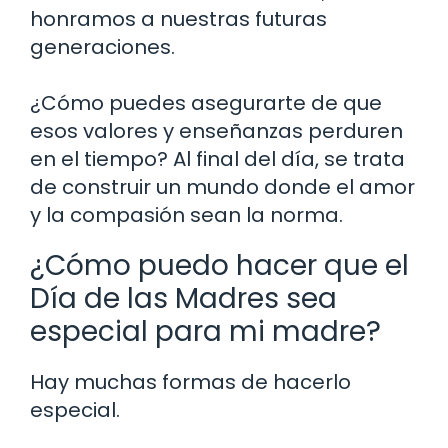
honramos a nuestras futuras
generaciones.
¿Cómo puedes asegurarte de que
esos valores y enseñanzas perduren
en el tiempo? Al final del día, se trata
de construir un mundo donde el amor
y la compasión sean la norma.
¿Cómo puedo hacer que el
Día de las Madres sea
especial para mi madre?
Hay muchas formas de hacerlo
especial.