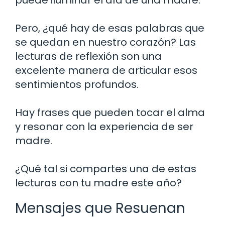
Pero, ¿qué hay de esas palabras que
se quedan en nuestro corazón? Las
lecturas de reflexión son una
excelente manera de articular esos
sentimientos profundos.
Hay frases que pueden tocar el alma
y resonar con la experiencia de ser
madre.
¿Qué tal si compartes una de estas
lecturas con tu madre este año?
Mensajes que Resuenan