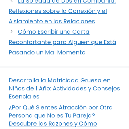
La Soledad de Dos en Compañía:
Reflexiones sobre la Conexión y el
Aislamiento en las Relaciones
Cómo Escribir una Carta
Reconfortante para Alguien que Está
Pasando un Mal Momento
Desarrolla la Motricidad Gruesa en
Niños de 1 Año: Actividades y Consejos
Esenciales
¿Por Qué Sientes Atracción por Otra
Persona que No es Tu Pareja?
Descubre las Razones y Cómo