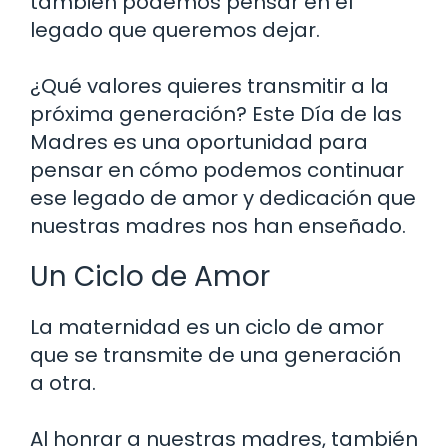
también podemos pensar en el
legado que queremos dejar.
¿Qué valores quieres transmitir a la
próxima generación? Este Día de las
Madres es una oportunidad para
pensar en cómo podemos continuar
ese legado de amor y dedicación que
nuestras madres nos han enseñado.
Un Ciclo de Amor
La maternidad es un ciclo de amor
que se transmite de una generación
a otra.
Al honrar a nuestras madres, también