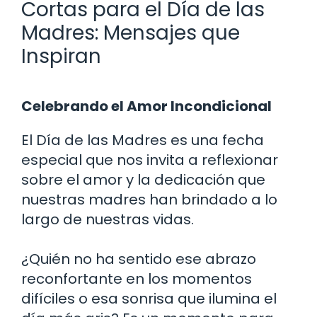
Cortas para el Día de las
Madres: Mensajes que
Inspiran
Celebrando el Amor Incondicional
El Día de las Madres es una fecha
especial que nos invita a reflexionar
sobre el amor y la dedicación que
nuestras madres han brindado a lo
largo de nuestras vidas.
¿Quién no ha sentido ese abrazo
reconfortante en los momentos
difíciles o esa sonrisa que ilumina el