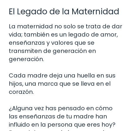
El Legado de la Maternidad
La maternidad no solo se trata de dar
vida; también es un legado de amor,
enseñanzas y valores que se
transmiten de generación en
generación.
Cada madre deja una huella en sus
hijos, una marca que se lleva en el
corazón.
¿Alguna vez has pensado en cómo
las enseñanzas de tu madre han
influido en la persona que eres hoy?