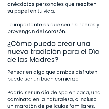
anécdotas personales que resalten
su papel en tu vida.
Lo importante es que sean sinceros y
provengan del corazón.
¿Cómo puedo crear una
nueva tradición para el Día
de las Madres?
Pensar en algo que ambos disfruten
puede ser un buen comienzo.
Podría ser un día de spa en casa, una
caminata en la naturaleza, o incluso
un maratón de películas familiares.