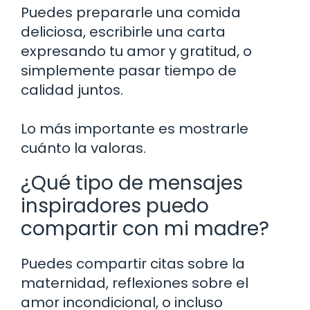
Puedes prepararle una comida
deliciosa, escribirle una carta
expresando tu amor y gratitud, o
simplemente pasar tiempo de
calidad juntos.
Lo más importante es mostrarle
cuánto la valoras.
¿Qué tipo de mensajes
inspiradores puedo
compartir con mi madre?
Puedes compartir citas sobre la
maternidad, reflexiones sobre el
amor incondicional, o incluso