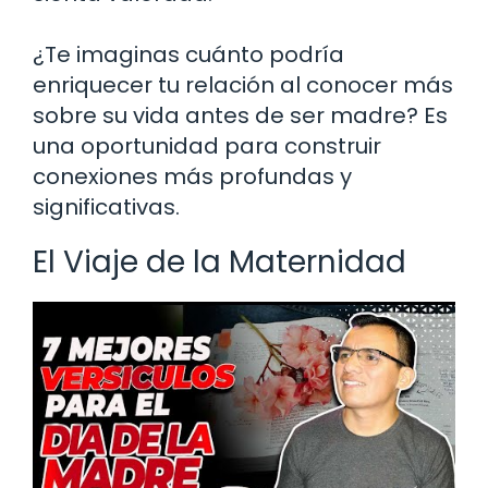
¿Te imaginas cuánto podría
enriquecer tu relación al conocer más
sobre su vida antes de ser madre? Es
una oportunidad para construir
conexiones más profundas y
significativas.
El Viaje de la Maternidad