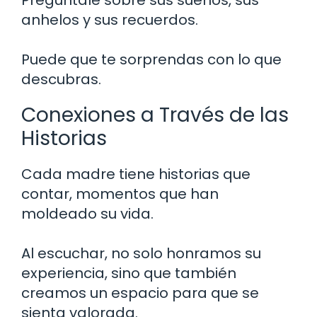
anhelos y sus recuerdos.
Puede que te sorprendas con lo que
descubras.
Conexiones a Través de las
Historias
Cada madre tiene historias que
contar, momentos que han
moldeado su vida.
Al escuchar, no solo honramos su
experiencia, sino que también
creamos un espacio para que se
sienta valorada.