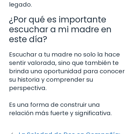
legado.
¿Por qué es importante
escuchar a mi madre en
este día?
Escuchar a tu madre no solo la hace
sentir valorada, sino que también te
brinda una oportunidad para conocer
su historia y comprender su
perspectiva.
Es una forma de construir una
relación más fuerte y significativa.