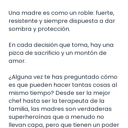
Una madre es como un roble: fuerte,
resistente y siempre dispuesta a dar
sombra y protección.
En cada decisión que toma, hay una
pizca de sacrificio y un montón de
amor.
¿Alguna vez te has preguntado cómo
es que pueden hacer tantas cosas al
mismo tiempo? Desde ser la mejor
chef hasta ser la terapeuta de la
familia, las madres son verdaderas
superheroínas que a menudo no
llevan capa, pero que tienen un poder