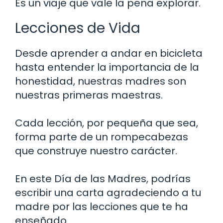
Es un viaje que vale la pena explorar.
Lecciones de Vida
Desde aprender a andar en bicicleta
hasta entender la importancia de la
honestidad, nuestras madres son
nuestras primeras maestras.
Cada lección, por pequeña que sea,
forma parte de un rompecabezas
que construye nuestro carácter.
En este Día de las Madres, podrías
escribir una carta agradeciendo a tu
madre por las lecciones que te ha
enseñado.