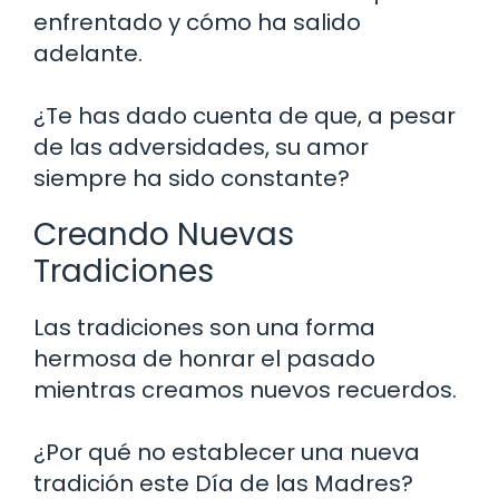
enfrentado y cómo ha salido
adelante.
¿Te has dado cuenta de que, a pesar
de las adversidades, su amor
siempre ha sido constante?
Creando Nuevas
Tradiciones
Las tradiciones son una forma
hermosa de honrar el pasado
mientras creamos nuevos recuerdos.
¿Por qué no establecer una nueva
tradición este Día de las Madres?