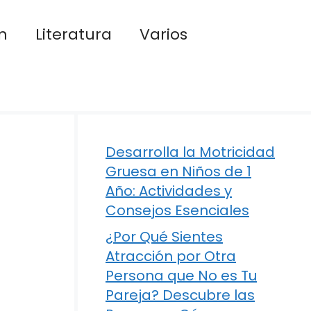
n
Literatura
Varios
Desarrolla la Motricidad
Gruesa en Niños de 1
Año: Actividades y
Consejos Esenciales
¿Por Qué Sientes
Atracción por Otra
Persona que No es Tu
Pareja? Descubre las