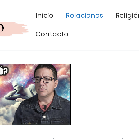
Inicio
Relaciones
Religió
Contacto