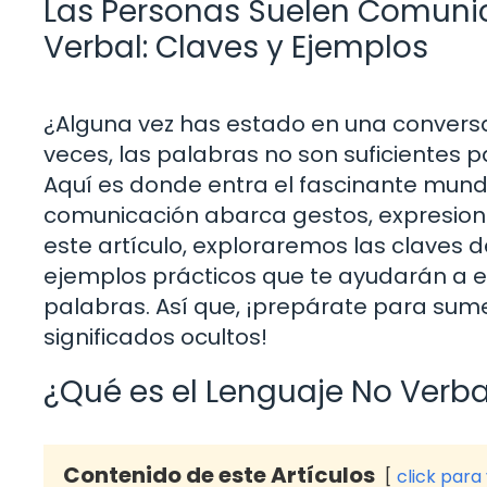
Las Personas Suelen Comunic
Verbal: Claves y Ejemplos
¿Alguna vez has estado en una conversa
veces, las palabras no son suficientes 
Aquí es donde entra el fascinante mundo
comunicación abarca gestos, expresiones
este artículo, exploraremos las claves d
ejemplos prácticos que te ayudarán a
palabras. Así que, ¡prepárate para sume
significados ocultos!
¿Qué es el Lenguaje No Verba
Contenido de este Artículos
click para