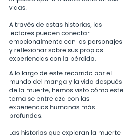
vidas.
A través de estas historias, los
lectores pueden conectar
emocionalmente con los personajes
y reflexionar sobre sus propias
experiencias con la pérdida.
A lo largo de este recorrido por el
mundo del manga y la vida después
de la muerte, hemos visto cómo este
tema se entrelaza con las
experiencias humanas más
profundas.
Las historias que exploran la muerte