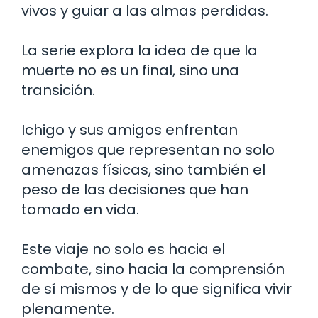
vivos y guiar a las almas perdidas.
La serie explora la idea de que la
muerte no es un final, sino una
transición.
Ichigo y sus amigos enfrentan
enemigos que representan no solo
amenazas físicas, sino también el
peso de las decisiones que han
tomado en vida.
Este viaje no solo es hacia el
combate, sino hacia la comprensión
de sí mismos y de lo que significa vivir
plenamente.