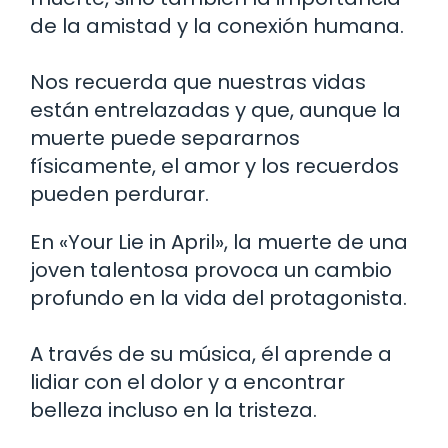
de la amistad y la conexión humana.
Nos recuerda que nuestras vidas
están entrelazadas y que, aunque la
muerte puede separarnos
físicamente, el amor y los recuerdos
pueden perdurar.
En «Your Lie in April», la muerte de una
joven talentosa provoca un cambio
profundo en la vida del protagonista.
A través de su música, él aprende a
lidiar con el dolor y a encontrar
belleza incluso en la tristeza.