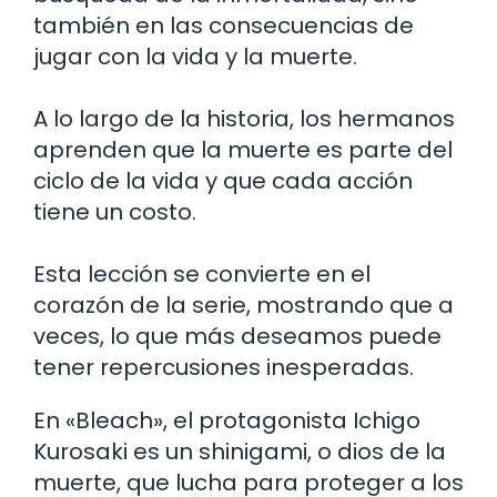
también en las consecuencias de
jugar con la vida y la muerte.
A lo largo de la historia, los hermanos
aprenden que la muerte es parte del
ciclo de la vida y que cada acción
tiene un costo.
Esta lección se convierte en el
corazón de la serie, mostrando que a
veces, lo que más deseamos puede
tener repercusiones inesperadas.
En «Bleach», el protagonista Ichigo
Kurosaki es un shinigami, o dios de la
muerte, que lucha para proteger a los