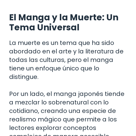
El Manga y la Muerte: Un
Tema Universal
La muerte es un tema que ha sido
abordado en el arte y la literatura de
todas las culturas, pero el manga
tiene un enfoque único que lo
distingue.
Por un lado, el manga japonés tiende
a mezclar lo sobrenatural con lo
cotidiano, creando una especie de
realismo mágico que permite a los
lectores explorar conceptos