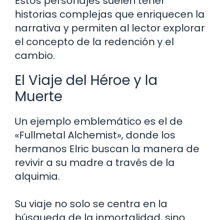
Estos personajes suelen tener
historias complejas que enriquecen la
narrativa y permiten al lector explorar
el concepto de la redención y el
cambio.
El Viaje del Héroe y la
Muerte
Un ejemplo emblemático es el de
«Fullmetal Alchemist», donde los
hermanos Elric buscan la manera de
revivir a su madre a través de la
alquimia.
Su viaje no solo se centra en la
búsqueda de la inmortalidad, sino