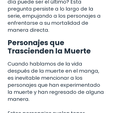
día puede ser el último? Esta
pregunta persiste a lo largo de la
serie, empujando a los personajes a
enfrentarse a su mortalidad de
manera directa.
Personajes que
Trascienden la Muerte
Cuando hablamos de la vida
después de la muerte en el manga,
es inevitable mencionar a los
personajes que han experimentado
la muerte y han regresado de alguna
manera.