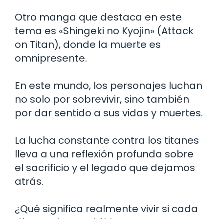
Otro manga que destaca en este
tema es «Shingeki no Kyojin» (Attack
on Titan), donde la muerte es
omnipresente.
En este mundo, los personajes luchan
no solo por sobrevivir, sino también
por dar sentido a sus vidas y muertes.
La lucha constante contra los titanes
lleva a una reflexión profunda sobre
el sacrificio y el legado que dejamos
atrás.
¿Qué significa realmente vivir si cada