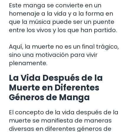
Este manga se convierte en un
homenaje a la vida y a la forma en
que la música puede ser un puente
entre los vivos y los que han partido.
Aquí, la muerte no es un final trágico,
sino una motivación para vivir
plenamente.
La Vida Después de la
Muerte en Diferentes
Géneros de Manga
El concepto de la vida después de la
muerte se manifiesta de maneras
diversas en diferentes géneros de