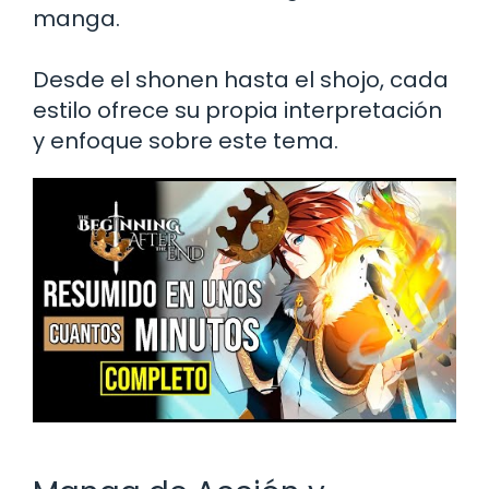
manga.
Desde el shonen hasta el shojo, cada
estilo ofrece su propia interpretación
y enfoque sobre este tema.