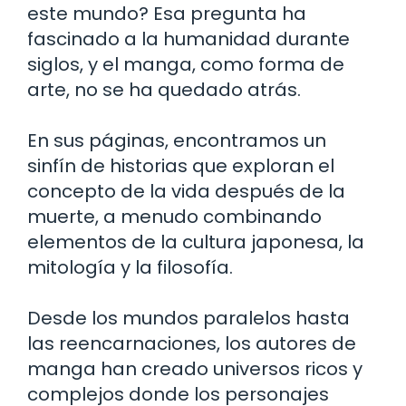
este mundo? Esa pregunta ha
fascinado a la humanidad durante
siglos, y el manga, como forma de
arte, no se ha quedado atrás.
En sus páginas, encontramos un
sinfín de historias que exploran el
concepto de la vida después de la
muerte, a menudo combinando
elementos de la cultura japonesa, la
mitología y la filosofía.
Desde los mundos paralelos hasta
las reencarnaciones, los autores de
manga han creado universos ricos y
complejos donde los personajes