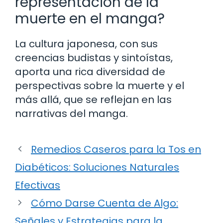
representación de la
muerte en el manga?
La cultura japonesa, con sus
creencias budistas y sintoístas,
aporta una rica diversidad de
perspectivas sobre la muerte y el
más allá, que se reflejan en las
narrativas del manga.
Remedios Caseros para la Tos en
Diabéticos: Soluciones Naturales
Efectivas
Cómo Darse Cuenta de Algo:
Señales y Estrategias para la