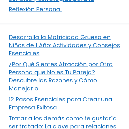
Reflexión Personal
Desarrolla la Motricidad Gruesa en
Niños de 1 Año: Actividades y Consejos
Esenciales
¿Por Qué Sientes Atracción por Otra
Persona que No es Tu Pareja?
Descubre las Razones y Cómo
Manejarlo
12 Pasos Esenciales para Crear una
Empresa Exitosa
Tratar a los demás como te gustaría
ser tratado: La clave para relaciones