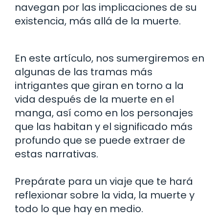
navegan por las implicaciones de su
existencia, más allá de la muerte.
En este artículo, nos sumergiremos en
algunas de las tramas más
intrigantes que giran en torno a la
vida después de la muerte en el
manga, así como en los personajes
que las habitan y el significado más
profundo que se puede extraer de
estas narrativas.
Prepárate para un viaje que te hará
reflexionar sobre la vida, la muerte y
todo lo que hay en medio.