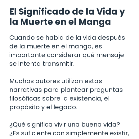
El Significado de la Vida y
la Muerte en el Manga
Cuando se habla de la vida después
de la muerte en el manga, es
importante considerar qué mensaje
se intenta transmitir.
Muchos autores utilizan estas
narrativas para plantear preguntas
filosóficas sobre la existencia, el
propósito y el legado.
¿Qué significa vivir una buena vida?
¿Es suficiente con simplemente existir,