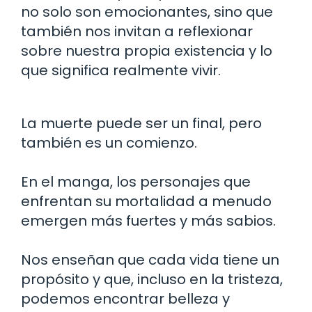
no solo son emocionantes, sino que
también nos invitan a reflexionar
sobre nuestra propia existencia y lo
que significa realmente vivir.
La muerte puede ser un final, pero
también es un comienzo.
En el manga, los personajes que
enfrentan su mortalidad a menudo
emergen más fuertes y más sabios.
Nos enseñan que cada vida tiene un
propósito y que, incluso en la tristeza,
podemos encontrar belleza y