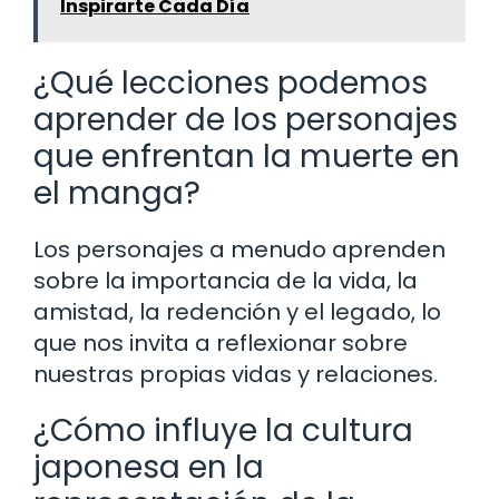
Inspirarte Cada Día
¿Qué lecciones podemos
aprender de los personajes
que enfrentan la muerte en
el manga?
Los personajes a menudo aprenden
sobre la importancia de la vida, la
amistad, la redención y el legado, lo
que nos invita a reflexionar sobre
nuestras propias vidas y relaciones.
¿Cómo influye la cultura
japonesa en la