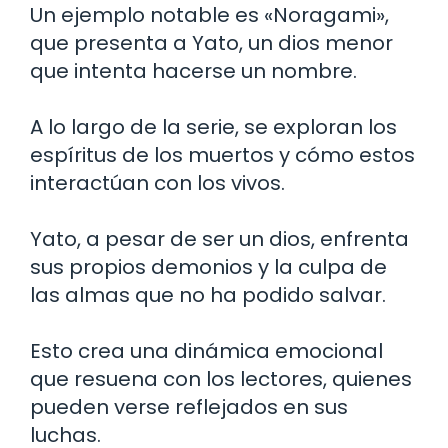
Un ejemplo notable es «Noragami»,
que presenta a Yato, un dios menor
que intenta hacerse un nombre.
A lo largo de la serie, se exploran los
espíritus de los muertos y cómo estos
interactúan con los vivos.
Yato, a pesar de ser un dios, enfrenta
sus propios demonios y la culpa de
las almas que no ha podido salvar.
Esto crea una dinámica emocional
que resuena con los lectores, quienes
pueden verse reflejados en sus
luchas.