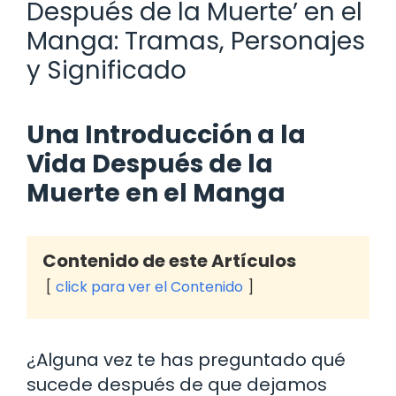
Después de la Muerte’ en el
Manga: Tramas, Personajes
y Significado
Una Introducción a la
Vida Después de la
Muerte en el Manga
Contenido de este Artículos
click para ver el Contenido
¿Alguna vez te has preguntado qué
sucede después de que dejamos