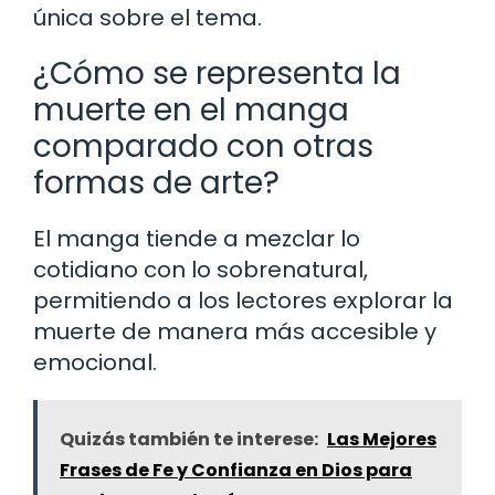
única sobre el tema.
¿Cómo se representa la
muerte en el manga
comparado con otras
formas de arte?
El manga tiende a mezclar lo
cotidiano con lo sobrenatural,
permitiendo a los lectores explorar la
muerte de manera más accesible y
emocional.
Quizás también te interese:
Las Mejores
Frases de Fe y Confianza en Dios para