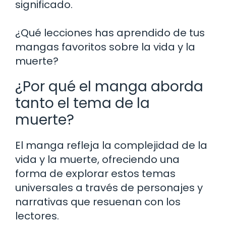
significado.
¿Qué lecciones has aprendido de tus
mangas favoritos sobre la vida y la
muerte?
¿Por qué el manga aborda
tanto el tema de la
muerte?
El manga refleja la complejidad de la
vida y la muerte, ofreciendo una
forma de explorar estos temas
universales a través de personajes y
narrativas que resuenan con los
lectores.