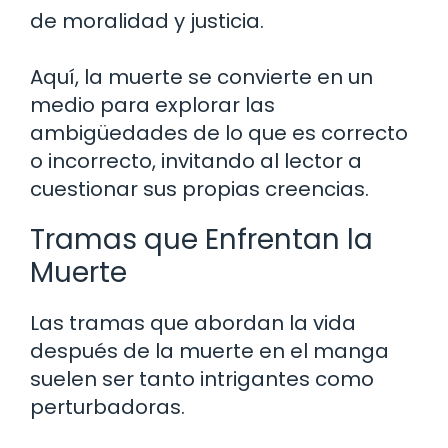
de moralidad y justicia.
Aquí, la muerte se convierte en un
medio para explorar las
ambigüedades de lo que es correcto
o incorrecto, invitando al lector a
cuestionar sus propias creencias.
Tramas que Enfrentan la
Muerte
Las tramas que abordan la vida
después de la muerte en el manga
suelen ser tanto intrigantes como
perturbadoras.