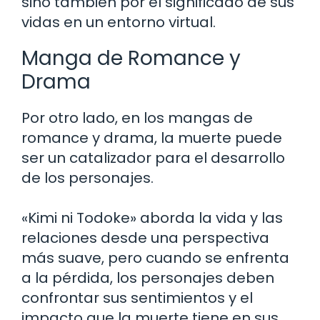
sino también por el significado de sus
vidas en un entorno virtual.
Manga de Romance y
Drama
Por otro lado, en los mangas de
romance y drama, la muerte puede
ser un catalizador para el desarrollo
de los personajes.
«Kimi ni Todoke» aborda la vida y las
relaciones desde una perspectiva
más suave, pero cuando se enfrenta
a la pérdida, los personajes deben
confrontar sus sentimientos y el
impacto que la muerte tiene en sus