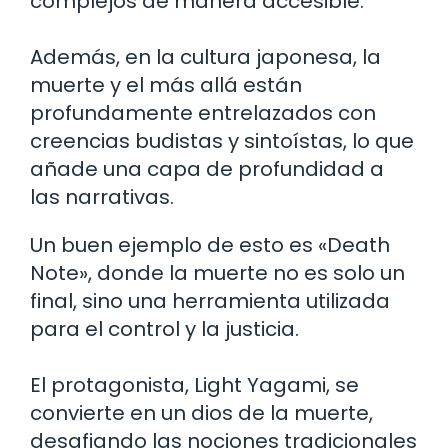
complejos de manera accesible.
Además, en la cultura japonesa, la
muerte y el más allá están
profundamente entrelazados con
creencias budistas y sintoístas, lo que
añade una capa de profundidad a
las narrativas.
Un buen ejemplo de esto es «Death
Note», donde la muerte no es solo un
final, sino una herramienta utilizada
para el control y la justicia.
El protagonista, Light Yagami, se
convierte en un dios de la muerte,
desafiando las nociones tradicionales