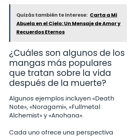
Quizás también te interese:
Carta a Mi
Abuela en el Cielo: Un Mensaje de Amor y
Recuerdos Eternos
¿Cuáles son algunos de los
mangas más populares
que tratan sobre la vida
después de la muerte?
Algunos ejemplos incluyen «Death
Note», «Noragami», «Fullmetal
Alchemist» y «Anohana».
Cada uno ofrece una perspectiva