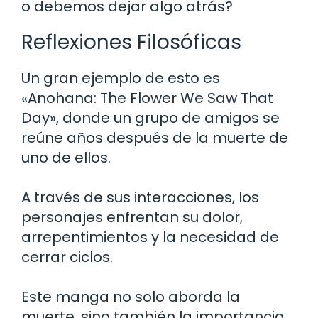
o debemos dejar algo atrás?
Reflexiones Filosóficas
Un gran ejemplo de esto es
«Anohana: The Flower We Saw That
Day», donde un grupo de amigos se
reúne años después de la muerte de
uno de ellos.
A través de sus interacciones, los
personajes enfrentan su dolor,
arrepentimientos y la necesidad de
cerrar ciclos.
Este manga no solo aborda la
muerte, sino también la importancia