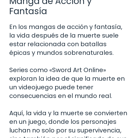
Manga de Acción y
Fantasía
En los mangas de acción y fantasía,
la vida después de la muerte suele
estar relacionada con batallas
épicas y mundos sobrenaturales.
Series como «Sword Art Online»
exploran la idea de que la muerte en
un videojuego puede tener
consecuencias en el mundo real.
Aquí, la vida y la muerte se convierten
en un juego, donde los personajes
luchan no solo por su supervivencia,