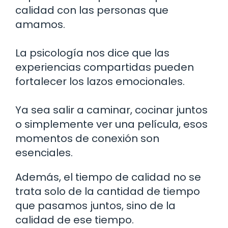
calidad con las personas que
amamos.
La psicología nos dice que las
experiencias compartidas pueden
fortalecer los lazos emocionales.
Ya sea salir a caminar, cocinar juntos
o simplemente ver una película, esos
momentos de conexión son
esenciales.
Además, el tiempo de calidad no se
trata solo de la cantidad de tiempo
que pasamos juntos, sino de la
calidad de ese tiempo.