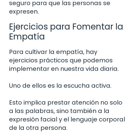
seguro para que las personas se
expresen.
Ejercicios para Fomentar la
Empatía
Para cultivar la empatía, hay
ejercicios prácticos que podemos
implementar en nuestra vida diaria.
Uno de ellos es la escucha activa.
Esto implica prestar atención no solo
a las palabras, sino también a la
expresión facial y el lenguaje corporal
de la otra persona.