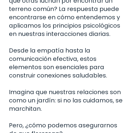
que otras luchan por encontrar un
terreno común? La respuesta puede
encontrarse en cómo entendemos y
aplicamos los principios psicológicos
en nuestras interacciones diarias.
Desde la empatía hasta la
comunicación efectiva, estos
elementos son esenciales para
construir conexiones saludables.
Imagina que nuestras relaciones son
como un jardín: si no las cuidamos, se
marchitan.
Pero, ¿cómo podemos asegurarnos