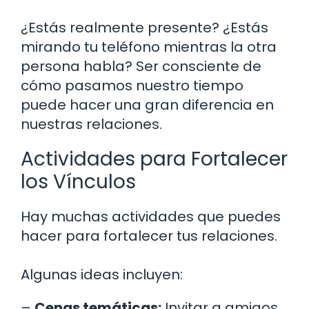
¿Estás realmente presente? ¿Estás
mirando tu teléfono mientras la otra
persona habla? Ser consciente de
cómo pasamos nuestro tiempo
puede hacer una gran diferencia en
nuestras relaciones.
Actividades para Fortalecer
los Vínculos
Hay muchas actividades que puedes
hacer para fortalecer tus relaciones.
Algunas ideas incluyen:
–
Cenas temáticas:
Invitar a amigos