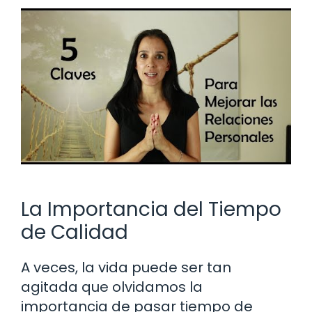
La Importancia del Tiempo
de Calidad
A veces, la vida puede ser tan
agitada que olvidamos la
importancia de pasar tiempo de