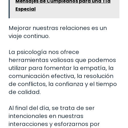
Mensajes de Cumpleaños para una Tía
Especial
Mejorar nuestras relaciones es un
viaje continuo.
La psicología nos ofrece
herramientas valiosas que podemos
utilizar para fomentar la empatía, la
comunicación efectiva, la resolución
de conflictos, la confianza y el tiempo
de calidad.
Al final del día, se trata de ser
intencionales en nuestras
interacciones y esforzarnos por