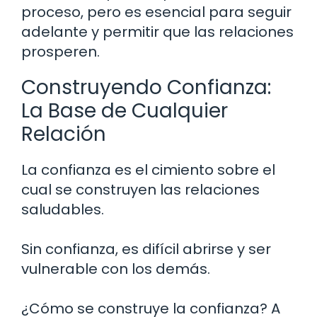
proceso, pero es esencial para seguir
adelante y permitir que las relaciones
prosperen.
Construyendo Confianza:
La Base de Cualquier
Relación
La confianza es el cimiento sobre el
cual se construyen las relaciones
saludables.
Sin confianza, es difícil abrirse y ser
vulnerable con los demás.
¿Cómo se construye la confianza? A