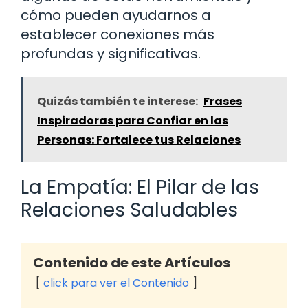
cómo pueden ayudarnos a
establecer conexiones más
profundas y significativas.
Quizás también te interese:
Frases
Inspiradoras para Confiar en las
Personas: Fortalece tus Relaciones
La Empatía: El Pilar de las
Relaciones Saludables
Contenido de este Artículos
click para ver el Contenido