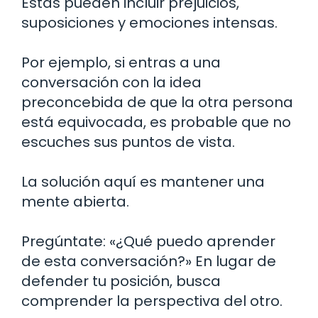
Estas pueden incluir prejuicios,
suposiciones y emociones intensas.
Por ejemplo, si entras a una
conversación con la idea
preconcebida de que la otra persona
está equivocada, es probable que no
escuches sus puntos de vista.
La solución aquí es mantener una
mente abierta.
Pregúntate: «¿Qué puedo aprender
de esta conversación?» En lugar de
defender tu posición, busca
comprender la perspectiva del otro.