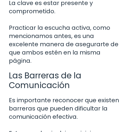
La clave es estar presente y
comprometido.
Practicar la escucha activa, como
mencionamos antes, es una
excelente manera de asegurarte de
que ambos estén en la misma
página.
Las Barreras de la
Comunicación
Es importante reconocer que existen
barreras que pueden dificultar la
comunicación efectiva.