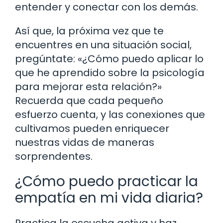
entender y conectar con los demás.
Así que, la próxima vez que te
encuentres en una situación social,
pregúntate: «¿Cómo puedo aplicar lo
que he aprendido sobre la psicología
para mejorar esta relación?»
Recuerda que cada pequeño
esfuerzo cuenta, y las conexiones que
cultivamos pueden enriquecer
nuestras vidas de maneras
sorprendentes.
¿Cómo puedo practicar la
empatía en mi vida diaria?
Practica la escucha activa y haz