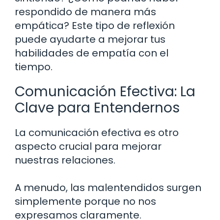
respondido de manera más
empática? Este tipo de reflexión
puede ayudarte a mejorar tus
habilidades de empatía con el
tiempo.
Comunicación Efectiva: La
Clave para Entendernos
La comunicación efectiva es otro
aspecto crucial para mejorar
nuestras relaciones.
A menudo, las malentendidos surgen
simplemente porque no nos
expresamos claramente.