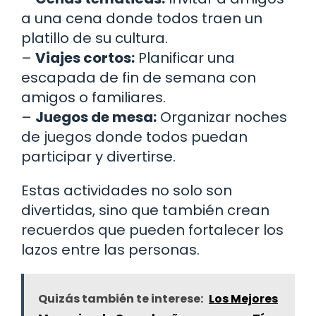
a una cena donde todos traen un
platillo de su cultura.
–
Viajes cortos:
Planificar una
escapada de fin de semana con
amigos o familiares.
–
Juegos de mesa:
Organizar noches
de juegos donde todos puedan
participar y divertirse.
Estas actividades no solo son
divertidas, sino que también crean
recuerdos que pueden fortalecer los
lazos entre las personas.
Quizás también te interese:
Los Mejores