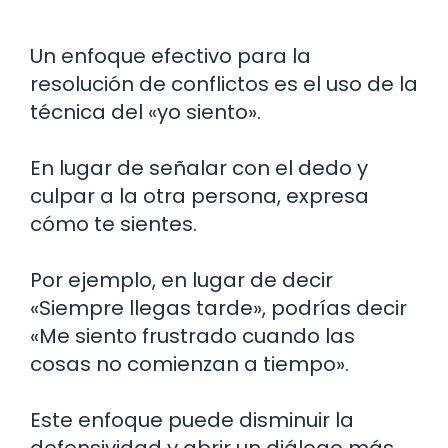
Un enfoque efectivo para la
resolución de conflictos es el uso de la
técnica del «yo siento».
En lugar de señalar con el dedo y
culpar a la otra persona, expresa
cómo te sientes.
Por ejemplo, en lugar de decir
«Siempre llegas tarde», podrías decir
«Me siento frustrado cuando las
cosas no comienzan a tiempo».
Este enfoque puede disminuir la
defensividad y abrir un diálogo más