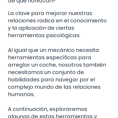
de que florezcan?
La clave para mejorar nuestras
relaciones radica en el conocimiento
y la aplicación de ciertas
herramientas psicológicas.
Al igual que un mecánico necesita
herramientas específicas para
arreglar un coche, nosotros también
necesitamos un conjunto de
habilidades para navegar por el
complejo mundo de las relaciones
humanas.
A continuación, exploraremos
algunas de estas herramientas y