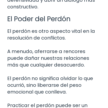
constructivo.
El Poder del Perdón
El perdón es otro aspecto vital en la
resolución de conflictos.
A menudo, aferrarse a rencores
puede dañar nuestras relaciones
más que cualquier desacuerdo.
El perdón no significa olvidar lo que
ocurrió, sino liberarse del peso
emocional que conlleva.
Practicar el perdón puede ser un