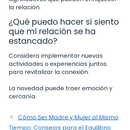
la relación.
¿Qué puedo hacer si siento
que mi relación se ha
estancado?
Considera implementar nuevas
actividades o experiencias juntos
para revitalizar la conexión.
La novedad puede traer emoción y
cercanía.
Cómo Ser Madre y Mujer al Mismo
Tiempo: Consejos para el Equilibrio