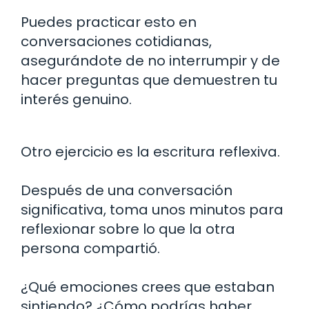
Puedes practicar esto en
conversaciones cotidianas,
asegurándote de no interrumpir y de
hacer preguntas que demuestren tu
interés genuino.
Otro ejercicio es la escritura reflexiva.
Después de una conversación
significativa, toma unos minutos para
reflexionar sobre lo que la otra
persona compartió.
¿Qué emociones crees que estaban
sintiendo? ¿Cómo podrías haber