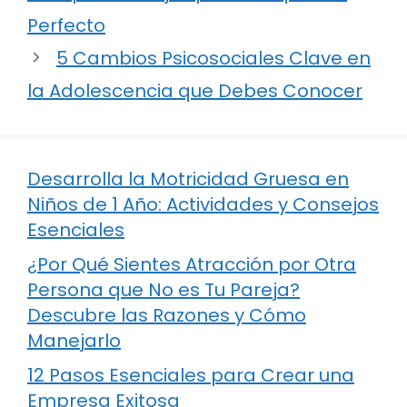
Perfecto
5 Cambios Psicosociales Clave en
la Adolescencia que Debes Conocer
Desarrolla la Motricidad Gruesa en
Niños de 1 Año: Actividades y Consejos
Esenciales
¿Por Qué Sientes Atracción por Otra
Persona que No es Tu Pareja?
Descubre las Razones y Cómo
Manejarlo
12 Pasos Esenciales para Crear una
Empresa Exitosa