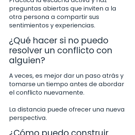
preguntas abiertas que inviten a la
otra persona a compartir sus
sentimientos y experiencias.
¿Qué hacer si no puedo
resolver un conflicto con
alguien?
A veces, es mejor dar un paso atrás y
tomarse un tiempo antes de abordar
el conflicto nuevamente.
La distancia puede ofrecer una nueva
perspectiva.
¿Cómo puedo construir