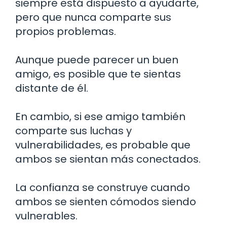
siempre está dispuesto a ayudarte,
pero que nunca comparte sus
propios problemas.
Aunque puede parecer un buen
amigo, es posible que te sientas
distante de él.
En cambio, si ese amigo también
comparte sus luchas y
vulnerabilidades, es probable que
ambos se sientan más conectados.
La confianza se construye cuando
ambos se sienten cómodos siendo
vulnerables.