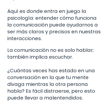
Aquí es donde entra en juego la
psicología: entender cómo funciona
la comunicación puede ayudarnos a
ser más claros y precisos en nuestras
interacciones.
La comunicación no es solo hablar;
también implica escuchar.
¿Cuántas veces has estado en una
conversación en la que tu mente
divaga mientras la otra persona
habla? Es fácil distraerse, pero esto
puede llevar a malentendidos.