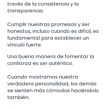
través de la consistencia y la
transparencia.
Cumplir nuestras promesas y ser
honestos, incluso cuando es difícil, es
fundamental para establecer un
vínculo fuerte.
Una buena manera de fomentar la
confianza es ser auténtico.
Cuando mostramos nuestra
verdadera personalidad, los demás
se sienten más cómodos haciéndolo
también.