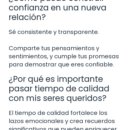
confianza en una nueva
relación?
Sé consistente y transparente.
Comparte tus pensamientos y
sentimientos, y cumple tus promesas
para demostrar que eres confiable.
¿Por qué es importante
pasar tiempo de calidad
con mis seres queridos?
El tiempo de calidad fortalece los
lazos emocionales y crea recuerdos
significativos que pueden enriquecer