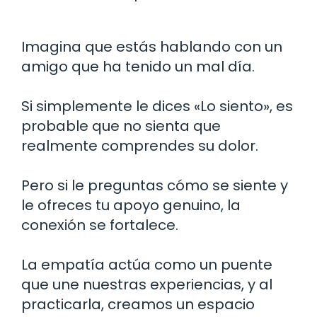
Imagina que estás hablando con un
amigo que ha tenido un mal día.
Si simplemente le dices «Lo siento», es
probable que no sienta que
realmente comprendes su dolor.
Pero si le preguntas cómo se siente y
le ofreces tu apoyo genuino, la
conexión se fortalece.
La empatía actúa como un puente
que une nuestras experiencias, y al
practicarla, creamos un espacio