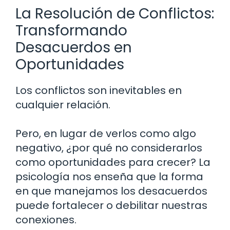
La Resolución de Conflictos:
Transformando
Desacuerdos en
Oportunidades
Los conflictos son inevitables en
cualquier relación.
Pero, en lugar de verlos como algo
negativo, ¿por qué no considerarlos
como oportunidades para crecer? La
psicología nos enseña que la forma
en que manejamos los desacuerdos
puede fortalecer o debilitar nuestras
conexiones.