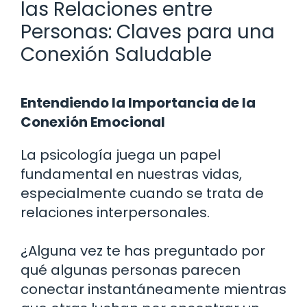
las Relaciones entre
Personas: Claves para una
Conexión Saludable
Entendiendo la Importancia de la
Conexión Emocional
La psicología juega un papel
fundamental en nuestras vidas,
especialmente cuando se trata de
relaciones interpersonales.
¿Alguna vez te has preguntado por
qué algunas personas parecen
conectar instantáneamente mientras