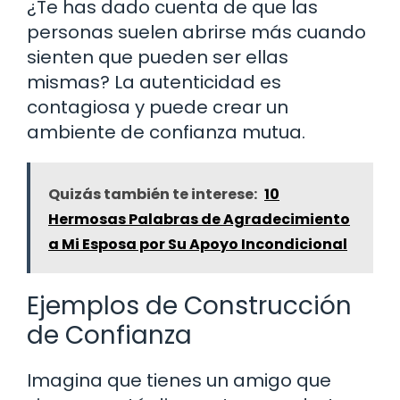
¿Te has dado cuenta de que las
personas suelen abrirse más cuando
sienten que pueden ser ellas
mismas? La autenticidad es
contagiosa y puede crear un
ambiente de confianza mutua.
Quizás también te interese:
10
Hermosas Palabras de Agradecimiento
a Mi Esposa por Su Apoyo Incondicional
Ejemplos de Construcción
de Confianza
Imagina que tienes un amigo que