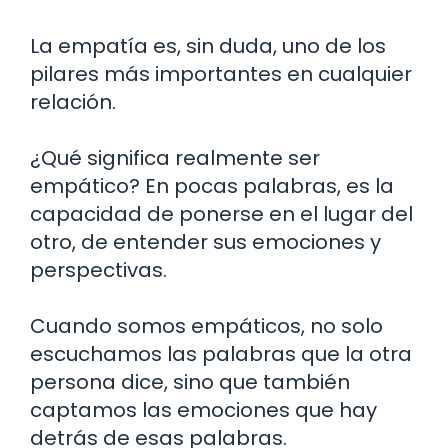
La empatía es, sin duda, uno de los
pilares más importantes en cualquier
relación.
¿Qué significa realmente ser
empático? En pocas palabras, es la
capacidad de ponerse en el lugar del
otro, de entender sus emociones y
perspectivas.
Cuando somos empáticos, no solo
escuchamos las palabras que la otra
persona dice, sino que también
captamos las emociones que hay
detrás de esas palabras.