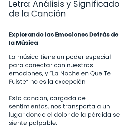
Letra: Análisis y Significado
de la Canción
Explorando las Emociones Detrás de
la Música
La música tiene un poder especial
para conectar con nuestras
emociones, y “La Noche en Que Te
Fuiste” no es la excepción.
Esta canción, cargada de
sentimientos, nos transporta a un
lugar donde el dolor de la pérdida se
siente palpable.