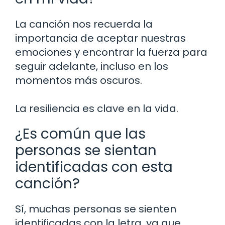
La canción nos recuerda la
importancia de aceptar nuestras
emociones y encontrar la fuerza para
seguir adelante, incluso en los
momentos más oscuros.
La resiliencia es clave en la vida.
¿Es común que las
personas se sientan
identificadas con esta
canción?
Sí, muchas personas se sienten
identificadas con la letra, ya que