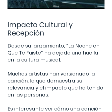
Impacto Cultural y
Recepción
Desde su lanzamiento, “La Noche en
Que Te Fuiste” ha dejado una huella
en la cultura musical.
Muchos artistas han versionado la
canción, lo que demuestra su
relevancia y el impacto que ha tenido
en las personas.
Es interesante ver cómo una canción