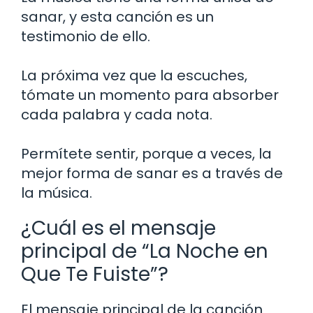
sanar, y esta canción es un
testimonio de ello.
La próxima vez que la escuches,
tómate un momento para absorber
cada palabra y cada nota.
Permítete sentir, porque a veces, la
mejor forma de sanar es a través de
la música.
¿Cuál es el mensaje
principal de “La Noche en
Que Te Fuiste”?
El mensaje principal de la canción