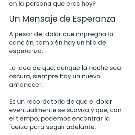
en la persona que eres hoy?
Un Mensaje de Esperanza
A pesar del dolor que impregna la
canción, también hay un hilo de
esperanza.
La idea de que, aunque la noche sea
oscura, siempre hay un nuevo
amanecer.
Es un recordatorio de que el dolor
eventualmente se suaviza y que, con
el tiempo, podemos encontrar la
fuerza para seguir adelante.