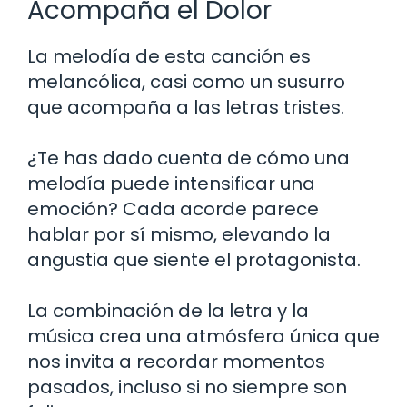
Acompaña el Dolor
La melodía de esta canción es
melancólica, casi como un susurro
que acompaña a las letras tristes.
¿Te has dado cuenta de cómo una
melodía puede intensificar una
emoción? Cada acorde parece
hablar por sí mismo, elevando la
angustia que siente el protagonista.
La combinación de la letra y la
música crea una atmósfera única que
nos invita a recordar momentos
pasados, incluso si no siempre son