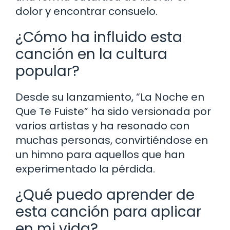
dolor y encontrar consuelo.
¿Cómo ha influido esta
canción en la cultura
popular?
Desde su lanzamiento, “La Noche en
Que Te Fuiste” ha sido versionada por
varios artistas y ha resonado con
muchas personas, convirtiéndose en
un himno para aquellos que han
experimentado la pérdida.
¿Qué puedo aprender de
esta canción para aplicar
en mi vida?