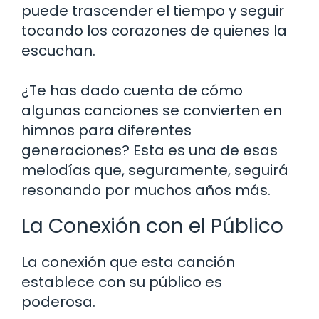
puede trascender el tiempo y seguir
tocando los corazones de quienes la
escuchan.
¿Te has dado cuenta de cómo
algunas canciones se convierten en
himnos para diferentes
generaciones? Esta es una de esas
melodías que, seguramente, seguirá
resonando por muchos años más.
La Conexión con el Público
La conexión que esta canción
establece con su público es
poderosa.