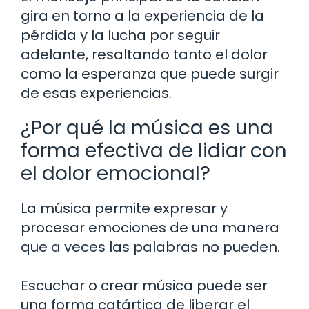
gira en torno a la experiencia de la
pérdida y la lucha por seguir
adelante, resaltando tanto el dolor
como la esperanza que puede surgir
de esas experiencias.
¿Por qué la música es una
forma efectiva de lidiar con
el dolor emocional?
La música permite expresar y
procesar emociones de una manera
que a veces las palabras no pueden.
Escuchar o crear música puede ser
una forma catártica de liberar el