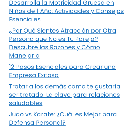
Desarrolla la Motricidad Gruesa en
Niños de 1 Año: Actividades y Consejos
Esenciales
¿Por Qué Sientes Atracción por Otra
Persona que No es Tu Pareja?
Descubre las Razones y Cómo
Manejarlo
12 Pasos Esenciales para Crear una
Empresa Exitosa
Tratar a los demás como te gustaría
ser tratado: La clave para relaciones
saludables
Judo vs Karate: ¿Cuál es Mejor para
Defensa Personal?