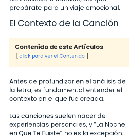
prepárate para un viaje emocional.
El Contexto de la Canción
Contenido de este Artículos
click para ver el Contenido
Antes de profundizar en el análisis de
la letra, es fundamental entender el
contexto en el que fue creada.
Las canciones suelen nacer de
experiencias personales, y “La Noche
en Que Te Fuiste” no es la excepción.