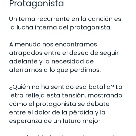
Protagonista
Un tema recurrente en la canción es
la lucha interna del protagonista.
A menudo nos encontramos
atrapados entre el deseo de seguir
adelante y la necesidad de
aferrarnos a lo que perdimos.
¿Quién no ha sentido esa batalla? La
letra refleja esta tensión, mostrando
cómo el protagonista se debate
entre el dolor de la pérdida y la
esperanza de un futuro mejor.