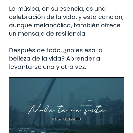
La música, en su esencia, es una
celebración de la vida, y esta canción,
aunque melancólica, también ofrece
un mensaje de resiliencia.
Después de todo, ¿no es esa la
belleza de la vida? Aprender a
levantarse una y otra vez.