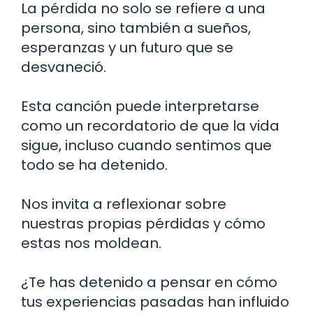
La pérdida no solo se refiere a una
persona, sino también a sueños,
esperanzas y un futuro que se
desvaneció.
Esta canción puede interpretarse
como un recordatorio de que la vida
sigue, incluso cuando sentimos que
todo se ha detenido.
Nos invita a reflexionar sobre
nuestras propias pérdidas y cómo
estas nos moldean.
¿Te has detenido a pensar en cómo
tus experiencias pasadas han influido