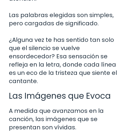
Las palabras elegidas son simples,
pero cargadas de significado.
¿Alguna vez te has sentido tan solo
que el silencio se vuelve
ensordecedor? Esa sensación se
refleja en la letra, donde cada línea
es un eco de la tristeza que siente el
cantante.
Las Imágenes que Evoca
A medida que avanzamos en la
canción, las imágenes que se
presentan son vívidas.