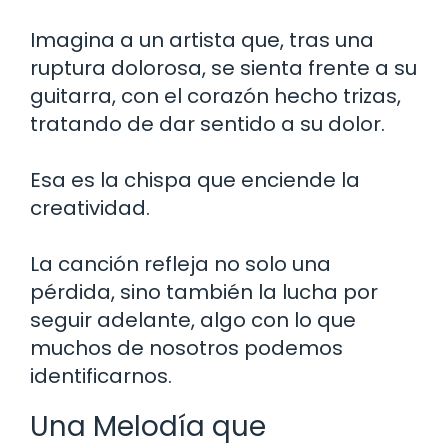
Imagina a un artista que, tras una
ruptura dolorosa, se sienta frente a su
guitarra, con el corazón hecho trizas,
tratando de dar sentido a su dolor.
Esa es la chispa que enciende la
creatividad.
La canción refleja no solo una
pérdida, sino también la lucha por
seguir adelante, algo con lo que
muchos de nosotros podemos
identificarnos.
Una Melodía que