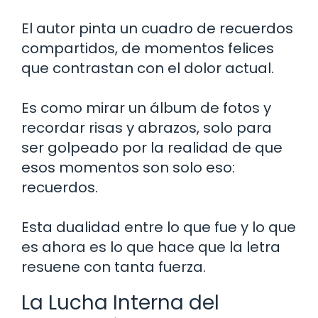
El autor pinta un cuadro de recuerdos
compartidos, de momentos felices
que contrastan con el dolor actual.
Es como mirar un álbum de fotos y
recordar risas y abrazos, solo para
ser golpeado por la realidad de que
esos momentos son solo eso:
recuerdos.
Esta dualidad entre lo que fue y lo que
es ahora es lo que hace que la letra
resuene con tanta fuerza.
La Lucha Interna del