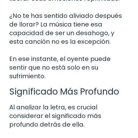
¿No te has sentido aliviado después
de llorar? La música tiene esa
capacidad de ser un desahogo, y
esta canción no es la excepción.
En ese instante, el oyente puede
sentir que no está solo en su
sufrimiento.
Significado Más Profundo
Al analizar la letra, es crucial
considerar el significado más
profundo detrás de ella.