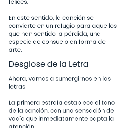
felices.
En este sentido, la canción se
convierte en un refugio para aquellos
que han sentido la pérdida, una
especie de consuelo en forma de
arte.
Desglose de la Letra
Ahora, vamos a sumergirnos en las
letras.
La primera estrofa establece el tono
de la canción, con una sensación de
vacío que inmediatamente capta la
atención.