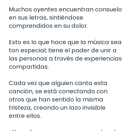
Muchos oyentes encuentran consuelo
en sus letras, sintiéndose
comprendidos en su dolor.
Esto es lo que hace que la música sea
tan especial; tiene el poder de unir a
las personas a través de experiencias
compartidas.
Cada vez que alguien canta esta
canción, se está conectando con
otros que han sentido la misma
tristeza, creando un lazo invisible
entre ellos.