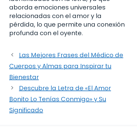
aborda emociones universales
relacionadas con el amor y la
pérdida, lo que permite una conexión
profunda con el oyente.
Las Mejores Frases del Médico de
Cuerpos y Almas para Inspirar tu
Bienestar
Descubre la Letra de «El Amor
Bonito Lo Tenías Conmigo» y Su
Significado