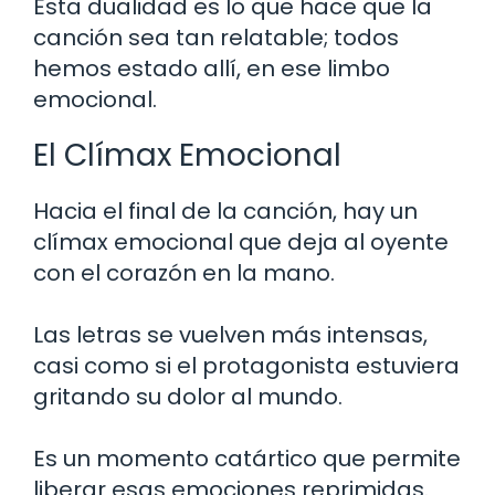
Esta dualidad es lo que hace que la
canción sea tan relatable; todos
hemos estado allí, en ese limbo
emocional.
El Clímax Emocional
Hacia el final de la canción, hay un
clímax emocional que deja al oyente
con el corazón en la mano.
Las letras se vuelven más intensas,
casi como si el protagonista estuviera
gritando su dolor al mundo.
Es un momento catártico que permite
liberar esas emociones reprimidas.