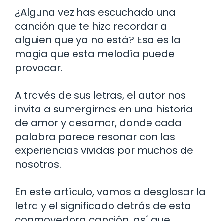
¿Alguna vez has escuchado una
canción que te hizo recordar a
alguien que ya no está? Esa es la
magia que esta melodía puede
provocar.
A través de sus letras, el autor nos
invita a sumergirnos en una historia
de amor y desamor, donde cada
palabra parece resonar con las
experiencias vividas por muchos de
nosotros.
En este artículo, vamos a desglosar la
letra y el significado detrás de esta
conmovedora canción, así que