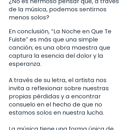
¿No es hermoso pensar que, a través
de la música, podemos sentirnos
menos solos?
En conclusión, “La Noche en Que Te
Fuiste” es más que una simple
canción; es una obra maestra que
captura la esencia del dolor y la
esperanza.
A través de su letra, el artista nos
invita a reflexionar sobre nuestras
propias pérdidas y a encontrar
consuelo en el hecho de que no
estamos solos en nuestra lucha.
La música tiene una forma única de