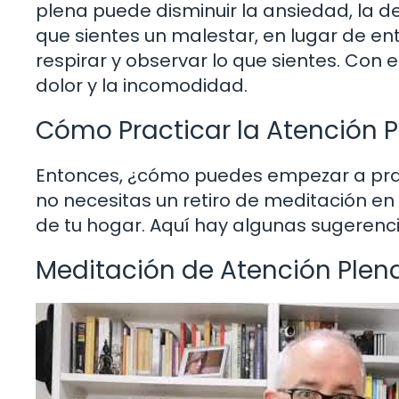
plena puede disminuir la ansiedad, la d
que sientes un malestar, en lugar de e
respirar y observar lo que sientes. Con 
dolor y la incomodidad.
Cómo Practicar la Atención 
Entonces, ¿cómo puedes empezar a pract
no necesitas un retiro de meditación 
de tu hogar. Aquí hay algunas sugerenci
Meditación de Atención Plen