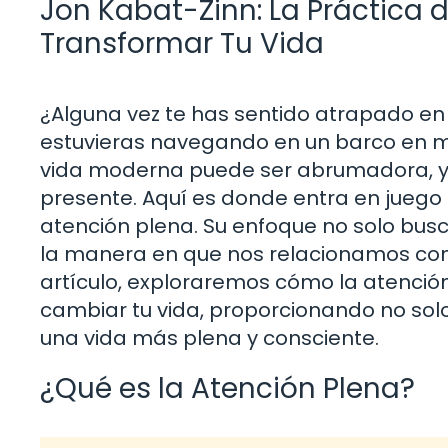
Jon Kabat-Zinn: La Práctica 
Transformar Tu Vida
¿Alguna vez te has sentido atrapado en 
estuvieras navegando en un barco en med
vida moderna puede ser abrumadora, y
presente. Aquí es donde entra en juego 
atención plena. Su enfoque no solo bus
la manera en que nos relacionamos con
artículo, exploraremos cómo la atenci
cambiar tu vida, proporcionando no solo
una vida más plena y consciente.
¿Qué es la Atención Plena?