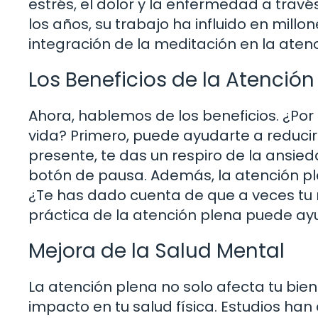
estrés, el dolor y la enfermedad a través
los años, su trabajo ha influido en mill
integración de la meditación en la ate
Los Beneficios de la Atención
Ahora, hablemos de los beneficios. ¿Por
vida? Primero, puede ayudarte a reducir
presente, te das un respiro de la ansied
botón de pausa. Además, la atención pl
¿Te has dado cuenta de que a veces tu
práctica de la atención plena puede a
Mejora de la Salud Mental
La atención plena no solo afecta tu bie
impacto en tu salud física. Estudios ha