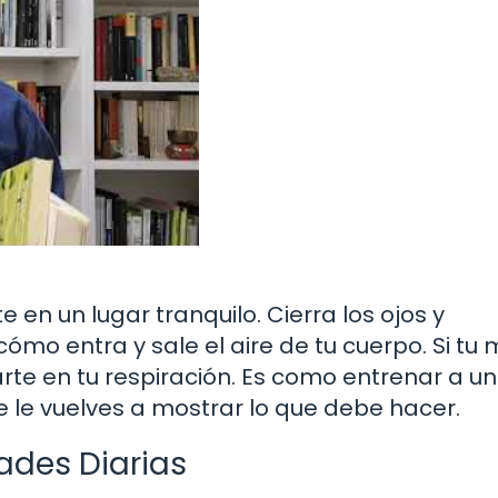
 en un lugar tranquilo. Cierra los ojos y
ómo entra y sale el aire de tu cuerpo. Si tu
rte en tu respiración. Es como entrenar a un
e le vuelves a mostrar lo que debe hacer.
ades Diarias