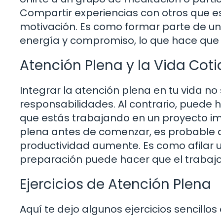
Compartir experiencias con otros que 
motivación. Es como formar parte de u
energía y compromiso, lo que hace que la
Atención Plena y la Vida Cot
Integrar la atención plena en tu vida no
responsabilidades. Al contrario, puede 
que estás trabajando en un proyecto im
plena antes de comenzar, es probable q
productividad aumente. Es como afilar 
preparación puede hacer que el trabajo
Ejercicios de Atención Plena
Aquí te dejo algunos ejercicios sencillo