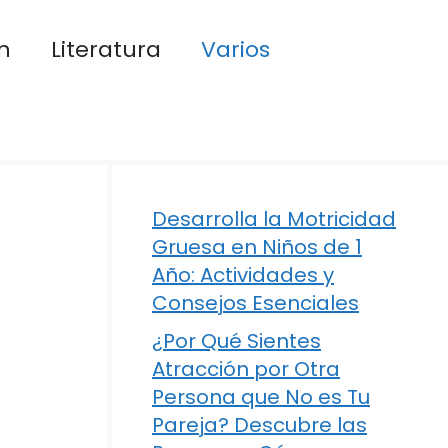
n
Literatura
Varios
Desarrolla la Motricidad
Gruesa en Niños de 1
Año: Actividades y
Consejos Esenciales
¿Por Qué Sientes
Atracción por Otra
Persona que No es Tu
Pareja? Descubre las