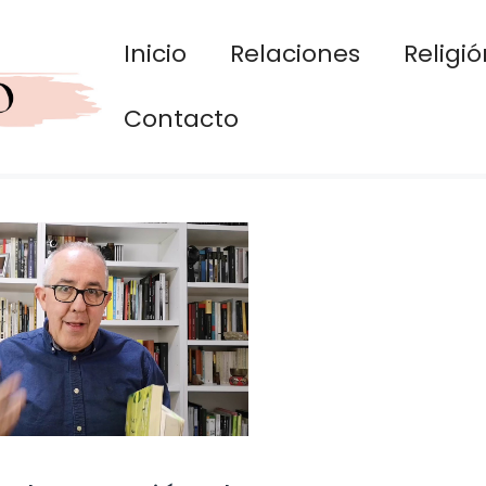
Inicio
Relaciones
Religió
Contacto