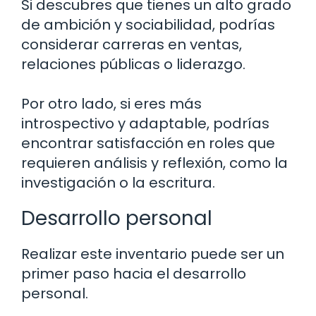
Si descubres que tienes un alto grado
de ambición y sociabilidad, podrías
considerar carreras en ventas,
relaciones públicas o liderazgo.
Por otro lado, si eres más
introspectivo y adaptable, podrías
encontrar satisfacción en roles que
requieren análisis y reflexión, como la
investigación o la escritura.
Desarrollo personal
Realizar este inventario puede ser un
primer paso hacia el desarrollo
personal.