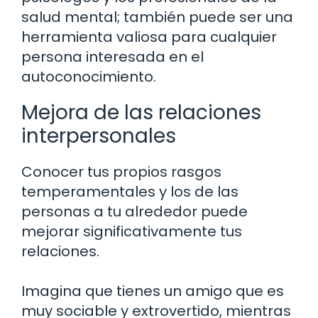
salud mental; también puede ser una
herramienta valiosa para cualquier
persona interesada en el
autoconocimiento.
Mejora de las relaciones
interpersonales
Conocer tus propios rasgos
temperamentales y los de las
personas a tu alrededor puede
mejorar significativamente tus
relaciones.
Imagina que tienes un amigo que es
muy sociable y extrovertido, mientras