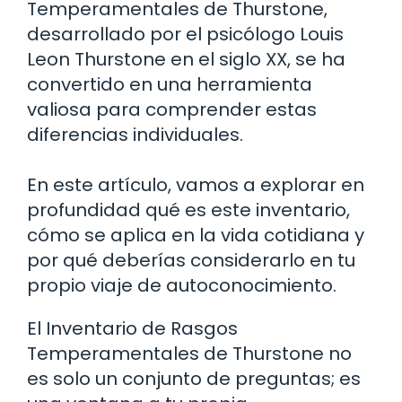
Temperamentales de Thurstone,
desarrollado por el psicólogo Louis
Leon Thurstone en el siglo XX, se ha
convertido en una herramienta
valiosa para comprender estas
diferencias individuales.
En este artículo, vamos a explorar en
profundidad qué es este inventario,
cómo se aplica en la vida cotidiana y
por qué deberías considerarlo en tu
propio viaje de autoconocimiento.
El Inventario de Rasgos
Temperamentales de Thurstone no
es solo un conjunto de preguntas; es