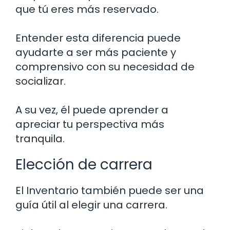
que tú eres más reservado.
Entender esta diferencia puede
ayudarte a ser más paciente y
comprensivo con su necesidad de
socializar.
A su vez, él puede aprender a
apreciar tu perspectiva más
tranquila.
Elección de carrera
El Inventario también puede ser una
guía útil al elegir una carrera.