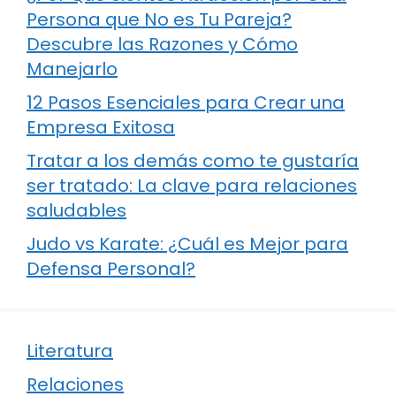
Persona que No es Tu Pareja?
Descubre las Razones y Cómo
Manejarlo
12 Pasos Esenciales para Crear una
Empresa Exitosa
Tratar a los demás como te gustaría
ser tratado: La clave para relaciones
saludables
Judo vs Karate: ¿Cuál es Mejor para
Defensa Personal?
Literatura
Relaciones