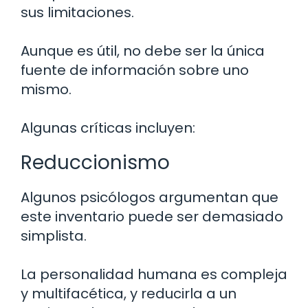
sus limitaciones.
Aunque es útil, no debe ser la única
fuente de información sobre uno
mismo.
Algunas críticas incluyen:
Reduccionismo
Algunos psicólogos argumentan que
este inventario puede ser demasiado
simplista.
La personalidad humana es compleja
y multifacética, y reducirla a un