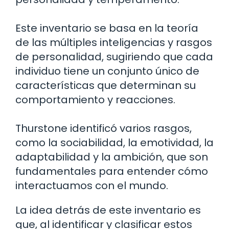
Este inventario se basa en la teoría
de las múltiples inteligencias y rasgos
de personalidad, sugiriendo que cada
individuo tiene un conjunto único de
características que determinan su
comportamiento y reacciones.
Thurstone identificó varios rasgos,
como la sociabilidad, la emotividad, la
adaptabilidad y la ambición, que son
fundamentales para entender cómo
interactuamos con el mundo.
La idea detrás de este inventario es
que, al identificar y clasificar estos