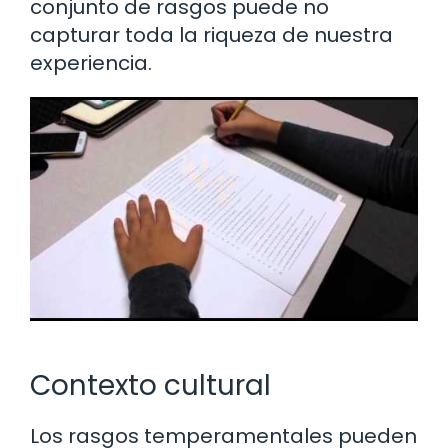
conjunto de rasgos puede no
capturar toda la riqueza de nuestra
experiencia.
Contexto cultural
Los rasgos temperamentales pueden