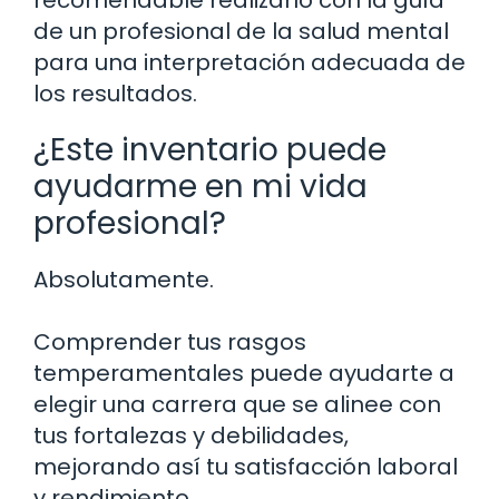
de un profesional de la salud mental
para una interpretación adecuada de
los resultados.
¿Este inventario puede
ayudarme en mi vida
profesional?
Absolutamente.
Comprender tus rasgos
temperamentales puede ayudarte a
elegir una carrera que se alinee con
tus fortalezas y debilidades,
mejorando así tu satisfacción laboral
y rendimiento.