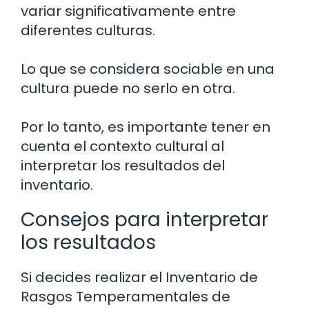
variar significativamente entre
diferentes culturas.
Lo que se considera sociable en una
cultura puede no serlo en otra.
Por lo tanto, es importante tener en
cuenta el contexto cultural al
interpretar los resultados del
inventario.
Consejos para interpretar
los resultados
Si decides realizar el Inventario de
Rasgos Temperamentales de