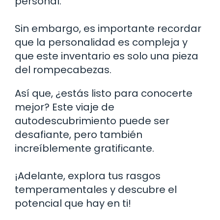
personal.
Sin embargo, es importante recordar
que la personalidad es compleja y
que este inventario es solo una pieza
del rompecabezas.
Así que, ¿estás listo para conocerte
mejor? Este viaje de
autodescubrimiento puede ser
desafiante, pero también
increíblemente gratificante.
¡Adelante, explora tus rasgos
temperamentales y descubre el
potencial que hay en ti!