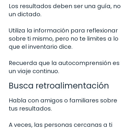
Los resultados deben ser una guía, no
un dictado.
Utiliza la información para reflexionar
sobre ti mismo, pero no te limites a lo
que el inventario dice.
Recuerda que la autocomprensión es
un viaje continuo.
Busca retroalimentación
Habla con amigos o familiares sobre
tus resultados.
A veces, las personas cercanas a ti