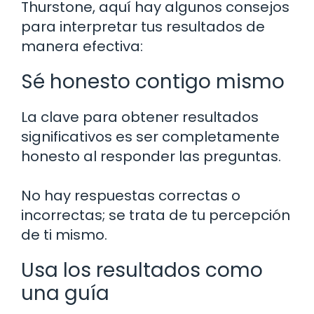
Thurstone, aquí hay algunos consejos
para interpretar tus resultados de
manera efectiva:
Sé honesto contigo mismo
La clave para obtener resultados
significativos es ser completamente
honesto al responder las preguntas.
No hay respuestas correctas o
incorrectas; se trata de tu percepción
de ti mismo.
Usa los resultados como
una guía