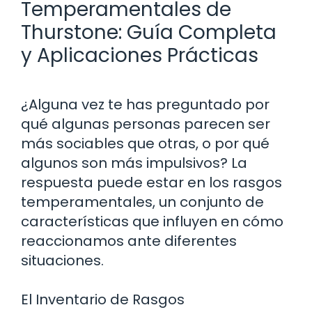
Temperamentales de
Thurstone: Guía Completa
y Aplicaciones Prácticas
¿Alguna vez te has preguntado por
qué algunas personas parecen ser
más sociables que otras, o por qué
algunos son más impulsivos? La
respuesta puede estar en los rasgos
temperamentales, un conjunto de
características que influyen en cómo
reaccionamos ante diferentes
situaciones.
El Inventario de Rasgos