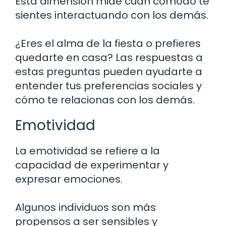
Esta dimensión mide cuán cómodo te
sientes interactuando con los demás.
¿Eres el alma de la fiesta o prefieres
quedarte en casa? Las respuestas a
estas preguntas pueden ayudarte a
entender tus preferencias sociales y
cómo te relacionas con los demás.
Emotividad
La emotividad se refiere a la
capacidad de experimentar y
expresar emociones.
Algunos individuos son más
propensos a ser sensibles y