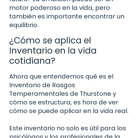
motor poderoso en la vida, pero
también es importante encontrar un
equilibrio.
¿Cómo se aplica el
Inventario en la vida
cotidiana?
Ahora que entendemos qué es el
Inventario de Rasgos
Temperamentales de Thurstone y
cómo se estructura, es hora de ver
cómo se puede aplicar en la vida real.
Este inventario no solo es útil para los
psicólogos y los profesionales de la