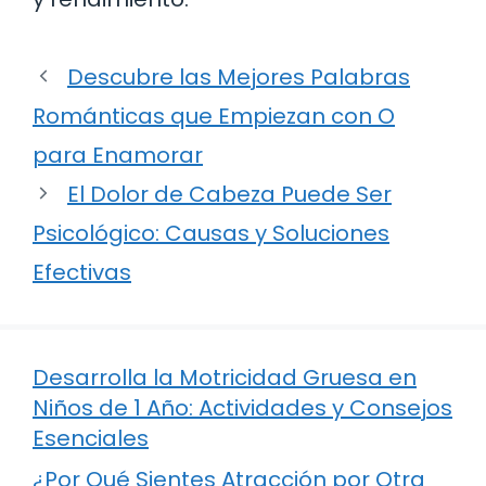
Descubre las Mejores Palabras
Románticas que Empiezan con O
para Enamorar
El Dolor de Cabeza Puede Ser
Psicológico: Causas y Soluciones
Efectivas
Desarrolla la Motricidad Gruesa en
Niños de 1 Año: Actividades y Consejos
Esenciales
¿Por Qué Sientes Atracción por Otra