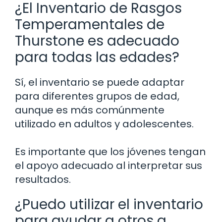
¿El Inventario de Rasgos
Temperamentales de
Thurstone es adecuado
para todas las edades?
Sí, el inventario se puede adaptar
para diferentes grupos de edad,
aunque es más comúnmente
utilizado en adultos y adolescentes.
Es importante que los jóvenes tengan
el apoyo adecuado al interpretar sus
resultados.
¿Puedo utilizar el inventario
para ayudar a otros a