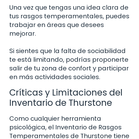
Una vez que tengas una idea clara de
tus rasgos temperamentales, puedes
trabajar en áreas que desees
mejorar.
Si sientes que la falta de sociabilidad
te está limitando, podrías proponerte
salir de tu zona de confort y participar
en más actividades sociales.
Críticas y Limitaciones del
Inventario de Thurstone
Como cualquier herramienta
psicológica, el Inventario de Rasgos
Temperamentales de Thurstone tiene