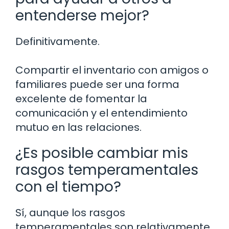
entenderse mejor?
Definitivamente.
Compartir el inventario con amigos o
familiares puede ser una forma
excelente de fomentar la
comunicación y el entendimiento
mutuo en las relaciones.
¿Es posible cambiar mis
rasgos temperamentales
con el tiempo?
Sí, aunque los rasgos
temperamentales son relativamente