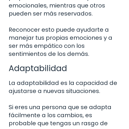
emocionales, mientras que otros
pueden ser más reservados.
Reconocer esto puede ayudarte a
manejar tus propias emociones y a
ser más empático con los
sentimientos de los demás.
Adaptabilidad
La adaptabilidad es la capacidad de
ajustarse a nuevas situaciones.
Si eres una persona que se adapta
fácilmente a los cambios, es
probable que tengas un rasgo de