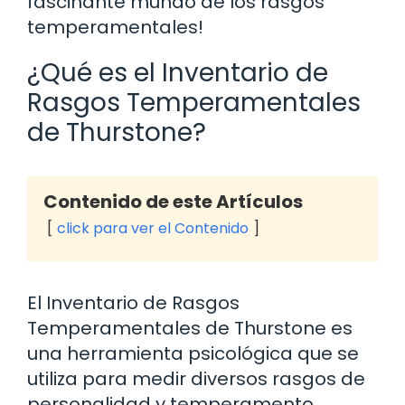
fascinante mundo de los rasgos
temperamentales!
¿Qué es el Inventario de
Rasgos Temperamentales
de Thurstone?
Contenido de este Artículos
click para ver el Contenido
El Inventario de Rasgos
Temperamentales de Thurstone es
una herramienta psicológica que se
utiliza para medir diversos rasgos de
personalidad y temperamento.