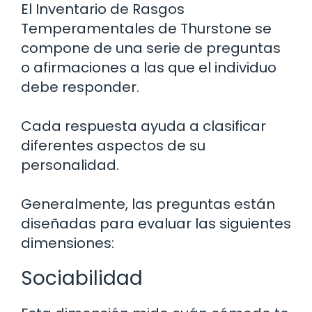
El Inventario de Rasgos
Temperamentales de Thurstone se
compone de una serie de preguntas
o afirmaciones a las que el individuo
debe responder.
Cada respuesta ayuda a clasificar
diferentes aspectos de su
personalidad.
Generalmente, las preguntas están
diseñadas para evaluar las siguientes
dimensiones:
Sociabilidad