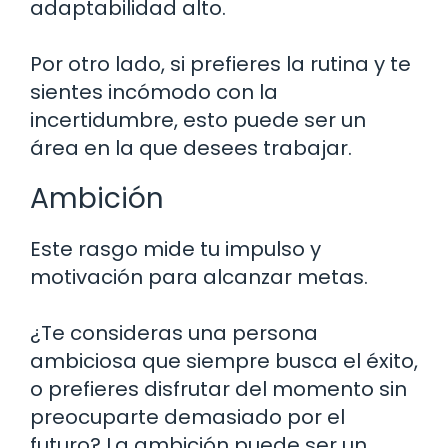
adaptabilidad alto.
Por otro lado, si prefieres la rutina y te
sientes incómodo con la
incertidumbre, esto puede ser un
área en la que desees trabajar.
Ambición
Este rasgo mide tu impulso y
motivación para alcanzar metas.
¿Te consideras una persona
ambiciosa que siempre busca el éxito,
o prefieres disfrutar del momento sin
preocuparte demasiado por el
futuro? La ambición puede ser un