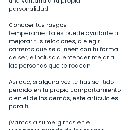
una ventana a tu propia
personalidad.
Conocer tus rasgos
temperamentales puede ayudarte a
mejorar tus relaciones, a elegir
carreras que se alineen con tu forma
de ser, e incluso a entender mejor a
las personas que te rodean.
Así que, si alguna vez te has sentido
perdido en tu propio comportamiento
o en el de los demás, este artículo es
para ti.
¡Vamos a sumergirnos en el