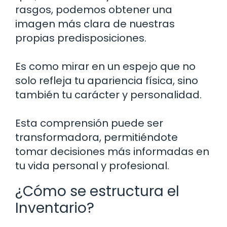
rasgos, podemos obtener una
imagen más clara de nuestras
propias predisposiciones.
Es como mirar en un espejo que no
solo refleja tu apariencia física, sino
también tu carácter y personalidad.
Esta comprensión puede ser
transformadora, permitiéndote
tomar decisiones más informadas en
tu vida personal y profesional.
¿Cómo se estructura el
Inventario?