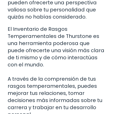
pueden ofrecerte una perspectiva
valiosa sobre tu personalidad que
quizás no habías considerado.
El Inventario de Rasgos
Temperamentales de Thurstone es
una herramienta poderosa que
puede ofrecerte una visión más clara
de ti mismo y de cómo interactúas
con el mundo.
A través de la comprensión de tus
rasgos temperamentales, puedes
mejorar tus relaciones, tomar
decisiones más informadas sobre tu
carrera y trabajar en tu desarrollo