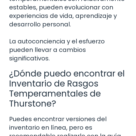
estables, pueden evolucionar con
experiencias de vida, aprendizaje y
desarrollo personal.
La autoconciencia y el esfuerzo
pueden llevar a cambios
significativos.
¿Dónde puedo encontrar el
Inventario de Rasgos
Temperamentales de
Thurstone?
Puedes encontrar versiones del
inventario en línea, pero es
recomendable realizarlo con la guía