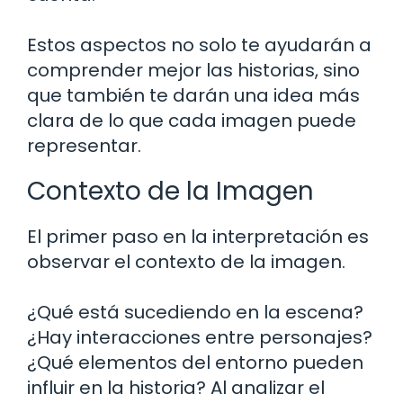
Estos aspectos no solo te ayudarán a
comprender mejor las historias, sino
que también te darán una idea más
clara de lo que cada imagen puede
representar.
Contexto de la Imagen
El primer paso en la interpretación es
observar el contexto de la imagen.
¿Qué está sucediendo en la escena?
¿Hay interacciones entre personajes?
¿Qué elementos del entorno pueden
influir en la historia? Al analizar el