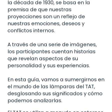
la década de 1930, se basa en la
premisa de que nuestras
proyecciones son un reflejo de
nuestras emociones, deseos y
conflictos internos.
A través de una serie de imágenes,
los participantes cuentan historias
que revelan aspectos de su
personalidad y sus experiencias.
En esta guía, vamos a sumergirnos en
el mundo de las lámparas del TAT,
desglosando sus significados y cómo
podemos analizarlas.