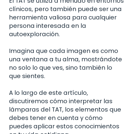
El TAT se utiliza a menudo en entornos
clínicos, pero también puede ser una
herramienta valiosa para cualquier
persona interesada en la
autoexploración.
Imagina que cada imagen es como
una ventana a tu alma, mostrándote
no solo lo que ves, sino también lo
que sientes.
A lo largo de este artículo,
discutiremos cómo interpretar las
lámparas del TAT, los elementos que
debes tener en cuenta y cómo
puedes aplicar estos conocimientos