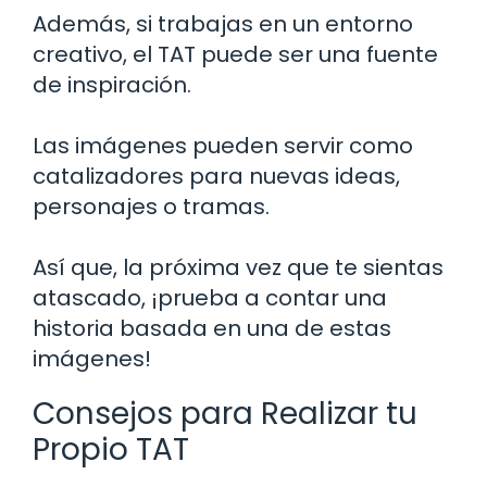
Además, si trabajas en un entorno
creativo, el TAT puede ser una fuente
de inspiración.
Las imágenes pueden servir como
catalizadores para nuevas ideas,
personajes o tramas.
Así que, la próxima vez que te sientas
atascado, ¡prueba a contar una
historia basada en una de estas
imágenes!
Consejos para Realizar tu
Propio TAT