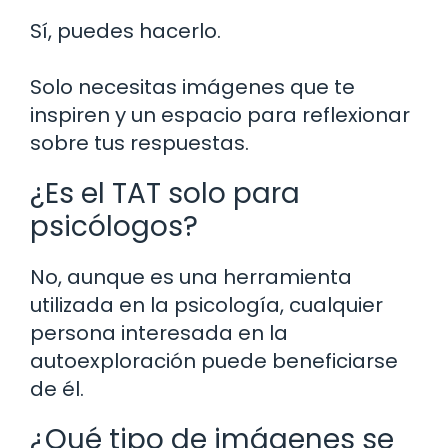
Sí, puedes hacerlo.
Solo necesitas imágenes que te
inspiren y un espacio para reflexionar
sobre tus respuestas.
¿Es el TAT solo para
psicólogos?
No, aunque es una herramienta
utilizada en la psicología, cualquier
persona interesada en la
autoexploración puede beneficiarse
de él.
¿Qué tipo de imágenes se