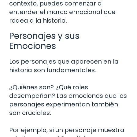
contexto, puedes comenzar a
entender el marco emocional que
rodea a la historia.
Personajes y sus
Emociones
Los personajes que aparecen en la
historia son fundamentales.
¿Quiénes son? ¿Qué roles
desempeñan? Las emociones que los
personajes experimentan también
son cruciales.
Por ejemplo, si un personaje muestra