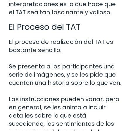
interpretaciones es lo que hace que
el TAT sea tan fascinante y valioso.
El Proceso del TAT
El proceso de realización del TAT es
bastante sencillo.
Se presenta a los participantes una
serie de imágenes, y se les pide que
cuenten una historia sobre lo que ven.
Las instrucciones pueden variar, pero
en general, se les anima a incluir
detalles sobre lo que está
sucediendo, los sentimientos de los