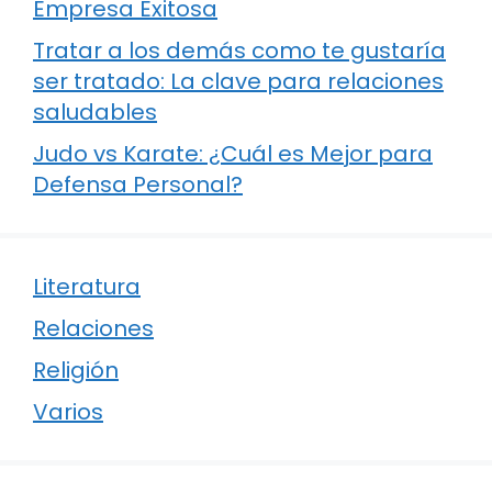
Empresa Exitosa
Tratar a los demás como te gustaría
ser tratado: La clave para relaciones
saludables
Judo vs Karate: ¿Cuál es Mejor para
Defensa Personal?
Literatura
Relaciones
Religión
Varios