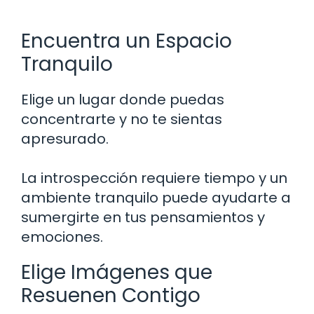
Encuentra un Espacio
Tranquilo
Elige un lugar donde puedas
concentrarte y no te sientas
apresurado.
La introspección requiere tiempo y un
ambiente tranquilo puede ayudarte a
sumergirte en tus pensamientos y
emociones.
Elige Imágenes que
Resuenen Contigo