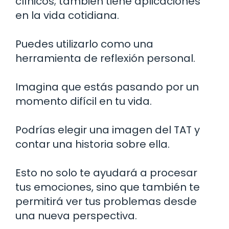
clínicos; también tiene aplicaciones
en la vida cotidiana.
Puedes utilizarlo como una
herramienta de reflexión personal.
Imagina que estás pasando por un
momento difícil en tu vida.
Podrías elegir una imagen del TAT y
contar una historia sobre ella.
Esto no solo te ayudará a procesar
tus emociones, sino que también te
permitirá ver tus problemas desde
una nueva perspectiva.