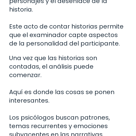
personajes y el desenlace de la
historia.
Este acto de contar historias permite
que el examinador capte aspectos
de la personalidad del participante.
Una vez que las historias son
contadas, el análisis puede
comenzar.
Aquí es donde las cosas se ponen
interesantes.
Los psicólogos buscan patrones,
temas recurrentes y emociones
subyacentes en las narrativas.