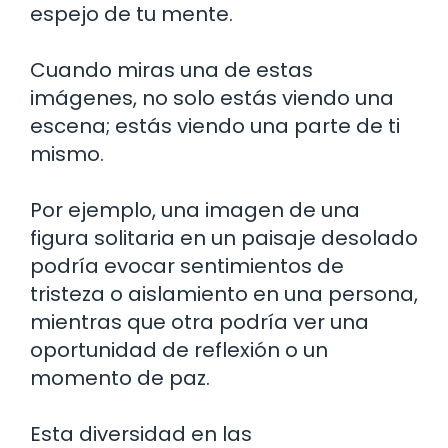
espejo de tu mente.
Cuando miras una de estas
imágenes, no solo estás viendo una
escena; estás viendo una parte de ti
mismo.
Por ejemplo, una imagen de una
figura solitaria en un paisaje desolado
podría evocar sentimientos de
tristeza o aislamiento en una persona,
mientras que otra podría ver una
oportunidad de reflexión o un
momento de paz.
Esta diversidad en las