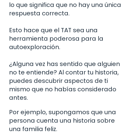
lo que significa que no hay una única
respuesta correcta.
Esto hace que el TAT sea una
herramienta poderosa para la
autoexploración.
¿Alguna vez has sentido que alguien
no te entiende? Al contar tu historia,
puedes descubrir aspectos de ti
mismo que no habías considerado
antes.
Por ejemplo, supongamos que una
persona cuenta una historia sobre
una familia feliz.