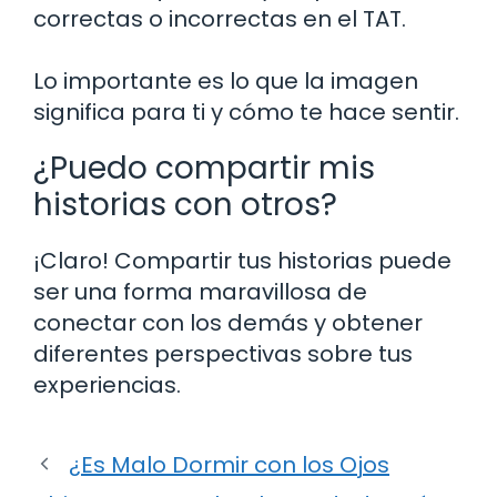
correctas o incorrectas en el TAT.
Lo importante es lo que la imagen
significa para ti y cómo te hace sentir.
¿Puedo compartir mis
historias con otros?
¡Claro! Compartir tus historias puede
ser una forma maravillosa de
conectar con los demás y obtener
diferentes perspectivas sobre tus
experiencias.
¿Es Malo Dormir con los Ojos