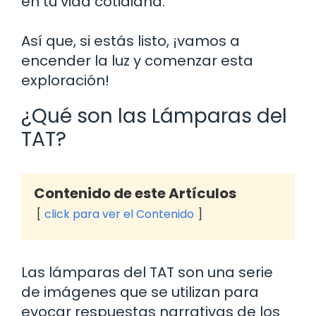
en tu vida cotidiana.
Así que, si estás listo, ¡vamos a
encender la luz y comenzar esta
exploración!
¿Qué son las Lámparas del
TAT?
Contenido de este Artículos
click para ver el Contenido
Las lámparas del TAT son una serie
de imágenes que se utilizan para
evocar respuestas narrativas de los