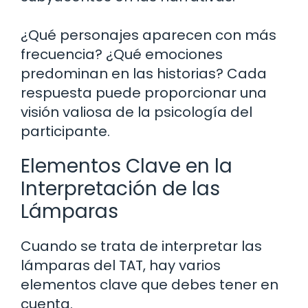
¿Qué personajes aparecen con más
frecuencia? ¿Qué emociones
predominan en las historias? Cada
respuesta puede proporcionar una
visión valiosa de la psicología del
participante.
Elementos Clave en la
Interpretación de las
Lámparas
Cuando se trata de interpretar las
lámparas del TAT, hay varios
elementos clave que debes tener en
cuenta.