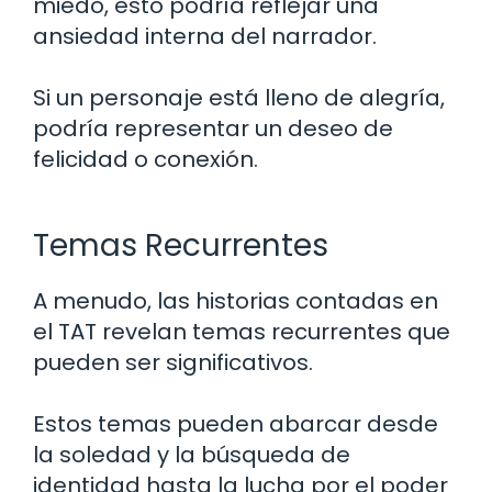
miedo, esto podría reflejar una
ansiedad interna del narrador.
Si un personaje está lleno de alegría,
podría representar un deseo de
felicidad o conexión.
Temas Recurrentes
A menudo, las historias contadas en
el TAT revelan temas recurrentes que
pueden ser significativos.
Estos temas pueden abarcar desde
la soledad y la búsqueda de
identidad hasta la lucha por el poder