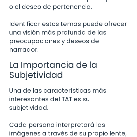
o el deseo de pertenencia.
Identificar estos temas puede ofrecer
una visión más profunda de las
preocupaciones y deseos del
narrador.
La Importancia de la
Subjetividad
Una de las características más
interesantes del TAT es su
subjetividad.
Cada persona interpretará las
imágenes a través de su propio lente,