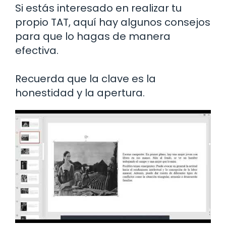
Si estás interesado en realizar tu
propio TAT, aquí hay algunos consejos
para que lo hagas de manera
efectiva.
Recuerda que la clave es la
honestidad y la apertura.