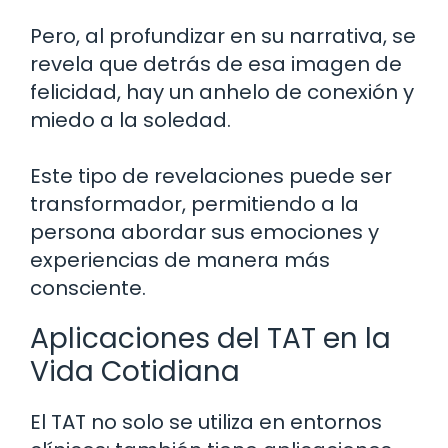
Pero, al profundizar en su narrativa, se
revela que detrás de esa imagen de
felicidad, hay un anhelo de conexión y
miedo a la soledad.
Este tipo de revelaciones puede ser
transformador, permitiendo a la
persona abordar sus emociones y
experiencias de manera más
consciente.
Aplicaciones del TAT en la
Vida Cotidiana
El TAT no solo se utiliza en entornos