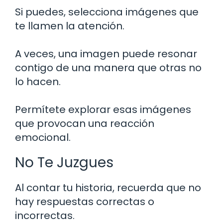
Si puedes, selecciona imágenes que
te llamen la atención.
A veces, una imagen puede resonar
contigo de una manera que otras no
lo hacen.
Permítete explorar esas imágenes
que provocan una reacción
emocional.
No Te Juzgues
Al contar tu historia, recuerda que no
hay respuestas correctas o
incorrectas.