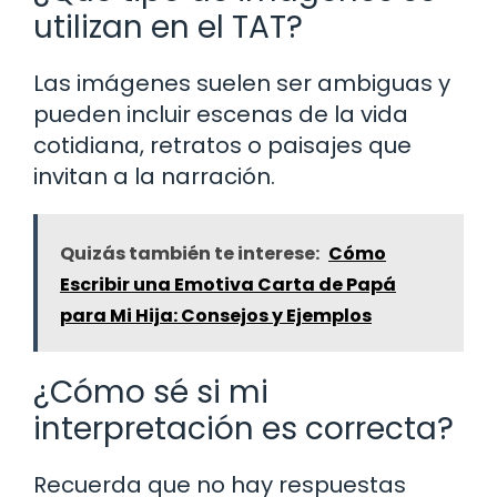
utilizan en el TAT?
Las imágenes suelen ser ambiguas y
pueden incluir escenas de la vida
cotidiana, retratos o paisajes que
invitan a la narración.
Quizás también te interese:
Cómo
Escribir una Emotiva Carta de Papá
para Mi Hija: Consejos y Ejemplos
¿Cómo sé si mi
interpretación es correcta?
Recuerda que no hay respuestas