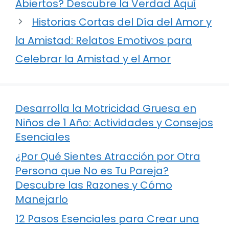
Abiertos? Descubre la Verdad Aquí
Historias Cortas del Día del Amor y
la Amistad: Relatos Emotivos para
Celebrar la Amistad y el Amor
Desarrolla la Motricidad Gruesa en
Niños de 1 Año: Actividades y Consejos
Esenciales
¿Por Qué Sientes Atracción por Otra
Persona que No es Tu Pareja?
Descubre las Razones y Cómo
Manejarlo
12 Pasos Esenciales para Crear una