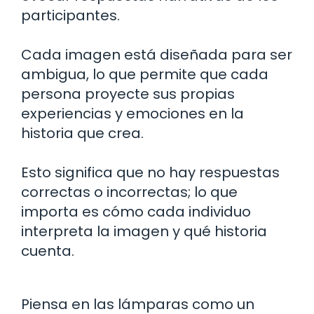
participantes.
Cada imagen está diseñada para ser
ambigua, lo que permite que cada
persona proyecte sus propias
experiencias y emociones en la
historia que crea.
Esto significa que no hay respuestas
correctas o incorrectas; lo que
importa es cómo cada individuo
interpreta la imagen y qué historia
cuenta.
Piensa en las lámparas como un