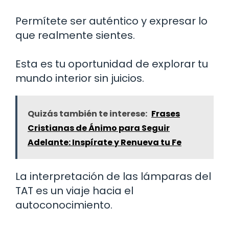
Permítete ser auténtico y expresar lo
que realmente sientes.
Esta es tu oportunidad de explorar tu
mundo interior sin juicios.
Quizás también te interese:
Frases
Cristianas de Ánimo para Seguir
Adelante: Inspírate y Renueva tu Fe
La interpretación de las lámparas del
TAT es un viaje hacia el
autoconocimiento.