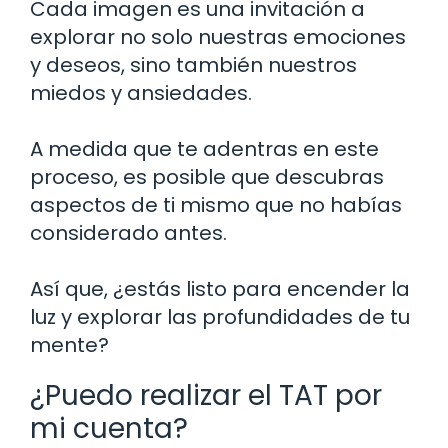
Cada imagen es una invitación a
explorar no solo nuestras emociones
y deseos, sino también nuestros
miedos y ansiedades.
A medida que te adentras en este
proceso, es posible que descubras
aspectos de ti mismo que no habías
considerado antes.
Así que, ¿estás listo para encender la
luz y explorar las profundidades de tu
mente?
¿Puedo realizar el TAT por
mi cuenta?