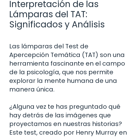
Interpretación de las
Lámparas del TAT:
Significados y Análisis
Las lámparas del Test de
Apercepción Temática (TAT) son una
herramienta fascinante en el campo
de la psicología, que nos permite
explorar la mente humana de una
manera única.
¿Alguna vez te has preguntado qué
hay detrás de las imágenes que
proyectamos en nuestras historias?
Este test, creado por Henry Murray en