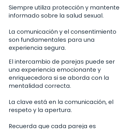
Siempre utiliza protección y mantente
informado sobre la salud sexual.
La comunicación y el consentimiento
son fundamentales para una
experiencia segura.
El intercambio de parejas puede ser
una experiencia emocionante y
enriquecedora si se aborda con la
mentalidad correcta.
La clave está en la comunicación, el
respeto y la apertura.
Recuerda que cada pareja es