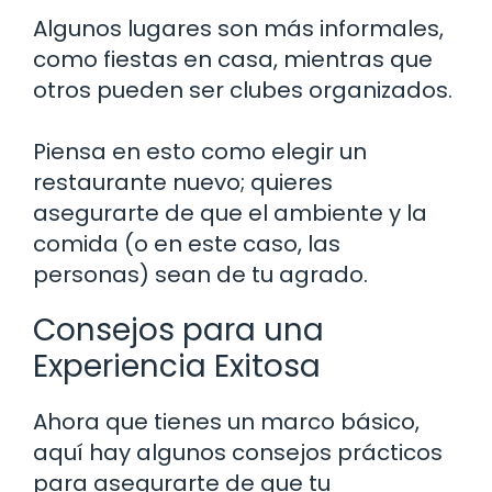
Algunos lugares son más informales,
como fiestas en casa, mientras que
otros pueden ser clubes organizados.
Piensa en esto como elegir un
restaurante nuevo; quieres
asegurarte de que el ambiente y la
comida (o en este caso, las
personas) sean de tu agrado.
Consejos para una
Experiencia Exitosa
Ahora que tienes un marco básico,
aquí hay algunos consejos prácticos
para asegurarte de que tu