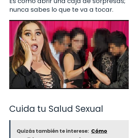
Es como abrir una caja de sorpresas;
nunca sabes lo que te va a tocar.
Cuida tu Salud Sexual
Quizás también te interese:
Cómo