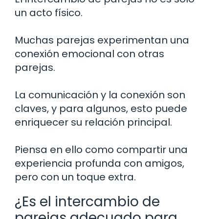
un acto físico.
Muchas parejas experimentan una
conexión emocional con otras
parejas.
La comunicación y la conexión son
claves, y para algunos, esto puede
enriquecer su relación principal.
Piensa en ello como compartir una
experiencia profunda con amigos,
pero con un toque extra.
¿Es el intercambio de
parejas adecuado para