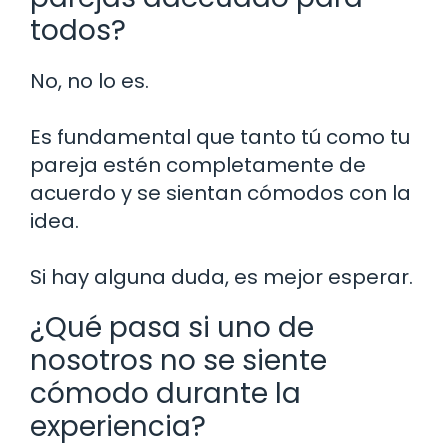
todos?
No, no lo es.
Es fundamental que tanto tú como tu
pareja estén completamente de
acuerdo y se sientan cómodos con la
idea.
Si hay alguna duda, es mejor esperar.
¿Qué pasa si uno de
nosotros no se siente
cómodo durante la
experiencia?