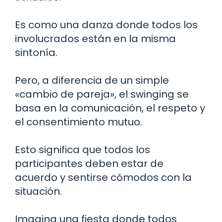
Es como una danza donde todos los
involucrados están en la misma
sintonía.
Pero, a diferencia de un simple
«cambio de pareja», el swinging se
basa en la comunicación, el respeto y
el consentimiento mutuo.
Esto significa que todos los
participantes deben estar de
acuerdo y sentirse cómodos con la
situación.
Imagina una fiesta donde todos