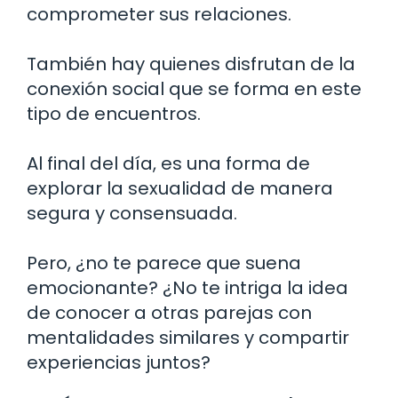
comprometer sus relaciones.
También hay quienes disfrutan de la
conexión social que se forma en este
tipo de encuentros.
Al final del día, es una forma de
explorar la sexualidad de manera
segura y consensuada.
Pero, ¿no te parece que suena
emocionante? ¿No te intriga la idea
de conocer a otras parejas con
mentalidades similares y compartir
experiencias juntos?