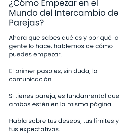
¿Cómo Empezar en el
Mundo del Intercambio de
Parejas?
Ahora que sabes qué es y por qué la
gente lo hace, hablemos de cómo
puedes empezar.
El primer paso es, sin duda, la
comunicación.
Si tienes pareja, es fundamental que
ambos estén en la misma página.
Habla sobre tus deseos, tus límites y
tus expectativas.