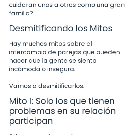
cuidaran unos a otros como una gran
familia?
Desmitificando los Mitos
Hay muchos mitos sobre el
intercambio de parejas que pueden
hacer que la gente se sienta
incómoda o insegura.
Vamos a desmitificarlos.
Mito 1: Solo los que tienen
problemas en su relación
participan