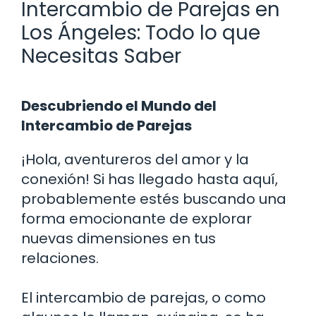
Intercambio de Parejas en
Los Ángeles: Todo lo que
Necesitas Saber
Descubriendo el Mundo del
Intercambio de Parejas
¡Hola, aventureros del amor y la
conexión! Si has llegado hasta aquí,
probablemente estés buscando una
forma emocionante de explorar
nuevas dimensiones en tus
relaciones.
El intercambio de parejas, o como