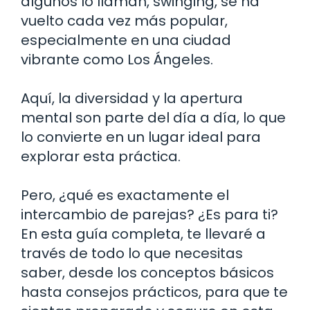
algunos lo llaman, swinging, se ha
vuelto cada vez más popular,
especialmente en una ciudad
vibrante como Los Ángeles.
Aquí, la diversidad y la apertura
mental son parte del día a día, lo que
lo convierte en un lugar ideal para
explorar esta práctica.
Pero, ¿qué es exactamente el
intercambio de parejas? ¿Es para ti?
En esta guía completa, te llevaré a
través de todo lo que necesitas
saber, desde los conceptos básicos
hasta consejos prácticos, para que te