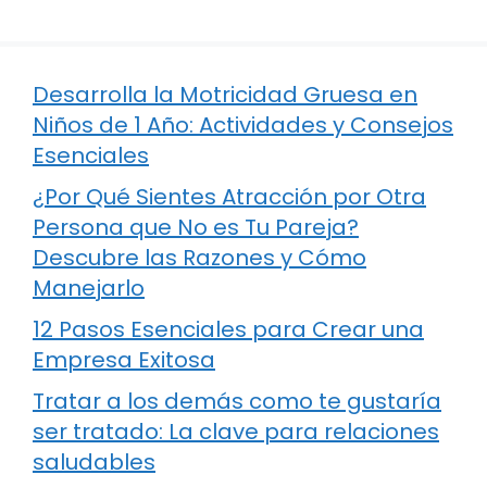
Desarrolla la Motricidad Gruesa en
Niños de 1 Año: Actividades y Consejos
Esenciales
¿Por Qué Sientes Atracción por Otra
Persona que No es Tu Pareja?
Descubre las Razones y Cómo
Manejarlo
12 Pasos Esenciales para Crear una
Empresa Exitosa
Tratar a los demás como te gustaría
ser tratado: La clave para relaciones
saludables