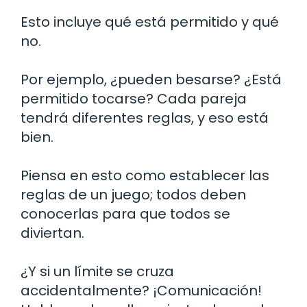
Esto incluye qué está permitido y qué
no.
Por ejemplo, ¿pueden besarse? ¿Está
permitido tocarse? Cada pareja
tendrá diferentes reglas, y eso está
bien.
Piensa en esto como establecer las
reglas de un juego; todos deben
conocerlas para que todos se
diviertan.
¿Y si un límite se cruza
accidentalmente? ¡Comunicación!