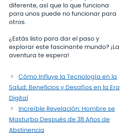
diferente, así que lo que funciona
para unos puede no funcionar para
otros.
¿Estás listo para dar el paso y
explorar este fascinante mundo? ¡La
aventura te espera!
Cómo Influye la Tecnología en la
Salud: Beneficios y Desafíos en la Era
Digital
Increíble Revelación: Hombre se
Masturba Después de 38 Años de
Abstinencia