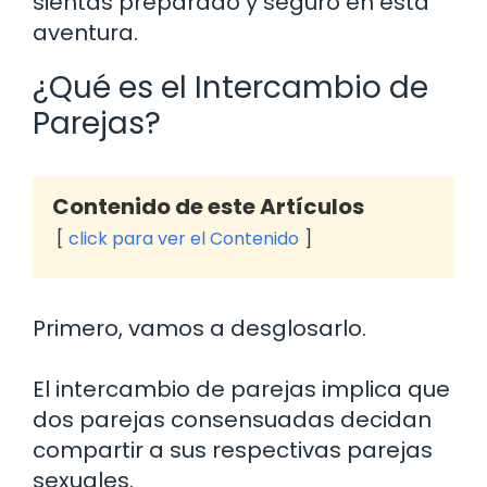
sientas preparado y seguro en esta
aventura.
¿Qué es el Intercambio de
Parejas?
Contenido de este Artículos
click para ver el Contenido
Primero, vamos a desglosarlo.
El intercambio de parejas implica que
dos parejas consensuadas decidan
compartir a sus respectivas parejas
sexuales.