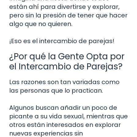
están ahí para divertirse y explorar,
pero sin la presión de tener que hacer
algo que no quieren.
¡Eso es el intercambio de parejas!
¿Por qué la Gente Opta por
el Intercambio de Parejas?
Las razones son tan variadas como
las personas que lo practican.
Algunos buscan añadir un poco de
picante a su vida sexual, mientras que
otros están interesados en explorar
nuevas experiencias sin