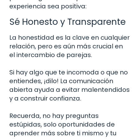
experiencia sea positiva:
Sé Honesto y Transparente
La honestidad es la clave en cualquier
relación, pero es aún más crucial en
el intercambio de parejas.
Si hay algo que te incomoda o que no
entiendes, ¡dilo! La comunicación
abierta ayuda a evitar malentendidos
y a construir confianza.
Recuerda, no hay preguntas
estúpidas, solo oportunidades de
aprender más sobre ti mismo y tu