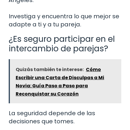
Investiga y encuentra lo que mejor se
adapte a ti y a tu pareja.
¿Es seguro participar en el
intercambio de parejas?
Quizás también te interese:
Cómo
Escribir una Carta de Disculpas a Mi
Novia: Guía Paso a Paso para
Reconquistar su Corazón
La seguridad depende de las
decisiones que tomes.