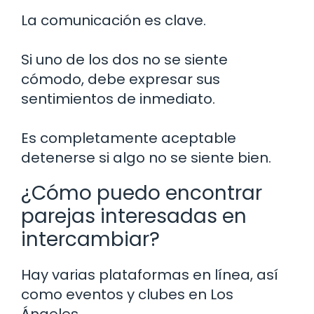
La comunicación es clave.
Si uno de los dos no se siente
cómodo, debe expresar sus
sentimientos de inmediato.
Es completamente aceptable
detenerse si algo no se siente bien.
¿Cómo puedo encontrar
parejas interesadas en
intercambiar?
Hay varias plataformas en línea, así
como eventos y clubes en Los
Ángeles.