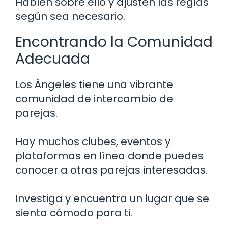
Hablen sobre ello y ajusten las reglas
según sea necesario.
Encontrando la Comunidad
Adecuada
Los Ángeles tiene una vibrante
comunidad de intercambio de
parejas.
Hay muchos clubes, eventos y
plataformas en línea donde puedes
conocer a otras parejas interesadas.
Investiga y encuentra un lugar que se
sienta cómodo para ti.