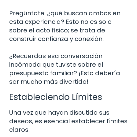
Pregúntate: ¿qué buscan ambos en
esta experiencia? Esto no es solo
sobre el acto físico; se trata de
construir confianza y conexión.
¿Recuerdas esa conversación
incómoda que tuviste sobre el
presupuesto familiar? ¡Esto debería
ser mucho más divertido!
Estableciendo Límites
Una vez que hayan discutido sus
deseos, es esencial establecer límites
claros.