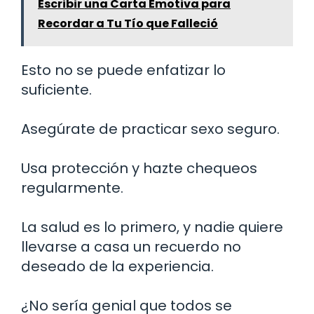
Escribir una Carta Emotiva para
Recordar a Tu Tío que Falleció
Esto no se puede enfatizar lo
suficiente.
Asegúrate de practicar sexo seguro.
Usa protección y hazte chequeos
regularmente.
La salud es lo primero, y nadie quiere
llevarse a casa un recuerdo no
deseado de la experiencia.
¿No sería genial que todos se