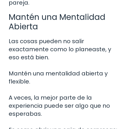
pareja.
Mantén una Mentalidad
Abierta
Las cosas pueden no salir
exactamente como lo planeaste, y
eso está bien.
Mantén una mentalidad abierta y
flexible.
A veces, la mejor parte de la
experiencia puede ser algo que no
esperabas.