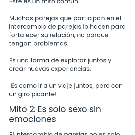
Este es un mito común.
Muchas parejas que participan en el
intercambio de parejas lo hacen para
fortalecer su relación, no porque
tengan problemas.
Es una forma de explorar juntos y
crear nuevas experiencias.
¡Es como ir a un viaje juntos, pero con
un giro picante!
Mito 2: Es solo sexo sin
emociones
El intercambio de parejas no es solo