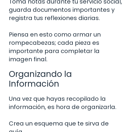
Toma notas durante tu servicio social,
guarda documentos importantes y
registra tus reflexiones diarias.
Piensa en esto como armar un
rompecabezas; cada pieza es
importante para completar la
imagen final.
Organizando la
Información
Una vez que hayas recopilado la
información, es hora de organizarla.
Crea un esquema que te sirva de
guía.