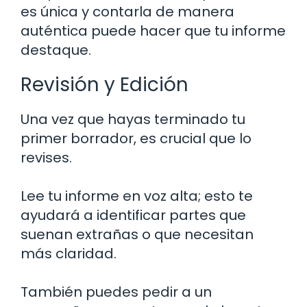
es única y contarla de manera
auténtica puede hacer que tu informe
destaque.
Revisión y Edición
Una vez que hayas terminado tu
primer borrador, es crucial que lo
revises.
Lee tu informe en voz alta; esto te
ayudará a identificar partes que
suenan extrañas o que necesitan
más claridad.
También puedes pedir a un