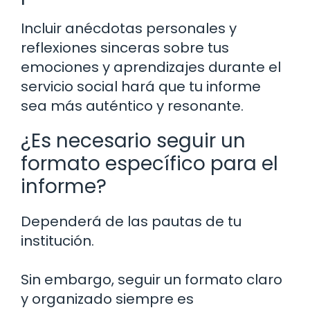
Incluir anécdotas personales y
reflexiones sinceras sobre tus
emociones y aprendizajes durante el
servicio social hará que tu informe
sea más auténtico y resonante.
¿Es necesario seguir un
formato específico para el
informe?
Dependerá de las pautas de tu
institución.
Sin embargo, seguir un formato claro
y organizado siempre es