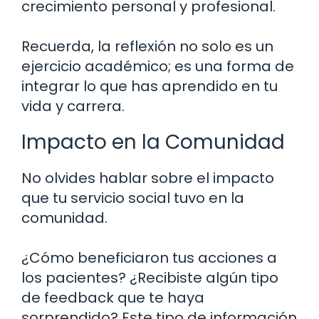
crecimiento personal y profesional.
Recuerda, la reflexión no solo es un
ejercicio académico; es una forma de
integrar lo que has aprendido en tu
vida y carrera.
Impacto en la Comunidad
No olvides hablar sobre el impacto
que tu servicio social tuvo en la
comunidad.
¿Cómo beneficiaron tus acciones a
los pacientes? ¿Recibiste algún tipo
de feedback que te haya
sorprendido? Este tipo de información