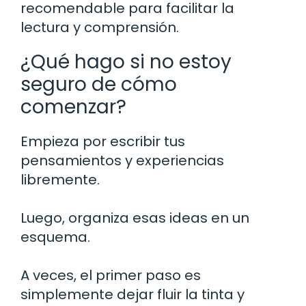
recomendable para facilitar la
lectura y comprensión.
¿Qué hago si no estoy
seguro de cómo
comenzar?
Empieza por escribir tus
pensamientos y experiencias
libremente.
Luego, organiza esas ideas en un
esquema.
A veces, el primer paso es
simplemente dejar fluir la tinta y