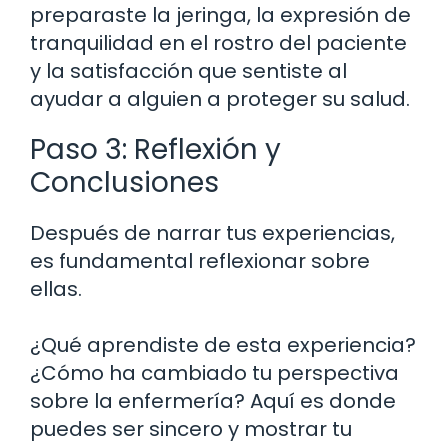
preparaste la jeringa, la expresión de
tranquilidad en el rostro del paciente
y la satisfacción que sentiste al
ayudar a alguien a proteger su salud.
Paso 3: Reflexión y
Conclusiones
Después de narrar tus experiencias,
es fundamental reflexionar sobre
ellas.
¿Qué aprendiste de esta experiencia?
¿Cómo ha cambiado tu perspectiva
sobre la enfermería? Aquí es donde
puedes ser sincero y mostrar tu