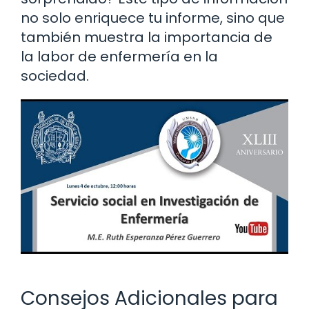
no solo enriquece tu informe, sino que
también muestra la importancia de
la labor de enfermería en la
sociedad.
Consejos Adicionales para