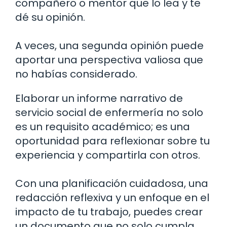
compañero o mentor que lo lea y te
dé su opinión.
A veces, una segunda opinión puede
aportar una perspectiva valiosa que
no habías considerado.
Elaborar un informe narrativo de
servicio social de enfermería no solo
es un requisito académico; es una
oportunidad para reflexionar sobre tu
experiencia y compartirla con otros.
Con una planificación cuidadosa, una
redacción reflexiva y un enfoque en el
impacto de tu trabajo, puedes crear
un documento que no solo cumpla