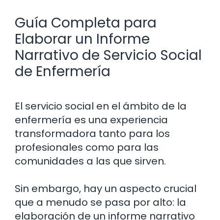
Guía Completa para
Elaborar un Informe
Narrativo de Servicio Social
de Enfermería
El servicio social en el ámbito de la
enfermería es una experiencia
transformadora tanto para los
profesionales como para las
comunidades a las que sirven.
Sin embargo, hay un aspecto crucial
que a menudo se pasa por alto: la
elaboración de un informe narrativo