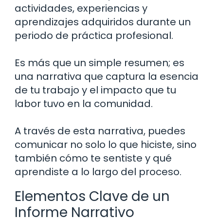
actividades, experiencias y
aprendizajes adquiridos durante un
periodo de práctica profesional.
Es más que un simple resumen; es
una narrativa que captura la esencia
de tu trabajo y el impacto que tu
labor tuvo en la comunidad.
A través de esta narrativa, puedes
comunicar no solo lo que hiciste, sino
también cómo te sentiste y qué
aprendiste a lo largo del proceso.
Elementos Clave de un
Informe Narrativo