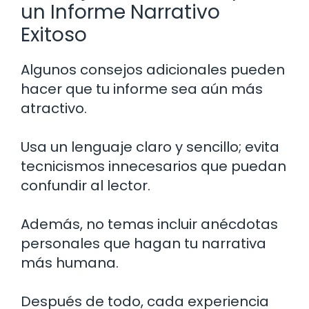
un Informe Narrativo
Exitoso
Algunos consejos adicionales pueden
hacer que tu informe sea aún más
atractivo.
Usa un lenguaje claro y sencillo; evita
tecnicismos innecesarios que puedan
confundir al lector.
Además, no temas incluir anécdotas
personales que hagan tu narrativa
más humana.
Después de todo, cada experiencia