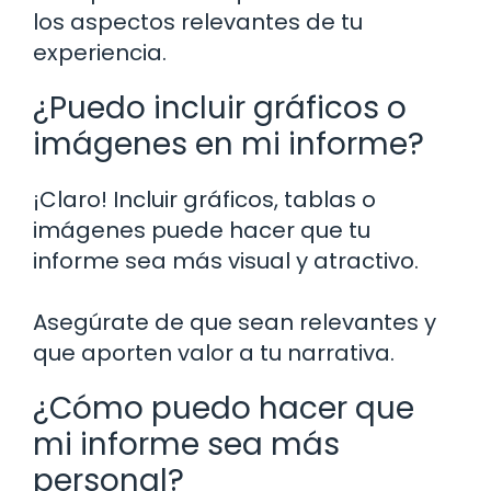
los aspectos relevantes de tu
experiencia.
¿Puedo incluir gráficos o
imágenes en mi informe?
¡Claro! Incluir gráficos, tablas o
imágenes puede hacer que tu
informe sea más visual y atractivo.
Asegúrate de que sean relevantes y
que aporten valor a tu narrativa.
¿Cómo puedo hacer que
mi informe sea más
personal?