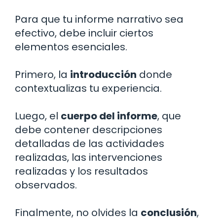
Para que tu informe narrativo sea
efectivo, debe incluir ciertos
elementos esenciales.
Primero, la
introducción
donde
contextualizas tu experiencia.
Luego, el
cuerpo del informe
, que
debe contener descripciones
detalladas de las actividades
realizadas, las intervenciones
realizadas y los resultados
observados.
Finalmente, no olvides la
conclusión
,