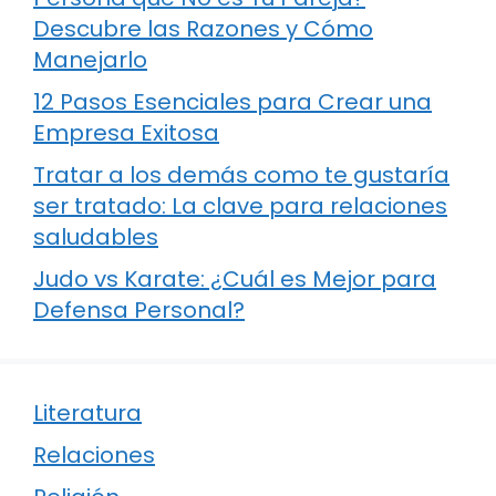
Descubre las Razones y Cómo
Manejarlo
12 Pasos Esenciales para Crear una
Empresa Exitosa
Tratar a los demás como te gustaría
ser tratado: La clave para relaciones
saludables
Judo vs Karate: ¿Cuál es Mejor para
Defensa Personal?
Literatura
Relaciones