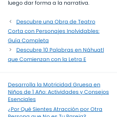
luego dar forma a la narrativa.
Descubre una Obra de Teatro
Corta con Personajes Inolvidables:
Guía Completa
Descubre 10 Palabras en Náhuatl
que Comienzan con la Letra E
Desarrolla la Motricidad Gruesa en
Niños de 1 Año: Actividades y Consejos
Esenciales
¿Por Qué Sientes Atracción por Otra
Persona que No es Tu Pareja?