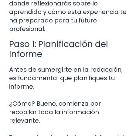
donde reflexionarás sobre lo
aprendido y cómo esta experiencia te
ha preparado para tu futuro
profesional.
Paso 1: Planificación del
Informe
Antes de sumergirte en la redacción,
es fundamental que planifiques tu
informe.
¿Cómo? Bueno, comienza por
recopilar toda la información
relevante.