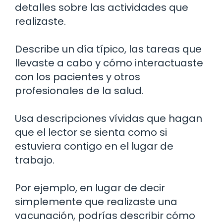
detalles sobre las actividades que
realizaste.
Describe un día típico, las tareas que
llevaste a cabo y cómo interactuaste
con los pacientes y otros
profesionales de la salud.
Usa descripciones vívidas que hagan
que el lector se sienta como si
estuviera contigo en el lugar de
trabajo.
Por ejemplo, en lugar de decir
simplemente que realizaste una
vacunación, podrías describir cómo