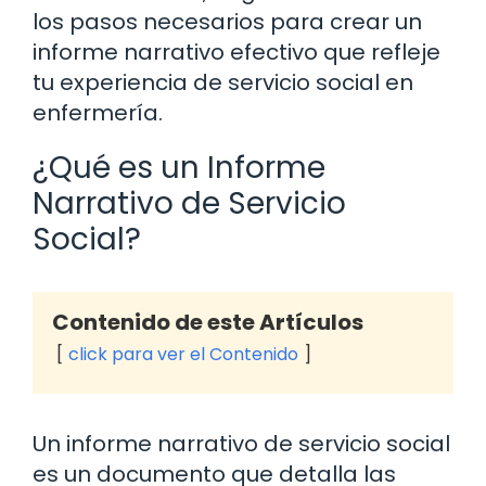
los pasos necesarios para crear un
informe narrativo efectivo que refleje
tu experiencia de servicio social en
enfermería.
¿Qué es un Informe
Narrativo de Servicio
Social?
Contenido de este Artículos
click para ver el Contenido
Un informe narrativo de servicio social
es un documento que detalla las