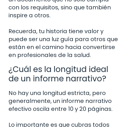
con los requisitos, sino que también
inspire a otros.
Recuerda, tu historia tiene valor y
puede ser una luz guía para otros que
están en el camino hacia convertirse
en profesionales de la salud.
¿Cuál es la longitud ideal
de un informe narrativo?
No hay una longitud estricta, pero
generalmente, un informe narrativo
efectivo oscila entre 10 y 20 páginas.
Lo importante es que cubras todos