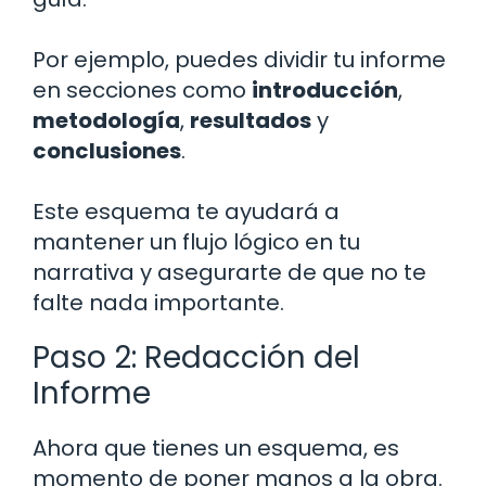
Por ejemplo, puedes dividir tu informe
en secciones como
introducción
,
metodología
,
resultados
y
conclusiones
.
Este esquema te ayudará a
mantener un flujo lógico en tu
narrativa y asegurarte de que no te
falte nada importante.
Paso 2: Redacción del
Informe
Ahora que tienes un esquema, es
momento de poner manos a la obra.