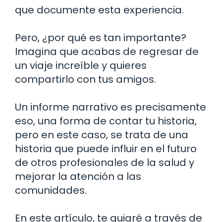
que documente esta experiencia.
Pero, ¿por qué es tan importante?
Imagina que acabas de regresar de
un viaje increíble y quieres
compartirlo con tus amigos.
Un informe narrativo es precisamente
eso, una forma de contar tu historia,
pero en este caso, se trata de una
historia que puede influir en el futuro
de otros profesionales de la salud y
mejorar la atención a las
comunidades.
En este artículo, te guiaré a través de