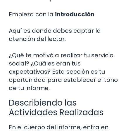
Empieza con la
introducción
.
Aquí es donde debes captar la
atención del lector.
¿Qué te motivó a realizar tu servicio
social? ¿Cuáles eran tus
expectativas? Esta sección es tu
oportunidad para establecer el tono
de tu informe.
Describiendo las
Actividades Realizadas
En el cuerpo del informe, entra en