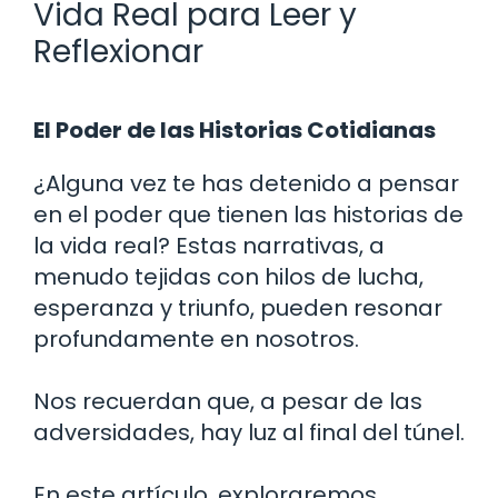
Vida Real para Leer y
Reflexionar
El Poder de las Historias Cotidianas
¿Alguna vez te has detenido a pensar
en el poder que tienen las historias de
la vida real? Estas narrativas, a
menudo tejidas con hilos de lucha,
esperanza y triunfo, pueden resonar
profundamente en nosotros.
Nos recuerdan que, a pesar de las
adversidades, hay luz al final del túnel.
En este artículo, exploraremos