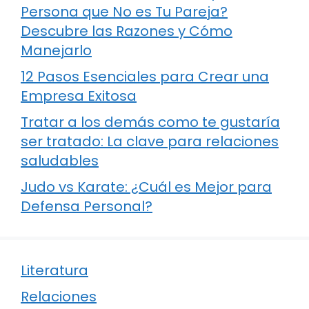
Persona que No es Tu Pareja?
Descubre las Razones y Cómo
Manejarlo
12 Pasos Esenciales para Crear una
Empresa Exitosa
Tratar a los demás como te gustaría
ser tratado: La clave para relaciones
saludables
Judo vs Karate: ¿Cuál es Mejor para
Defensa Personal?
Literatura
Relaciones