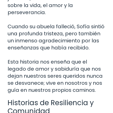
sobre la vida, el amor y la
perseverancia.
Cuando su abuela falleció, Sofía sintió
una profunda tristeza, pero también
un inmenso agradecimiento por las
enseñanzas que había recibido.
Esta historia nos enseña que el
legado de amor y sabiduría que nos
dejan nuestros seres queridos nunca
se desvanece; vive en nosotros y nos
guía en nuestros propios caminos.
Historias de Resiliencia y
Comunidad