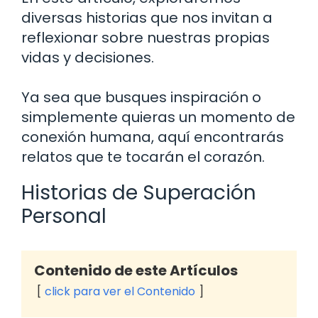
diversas historias que nos invitan a
reflexionar sobre nuestras propias
vidas y decisiones.
Ya sea que busques inspiración o
simplemente quieras un momento de
conexión humana, aquí encontrarás
relatos que te tocarán el corazón.
Historias de Superación
Personal
Contenido de este Artículos
click para ver el Contenido