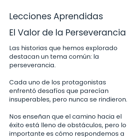
Lecciones Aprendidas
El Valor de la Perseverancia
Las historias que hemos explorado
destacan un tema común: la
perseverancia.
Cada uno de los protagonistas
enfrentó desafíos que parecían
insuperables, pero nunca se rindieron.
Nos enseñan que el camino hacia el
éxito está lleno de obstáculos, pero lo
importante es cómo respondemos a