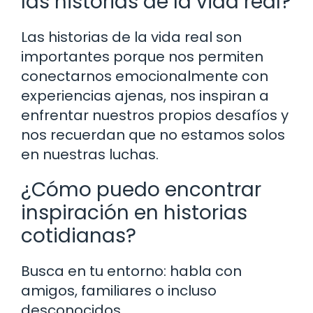
las historias de la vida real?
Las historias de la vida real son
importantes porque nos permiten
conectarnos emocionalmente con
experiencias ajenas, nos inspiran a
enfrentar nuestros propios desafíos y
nos recuerdan que no estamos solos
en nuestras luchas.
¿Cómo puedo encontrar
inspiración en historias
cotidianas?
Busca en tu entorno: habla con
amigos, familiares o incluso
desconocidos.