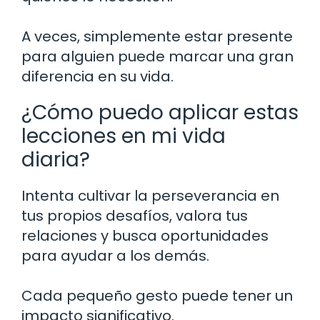
A veces, simplemente estar presente
para alguien puede marcar una gran
diferencia en su vida.
¿Cómo puedo aplicar estas
lecciones en mi vida
diaria?
Intenta cultivar la perseverancia en
tus propios desafíos, valora tus
relaciones y busca oportunidades
para ayudar a los demás.
Cada pequeño gesto puede tener un
impacto significativo.