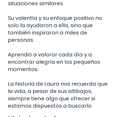
situaciones similares.
Su valentía y su enfoque positivo no
solo la ayudaron a ella, sino que
también inspiraron a miles de
personas.
Aprendió a valorar cada día y a
encontrar alegría en los pequeños
momentos.
La historia de Laura nos recuerda que
la vida, a pesar de sus altibajos,
siempre tiene algo que ofrecer si
estamos dispuestos a buscarlo.