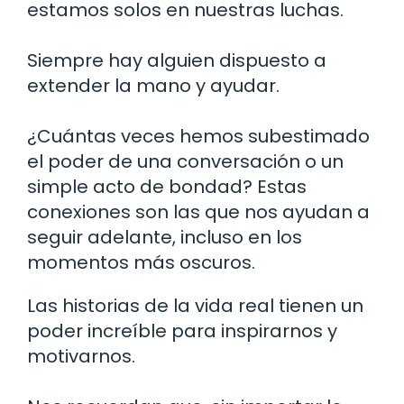
estamos solos en nuestras luchas.
Siempre hay alguien dispuesto a
extender la mano y ayudar.
¿Cuántas veces hemos subestimado
el poder de una conversación o un
simple acto de bondad? Estas
conexiones son las que nos ayudan a
seguir adelante, incluso en los
momentos más oscuros.
Las historias de la vida real tienen un
poder increíble para inspirarnos y
motivarnos.