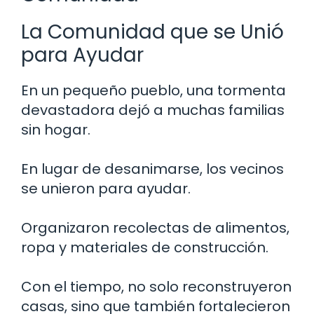
La Comunidad que se Unió
para Ayudar
En un pequeño pueblo, una tormenta
devastadora dejó a muchas familias
sin hogar.
En lugar de desanimarse, los vecinos
se unieron para ayudar.
Organizaron recolectas de alimentos,
ropa y materiales de construcción.
Con el tiempo, no solo reconstruyeron
casas, sino que también fortalecieron