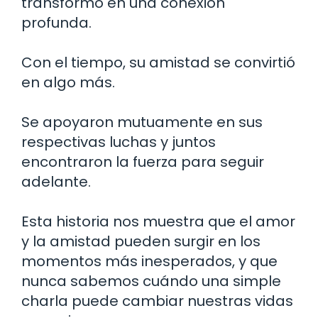
transformó en una conexión
profunda.
Con el tiempo, su amistad se convirtió
en algo más.
Se apoyaron mutuamente en sus
respectivas luchas y juntos
encontraron la fuerza para seguir
adelante.
Esta historia nos muestra que el amor
y la amistad pueden surgir en los
momentos más inesperados, y que
nunca sabemos cuándo una simple
charla puede cambiar nuestras vidas