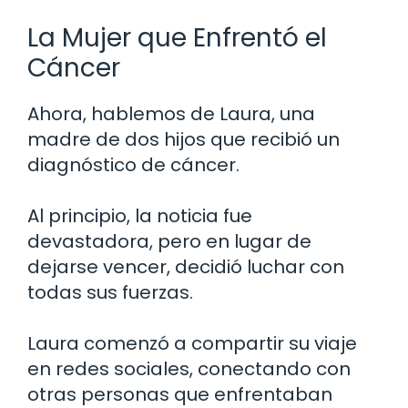
La Mujer que Enfrentó el
Cáncer
Ahora, hablemos de Laura, una
madre de dos hijos que recibió un
diagnóstico de cáncer.
Al principio, la noticia fue
devastadora, pero en lugar de
dejarse vencer, decidió luchar con
todas sus fuerzas.
Laura comenzó a compartir su viaje
en redes sociales, conectando con
otras personas que enfrentaban