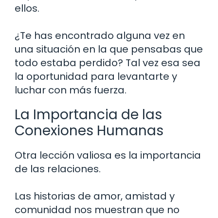
ellos.
¿Te has encontrado alguna vez en
una situación en la que pensabas que
todo estaba perdido? Tal vez esa sea
la oportunidad para levantarte y
luchar con más fuerza.
La Importancia de las
Conexiones Humanas
Otra lección valiosa es la importancia
de las relaciones.
Las historias de amor, amistad y
comunidad nos muestran que no