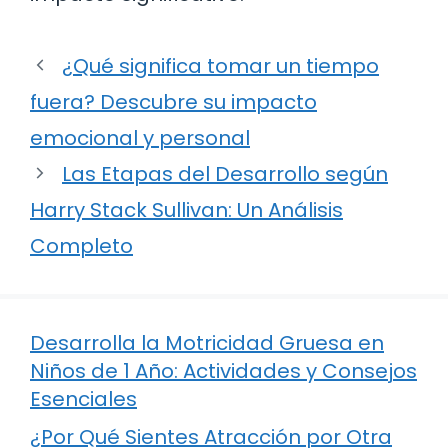
¿Qué significa tomar un tiempo
fuera? Descubre su impacto
emocional y personal
Las Etapas del Desarrollo según
Harry Stack Sullivan: Un Análisis
Completo
Desarrolla la Motricidad Gruesa en
Niños de 1 Año: Actividades y Consejos
Esenciales
¿Por Qué Sientes Atracción por Otra