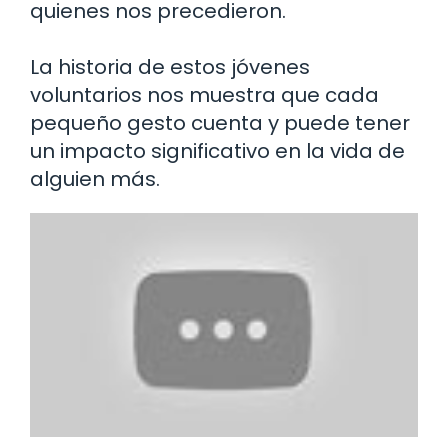
quienes nos precedieron.
La historia de estos jóvenes
voluntarios nos muestra que cada
pequeño gesto cuenta y puede tener
un impacto significativo en la vida de
alguien más.