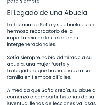
para siempre.
El Legado de una Abuela
La historia de Sofía y su abuela es un
hermoso recordatorio de la
importancia de las relaciones
intergeneracionales.
Sofía siempre había admirado a su
abuela, una mujer fuerte y
trabajadora que había criado a su
familia en tiempos difíciles.
A medida que Sofía crecía, su abuela
comenzó a compartir historias de su
juventud, llenas de lecciones valiosas