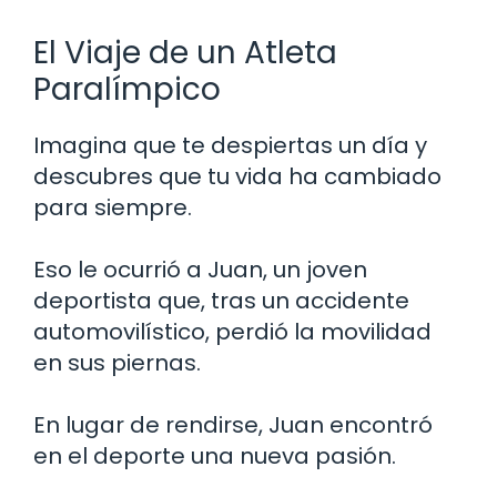
El Viaje de un Atleta
Paralímpico
Imagina que te despiertas un día y
descubres que tu vida ha cambiado
para siempre.
Eso le ocurrió a Juan, un joven
deportista que, tras un accidente
automovilístico, perdió la movilidad
en sus piernas.
En lugar de rendirse, Juan encontró
en el deporte una nueva pasión.