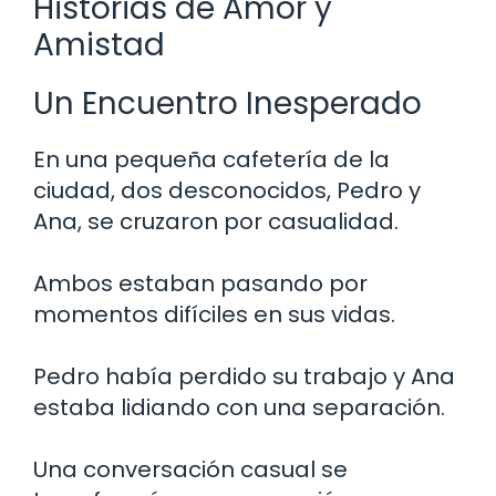
Historias de Amor y
Amistad
Un Encuentro Inesperado
En una pequeña cafetería de la
ciudad, dos desconocidos, Pedro y
Ana, se cruzaron por casualidad.
Ambos estaban pasando por
momentos difíciles en sus vidas.
Pedro había perdido su trabajo y Ana
estaba lidiando con una separación.
Una conversación casual se