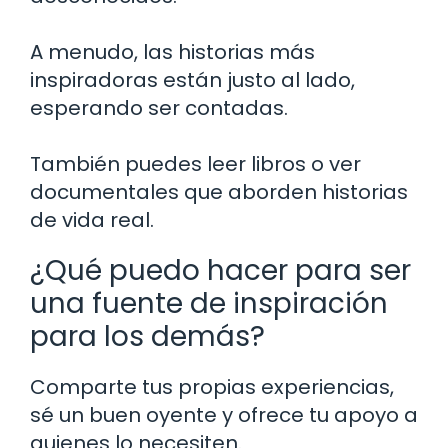
A menudo, las historias más
inspiradoras están justo al lado,
esperando ser contadas.
También puedes leer libros o ver
documentales que aborden historias
de vida real.
¿Qué puedo hacer para ser
una fuente de inspiración
para los demás?
Comparte tus propias experiencias,
sé un buen oyente y ofrece tu apoyo a
quienes lo necesiten.