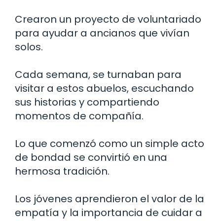
Crearon un proyecto de voluntariado
para ayudar a ancianos que vivían
solos.
Cada semana, se turnaban para
visitar a estos abuelos, escuchando
sus historias y compartiendo
momentos de compañía.
Lo que comenzó como un simple acto
de bondad se convirtió en una
hermosa tradición.
Los jóvenes aprendieron el valor de la
empatía y la importancia de cuidar a