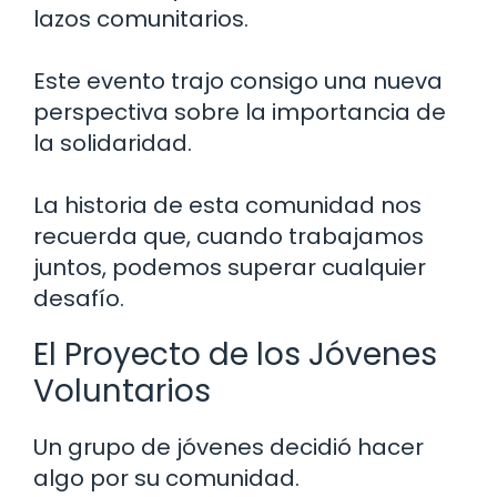
lazos comunitarios.
Este evento trajo consigo una nueva
perspectiva sobre la importancia de
la solidaridad.
La historia de esta comunidad nos
recuerda que, cuando trabajamos
juntos, podemos superar cualquier
desafío.
El Proyecto de los Jóvenes
Voluntarios
Un grupo de jóvenes decidió hacer
algo por su comunidad.