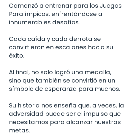
Comenzó a entrenar para los Juegos
Paralímpicos, enfrentándose a
innumerables desafíos.
Cada caída y cada derrota se
convirtieron en escalones hacia su
éxito.
Al final, no solo logró una medalla,
sino que también se convirtió en un
símbolo de esperanza para muchos.
Su historia nos enseña que, a veces, la
adversidad puede ser el impulso que
necesitamos para alcanzar nuestras
metas.