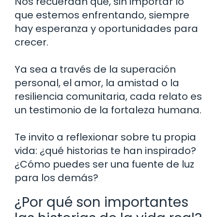
Nos recuerdan que, sin importar lo
que estemos enfrentando, siempre
hay esperanza y oportunidades para
crecer.
Ya sea a través de la superación
personal, el amor, la amistad o la
resiliencia comunitaria, cada relato es
un testimonio de la fortaleza humana.
Te invito a reflexionar sobre tu propia
vida: ¿qué historias te han inspirado?
¿Cómo puedes ser una fuente de luz
para los demás?
¿Por qué son importantes