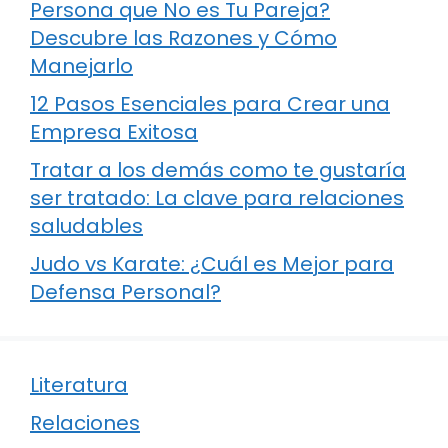
Persona que No es Tu Pareja?
Descubre las Razones y Cómo
Manejarlo
12 Pasos Esenciales para Crear una
Empresa Exitosa
Tratar a los demás como te gustaría
ser tratado: La clave para relaciones
saludables
Judo vs Karate: ¿Cuál es Mejor para
Defensa Personal?
Literatura
Relaciones