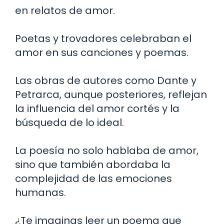
en relatos de amor.
Poetas y trovadores celebraban el
amor en sus canciones y poemas.
Las obras de autores como Dante y
Petrarca, aunque posteriores, reflejan
la influencia del amor cortés y la
búsqueda de lo ideal.
La poesía no solo hablaba de amor,
sino que también abordaba la
complejidad de las emociones
humanas.
¿Te imaginas leer un poema que