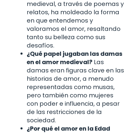
medieval, a través de poemas y
relatos, ha moldeado la forma
en que entendemos y
valoramos el amor, resaltando
tanto su belleza como sus
desafíos.
¿Qué papel jugaban las damas
en el amor medieval?
Las
damas eran figuras clave en las
historias de amor, a menudo
representadas como musas,
pero también como mujeres
con poder e influencia, a pesar
de las restricciones de la
sociedad.
¿Por qué el amor en la Edad