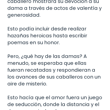
caballero mostrara su devoción a su
dama a través de actos de valentía y
generosidad.
Esto podía incluir desde realizar
hazañas heroicas hasta escribir
poemas en su honor.
Pero, ¿qué hay de las damas? A
menudo, se esperaba que ellas
fueran recatadas y respondieran a
los avances de sus caballeros con un
aire de misterio.
Esto hacía que el amor fuera un juego
de seducción, donde la distancia y el