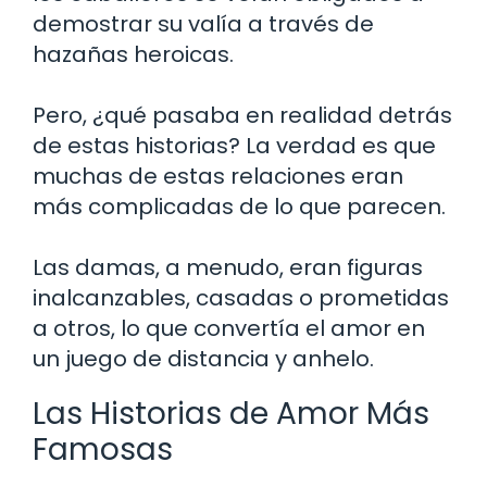
demostrar su valía a través de
hazañas heroicas.
Pero, ¿qué pasaba en realidad detrás
de estas historias? La verdad es que
muchas de estas relaciones eran
más complicadas de lo que parecen.
Las damas, a menudo, eran figuras
inalcanzables, casadas o prometidas
a otros, lo que convertía el amor en
un juego de distancia y anhelo.
Las Historias de Amor Más
Famosas