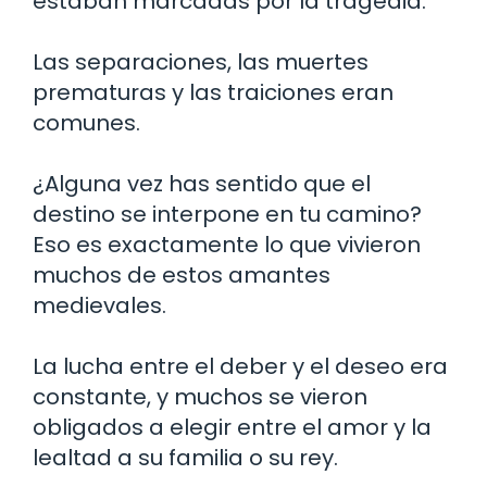
estaban marcadas por la tragedia.
Las separaciones, las muertes
prematuras y las traiciones eran
comunes.
¿Alguna vez has sentido que el
destino se interpone en tu camino?
Eso es exactamente lo que vivieron
muchos de estos amantes
medievales.
La lucha entre el deber y el deseo era
constante, y muchos se vieron
obligados a elegir entre el amor y la
lealtad a su familia o su rey.