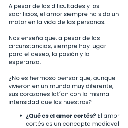
A pesar de las dificultades y los
sacrificios, el amor siempre ha sido un
motor en la vida de las personas.
Nos enseña que, a pesar de las
circunstancias, siempre hay lugar
para el deseo, la pasión y la
esperanza.
¿No es hermoso pensar que, aunque
vivieron en un mundo muy diferente,
sus corazones latían con la misma
intensidad que los nuestros?
¿Qué es el amor cortés?
El amor
cortés es un concepto medieval