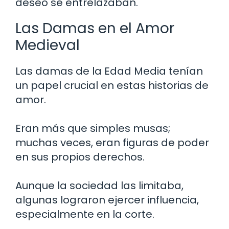
deseo se entrelazaban.
Las Damas en el Amor
Medieval
Las damas de la Edad Media tenían
un papel crucial en estas historias de
amor.
Eran más que simples musas;
muchas veces, eran figuras de poder
en sus propios derechos.
Aunque la sociedad las limitaba,
algunas lograron ejercer influencia,
especialmente en la corte.