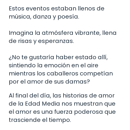
Estos eventos estaban llenos de
música, danza y poesía.
Imagina la atmósfera vibrante, llena
de risas y esperanzas.
¿No te gustaría haber estado allí,
sintiendo la emoción en el aire
mientras los caballeros competían
por el amor de sus damas?
Al final del día, las historias de amor
de la Edad Media nos muestran que
el amor es una fuerza poderosa que
trasciende el tiempo.