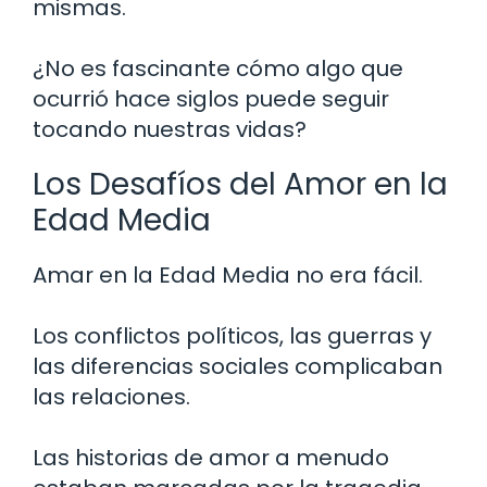
mismas.
¿No es fascinante cómo algo que
ocurrió hace siglos puede seguir
tocando nuestras vidas?
Los Desafíos del Amor en la
Edad Media
Amar en la Edad Media no era fácil.
Los conflictos políticos, las guerras y
las diferencias sociales complicaban
las relaciones.
Las historias de amor a menudo