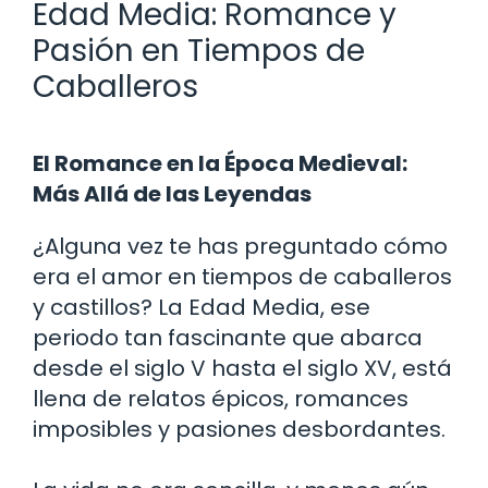
Edad Media: Romance y
Pasión en Tiempos de
Caballeros
El Romance en la Época Medieval:
Más Allá de las Leyendas
¿Alguna vez te has preguntado cómo
era el amor en tiempos de caballeros
y castillos? La Edad Media, ese
periodo tan fascinante que abarca
desde el siglo V hasta el siglo XV, está
llena de relatos épicos, romances
imposibles y pasiones desbordantes.