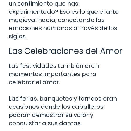
un sentimiento que has
experimentado? Eso es lo que el arte
medieval hacía, conectando las
emociones humanas a través de los
siglos.
Las Celebraciones del Amor
Las festividades también eran
momentos importantes para
celebrar el amor.
Las ferias, banquetes y torneos eran
ocasiones donde los caballeros
podían demostrar su valor y
conquistar a sus damas.