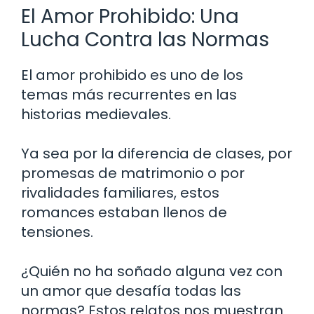
El Amor Prohibido: Una
Lucha Contra las Normas
El amor prohibido es uno de los
temas más recurrentes en las
historias medievales.
Ya sea por la diferencia de clases, por
promesas de matrimonio o por
rivalidades familiares, estos
romances estaban llenos de
tensiones.
¿Quién no ha soñado alguna vez con
un amor que desafía todas las
normas? Estos relatos nos muestran