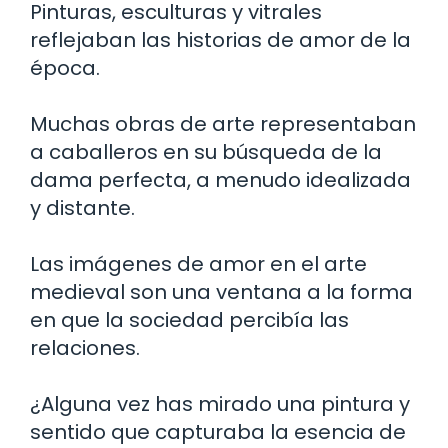
Pinturas, esculturas y vitrales
reflejaban las historias de amor de la
época.
Muchas obras de arte representaban
a caballeros en su búsqueda de la
dama perfecta, a menudo idealizada
y distante.
Las imágenes de amor en el arte
medieval son una ventana a la forma
en que la sociedad percibía las
relaciones.
¿Alguna vez has mirado una pintura y
sentido que capturaba la esencia de