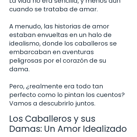
La vida no era sencilla, y menos aún
cuando se trataba de amar.
A menudo, las historias de amor
estaban envueltas en un halo de
idealismo, donde los caballeros se
embarcaban en aventuras
peligrosas por el corazón de su
dama.
Pero, ¿realmente era todo tan
perfecto como lo pintan los cuentos?
Vamos a descubrirlo juntos.
Los Caballeros y sus
Damas: Un Amor Idealizado