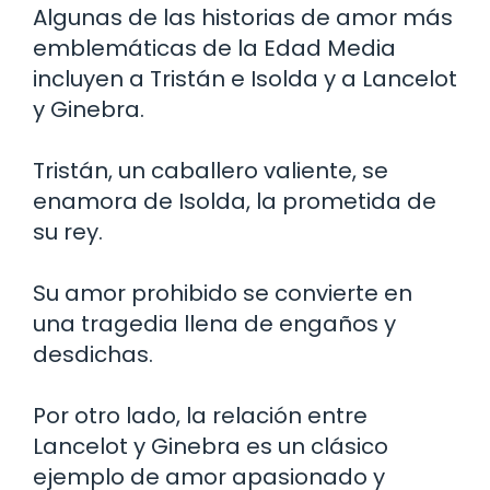
Algunas de las historias de amor más
emblemáticas de la Edad Media
incluyen a Tristán e Isolda y a Lancelot
y Ginebra.
Tristán, un caballero valiente, se
enamora de Isolda, la prometida de
su rey.
Su amor prohibido se convierte en
una tragedia llena de engaños y
desdichas.
Por otro lado, la relación entre
Lancelot y Ginebra es un clásico
ejemplo de amor apasionado y