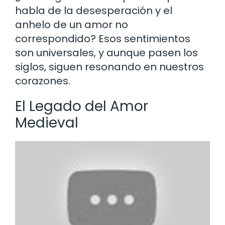
habla de la desesperación y el
anhelo de un amor no
correspondido? Esos sentimientos
son universales, y aunque pasen los
siglos, siguen resonando en nuestros
corazones.
El Legado del Amor
Medieval