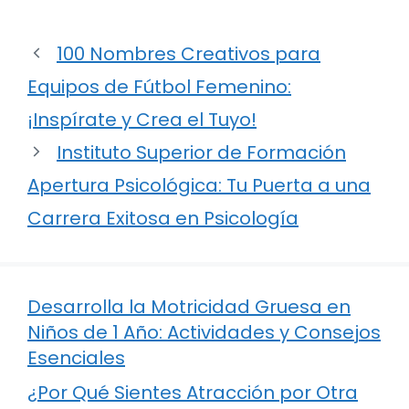
100 Nombres Creativos para
Equipos de Fútbol Femenino:
¡Inspírate y Crea el Tuyo!
Instituto Superior de Formación
Apertura Psicológica: Tu Puerta a una
Carrera Exitosa en Psicología
Desarrolla la Motricidad Gruesa en
Niños de 1 Año: Actividades y Consejos
Esenciales
¿Por Qué Sientes Atracción por Otra