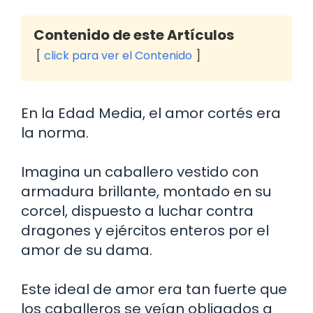
Contenido de este Artículos
click para ver el Contenido
En la Edad Media, el amor cortés era
la norma.
Imagina un caballero vestido con
armadura brillante, montado en su
corcel, dispuesto a luchar contra
dragones y ejércitos enteros por el
amor de su dama.
Este ideal de amor era tan fuerte que
los caballeros se veían obligados a