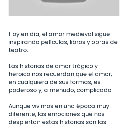
Hoy en día, el amor medieval sigue
inspirando películas, libros y obras de
teatro.
Las historias de amor trágico y
heroico nos recuerdan que el amor,
en cualquiera de sus formas, es
poderoso y, a menudo, complicado.
Aunque vivimos en una época muy
diferente, las emociones que nos
despiertan estas historias son las