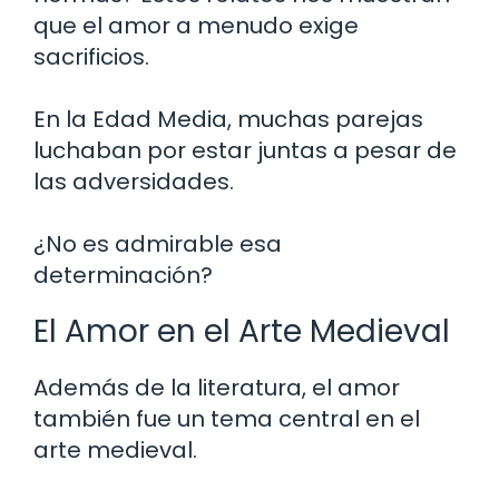
que el amor a menudo exige
sacrificios.
En la Edad Media, muchas parejas
luchaban por estar juntas a pesar de
las adversidades.
¿No es admirable esa
determinación?
El Amor en el Arte Medieval
Además de la literatura, el amor
también fue un tema central en el
arte medieval.