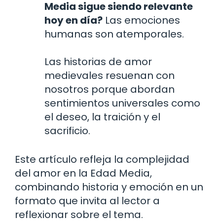
Media sigue siendo relevante
hoy en día?
Las emociones
humanas son atemporales.
Las historias de amor
medievales resuenan con
nosotros porque abordan
sentimientos universales como
el deseo, la traición y el
sacrificio.
Este artículo refleja la complejidad
del amor en la Edad Media,
combinando historia y emoción en un
formato que invita al lector a
reflexionar sobre el tema.