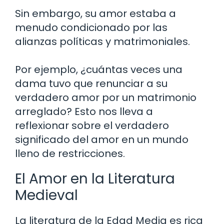
Sin embargo, su amor estaba a
menudo condicionado por las
alianzas políticas y matrimoniales.
Por ejemplo, ¿cuántas veces una
dama tuvo que renunciar a su
verdadero amor por un matrimonio
arreglado? Esto nos lleva a
reflexionar sobre el verdadero
significado del amor en un mundo
lleno de restricciones.
El Amor en la Literatura
Medieval
La literatura de la Edad Media es rica