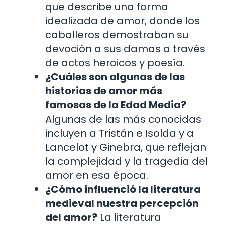
que describe una forma
idealizada de amor, donde los
caballeros demostraban su
devoción a sus damas a través
de actos heroicos y poesía.
¿Cuáles son algunas de las
historias de amor más
famosas de la Edad Media?
Algunas de las más conocidas
incluyen a Tristán e Isolda y a
Lancelot y Ginebra, que reflejan
la complejidad y la tragedia del
amor en esa época.
¿Cómo influenció la literatura
medieval nuestra percepción
del amor?
La literatura