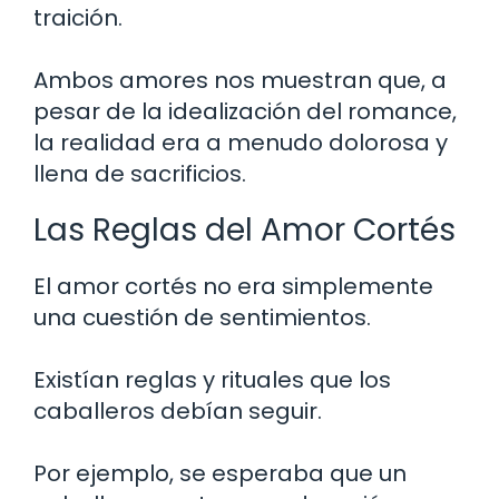
traición.
Ambos amores nos muestran que, a
pesar de la idealización del romance,
la realidad era a menudo dolorosa y
llena de sacrificios.
Las Reglas del Amor Cortés
El amor cortés no era simplemente
una cuestión de sentimientos.
Existían reglas y rituales que los
caballeros debían seguir.
Por ejemplo, se esperaba que un