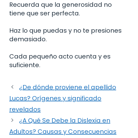
Recuerda que la generosidad no
tiene que ser perfecta.
Haz lo que puedas y no te presiones
demasiado.
Cada pequeño acto cuenta y es
suficiente.
¿De dónde proviene el apellido
Lucas? Orígenes y significado
revelados
¿A Qué Se Debe la Dislexia en
Adultos? Causas y Consecuencias