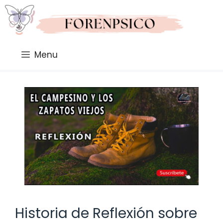
Saltar
al
contenido
Menu
Historia de Reflexión sobre