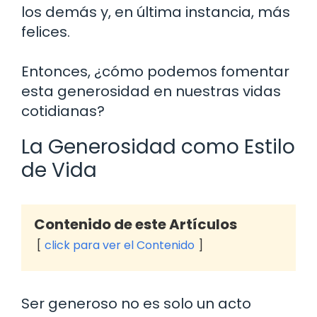
los demás y, en última instancia, más
felices.
Entonces, ¿cómo podemos fomentar
esta generosidad en nuestras vidas
cotidianas?
La Generosidad como Estilo
de Vida
Contenido de este Artículos
click para ver el Contenido
Ser generoso no es solo un acto