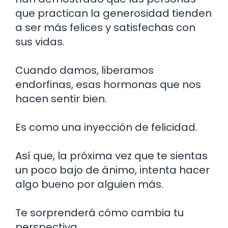
que practican la generosidad tienden
a ser más felices y satisfechas con
sus vidas.
Cuando damos, liberamos
endorfinas, esas hormonas que nos
hacen sentir bien.
Es como una inyección de felicidad.
Así que, la próxima vez que te sientas
un poco bajo de ánimo, intenta hacer
algo bueno por alguien más.
Te sorprenderá cómo cambia tu
perspectiva.