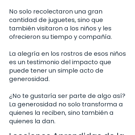
No solo recolectaron una gran
cantidad de juguetes, sino que
también visitaron a los niños y les
ofrecieron su tiempo y compañía.
La alegría en los rostros de esos niños
es un testimonio del impacto que
puede tener un simple acto de
generosidad.
¿No te gustaría ser parte de algo así?
La generosidad no solo transforma a
quienes la reciben, sino también a
quienes la dan.