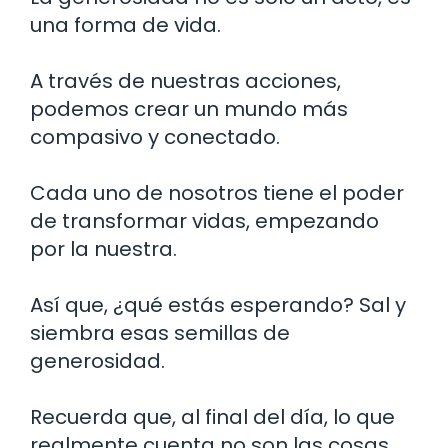
una forma de vida.
A través de nuestras acciones,
podemos crear un mundo más
compasivo y conectado.
Cada uno de nosotros tiene el poder
de transformar vidas, empezando
por la nuestra.
Así que, ¿qué estás esperando? Sal y
siembra esas semillas de
generosidad.
Recuerda que, al final del día, lo que
realmente cuenta no son las cosas