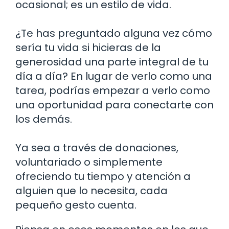
ocasional; es un estilo de vida.
¿Te has preguntado alguna vez cómo
sería tu vida si hicieras de la
generosidad una parte integral de tu
día a día? En lugar de verlo como una
tarea, podrías empezar a verlo como
una oportunidad para conectarte con
los demás.
Ya sea a través de donaciones,
voluntariado o simplemente
ofreciendo tu tiempo y atención a
alguien que lo necesita, cada
pequeño gesto cuenta.