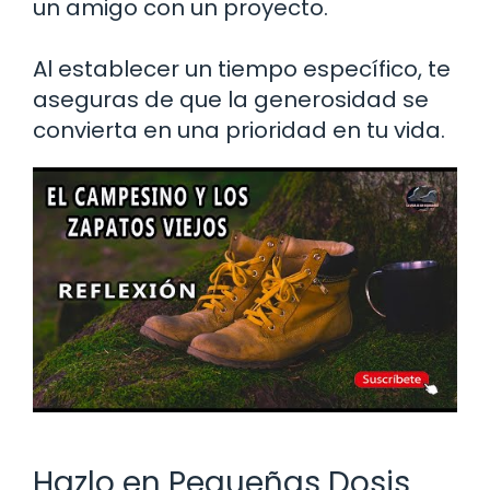
un amigo con un proyecto.
Al establecer un tiempo específico, te
aseguras de que la generosidad se
convierta en una prioridad en tu vida.
Hazlo en Pequeñas Dosis