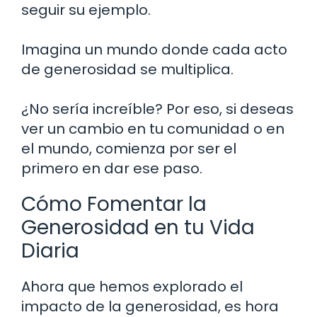
seguir su ejemplo.
Imagina un mundo donde cada acto
de generosidad se multiplica.
¿No sería increíble? Por eso, si deseas
ver un cambio en tu comunidad o en
el mundo, comienza por ser el
primero en dar ese paso.
Cómo Fomentar la
Generosidad en tu Vida
Diaria
Ahora que hemos explorado el
impacto de la generosidad, es hora