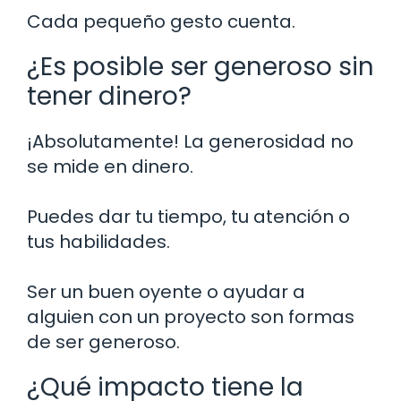
Cada pequeño gesto cuenta.
¿Es posible ser generoso sin
tener dinero?
¡Absolutamente! La generosidad no
se mide en dinero.
Puedes dar tu tiempo, tu atención o
tus habilidades.
Ser un buen oyente o ayudar a
alguien con un proyecto son formas
de ser generoso.
¿Qué impacto tiene la