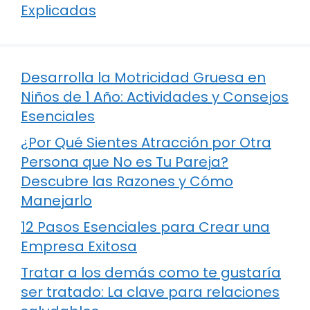
Explicadas
Desarrolla la Motricidad Gruesa en
Niños de 1 Año: Actividades y Consejos
Esenciales
¿Por Qué Sientes Atracción por Otra
Persona que No es Tu Pareja?
Descubre las Razones y Cómo
Manejarlo
12 Pasos Esenciales para Crear una
Empresa Exitosa
Tratar a los demás como te gustaría
ser tratado: La clave para relaciones