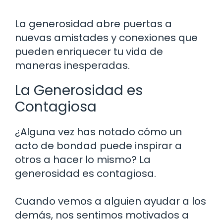
La generosidad abre puertas a
nuevas amistades y conexiones que
pueden enriquecer tu vida de
maneras inesperadas.
La Generosidad es
Contagiosa
¿Alguna vez has notado cómo un
acto de bondad puede inspirar a
otros a hacer lo mismo? La
generosidad es contagiosa.
Cuando vemos a alguien ayudar a los
demás, nos sentimos motivados a