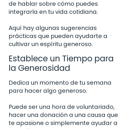
de hablar sobre cómo puedes
integrarla en tu vida cotidiana.
Aquí hay algunas sugerencias
prácticas que pueden ayudarte a
cultivar un espíritu generoso.
Establece un Tiempo para
la Generosidad
Dedica un momento de tu semana
para hacer algo generoso.
Puede ser una hora de voluntariado,
hacer una donación a una causa que
te apasione o simplemente ayudar a