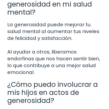
generosidad en mi salud
mental?
La generosidad puede mejorar tu
salud mental al aumentar tus niveles
de felicidad y satisfacción.
Al ayudar a otros, liberamos
endorfinas que nos hacen sentir bien,
lo que contribuye a una mejor salud
emocional.
¿Cómo puedo involucrar a
mis hijos en actos de
generosidad?