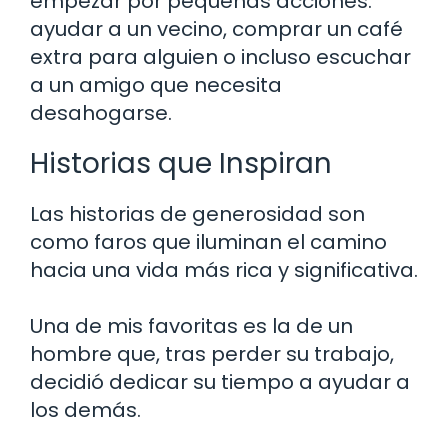
empezar por pequeñas acciones:
ayudar a un vecino, comprar un café
extra para alguien o incluso escuchar
a un amigo que necesita
desahogarse.
Historias que Inspiran
Las historias de generosidad son
como faros que iluminan el camino
hacia una vida más rica y significativa.
Una de mis favoritas es la de un
hombre que, tras perder su trabajo,
decidió dedicar su tiempo a ayudar a
los demás.