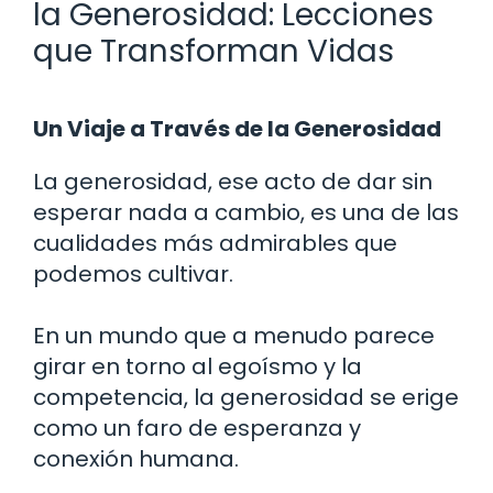
la Generosidad: Lecciones
que Transforman Vidas
Un Viaje a Través de la Generosidad
La generosidad, ese acto de dar sin
esperar nada a cambio, es una de las
cualidades más admirables que
podemos cultivar.
En un mundo que a menudo parece
girar en torno al egoísmo y la
competencia, la generosidad se erige
como un faro de esperanza y
conexión humana.