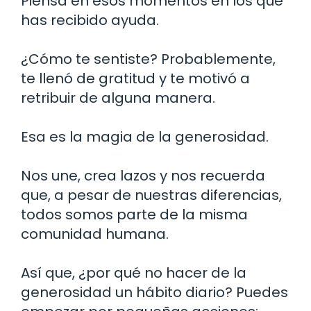
Piensa en esos momentos en los que
has recibido ayuda.
¿Cómo te sentiste? Probablemente,
te llenó de gratitud y te motivó a
retribuir de alguna manera.
Esa es la magia de la generosidad.
Nos une, crea lazos y nos recuerda
que, a pesar de nuestras diferencias,
todos somos parte de la misma
comunidad humana.
Así que, ¿por qué no hacer de la
generosidad un hábito diario? Puedes