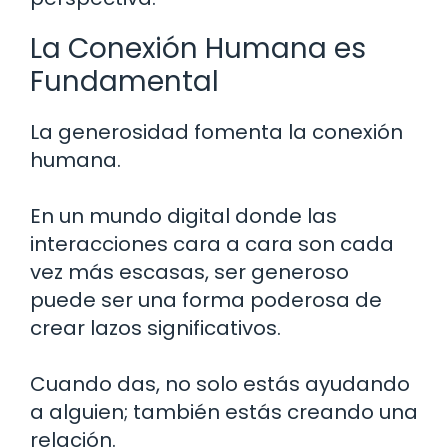
La Conexión Humana es
Fundamental
La generosidad fomenta la conexión
humana.
En un mundo digital donde las
interacciones cara a cara son cada
vez más escasas, ser generoso
puede ser una forma poderosa de
crear lazos significativos.
Cuando das, no solo estás ayudando
a alguien; también estás creando una
relación.