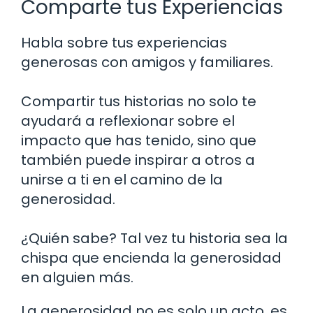
Comparte tus Experiencias
Habla sobre tus experiencias
generosas con amigos y familiares.
Compartir tus historias no solo te
ayudará a reflexionar sobre el
impacto que has tenido, sino que
también puede inspirar a otros a
unirse a ti en el camino de la
generosidad.
¿Quién sabe? Tal vez tu historia sea la
chispa que encienda la generosidad
en alguien más.
La generosidad no es solo un acto, es