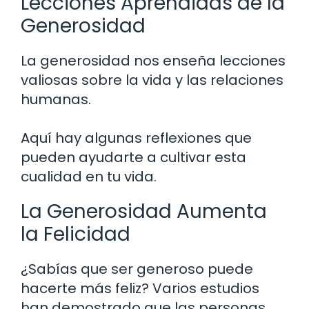
Lecciones Aprendidas de la
Generosidad
La generosidad nos enseña lecciones
valiosas sobre la vida y las relaciones
humanas.
Aquí hay algunas reflexiones que
pueden ayudarte a cultivar esta
cualidad en tu vida.
La Generosidad Aumenta
la Felicidad
¿Sabías que ser generoso puede
hacerte más feliz? Varios estudios
han demostrado que las personas