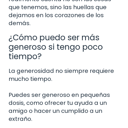
que tenemos, sino las huellas que
dejamos en los corazones de los
demás.
¿Cómo puedo ser más
generoso si tengo poco
tiempo?
La generosidad no siempre requiere
mucho tiempo.
Puedes ser generoso en pequeñas
dosis, como ofrecer tu ayuda a un
amigo o hacer un cumplido a un
extraño.