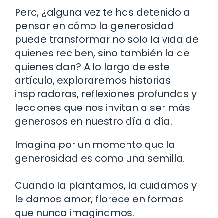
Pero, ¿alguna vez te has detenido a
pensar en cómo la generosidad
puede transformar no solo la vida de
quienes reciben, sino también la de
quienes dan? A lo largo de este
artículo, exploraremos historias
inspiradoras, reflexiones profundas y
lecciones que nos invitan a ser más
generosos en nuestro día a día.
Imagina por un momento que la
generosidad es como una semilla.
Cuando la plantamos, la cuidamos y
le damos amor, florece en formas
que nunca imaginamos.