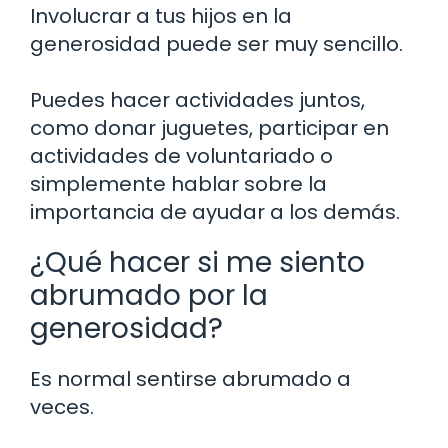
Involucrar a tus hijos en la
generosidad puede ser muy sencillo.
Puedes hacer actividades juntos,
como donar juguetes, participar en
actividades de voluntariado o
simplemente hablar sobre la
importancia de ayudar a los demás.
¿Qué hacer si me siento
abrumado por la
generosidad?
Es normal sentirse abrumado a
veces.