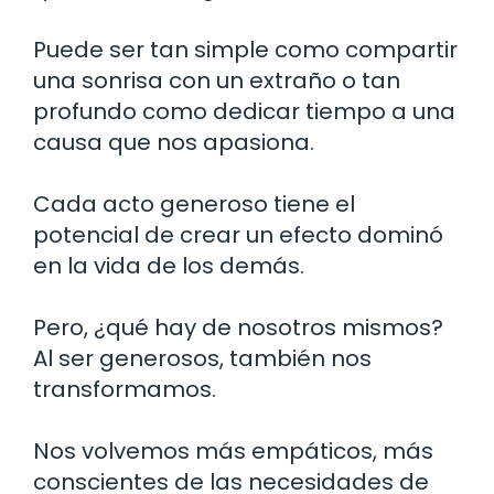
Puede ser tan simple como compartir
una sonrisa con un extraño o tan
profundo como dedicar tiempo a una
causa que nos apasiona.
Cada acto generoso tiene el
potencial de crear un efecto dominó
en la vida de los demás.
Pero, ¿qué hay de nosotros mismos?
Al ser generosos, también nos
transformamos.
Nos volvemos más empáticos, más
conscientes de las necesidades de