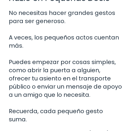
No necesitas hacer grandes gestos
para ser generoso.
A veces, los pequeños actos cuentan
más.
Puedes empezar por cosas simples,
como abrir la puerta a alguien,
ofrecer tu asiento en el transporte
público o enviar un mensaje de apoyo
a un amigo que lo necesita.
Recuerda, cada pequeño gesto
suma.