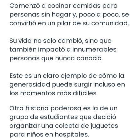
Comenzó a cocinar comidas para
personas sin hogar y, poco a poco, se
convirtió en un pilar de su comunidad.
Su vida no solo cambió, sino que
también impactó a innumerables
personas que nunca conoció.
Este es un claro ejemplo de cómo la
generosidad puede surgir incluso en
los momentos más difíciles.
Otra historia poderosa es la de un
grupo de estudiantes que decidió
organizar una colecta de juguetes
para niños en hospitales.