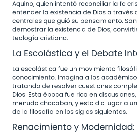
Aquino, quien intentó reconciliar la fe cr
entender la existencia de Dios a través 
centrales que guió su pensamiento. San
demostrar la existencia de Dios, convirti
teología cristiana.
La Escolástica y el Debate In
La escolástica fue un movimiento filosóf
conocimiento. Imagina a los académico
tratando de resolver cuestiones compleja
Dios. Esta época fue rica en discusiones,
menudo chocaban, y esto dio lugar a un
de la filosofía en los siglos siguientes.
Renacimiento y Modernidad: L