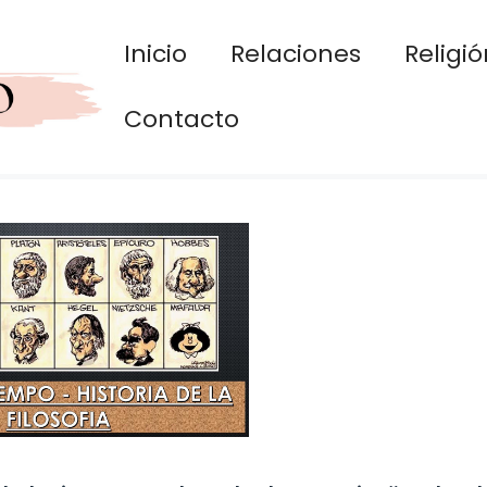
Inicio
Relaciones
Religió
Contacto