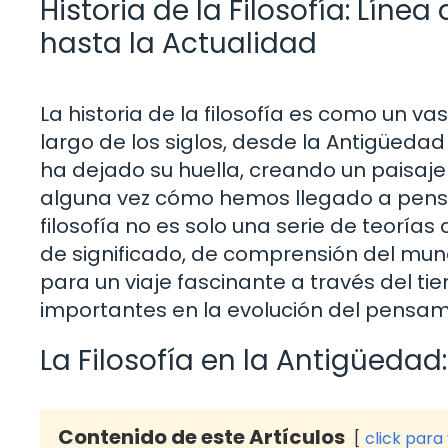
Historia de la Filosofía: Lín
hasta la Actualidad
La historia de la filosofía es como un 
largo de los siglos, desde la Antigüed
ha dejado su huella, creando un paisaje 
alguna vez cómo hemos llegado a pens
filosofía no es solo una serie de teoría
de significado, de comprensión del mund
para un viaje fascinante a través del t
importantes en la evolución del pensamie
La Filosofía en la Antigüedad
Contenido de este Artículos
click para