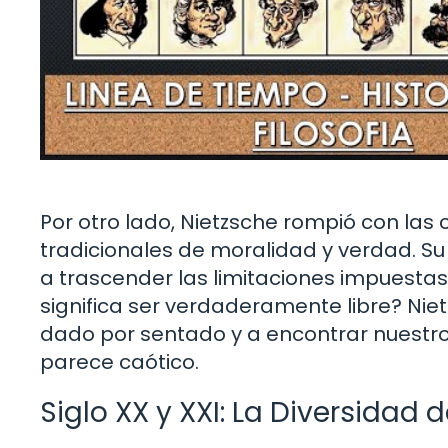
Por otro lado, Nietzsche rompió con las
tradicionales de moralidad y verdad. S
a trascender las limitaciones impuestas
significa ser verdaderamente libre? Ni
dado por sentado y a encontrar nuest
parece caótico.
Siglo XX y XXI: La Diversid