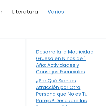
n
Literatura
Varios
Desarrolla la Motricidad
Gruesa en Niños de 1
Año: Actividades y
Consejos Esenciales
¿Por Qué Sientes
Atracción por Otra
Persona que No es Tu
Pareja? Descubre las