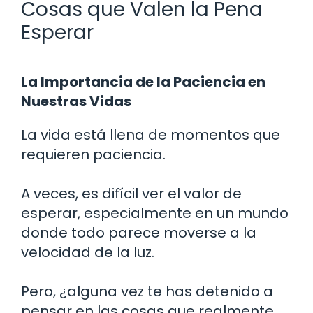
Cosas que Valen la Pena
Esperar
La Importancia de la Paciencia en
Nuestras Vidas
La vida está llena de momentos que
requieren paciencia.
A veces, es difícil ver el valor de
esperar, especialmente en un mundo
donde todo parece moverse a la
velocidad de la luz.
Pero, ¿alguna vez te has detenido a
pensar en las cosas que realmente