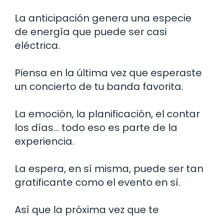
La anticipación genera una especie
de energía que puede ser casi
eléctrica.
Piensa en la última vez que esperaste
un concierto de tu banda favorita.
La emoción, la planificación, el contar
los días… todo eso es parte de la
experiencia.
La espera, en sí misma, puede ser tan
gratificante como el evento en sí.
Así que la próxima vez que te