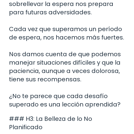
sobrellevar la espera nos prepara
para futuras adversidades.
Cada vez que superamos un período
de espera, nos hacemos más fuertes.
Nos damos cuenta de que podemos
manejar situaciones difíciles y que la
paciencia, aunque a veces dolorosa,
tiene sus recompensas.
¿No te parece que cada desafío
superado es una lección aprendida?
### H3: La Belleza de lo No
Planificado