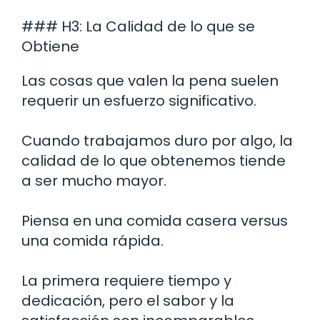
### H3: La Calidad de lo que se
Obtiene
Las cosas que valen la pena suelen
requerir un esfuerzo significativo.
Cuando trabajamos duro por algo, la
calidad de lo que obtenemos tiende
a ser mucho mayor.
Piensa en una comida casera versus
una comida rápida.
La primera requiere tiempo y
dedicación, pero el sabor y la