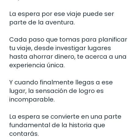
La espera por ese viaje puede ser
parte de la aventura.
Cada paso que tomas para planificar
tu viaje, desde investigar lugares
hasta ahorrar dinero, te acerca a una
experiencia única.
Y cuando finalmente llegas a ese
lugar, la sensación de logro es
incomparable.
La espera se convierte en una parte
fundamental de la historia que
contarás.