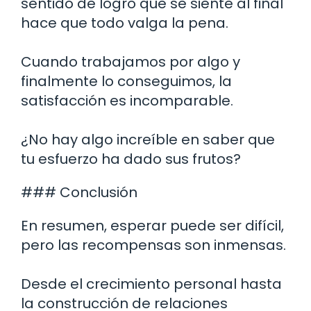
sentido de logro que se siente al final
hace que todo valga la pena.
Cuando trabajamos por algo y
finalmente lo conseguimos, la
satisfacción es incomparable.
¿No hay algo increíble en saber que
tu esfuerzo ha dado sus frutos?
### Conclusión
En resumen, esperar puede ser difícil,
pero las recompensas son inmensas.
Desde el crecimiento personal hasta
la construcción de relaciones