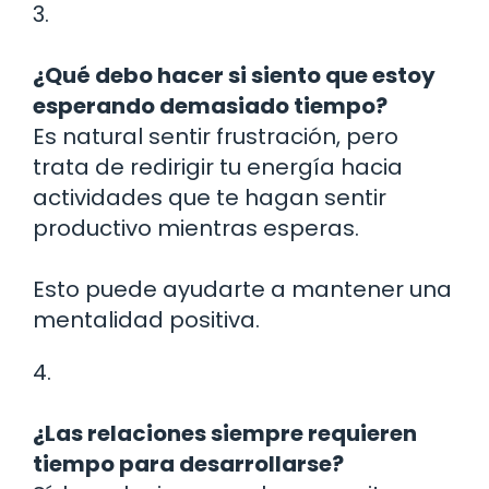
3.
¿Qué debo hacer si siento que estoy
esperando demasiado tiempo?
Es natural sentir frustración, pero
trata de redirigir tu energía hacia
actividades que te hagan sentir
productivo mientras esperas.
Esto puede ayudarte a mantener una
mentalidad positiva.
4.
¿Las relaciones siempre requieren
tiempo para desarrollarse?