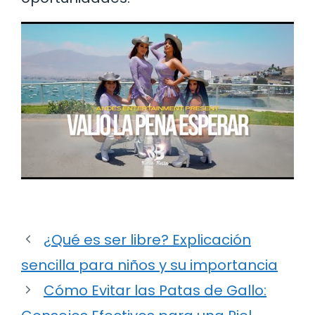
¿Qué es ser libre? Explicación
sencilla para niños y su importancia
Cómo Evitar las Patas de Gallo: