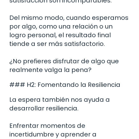
satisfacción son incomparables.
Del mismo modo, cuando esperamos
por algo, como una relación o un
logro personal, el resultado final
tiende a ser más satisfactorio.
¿No prefieres disfrutar de algo que
realmente valga la pena?
### H2: Fomentando la Resiliencia
La espera también nos ayuda a
desarrollar resiliencia.
Enfrentar momentos de
incertidumbre y aprender a