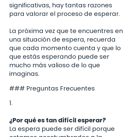
significativas, hay tantas razones
para valorar el proceso de esperar.
La próxima vez que te encuentres en
una situación de espera, recuerda
que cada momento cuenta y que lo
que estás esperando puede ser
mucho más valioso de lo que
imaginas.
### Preguntas Frecuentes
1.
¿Por qué es tan difícil esperar?
La espera puede ser difícil porque