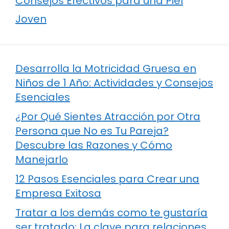
Consejos Efectivos para una Piel
Joven
Desarrolla la Motricidad Gruesa en
Niños de 1 Año: Actividades y Consejos
Esenciales
¿Por Qué Sientes Atracción por Otra
Persona que No es Tu Pareja?
Descubre las Razones y Cómo
Manejarlo
12 Pasos Esenciales para Crear una
Empresa Exitosa
Tratar a los demás como te gustaría
ser tratado: La clave para relaciones