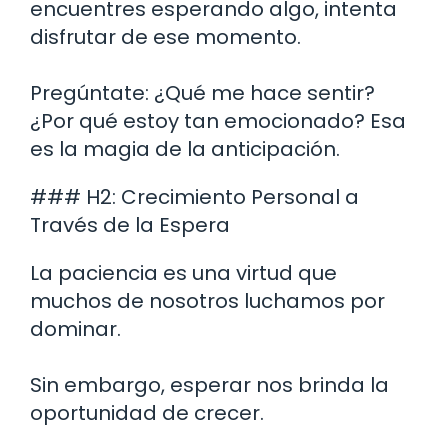
encuentres esperando algo, intenta
disfrutar de ese momento.
Pregúntate: ¿Qué me hace sentir?
¿Por qué estoy tan emocionado? Esa
es la magia de la anticipación.
### H2: Crecimiento Personal a
Través de la Espera
La paciencia es una virtud que
muchos de nosotros luchamos por
dominar.
Sin embargo, esperar nos brinda la
oportunidad de crecer.