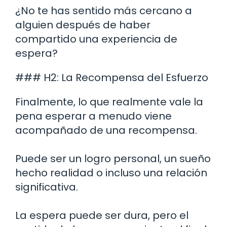
¿No te has sentido más cercano a
alguien después de haber
compartido una experiencia de
espera?
### H2: La Recompensa del Esfuerzo
Finalmente, lo que realmente vale la
pena esperar a menudo viene
acompañado de una recompensa.
Puede ser un logro personal, un sueño
hecho realidad o incluso una relación
significativa.
La espera puede ser dura, pero el