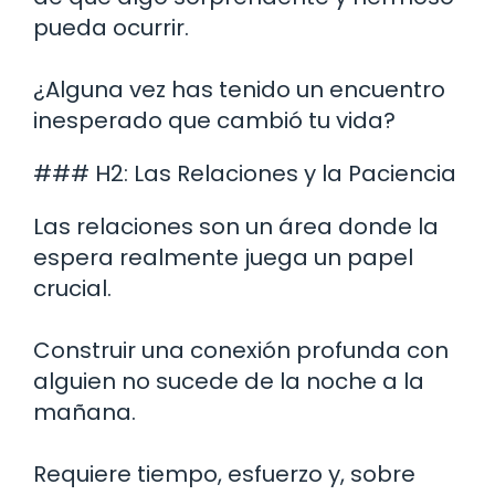
pueda ocurrir.
¿Alguna vez has tenido un encuentro
inesperado que cambió tu vida?
### H2: Las Relaciones y la Paciencia
Las relaciones son un área donde la
espera realmente juega un papel
crucial.
Construir una conexión profunda con
alguien no sucede de la noche a la
mañana.
Requiere tiempo, esfuerzo y, sobre