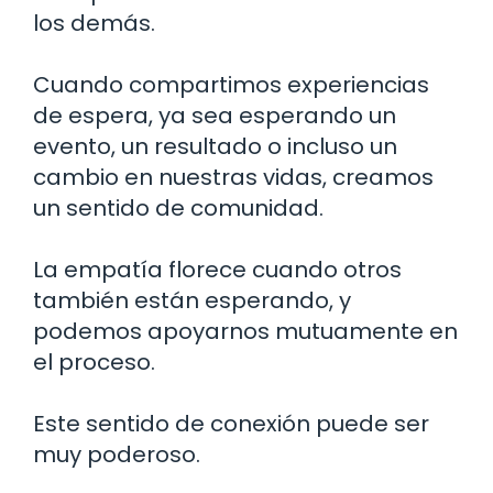
los demás.
Cuando compartimos experiencias
de espera, ya sea esperando un
evento, un resultado o incluso un
cambio en nuestras vidas, creamos
un sentido de comunidad.
La empatía florece cuando otros
también están esperando, y
podemos apoyarnos mutuamente en
el proceso.
Este sentido de conexión puede ser
muy poderoso.