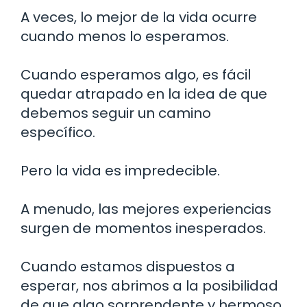
A veces, lo mejor de la vida ocurre
cuando menos lo esperamos.
Cuando esperamos algo, es fácil
quedar atrapado en la idea de que
debemos seguir un camino
específico.
Pero la vida es impredecible.
A menudo, las mejores experiencias
surgen de momentos inesperados.
Cuando estamos dispuestos a
esperar, nos abrimos a la posibilidad
de que algo sorprendente y hermoso