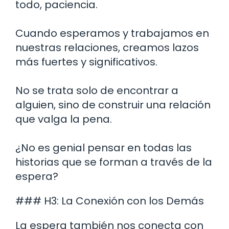
todo, paciencia.
Cuando esperamos y trabajamos en
nuestras relaciones, creamos lazos
más fuertes y significativos.
No se trata solo de encontrar a
alguien, sino de construir una relación
que valga la pena.
¿No es genial pensar en todas las
historias que se forman a través de la
espera?
### H3: La Conexión con los Demás
La espera también nos conecta con