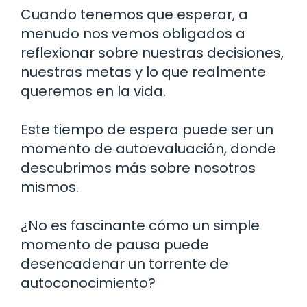
Cuando tenemos que esperar, a
menudo nos vemos obligados a
reflexionar sobre nuestras decisiones,
nuestras metas y lo que realmente
queremos en la vida.
Este tiempo de espera puede ser un
momento de autoevaluación, donde
descubrimos más sobre nosotros
mismos.
¿No es fascinante cómo un simple
momento de pausa puede
desencadenar un torrente de
autoconocimiento?