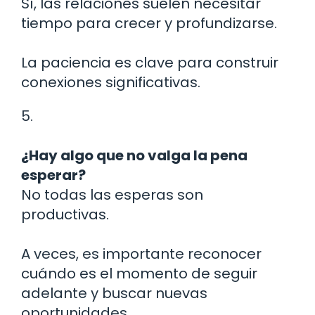
Sí, las relaciones suelen necesitar
tiempo para crecer y profundizarse.
La paciencia es clave para construir
conexiones significativas.
5.
¿Hay algo que no valga la pena
esperar?
No todas las esperas son
productivas.
A veces, es importante reconocer
cuándo es el momento de seguir
adelante y buscar nuevas
oportunidades.