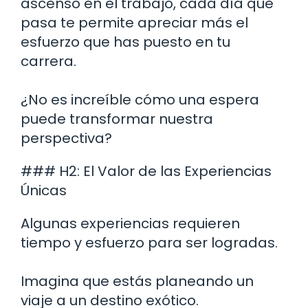
ascenso en el trabajo, cada día que
pasa te permite apreciar más el
esfuerzo que has puesto en tu
carrera.
¿No es increíble cómo una espera
puede transformar nuestra
perspectiva?
### H2: El Valor de las Experiencias
Únicas
Algunas experiencias requieren
tiempo y esfuerzo para ser logradas.
Imagina que estás planeando un
viaje a un destino exótico.