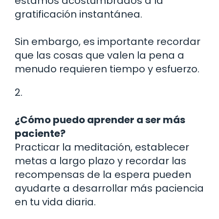
estamos acostumbrados a la
gratificación instantánea.
Sin embargo, es importante recordar
que las cosas que valen la pena a
menudo requieren tiempo y esfuerzo.
2.
¿Cómo puedo aprender a ser más
paciente?
Practicar la meditación, establecer
metas a largo plazo y recordar las
recompensas de la espera pueden
ayudarte a desarrollar más paciencia
en tu vida diaria.