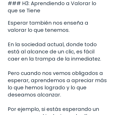
### H3: Aprendiendo a Valorar lo
que se Tiene
Esperar también nos enseña a
valorar lo que tenemos.
En la sociedad actual, donde todo
está al alcance de un clic, es fácil
caer en la trampa de la inmediatez.
Pero cuando nos vemos obligados a
esperar, aprendemos a apreciar más
lo que hemos logrado y lo que
deseamos alcanzar.
Por ejemplo, si estás esperando un