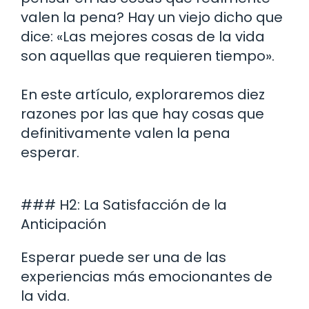
valen la pena? Hay un viejo dicho que
dice: «Las mejores cosas de la vida
son aquellas que requieren tiempo».
En este artículo, exploraremos diez
razones por las que hay cosas que
definitivamente valen la pena
esperar.
### H2: La Satisfacción de la
Anticipación
Esperar puede ser una de las
experiencias más emocionantes de
la vida.