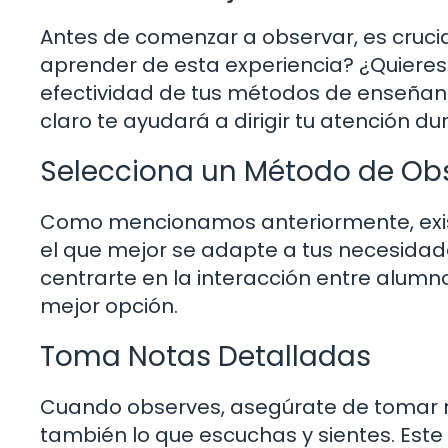
Antes de comenzar a observar, es crucia
aprender de esta experiencia? ¿Quieres 
efectividad de tus métodos de enseñanz
claro te ayudará a dirigir tu atención du
Selecciona un Método de Ob
Como mencionamos anteriormente, exis
el que mejor se adapte a tus necesidades
centrarte en la interacción entre alumn
mejor opción.
Toma Notas Detalladas
Cuando observes, asegúrate de tomar no
también lo que escuchas y sientes. Este