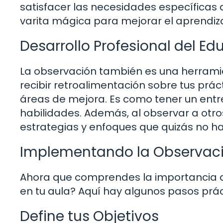
satisfacer las necesidades específicas
varita mágica para mejorar el aprendiz
Desarrollo Profesional del E
La observación también es una herramien
recibir retroalimentación sobre tus prác
áreas de mejora. Es como tener un entr
habilidades. Además, al observar a ot
estrategias y enfoques que quizás no h
Implementando la Observaci
Ahora que comprendes la importancia 
en tu aula? Aquí hay algunos pasos prác
Define tus Objetivos