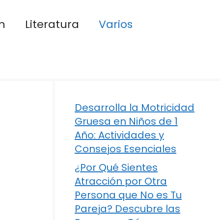
n
Literatura
Varios
Desarrolla la Motricidad
Gruesa en Niños de 1
Año: Actividades y
Consejos Esenciales
¿Por Qué Sientes
Atracción por Otra
Persona que No es Tu
Pareja? Descubre las