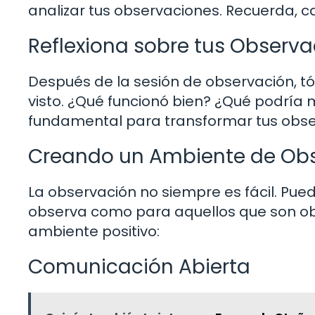
analizar tus observaciones. Recuerda, 
Reflexiona sobre tus Observ
Después de la sesión de observación, t
visto. ¿Qué funcionó bien? ¿Qué podría 
fundamental para transformar tus obse
Creando un Ambiente de Obs
La observación no siempre es fácil. Pue
observa como para aquellos que son ob
ambiente positivo:
Comunicación Abierta