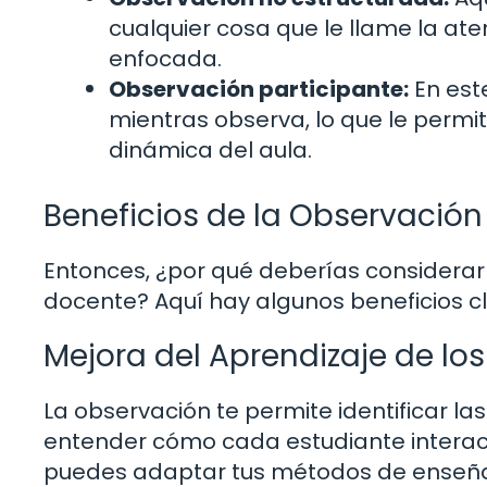
cualquier cosa que le llame la ate
enfocada.
Observación participante:
En este
mientras observa, lo que le perm
dinámica del aula.
Beneficios de la Observación 
Entonces, ¿por qué deberías considerar
docente? Aquí hay algunos beneficios c
Mejora del Aprendizaje de lo
La observación te permite identificar la
entender cómo cada estudiante interac
puedes adaptar tus métodos de enseñan