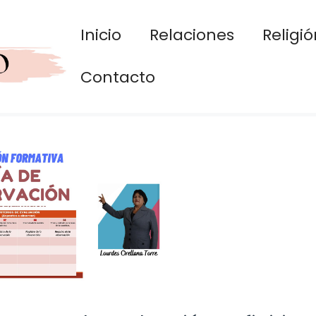
Inicio
Relaciones
Religió
Contacto