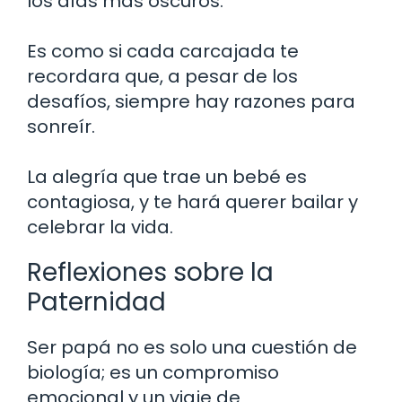
los días más oscuros.
Es como si cada carcajada te
recordara que, a pesar de los
desafíos, siempre hay razones para
sonreír.
La alegría que trae un bebé es
contagiosa, y te hará querer bailar y
celebrar la vida.
Reflexiones sobre la
Paternidad
Ser papá no es solo una cuestión de
biología; es un compromiso
emocional y un viaje de