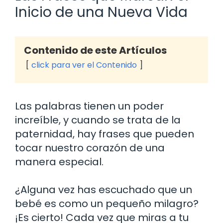
Inicio de una Nueva Vida
Contenido de este Artículos
click para ver el Contenido
Las palabras tienen un poder
increíble, y cuando se trata de la
paternidad, hay frases que pueden
tocar nuestro corazón de una
manera especial.
¿Alguna vez has escuchado que un
bebé es como un pequeño milagro?
¡Es cierto! Cada vez que miras a tu