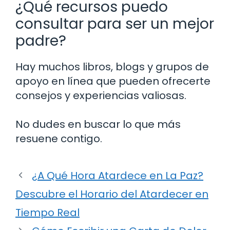
¿Qué recursos puedo
consultar para ser un mejor
padre?
Hay muchos libros, blogs y grupos de
apoyo en línea que pueden ofrecerte
consejos y experiencias valiosas.
No dudes en buscar lo que más
resuene contigo.
¿A Qué Hora Atardece en La Paz?
Descubre el Horario del Atardecer en
Tiempo Real