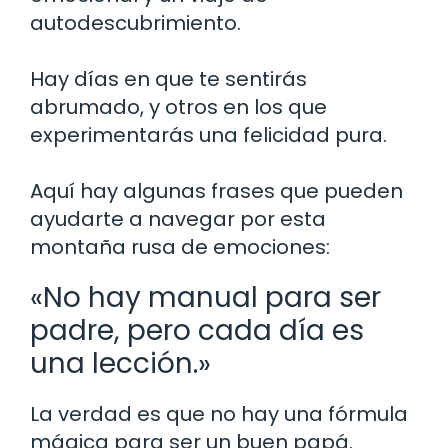
autodescubrimiento.
Hay días en que te sentirás
abrumado, y otros en los que
experimentarás una felicidad pura.
Aquí hay algunas frases que pueden
ayudarte a navegar por esta
montaña rusa de emociones:
«No hay manual para ser
padre, pero cada día es
una lección.»
La verdad es que no hay una fórmula
mágica para ser un buen papá.