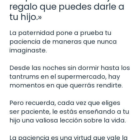
regalo que puedes darle a
tu hijo.»
La paternidad pone a prueba tu
paciencia de maneras que nunca
imaginaste.
Desde las noches sin dormir hasta los
tantrums en el supermercado, hay
momentos en que querrás rendirte.
Pero recuerda, cada vez que eliges
ser paciente, le estás enseñando a tu
hijo una valiosa lección sobre la vida.
La paciencia es una virtud que vale la