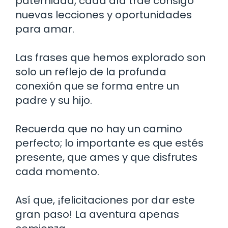
paternidad, cada día trae consigo
nuevas lecciones y oportunidades
para amar.
Las frases que hemos explorado son
solo un reflejo de la profunda
conexión que se forma entre un
padre y su hijo.
Recuerda que no hay un camino
perfecto; lo importante es que estés
presente, que ames y que disfrutes
cada momento.
Así que, ¡felicitaciones por dar este
gran paso! La aventura apenas