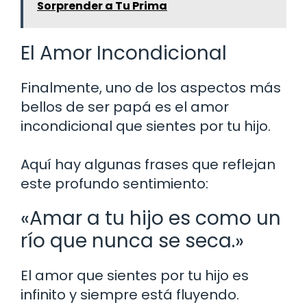
Sorprender a Tu Prima
El Amor Incondicional
Finalmente, uno de los aspectos más
bellos de ser papá es el amor
incondicional que sientes por tu hijo.
Aquí hay algunas frases que reflejan
este profundo sentimiento:
«Amar a tu hijo es como un
río que nunca se seca.»
El amor que sientes por tu hijo es
infinito y siempre está fluyendo.