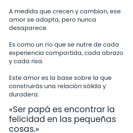
A medida que crecen y cambian, ese
amor se adapta, pero nunca
desaparece.
Es como un río que se nutre de cada
experiencia compartida, cada abrazo
y cada risa.
Este amor es la base sobre la que
construirás una relación sólida y
duradera.
«Ser papá es encontrar la
felicidad en las pequeñas
cosas.»