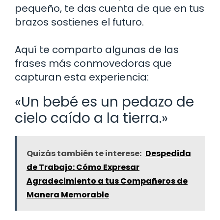
pequeño, te das cuenta de que en tus
brazos sostienes el futuro.
Aquí te comparto algunas de las
frases más conmovedoras que
capturan esta experiencia:
«Un bebé es un pedazo de
cielo caído a la tierra.»
Quizás también te interese:
Despedida
de Trabajo: Cómo Expresar
Agradecimiento a tus Compañeros de
Manera Memorable