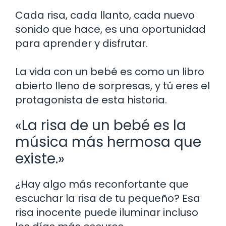
Cada risa, cada llanto, cada nuevo
sonido que hace, es una oportunidad
para aprender y disfrutar.
La vida con un bebé es como un libro
abierto lleno de sorpresas, y tú eres el
protagonista de esta historia.
«La risa de un bebé es la
música más hermosa que
existe.»
¿Hay algo más reconfortante que
escuchar la risa de tu pequeño? Esa
risa inocente puede iluminar incluso