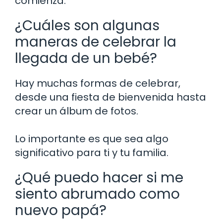
comienza.
¿Cuáles son algunas
maneras de celebrar la
llegada de un bebé?
Hay muchas formas de celebrar,
desde una fiesta de bienvenida hasta
crear un álbum de fotos.
Lo importante es que sea algo
significativo para ti y tu familia.
¿Qué puedo hacer si me
siento abrumado como
nuevo papá?