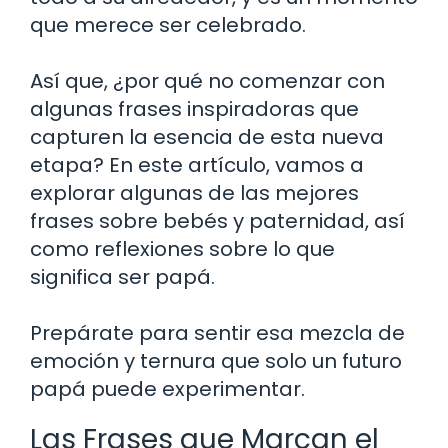
que merece ser celebrado.
Así que, ¿por qué no comenzar con
algunas frases inspiradoras que
capturen la esencia de esta nueva
etapa? En este artículo, vamos a
explorar algunas de las mejores
frases sobre bebés y paternidad, así
como reflexiones sobre lo que
significa ser papá.
Prepárate para sentir esa mezcla de
emoción y ternura que solo un futuro
papá puede experimentar.
Las Frases que Marcan el