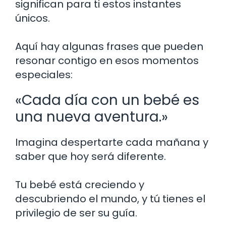
significan para ti estos instantes
únicos.
Aquí hay algunas frases que pueden
resonar contigo en esos momentos
especiales:
«Cada día con un bebé es
una nueva aventura.»
Imagina despertarte cada mañana y
saber que hoy será diferente.
Tu bebé está creciendo y
descubriendo el mundo, y tú tienes el
privilegio de ser su guía.