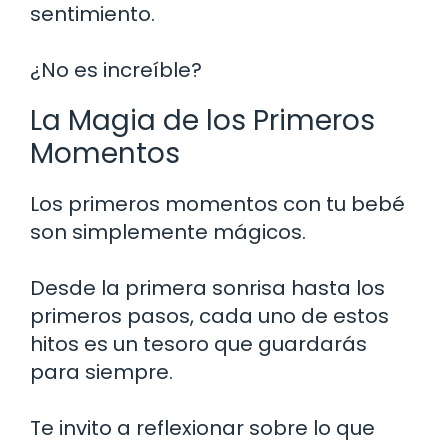
sentimiento.
¿No es increíble?
La Magia de los Primeros
Momentos
Los primeros momentos con tu bebé
son simplemente mágicos.
Desde la primera sonrisa hasta los
primeros pasos, cada uno de estos
hitos es un tesoro que guardarás
para siempre.
Te invito a reflexionar sobre lo que