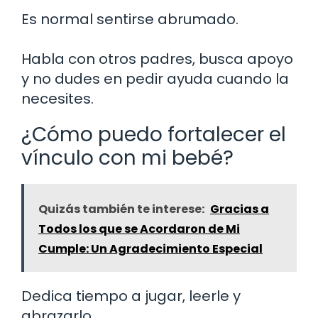
Es normal sentirse abrumado.
Habla con otros padres, busca apoyo
y no dudes en pedir ayuda cuando la
necesites.
¿Cómo puedo fortalecer el
vínculo con mi bebé?
Quizás también te interese:
Gracias a
Todos los que se Acordaron de Mi
Cumple: Un Agradecimiento Especial
Dedica tiempo a jugar, leerle y
abrazarlo.