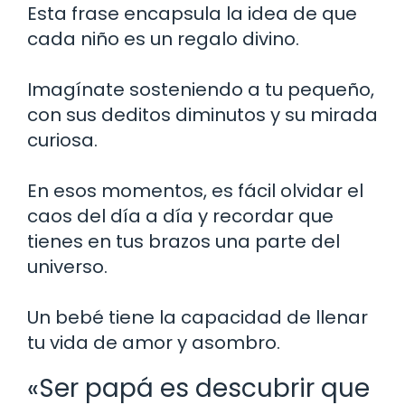
Esta frase encapsula la idea de que
cada niño es un regalo divino.
Imagínate sosteniendo a tu pequeño,
con sus deditos diminutos y su mirada
curiosa.
En esos momentos, es fácil olvidar el
caos del día a día y recordar que
tienes en tus brazos una parte del
universo.
Un bebé tiene la capacidad de llenar
tu vida de amor y asombro.
«Ser papá es descubrir que