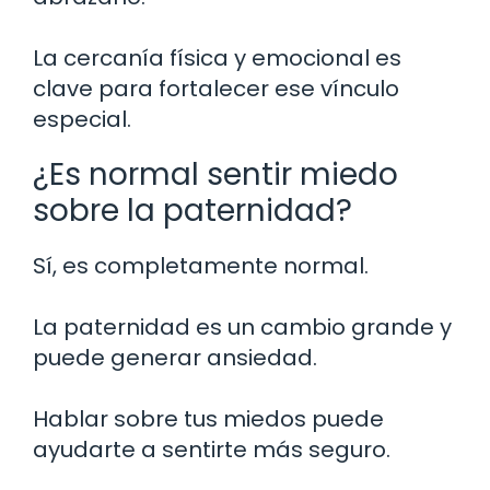
La cercanía física y emocional es
clave para fortalecer ese vínculo
especial.
¿Es normal sentir miedo
sobre la paternidad?
Sí, es completamente normal.
La paternidad es un cambio grande y
puede generar ansiedad.
Hablar sobre tus miedos puede
ayudarte a sentirte más seguro.