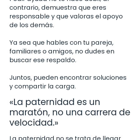
contrario, demuestra que eres
responsable y que valoras el apoyo
de los demás.
Ya sea que hables con tu pareja,
familiares o amigos, no dudes en
buscar ese respaldo.
Juntos, pueden encontrar soluciones
y compartir la carga.
«La paternidad es un
maratón, no una carrera de
velocidad.»
La paternidad no se trata de llegar