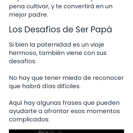
pena cultivar, y te convertirá en un
mejor padre.
Los Desafíos de Ser Papá
Si bien la paternidad es un viaje
hermoso, también viene con sus
desafíos.
No hay que tener miedo de reconocer
que habrá días difíciles.
Aquí hay algunas frases que pueden
ayudarte a afrontar esos momentos
complicados: