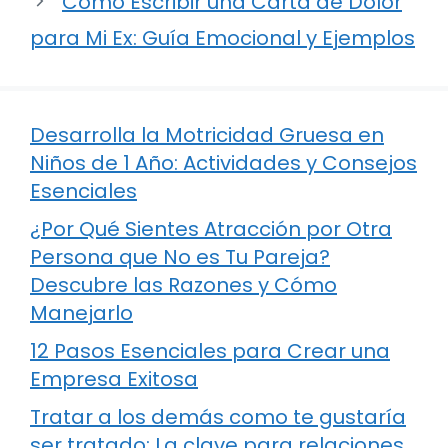
Cómo Escribir una Carta de Dolor
para Mi Ex: Guía Emocional y Ejemplos
Desarrolla la Motricidad Gruesa en
Niños de 1 Año: Actividades y Consejos
Esenciales
¿Por Qué Sientes Atracción por Otra
Persona que No es Tu Pareja?
Descubre las Razones y Cómo
Manejarlo
12 Pasos Esenciales para Crear una
Empresa Exitosa
Tratar a los demás como te gustaría
ser tratado: La clave para relaciones