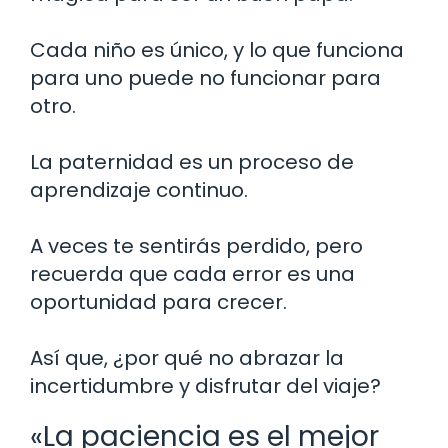
Cada niño es único, y lo que funciona
para uno puede no funcionar para
otro.
La paternidad es un proceso de
aprendizaje continuo.
A veces te sentirás perdido, pero
recuerda que cada error es una
oportunidad para crecer.
Así que, ¿por qué no abrazar la
incertidumbre y disfrutar del viaje?
«La paciencia es el mejor