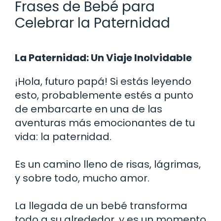
Frases de Bebé para
Celebrar la Paternidad
La Paternidad: Un Viaje Inolvidable
¡Hola, futuro papá! Si estás leyendo
esto, probablemente estés a punto
de embarcarte en una de las
aventuras más emocionantes de tu
vida: la paternidad.
Es un camino lleno de risas, lágrimas,
y sobre todo, mucho amor.
La llegada de un bebé transforma
todo a su alrededor, y es un momento