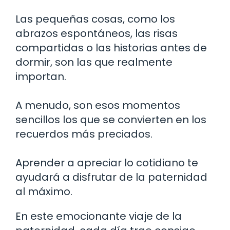
Las pequeñas cosas, como los
abrazos espontáneos, las risas
compartidas o las historias antes de
dormir, son las que realmente
importan.
A menudo, son esos momentos
sencillos los que se convierten en los
recuerdos más preciados.
Aprender a apreciar lo cotidiano te
ayudará a disfrutar de la paternidad
al máximo.
En este emocionante viaje de la