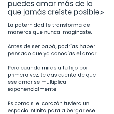
puedes amar más de lo
que jamás creíste posible.»
La paternidad te transforma de
maneras que nunca imaginaste.
Antes de ser papá, podrías haber
pensado que ya conocías el amor.
Pero cuando miras a tu hijo por
primera vez, te das cuenta de que
ese amor se multiplica
exponencialmente.
Es como si el corazón tuviera un
espacio infinito para albergar ese