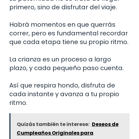
primero, sino de disfrutar del viaje.
Habrá momentos en que querrás
correr, pero es fundamental recordar
que cada etapa tiene su propio ritmo.
La crianza es un proceso a largo
plazo, y cada pequeño paso cuenta.
Así que respira hondo, disfruta de
cada instante y avanza a tu propio
ritmo.
Quizás también te interese:
Deseos de
Cumpleaños Originales para