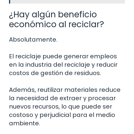
¿Hay algún beneficio
económico al reciclar?
Absolutamente.
El reciclaje puede generar empleos
en la industria del reciclaje y reducir
costos de gestión de residuos.
Además, reutilizar materiales reduce
la necesidad de extraer y procesar
nuevos recursos, lo que puede ser
costoso y perjudicial para el medio
ambiente.