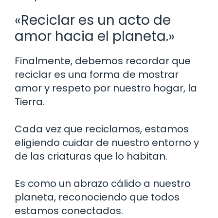
«Reciclar es un acto de
amor hacia el planeta.»
Finalmente, debemos recordar que
reciclar es una forma de mostrar
amor y respeto por nuestro hogar, la
Tierra.
Cada vez que reciclamos, estamos
eligiendo cuidar de nuestro entorno y
de las criaturas que lo habitan.
Es como un abrazo cálido a nuestro
planeta, reconociendo que todos
estamos conectados.