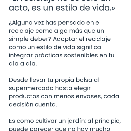
acto, es un estilo de vida.»
¿Alguna vez has pensado en el
reciclaje como algo más que un
simple deber? Adoptar el reciclaje
como un estilo de vida significa
integrar prácticas sostenibles en tu
día a día.
Desde llevar tu propia bolsa al
supermercado hasta elegir
productos con menos envases, cada
decisión cuenta.
Es como cultivar un jardín; al principio,
puede parecer que no hay mucho