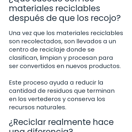
materiales reciclables
después de que los recojo?
Una vez que los materiales reciclables
son recolectados, son llevados a un
centro de reciclaje donde se
clasifican, limpian y procesan para
ser convertidos en nuevos productos.
Este proceso ayuda a reducir la
cantidad de residuos que terminan
en los vertederos y conserva los
recursos naturales.
¿Reciclar realmente hace
una diferencia?