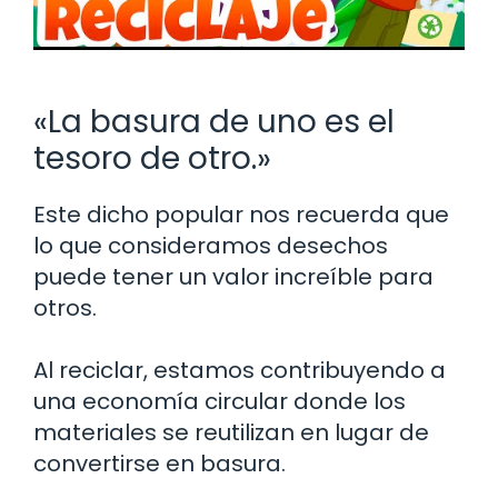
«La basura de uno es el
tesoro de otro.»
Este dicho popular nos recuerda que
lo que consideramos desechos
puede tener un valor increíble para
otros.
Al reciclar, estamos contribuyendo a
una economía circular donde los
materiales se reutilizan en lugar de
convertirse en basura.