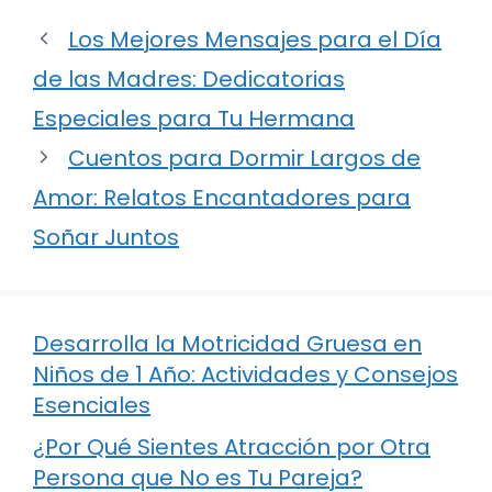
Los Mejores Mensajes para el Día
de las Madres: Dedicatorias
Especiales para Tu Hermana
Cuentos para Dormir Largos de
Amor: Relatos Encantadores para
Soñar Juntos
Desarrolla la Motricidad Gruesa en
Niños de 1 Año: Actividades y Consejos
Esenciales
¿Por Qué Sientes Atracción por Otra
Persona que No es Tu Pareja?