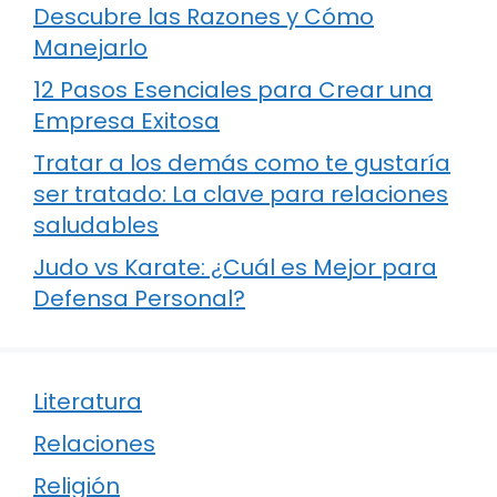
Descubre las Razones y Cómo
Manejarlo
12 Pasos Esenciales para Crear una
Empresa Exitosa
Tratar a los demás como te gustaría
ser tratado: La clave para relaciones
saludables
Judo vs Karate: ¿Cuál es Mejor para
Defensa Personal?
Literatura
Relaciones
Religión