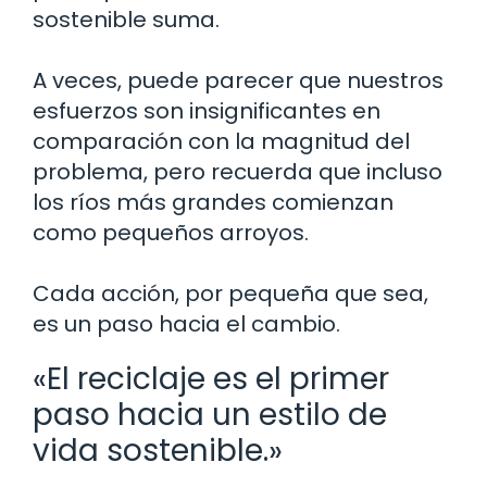
sostenible suma.
A veces, puede parecer que nuestros
esfuerzos son insignificantes en
comparación con la magnitud del
problema, pero recuerda que incluso
los ríos más grandes comienzan
como pequeños arroyos.
Cada acción, por pequeña que sea,
es un paso hacia el cambio.
«El reciclaje es el primer
paso hacia un estilo de
vida sostenible.»