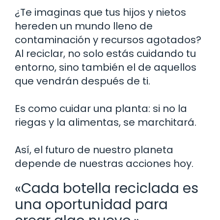
¿Te imaginas que tus hijos y nietos
hereden un mundo lleno de
contaminación y recursos agotados?
Al reciclar, no solo estás cuidando tu
entorno, sino también el de aquellos
que vendrán después de ti.
Es como cuidar una planta: si no la
riegas y la alimentas, se marchitará.
Así, el futuro de nuestro planeta
depende de nuestras acciones hoy.
«Cada botella reciclada es
una oportunidad para