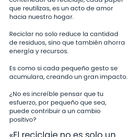
que reutilizas, es un acto de amor
hacia nuestro hogar.
Reciclar no solo reduce la cantidad
de residuos, sino que también ahorra
energía y recursos.
Es como si cada pequeño gesto se
acumulara, creando un gran impacto.
¿No es increíble pensar que tu
esfuerzo, por pequeño que sea,
puede contribuir a un cambio
positivo?
«El reciclaje no es solo un