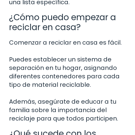
una lista específica.
¿Cómo puedo empezar a
reciclar en casa?
Comenzar a reciclar en casa es fácil.
Puedes establecer un sistema de
separación en tu hogar, asignando
diferentes contenedores para cada
tipo de material reciclable.
Además, asegúrate de educar a tu
familia sobre la importancia del
reciclaje para que todos participen.
¿Qué sucede con los