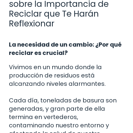
sobre la Importancia de
Reciclar que Te Harán
Reflexionar
La necesidad de un cambio: ¿Por qué
reciclar es crucial?
Vivimos en un mundo donde la
producción de residuos está
alcanzando niveles alarmantes.
Cada día, toneladas de basura son
generadas, y gran parte de ella
termina en vertederos,
contaminando nuestro entorno y