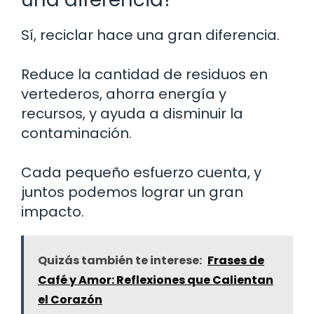
Sí, reciclar hace una gran diferencia.
Reduce la cantidad de residuos en
vertederos, ahorra energía y
recursos, y ayuda a disminuir la
contaminación.
Cada pequeño esfuerzo cuenta, y
juntos podemos lograr un gran
impacto.
Quizás también te interese:
Frases de
Café y Amor: Reflexiones que Calientan
el Corazón