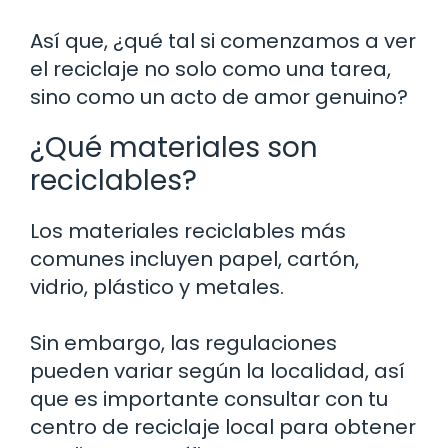
Así que, ¿qué tal si comenzamos a ver
el reciclaje no solo como una tarea,
sino como un acto de amor genuino?
¿Qué materiales son
reciclables?
Los materiales reciclables más
comunes incluyen papel, cartón,
vidrio, plástico y metales.
Sin embargo, las regulaciones
pueden variar según la localidad, así
que es importante consultar con tu
centro de reciclaje local para obtener