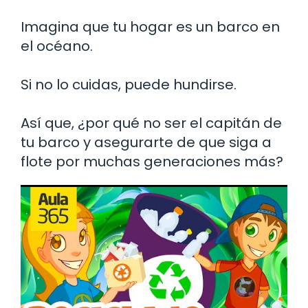
Imagina que tu hogar es un barco en
el océano.
Si no lo cuidas, puede hundirse.
Así que, ¿por qué no ser el capitán de
tu barco y asegurarte de que siga a
flote por muchas generaciones más?