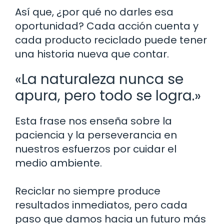
Así que, ¿por qué no darles esa
oportunidad? Cada acción cuenta y
cada producto reciclado puede tener
una historia nueva que contar.
«La naturaleza nunca se
apura, pero todo se logra.»
Esta frase nos enseña sobre la
paciencia y la perseverancia en
nuestros esfuerzos por cuidar el
medio ambiente.
Reciclar no siempre produce
resultados inmediatos, pero cada
paso que damos hacia un futuro más