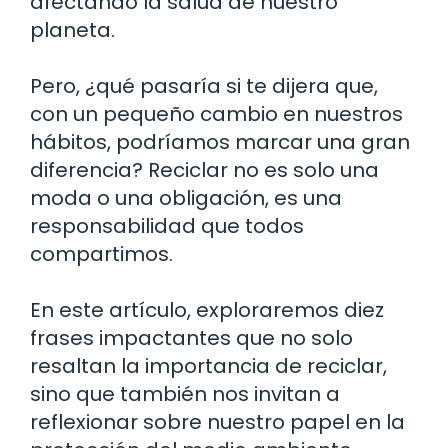
afectando la salud de nuestro
planeta.
Pero, ¿qué pasaría si te dijera que,
con un pequeño cambio en nuestros
hábitos, podríamos marcar una gran
diferencia? Reciclar no es solo una
moda o una obligación, es una
responsabilidad que todos
compartimos.
En este artículo, exploraremos diez
frases impactantes que no solo
resaltan la importancia de reciclar,
sino que también nos invitan a
reflexionar sobre nuestro papel en la