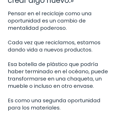
crear algo nuevo.»
Pensar en el reciclaje como una
oportunidad es un cambio de
mentalidad poderoso.
Cada vez que reciclamos, estamos
dando vida a nuevos productos.
Esa botella de plástico que podría
haber terminado en el océano, puede
transformarse en una chaqueta, un
mueble o incluso en otro envase.
Es como una segunda oportunidad
para los materiales.