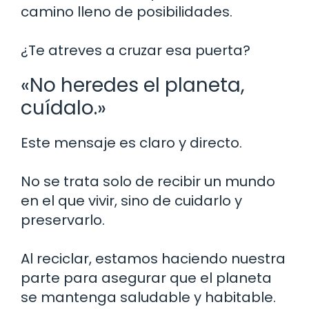
camino lleno de posibilidades.
¿Te atreves a cruzar esa puerta?
«No heredes el planeta,
cuídalo.»
Este mensaje es claro y directo.
No se trata solo de recibir un mundo
en el que vivir, sino de cuidarlo y
preservarlo.
Al reciclar, estamos haciendo nuestra
parte para asegurar que el planeta
se mantenga saludable y habitable.