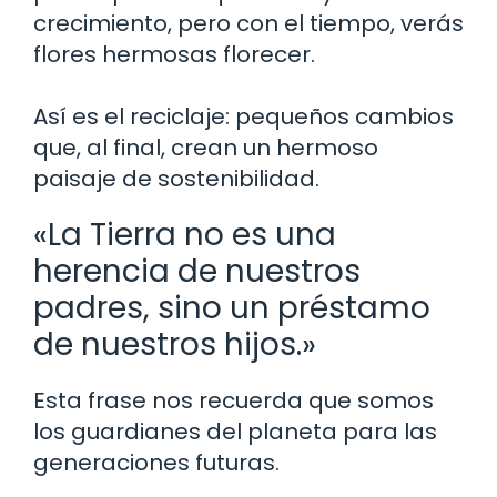
crecimiento, pero con el tiempo, verás
flores hermosas florecer.
Así es el reciclaje: pequeños cambios
que, al final, crean un hermoso
paisaje de sostenibilidad.
«La Tierra no es una
herencia de nuestros
padres, sino un préstamo
de nuestros hijos.»
Esta frase nos recuerda que somos
los guardianes del planeta para las
generaciones futuras.