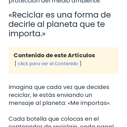
protección del medio ambiente.
«Reciclar es una forma de
decirle al planeta que te
importa.»
Contenido de este Artículos
click para ver el Contenido
Imagina que cada vez que decides
reciclar, le estás enviando un
mensaje al planeta: «Me importas».
Cada botella que colocas en el
contenedor de reciclaje, cada papel