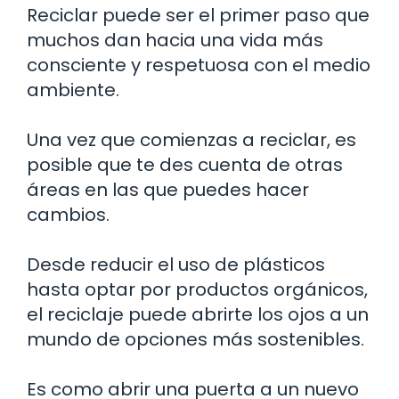
Reciclar puede ser el primer paso que
muchos dan hacia una vida más
consciente y respetuosa con el medio
ambiente.
Una vez que comienzas a reciclar, es
posible que te des cuenta de otras
áreas en las que puedes hacer
cambios.
Desde reducir el uso de plásticos
hasta optar por productos orgánicos,
el reciclaje puede abrirte los ojos a un
mundo de opciones más sostenibles.
Es como abrir una puerta a un nuevo