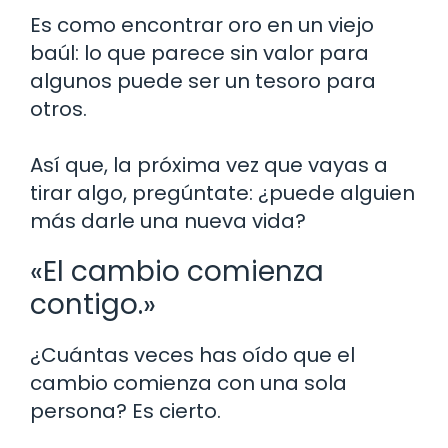
Es como encontrar oro en un viejo
baúl: lo que parece sin valor para
algunos puede ser un tesoro para
otros.
Así que, la próxima vez que vayas a
tirar algo, pregúntate: ¿puede alguien
más darle una nueva vida?
«El cambio comienza
contigo.»
¿Cuántas veces has oído que el
cambio comienza con una sola
persona? Es cierto.